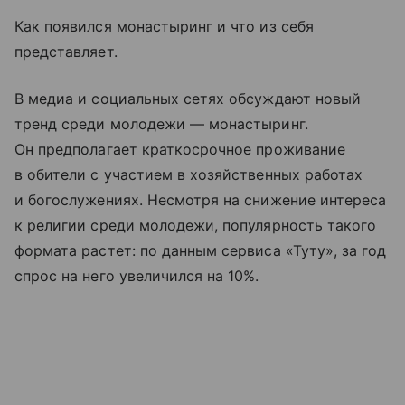
Как появился монастыринг и что из себя
представляет.
В медиа и социальных сетях обсуждают новый
тренд среди молодежи — монастыринг.
Он предполагает краткосрочное проживание
в обители с участием в хозяйственных работах
и богослужениях. Несмотря на снижение интереса
к религии среди молодежи, популярность такого
формата растет: по данным сервиса «Туту», за год
спрос на него увеличился на 10%.