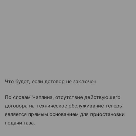
Что будет, если договор не заключен
По словам Чаплина, отсутствие действующего
договора на техническое обслуживание теперь
является прямым основанием для приостановки
подачи газа.