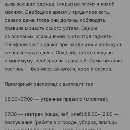
вызывающая одежда, открытые плечи и яркий
макияж. Свободное время у трудников есть,
однако даже тогда они должны соблюдать
правила монастырского устава. Одним
из основных ограничений считаются гаджеты:
телефоны часто сдают при входе или используют
не более часа в день. Общение также сведено
к минимуму, особенно за трапезой. Само питание
постное — без мяса, алкоголя, кофе и снеков.
Примерный распорядок выглядит так:
05:30−07:00 — утреннее правило (молитва);
07:30 — завтрак (каша, чай, хлеб);08:30−12:00 —
послушания (работа в огороде, уборка, помощь