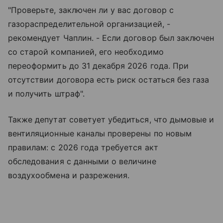
"Проверьте, заключен ли у вас договор с
газораспределительной организацией, -
рекомендует Чаплин. - Если договор был заключен
со старой компанией, его необходимо
переоформить до 31 декабря 2026 года. При
отсутствии договора есть риск остаться без газа
и получить штраф".
Также депутат советует убедиться, что дымовые и
вентиляционные каналы проверены по новым
правилам: с 2026 года требуется акт
обследования с данными о величине
воздухообмена и разрежения.