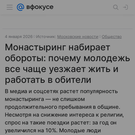
4 января 2026
Источник:
Московские новости
Общество
Монастыринг набирает
обороты: почему молодежь
все чаще уезжает жить и
работать в обители
В медиа и соцсетях растет популярность
монастыринга — не слишком
продолжительного пребывания в общине.
Несмотря на снижение интереса к религии,
спрос на такие поездки растет: за год он
увеличился на 10%. Молодые люди