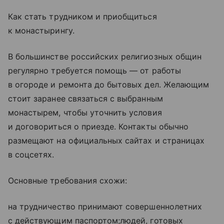
Как стать трудником и приобщиться
к монастырингу.
В большинстве российских религиозных общин
регулярно требуется помощь — от работы
в огороде и ремонта до бытовых дел. Желающим
стоит заранее связаться с выбранным
монастырем, чтобы уточнить условия
и договориться о приезде. Контакты обычно
размещают на официальных сайтах и страницах
в соцсетях.
Основные требования схожи:
на трудничество принимают совершеннолетних
с действующим паспортом;людей, готовых