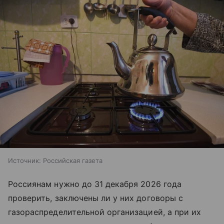
Источник:
Российская газета
Россиянам нужно до 31 декабря 2026 года
проверить, заключены ли у них договоры с
газораспределительной организацией, а при их