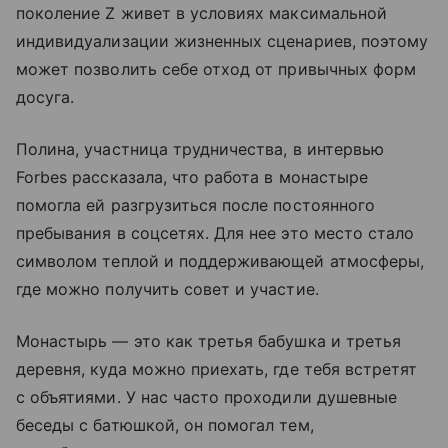
поколение Z живет в условиях максимальной
индивидуализации жизненных сценариев, поэтому
может позволить себе отход от привычных форм
досуга.
Полина, участница трудничества, в интервью
Forbes рассказала, что работа в монастыре
помогла ей разгрузиться после постоянного
пребывания в соцсетях. Для нее это место стало
символом теплой и поддерживающей атмосферы,
где можно получить совет и участие.
Монастырь — это как третья бабушка и третья
деревня, куда можно приехать, где тебя встретят
с объятиями. У нас часто проходили душевные
беседы с батюшкой, он помогал тем,