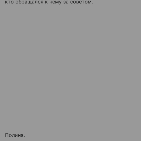
кто обращался к нему за советом.
Полина.