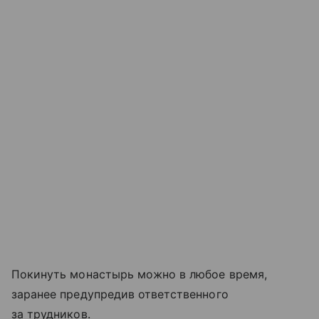
Покинуть монастырь можно в любое время,
заранее предупредив ответственного
за трудников.