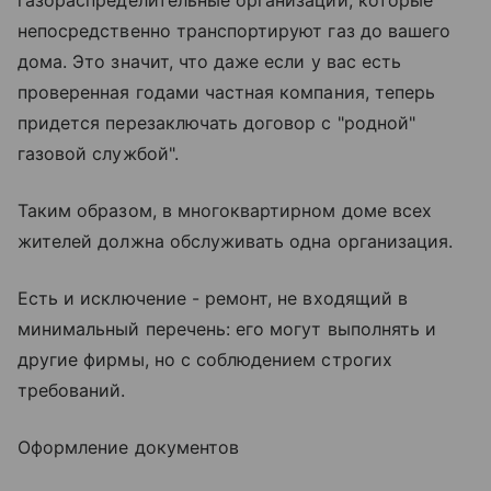
газораспределительные организации, которые
непосредственно транспортируют газ до вашего
дома. Это значит, что даже если у вас есть
проверенная годами частная компания, теперь
придется перезаключать договор с "родной"
газовой службой".
Таким образом, в многоквартирном доме всех
жителей должна обслуживать одна организация.
Есть и исключение - ремонт, не входящий в
минимальный перечень: его могут выполнять и
другие фирмы, но с соблюдением строгих
требований.
Оформление документов