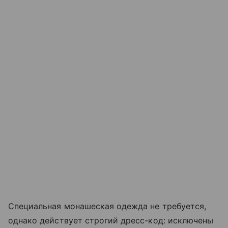
Специальная монашеская одежда не требуется,
однако действует строгий дресс-код: исключены