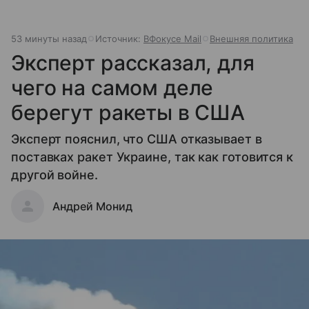
53 минуты назад
Источник:
ВФокусе Mail
Внешняя политика
Эксперт рассказал, для
чего на самом деле
берегут ракеты в США
Эксперт пояснил, что США отказывает в
поставках ракет Украине, так как готовится к
другой войне.
Андрей Монид