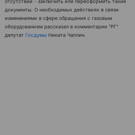
отсутствии - заключить или переоформить такие
документы. О необходимых действиях в связи
изменениями в сфере обращения с газовым
оборудованием рассказал в комментарии "РГ"
депутат
Госдумы
Никита Чаплин.