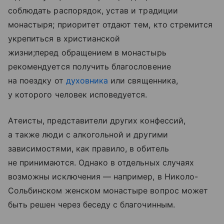
соблюдать распорядок, устав и традиции
монастыря; приоритет отдают тем, кто стремится
укрепиться в христианской
жизни;перед обращением в монастырь
рекомендуется получить благословение
на поездку от
духовника
или священника,
у которого человек исповедуется.
Атеисты, представители других конфессий,
а также люди с алкогольной и другими
зависимостями, как правило, в обитель
не принимаются. Однако в отдельных случаях
возможны исключения — например, в Николо-
Сольбинском женском монастыре вопрос может
быть решен через беседу с благочинным.