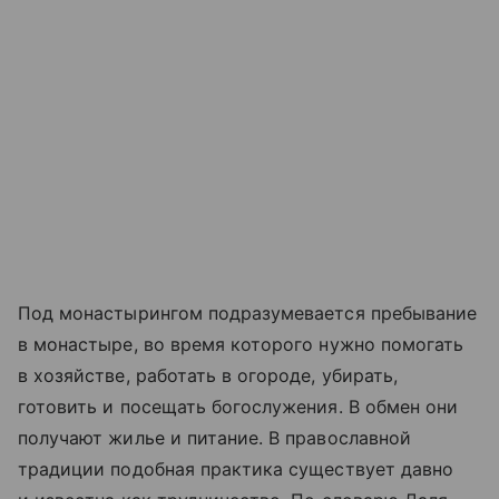
Под монастырингом подразумевается пребывание
в монастыре, во время которого нужно помогать
в хозяйстве, работать в огороде, убирать,
готовить и посещать богослужения. В обмен они
получают жилье и питание. В православной
традиции подобная практика существует давно