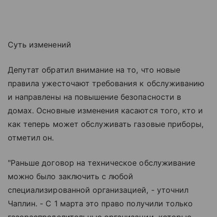
Суть изменений
Депутат обратил внимание на то, что новые
правила ужесточают требования к обслуживанию
и направлены на повышение безопасности в
домах. Основные изменения касаются того, кто и
как теперь может обслуживать газовые приборы,
отметил он.
"Раньше договор на техническое обслуживание
можно было заключить с любой
специализированной организацией, - уточнил
Чаплин. - С 1 марта это право получили только