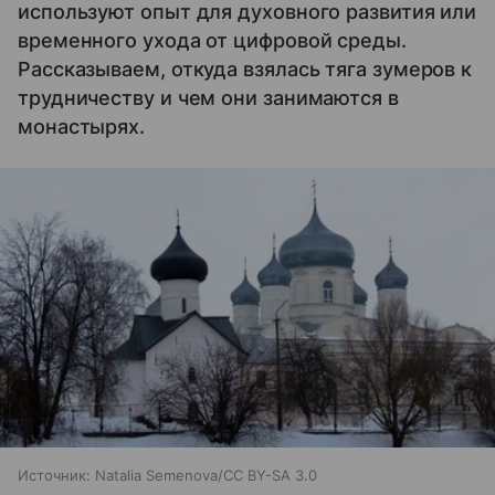
используют опыт для духовного развития или
временного ухода от цифровой среды.
Рассказываем, откуда взялась тяга зумеров к
трудничеству и чем они занимаются в
монастырях.
Источник:
Natalia Semenova/CC BY-SA 3.0