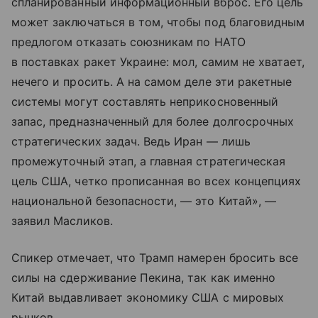
спланированный информационный вброс. Его цель
может заключаться в том, чтобы под благовидным
предлогом отказать союзникам по НАТО
в поставках ракет Украине: мол, самим не хватает,
нечего и просить. А на самом деле эти ракетные
системы могут составлять неприкосновенный
запас, предназначенный для более долгосрочных
стратегических задач. Ведь Иран — лишь
промежуточный этап, а главная стратегическая
цель США, четко прописанная во всех концепциях
национальной безопасности, — это Китай», —
заявил Масликов.
Спикер отмечает, что Трамп намерен бросить все
силы на сдерживание Пекина, так как именно
Китай выдавливает экономику США с мировых
рынков.