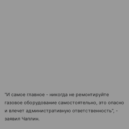
"И самое главное - никогда не ремонтируйте
газовое оборудование самостоятельно, это опасно
и влечет административную ответственность", -
заявил Чаплин.