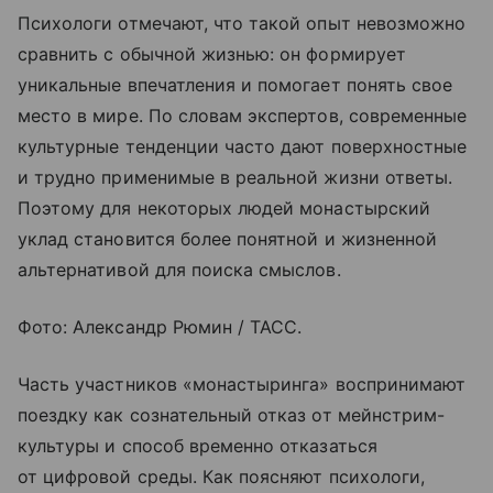
Психологи отмечают, что такой опыт невозможно
сравнить с обычной жизнью: он формирует
уникальные впечатления и помогает понять свое
место в мире. По словам экспертов, современные
культурные тенденции часто дают поверхностные
и трудно применимые в реальной жизни ответы.
Поэтому для некоторых людей монастырский
уклад становится более понятной и жизненной
альтернативой для поиска смыслов.
Фото: Александр Рюмин / ТАСС.
Часть участников «монастыринга» воспринимают
поездку как сознательный отказ от мейнстрим-
культуры и способ временно отказаться
от цифровой среды. Как поясняют психологи,