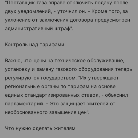
"Поставщик газа вправе отключить подачу после
двух уведомлений, - уточнил он. - Кроме того, за
уклонение от заключения договора предусмотрен
административный штраф".
Контроль над тарифами
Важно, что цены на техническое обслуживание,
установку и замену газового оборудования теперь
регулируются государством. "Их утверждают
региональные органы по тарифам на основе
единых стандартизированных ставок, - объяснил
парламентарий. - Это защищает жителей от
необоснованного завышения цен".
Что нужно сделать жителям