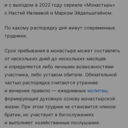
и с выходом в 2022 году сериала «Монастырь»
с Настей Ивлеевой и Марком Эйдельштейном.
По какому распорядку дня живут современные
трудники.
Срок пребывания в монастыре может составлять
от нескольких дней до нескольких месяцев
и определяется либо личными возможностями
участника, либо уставом обители. Обязательной
частью распорядка считаются утреннее
и вечернее правило — ежедневные
молитвы
,
формирующие духовную основу монастырской
жизни. При этом трудник не становится членом
братии, но участвует в богослужениях
и выполняет хозяйственные послушания.