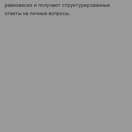
равновесие и получают структурированные
ответы на личные вопросы.