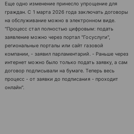
Еще одно изменение принесло упрощение для
граждан. С 1 марта 2026 года заключать договоры
на обслуживание можно в электронном виде.
"Процесс стал полностью цифровым: подать
заявление можно через портал "Госуслуги",
региональные порталы или сайт газовой
компании, - заявил парламентарий. - Раньше через
интернет можно было только подать заявку, а сам
договор подписывали на бумаге. Теперь весь
процесс - от заявки до подписания - проходит
онлайн".