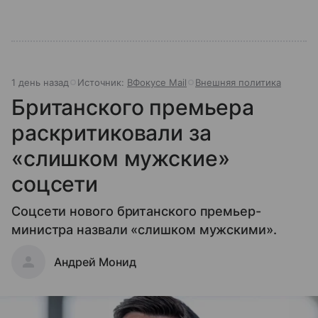
1 день назад
Источник:
ВФокусе Mail
Внешняя политика
Британского премьера
раскритиковали за
«слишком мужские»
соцсети
Соцсети нового британского премьер-
министра назвали «слишком мужскими».
Андрей Монид