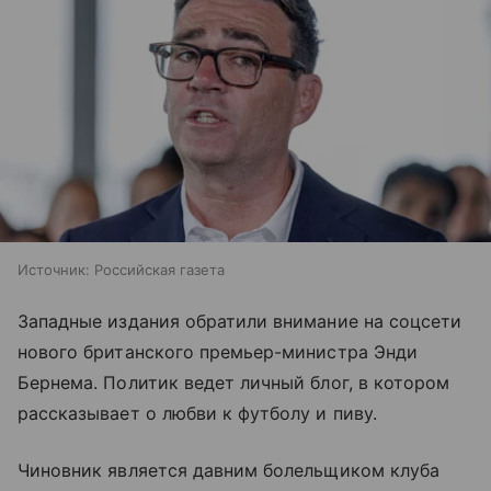
Источник:
Российская газета
Западные издания обратили внимание на соцсети
нового британского премьер-министра Энди
Бернема. Политик ведет личный блог, в котором
рассказывает о любви к футболу и пиву.
Чиновник является давним болельщиком клуба