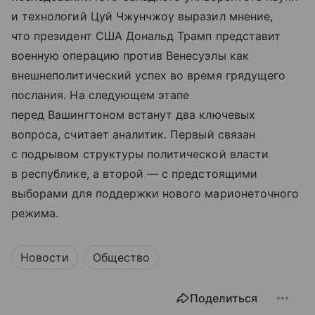
и технологий Цуй Чжунчжоу выразил мнение,
что президент США Дональд Трамп представит
военную операцию против Венесуэлы как
внешнеполитический успех во время грядущего
послания. На следующем этапе
перед Вашингтоном встанут два ключевых
вопроса, считает аналитик. Первый связан
с подрывом структуры политической власти
в республике, а второй — с предстоящими
выборами для поддержки нового марионеточного
режима.
Новости
Общество
Поделиться