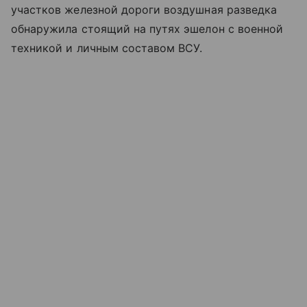
участков железной дороги воздушная разведка
обнаружила стоящий на путях эшелон с военной
техникой и личным составом ВСУ.