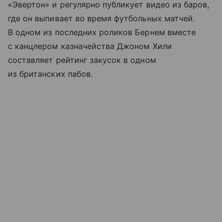
«Эвертон» и регулярно публикует видео из баров,
где он выпивает во время футбольных матчей.
В одном из последних роликов Бернем вместе
с канцлером казначейства Джоном Хили
составляет рейтинг закусок в одном
из британских пабов.