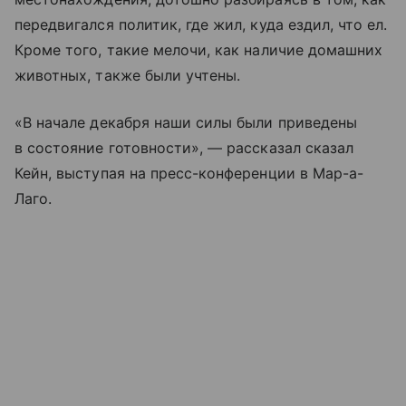
передвигался политик, где жил, куда ездил, что ел.
Кроме того, такие мелочи, как наличие домашних
животных, также были учтены.
«В начале декабря наши силы были приведены
в состояние готовности», — рассказал сказал
Кейн, выступая на пресс-конференции в Мар-а-
Лаго.