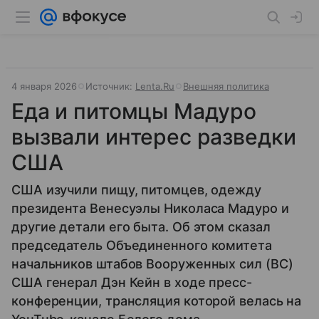
4 января 2026
Источник:
Lenta.Ru
Внешняя политика
Еда и питомцы Мадуро
вызвали интерес разведки
США
США изучили пищу, питомцев, одежду
президента Венесуэлы Николаса Мадуро и
другие детали его быта. Об этом сказал
председатель Объединенного комитета
начальников штабов Вооруженных сил (ВС)
США генерал Дэн Кейн в ходе пресс-
конференции, трансляция которой велась на