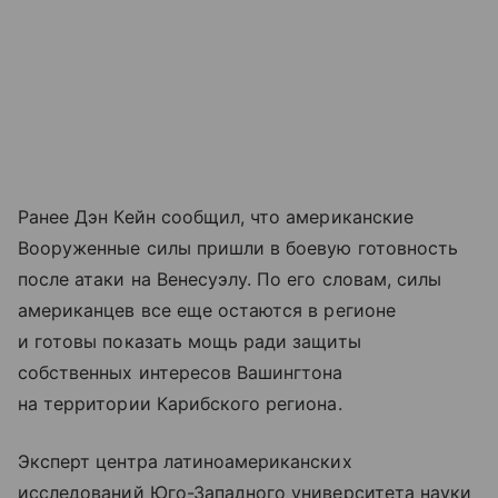
Ранее Дэн Кейн сообщил, что американские
Вооруженные силы пришли в боевую готовность
после атаки на Венесуэлу. По его словам, силы
американцев все еще остаются в регионе
и готовы показать мощь ради защиты
собственных интересов Вашингтона
на территории Карибского региона.
Эксперт центра латиноамериканских
исследований Юго-Западного университета науки