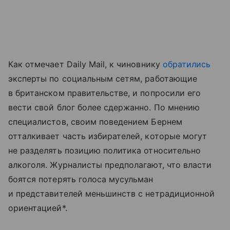
Как отмечает Daily Mail, к чиновнику
обратились
эксперты по социальным сетям, работающие
в британском правительстве, и попросили его
вести свой блог более сдержанно. По мнению
специалистов, своим поведением Бернем
отталкивает часть избирателей, которые могут
не разделять позицию политика относительно
алкоголя. Журналисты предполагают, что власти
боятся потерять голоса мусульман
и представителей меньшинств с нетрадиционной
ориентацией*.