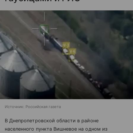
Источник:
Российская газета
В Днепропетровской области в районе
населенного пункта Вишневое на одном из