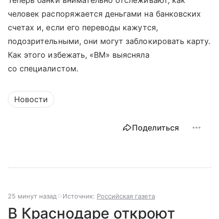
Теперь банки внимательно отслеживают, как
человек распоряжается деньгами на банковских
счетах и, если его переводы кажутся,
подозрительными, они могут заблокировать карту.
Как этого избежать, «ВМ» выясняла
со специалистом.
Новости
Поделиться
25 минут назад
Источник:
Российская газета
В Краснодаре откроют