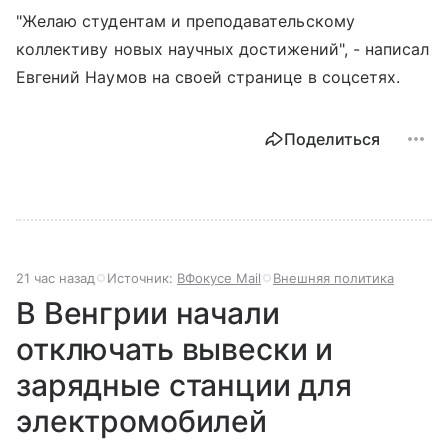
"Желаю студентам и преподавательскому
коллективу новых научных достижений", - написал
Евгений Наумов на своей странице в соцсетях.
Поделиться
21 час назад
Источник:
ВФокусе Mail
Внешняя политика
В Венгрии начали
отключать вывески и
зарядные станции для
электромобилей