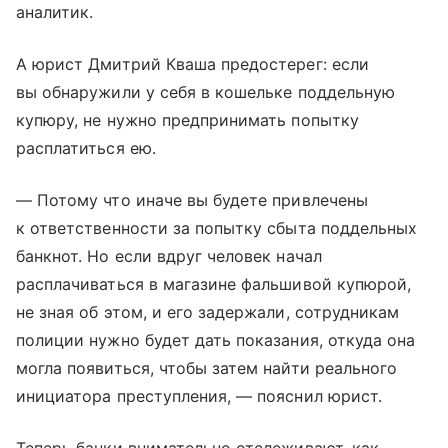
аналитик.
А юрист Дмитрий Кваша предостерег: если
вы обнаружили у себя в кошельке поддельную
купюру, не нужно предпринимать попытку
расплатиться ею.
— Потому что иначе вы будете привлечены
к ответственности за попытку сбыта поддельных
банкнот. Но если вдруг человек начал
расплачиваться в магазине фальшивой купюрой,
не зная об этом, и его задержали, сотрудникам
полиции нужно будет дать показания, откуда она
могла появиться, чтобы затем найти реального
инициатора преступления, — пояснил юрист.