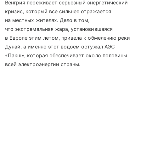
Венгрия переживает серьезный энергетический
кризис, который все сильнее отражается
на местных жителях. Дело в том,
что экстремальная жара, установившаяся
в Европе этим летом, привела к обмелению реки
Дунай, а именно этот водоем остужал АЭС
«Пакш», которая обеспечивает около половины
всей электроэнергии страны.