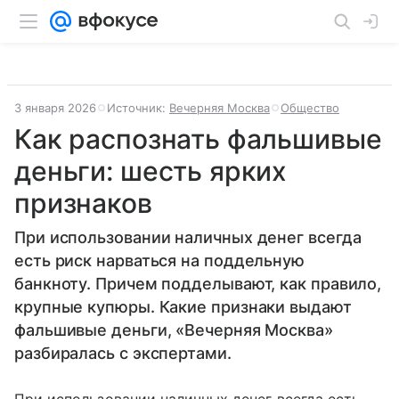
3 января 2026
Источник:
Вечерняя Москва
Общество
Как распознать фальшивые
деньги: шесть ярких
признаков
При использовании наличных денег всегда
есть риск нарваться на поддельную
банкноту. Причем подделывают, как правило,
крупные купюры. Какие признаки выдают
фальшивые деньги, «Вечерняя Москва»
разбиралась с экспертами.