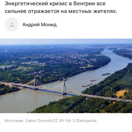
Энергетический кризис в Венгрии все
сильнее отражается на местных жителях.
Андрей Монид
Источник:
Gabor Dvornik/CC BY-SA 3.0|wikipedia