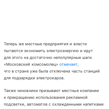
Теперь же местные предприятия и власти
пытаются экономить электроэнергию и идут
для этого на достаточно непопулярные шаги.
«Московский комсомолец»
отмечает
,
что в стране уже была отключена часть станций
для подзарядки электрокаров.
Также чиновники призывают местные компании
к прекращению использования рекламной
подсветки, автоматов с охлажденными напитками