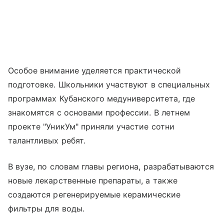
Особое внимание уделяется практической
подготовке. Школьники участвуют в специальных
программах Кубанского медуниверситета, где
знакомятся с основами профессии. В летнем
проекте "УникУм" приняли участие сотни
талантливых ребят.
В вузе, по словам главы региона, разрабатываются
новые лекарственные препараты, а также
создаются регенерируемые керамические
фильтры для воды.