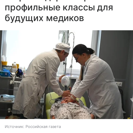
профильные классы для
будущих медиков
Источник:
Российская газета