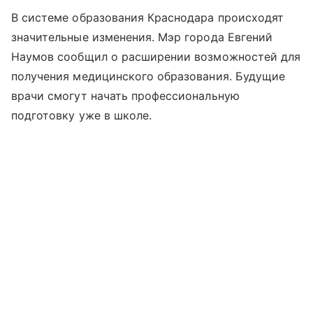
В системе образования Краснодара происходят
значительные изменения. Мэр города Евгений
Наумов сообщил о расширении возможностей для
получения медицинского образования. Будущие
врачи смогут начать профессиональную
подготовку уже в школе.