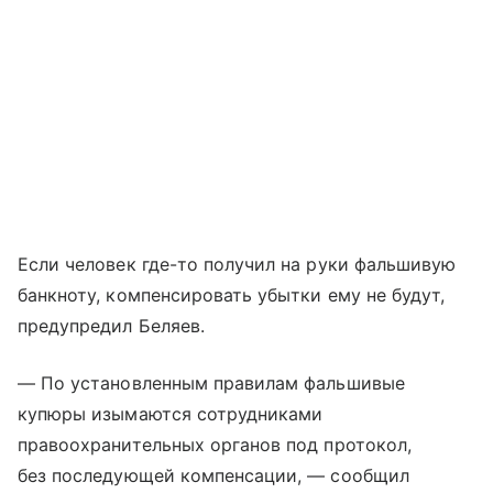
Если человек где-то получил на руки фальшивую
банкноту, компенсировать убытки ему не будут,
предупредил Беляев.
— По установленным правилам фальшивые
купюры изымаются сотрудниками
правоохранительных органов под протокол,
без последующей компенсации, — сообщил