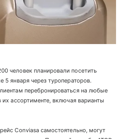
00 человек планировали посетить
е 5 января через туроператоров.
клиентам перебронироваться на любые
в их ассортименте, включая варианты
рейс Conviasa самостоятельно, могут