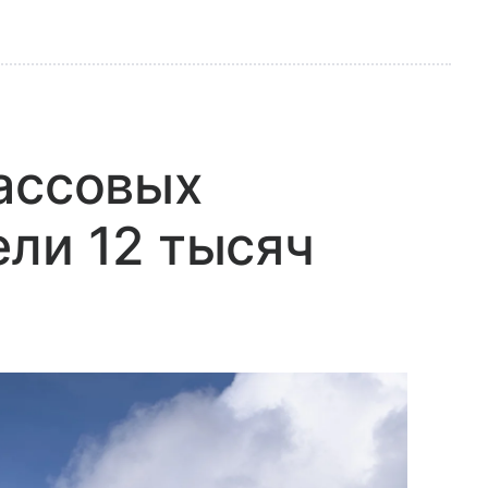
ассовых
ли 12 тысяч