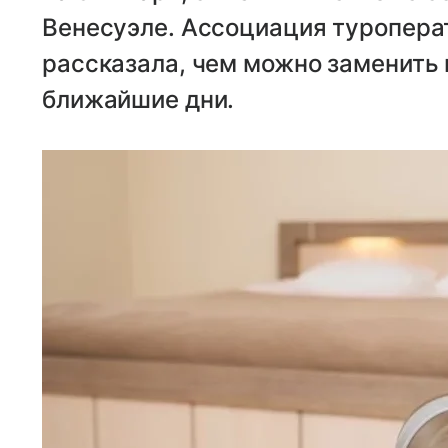
Венесуэле. Ассоциация туропера
рассказала, чем можно заменить 
ближайшие дни.