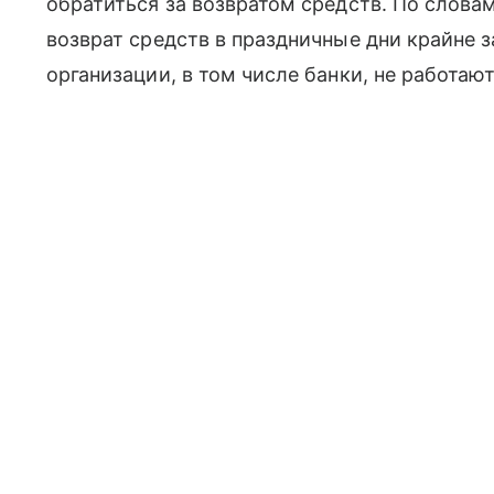
обратиться за возвратом средств. По слова
возврат средств в праздничные дни крайне 
организации, в том числе банки, не работают