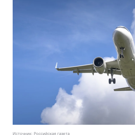
Источник:
Российская газета