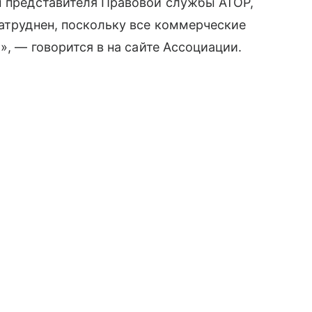
м представителя Правовой службы АТОР,
затруднен, поскольку все коммерческие
», — говорится в на сайте Ассоциации.