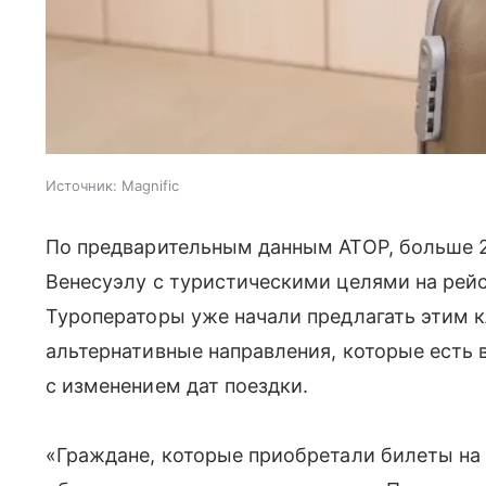
Источник:
Magnific
По предварительным данным АТОР, больше 2
Венесуэлу с туристическими целями на рейс
Туроператоры уже начали предлагать этим 
альтернативные направления, которые есть 
с изменением дат поездки.
«Граждане, которые приобретали билеты на 