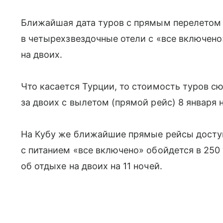
Ближайшая дата туров с прямым перелетом 
в четырехзвездочные отели с «все включено
на двоих.
Что касается Турции, то стоимость туров сю
за двоих с вылетом (прямой рейс) 8 января 
На Кубу же ближайшие прямые рейсы доступ
с питанием «все включено» обойдется в 250
об отдыхе на двоих на 11 ночей.