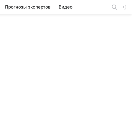
Прогнозы экспертов
Видео