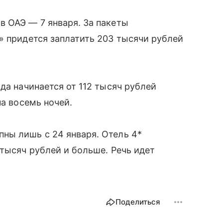
в ОАЭ — 7 января. За пакеты
» придется заплатить 203 тысячи рублей
да начинается от 112 тысяч рублей
на восемь ночей.
ны лишь с 24 января. Отель 4*
 тысяч рублей и больше. Речь идет
Поделиться