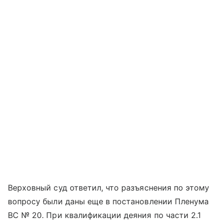
Верховный суд ответил, что разъяснения по этому
вопросу были даны еще в постановлении Пленума
ВС № 20. При квалификации деяния по части 2.1