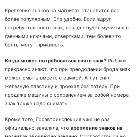
Крепление знаков на магнитах становится все
более популярным. Это удобно. Если вдруг
потребуется снять знак, не надо будет мучиться с
гаечными ключами, отвертками, тем более что
болты могут прикипеть.
Когда может потребоваться снять знак?
Рыбаки
прекрасно знают, что при преодолении брода знак
может смыть вместе с рамкой. А тут снял
железную пластину и проехал без потерь. При
продаже машины с сохранением за собой номера
знак также надо снимать.
Кроме того, Госавтоинспекция уже не раз
официально заявляла, что
крепление знаков на
магнитах абсолютно законно
. Соответствующие