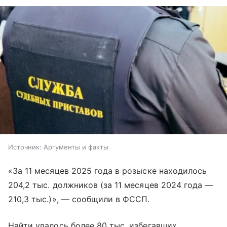
Источник:
Аргументы и факты
«За 11 месяцев 2025 года в розыске находилось
204,2 тыс. должников (за 11 месяцев 2024 года —
210,3 тыс.)», — сообщили в ФССП.
Найти удалось более 80 тыс. избегавших