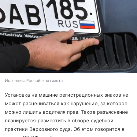
Источник:
Российская газета
Установка на машине регистрационных знаков не
может расцениваться как нарушение, за которое
можно лишить водителя прав. Такое разъяснение
планируется разместить в обзоре судебной
практики Верховного суда. Об этом говорится в