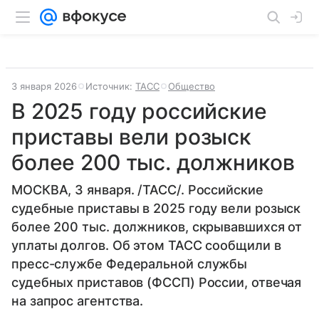
3 января 2026
Источник:
ТАСС
Общество
В 2025 году российские
приставы вели розыск
более 200 тыс. должников
МОСКВА, 3 января. /ТАСС/. Российские
судебные приставы в 2025 году вели розыск
более 200 тыс. должников, скрывавшихся от
уплаты долгов. Об этом ТАСС сообщили в
пресс-службе Федеральной службы
судебных приставов (ФССП) России, отвечая
на запрос агентства.