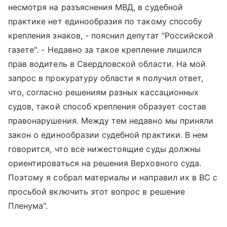
несмотря на разъяснения МВД, в судебной
практике нет единообразия по такому способу
крепления знаков, - пояснил депутат "Российской
газете". - Недавно за такое крепление лишился
прав водитель в Свердловской области. На мой
запрос в прокуратуру области я получил ответ,
что, согласно решениям разных кассационных
судов, такой способ крепления образует состав
правонарушения. Между тем недавно мы приняли
закон о единообразии судебной практики. В нем
говорится, что все нижестоящие суды должны
ориентироваться на решения Верховного суда.
Поэтому я собрал материалы и направил их в ВС с
просьбой включить этот вопрос в решение
Пленума".