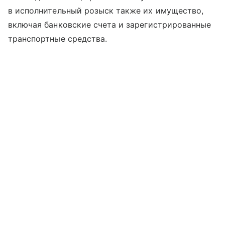
в исполнительный розыск также их имущество,
включая банковские счета и зарегистрированные
транспортные средства.