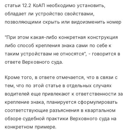
статьи 12.2 КоАП необходимо установить,
обладает ли устройство свойствами,
позволяющими скрыть или видоизменить номер
"При этом какая-либо конкретная конструкция
либо способ крепления знака сами по себе к
таким устройствам не относятся", - говорится в
ответе Верховного суда.
Кроме того, в ответе отмечается, что в связи с
тем, что по этой статье в отдельных случаях
водителей еще привлекают к ответственности за
крепление знака, планируется сформулировать
соответствующие разъяснения в квартальном
обзоре судебной практики Верховного суда на
конкретном примере.