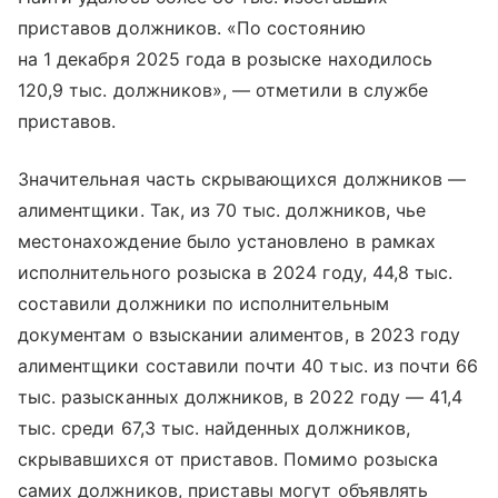
приставов должников. «По состоянию
на 1 декабря 2025 года в розыске находилось
120,9 тыс. должников», — отметили в службе
приставов.
Значительная часть скрывающихся должников —
алиментщики. Так, из 70 тыс. должников, чье
местонахождение было установлено в рамках
исполнительного розыска в 2024 году, 44,8 тыс.
составили должники по исполнительным
документам о взыскании алиментов, в 2023 году
алиментщики составили почти 40 тыс. из почти 66
тыс. разысканных должников, в 2022 году — 41,4
тыс. среди 67,3 тыс. найденных должников,
скрывавшихся от приставов. Помимо розыска
самих должников, приставы могут объявлять