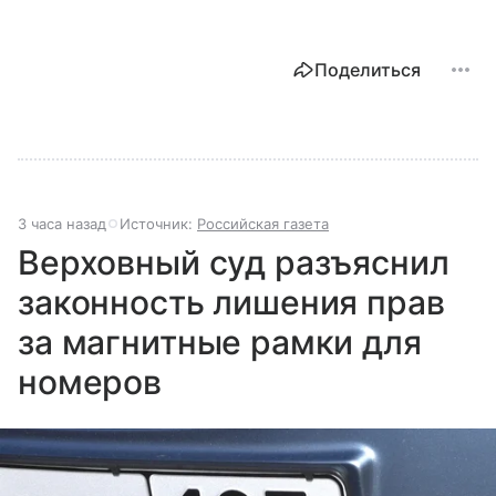
Поделиться
3 часа назад
Источник:
Российская газета
Верховный суд разъяснил
законность лишения прав
за магнитные рамки для
номеров