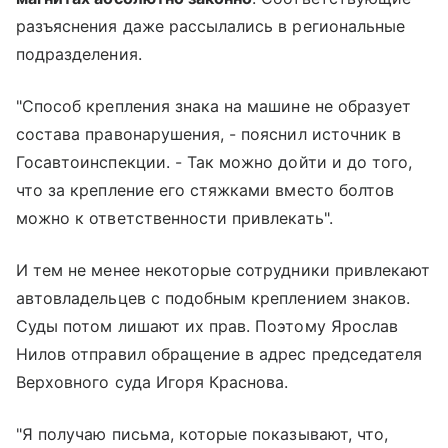
разъяснения даже рассылались в региональные
подразделения.
"Способ крепления знака на машине не образует
состава правонарушения, - пояснил источник в
Госавтоинспекции. - Так можно дойти и до того,
что за крепление его стяжками вместо болтов
можно к ответственности привлекать".
И тем не менее некоторые сотрудники привлекают
автовладельцев с подобным креплением знаков.
Суды потом лишают их прав. Поэтому Ярослав
Нилов отправил обращение в адрес председателя
Верховного суда Игоря Краснова.
"Я получаю письма, которые показывают, что,