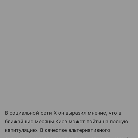
В социальной сети X он выразил мнение, что в
ближайшие месяцы Киев может пойти на полную
капитуляцию. В качестве альтернативного