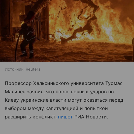
Источник:
Reuters
Профессор Хельсинкского университета Туомас
Малинен заявил, что после ночных ударов по
Киеву украинские власти могут оказаться перед
выбором между капитуляцией и попыткой
расширить конфликт,
пишет
РИА Новости.