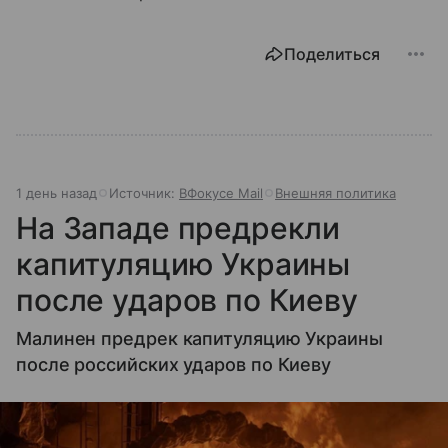
Поделиться
1 день назад
Источник:
ВФокусе Mail
Внешняя политика
На Западе предрекли
капитуляцию Украины
после ударов по Киеву
Малинен предрек капитуляцию Украины
после российских ударов по Киеву