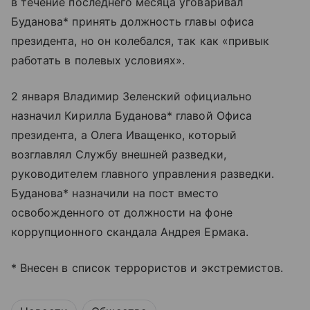
в течение последнего месяца уговаривал
Буданова* принять должность главы офиса
президента, но он колебался, так как «привык
работать в полевых условиях».
2 января Владимир Зеленский официально
назначил Кирилла Буданова* главой Офиса
президента, а Олега Иващенко, который
возглавлял Службу внешней разведки,
руководителем главного управления разведки.
Буданова* назначили на пост вместо
освобожденного от должности на фоне
коррупционного скандала Андрея Ермака.
* Внесен в список террористов и экстремистов.