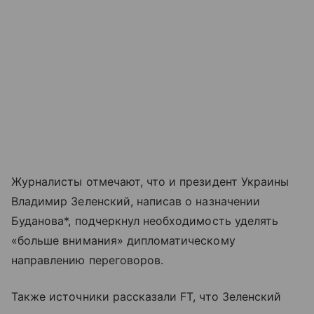
Журналисты отмечают, что и президент Украины
Владимир Зеленский, написав о назначении
Буданова*, подчеркнул необходимость уделять
«больше внимания» дипломатическому
направлению переговоров.
Также источники рассказали FT, что Зеленский