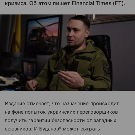
кризиса. Об этом пишет Financial Times (FT).
Издание отмечает, что назначение происходит
на фоне попыток украинских переговорщиков
получить гарантии безопасности от западных
союзников. И Буданов* может сыграть