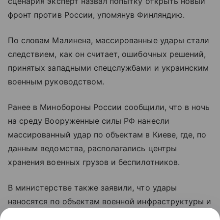
сценария эксперт назвал попытку открыть новый
фронт против России, упомянув Финляндию.
По словам Малинена, массированные удары стали
следствием, как он считает, ошибочных решений,
принятых западными спецслужбами и украинским
военным руководством.
Ранее в Минобороны России сообщили, что в ночь
на среду Вооруженные силы РФ нанесли
массированный удар по объектам в Киеве, где, по
данным ведомства, располагались центры
хранения военных грузов и беспилотников.
В министерстве также заявили, что удары
наносятся по объектам военной инфраструктуры и
предприятиям оборонно-промышленного