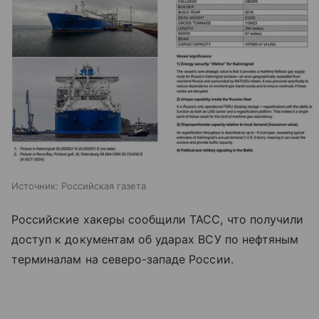
Источник:
Российская газета
Российские хакеры сообщили ТАСС, что получили
доступ к документам об ударах ВСУ по нефтяным
терминалам на северо-западе России.