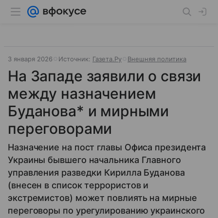
3 января 2026
Источник:
Газета.Ру
Внешняя политика
На Западе заявили о связи
между назначением
Буданова* и мирными
переговорами
Назначение на пост главы Офиса президента
Украины бывшего начальника Главного
управления разведки Кирилла Буданова
(внесен в список террористов и
экстремистов) может повлиять на мирные
переговоры по урегулированию украинского