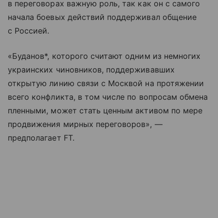
в переговорах важную роль, так как он с самого
начала боевых действий поддерживал общение
с Россией.
«Буданов*, которого считают одним из немногих
украинских чиновников, поддерживавших
открытую линию связи с Москвой на протяжении
всего конфликта, в том числе по вопросам обмена
пленными, может стать ценным активом по мере
продвижения мирных переговоров», —
предполагает FT.