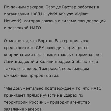
По данным хакеров, Барт де Вахтер работает в
организации HAVN (Hybrid Analyse Vigilant
Network), которая связана с силами спецопераций
и разведкой НАТО.
Отмечается, что Барт де Вахтер присылал
представителю СБУ развединформацию с
координатами нефтяных и газовых терминалов в
Ленинградской и Калининградской областях, а
также о танкере "Газпрома", перевозящем
сжиженный природный газ.
"Мы документально подтверждаем то, что НАТО
принимает прямое участие в ударах по
территории России", - приводит агентство
заявление хакеров.