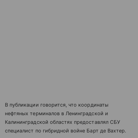
В публикации говорится, что координаты
нефтяных терминалов в Ленинградской и
Калининградской областях предоставлял СБУ
специалист по гибридной войне Барт де Вахтер.