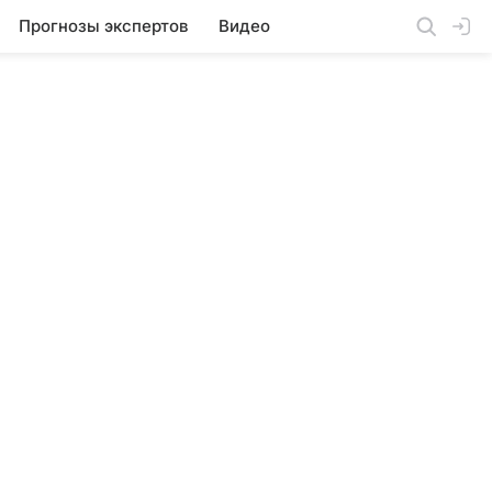
Прогнозы экспертов
Видео