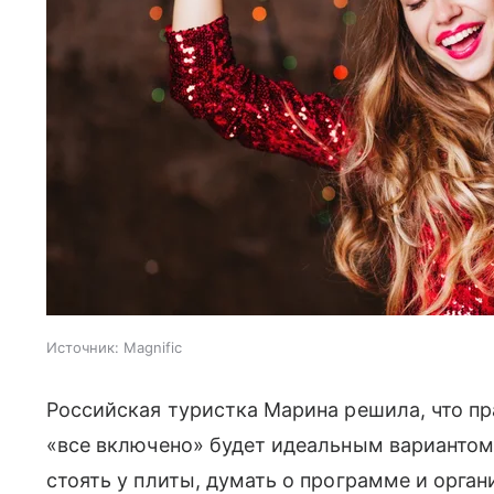
Источник:
Magnific
Российская туристка Марина решила, что пр
«все включено» будет идеальным вариантом:
стоять у плиты, думать о программе и орган