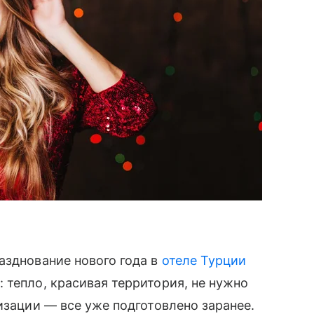
азднование нового года в
отеле Турции
 тепло, красивая территория, не нужно
изации — все уже подготовлено заранее.