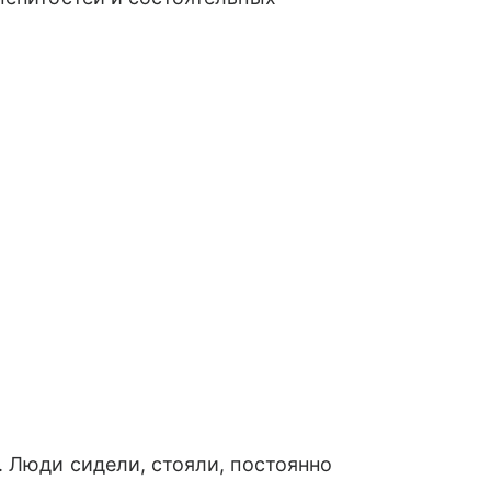
. Люди сидели, стояли, постоянно