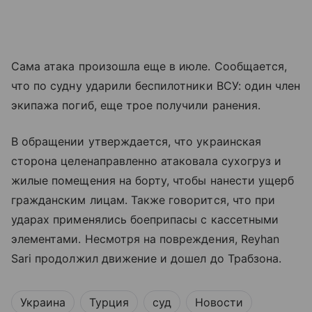
Сама атака произошла еще в июле. Сообщается,
что по судну ударили беспилотники ВСУ: один член
экипажа погиб, еще трое получили ранения.
В обращении утверждается, что украинская
сторона целенаправленно атаковала сухогруз и
жилые помещения на борту, чтобы нанести ущерб
гражданским лицам. Также говорится, что при
ударах применялись боеприпасы с кассетными
элементами. Несмотря на повреждения, Reyhan
Sari продолжил движение и дошел до Трабзона.
Украина
Турция
суд
Новости