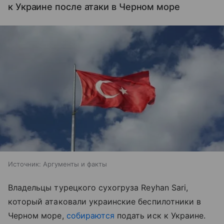
к Украине после атаки в Черном море
Источник:
Аргументы и факты
Владельцы турецкого сухогруза Reyhan Sari,
который атаковали украинские беспилотники в
Черном море,
собираются
подать иск к Украине.