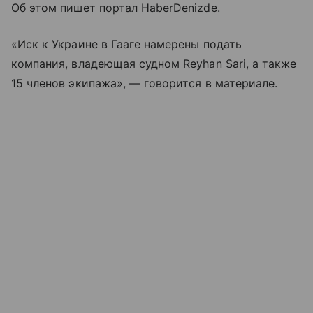
Об этом пишет портал HaberDenizde.
«Иск к Украине в Гааге намерены подать
компания, владеющая судном Reyhan Sari, а также
15 членов экипажа», — говорится в материале.