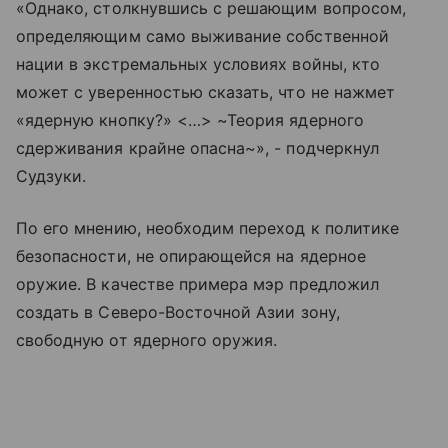
«Однако, столкнувшись с решающим вопросом,
определяющим само выживание собственной
нации в экстремальных условиях войны, кто
может с уверенностью сказать, что не нажмет
«ядерную кнопку?» <…> ~Теория ядерного
сдерживания крайне опасна~», - подчеркнул
Судзуки.
По его мнению, необходим переход к политике
безопасности, не опирающейся на ядерное
оружие. В качестве примера мэр предложил
создать в Северо-Восточной Азии зону,
свободную от ядерного оружия.