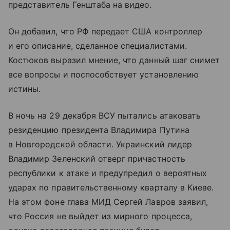
представитель Генштаба на видео.
Он добавил, что РФ передает США контроллер
и его описание, сделанное специалистами.
Костюков выразил мнение, что данный шаг снимет
все вопросы и поспособствует установлению
истины.
В ночь на 29 декабря ВСУ пытались атаковать
резиденцию президента Владимира Путина
в Новгородской области. Украинский лидер
Владимир Зеленский отверг причастность
республики к атаке и предупредил о вероятных
ударах по правительственному кварталу в Киеве.
На этом фоне глава МИД Сергей Лавров заявил,
что Россия не выйдет из мирного процесса,