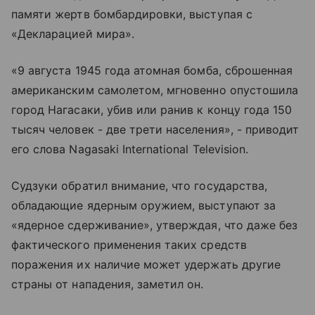
памяти жертв бомбардировки, выступая с
«Декларацией мира».
«9 августа 1945 года атомная бомба, сброшенная
американским самолетом, мгновенно опустошила
город Нагасаки, убив или ранив к концу года 150
тысяч человек - две трети населения», - приводит
его слова Nagasaki International Television.
Судзуки обратил внимание, что государства,
обладающие ядерным оружием, выступают за
«ядерное сдерживание», утверждая, что даже без
фактического применения таких средств
поражения их наличие может удержать другие
страны от нападения, заметил он.