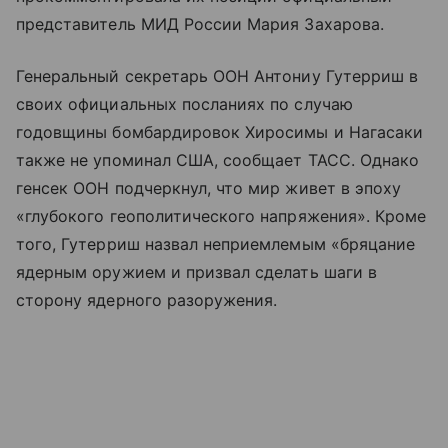
представитель МИД России Мария Захарова.
Генеральный секретарь ООН Антониу Гутерриш в
своих официальных посланиях по случаю
годовщины бомбардировок Хиросимы и Нагасаки
также не упоминал США, сообщает ТАСС. Однако
генсек ООН подчеркнул, что мир живет в эпоху
«глубокого геополитического напряжения». Кроме
того, Гутерриш назвал неприемлемым «бряцание
ядерным оружием и призвал сделать шаги в
сторону ядерного разоружения.