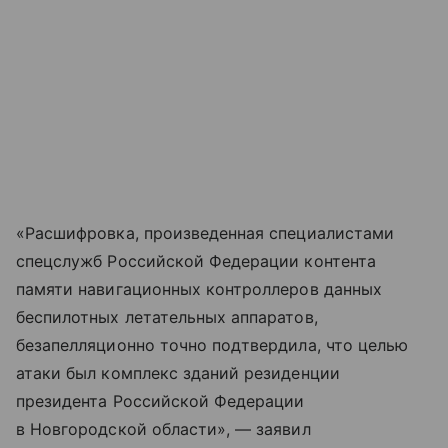
«Расшифровка, произведенная специалистами
спецслужб Российской Федерации контента
памяти навигационных контроллеров данных
беспилотных летательных аппаратов,
безапелляционно точно подтвердила, что целью
атаки был комплекс зданий резиденции
президента Российской Федерации
в Новгородской области», — заявил