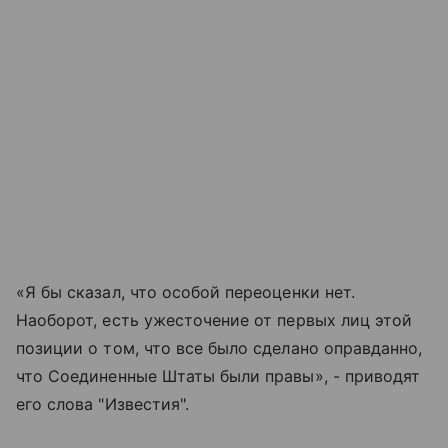
«Я бы сказал, что особой переоценки нет.
Наоборот, есть ужесточение от первых лиц этой
позиции о том, что все было сделано оправданно,
что Соединенные Штаты были правы», - приводят
его слова "Известия".