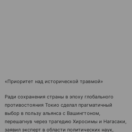
«Приоритет над исторической травмой»
Ради сохранения страны в эпоху глобального
противостояния Токио сделал прагматичный
выбор в пользу альянса с Вашингтоном,
перешагнув через трагедию Хиросимы и Нагасаки,
заявил эксперт в области политических наук,