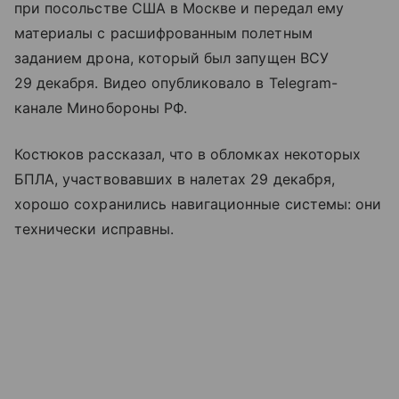
при посольстве США в Москве и передал ему
материалы с расшифрованным полетным
заданием дрона, который был запущен ВСУ
29 декабря. Видео опубликовало в Telegram-
канале Минобороны РФ.
Костюков рассказал, что в обломках некоторых
БПЛА, участвовавших в налетах 29 декабря,
хорошо сохранились навигационные системы: они
технически исправны.