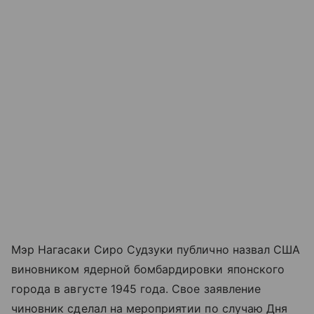
Мэр Нагасаки Сиро Судзуки публично назвал США
виновником ядерной бомбардировки японского
города в августе 1945 года. Свое заявление
чиновник сделал на мероприятии по случаю Дня