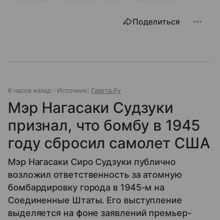
Поделиться
6 часов назад
Источник:
Газета.Ру
Мэр Нагасаки Судзуки
признал, что бомбу в 1945
году сбросил самолет США
Мэр Нагасаки Сиро Судзуки публично
возложил ответственность за атомную
бомбардировку города в 1945-м на
Соединенные Штаты. Его выступление
выделяется на фоне заявлений премьер-