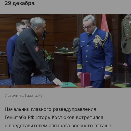
29 декабря.
Источник:
Газета.Ру
Начальник главного разведуправления
Генштаба РФ Игорь Костюков встретился
с представителем аппарата военного атташе