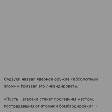
Судзуки назвал ядерное оружие «абсолютным
злом» и призвал его ликвидировать.
«Пусть Нагасаки станет последним местом,
пострадавшим от атомной бомбардировки», -