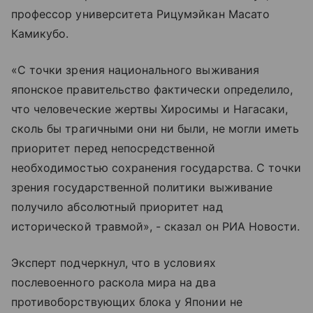
профессор университета Рицумэйкан Масато
Камикубо.
«С точки зрения национального выживания
японское правительство фактически определило,
что человеческие жертвы Хиросимы и Нагасаки,
сколь бы трагичными они ни были, не могли иметь
приоритет перед непосредственной
необходимостью сохранения государства. С точки
зрения государственной политики выживание
получило абсолютный приоритет над
исторической травмой», - сказал он РИА Новости.
Эксперт подчеркнул, что в условиях
послевоенного раскола мира на два
противоборствующих блока у Японии не