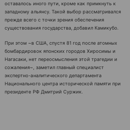
оставалось иного пути, кроме как примкнуть к
западному альянсу. Такой выбор рассматривался
прежде всего с точки зрения обеспечения
существования государства, добавил Камикубо.
При этом ~в США, спустя 81 год после атомных
бомбардировок японских городов Хиросимы и
Нагасаки, нет переосмысления этой трагедии и
сожаления~, заметил главный специалист
экспертно-аналитического департамента
Национального центра исторической памяти при
президенте РФ Дмитрий Суржик.