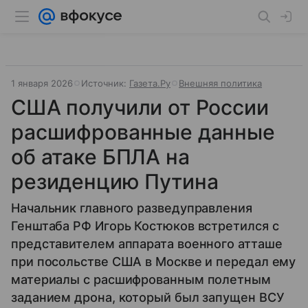
1 января 2026
Источник:
Газета.Ру
Внешняя политика
США получили от России
расшифрованные данные
об атаке БПЛА на
резиденцию Путина
Начальник главного разведуправления
Генштаба РФ Игорь Костюков встретился с
представителем аппарата военного атташе
при посольстве США в Москве и передал ему
материалы с расшифрованным полетным
заданием дрона, который был запущен ВСУ