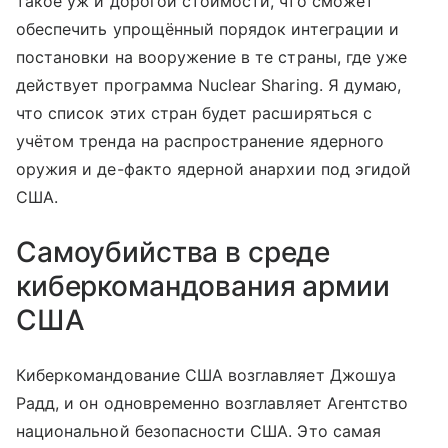
такое уж и дорогой стоимости, что сможет
обеспечить упрощённый порядок интеграции и
постановки на вооружение в те страны, где уже
действует программа Nuclear Sharing. Я думаю,
что список этих стран будет расширяться с
учётом тренда на распространение ядерного
оружия и де-факто ядерной анархии под эгидой
США.
Самоубийства в среде
киберкомандования армии
США
Киберкомандование США возглавляет Джошуа
Радд, и он одновременно возглавляет Агентство
национальной безопасности США. Это самая