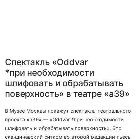
Спектакль «Oddvar
*при необходимости
шлифовать и обрабатывать
поверхность» в театре «a39»
В Музее Москвы покажут спектакль театрального
проекта «а39» — «Oddvar *при необходимости
шлифовать и обрабатывать поверхность». Это
скандинавский ситком во второй редакции пьесы