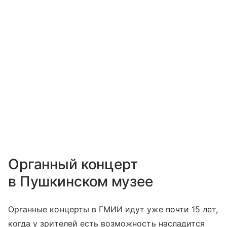
Органный концерт
в Пушкинском музее
Органные концерты в ГМИИ идут уже почти 15 лет,
когда у зрителей есть возможность насладится