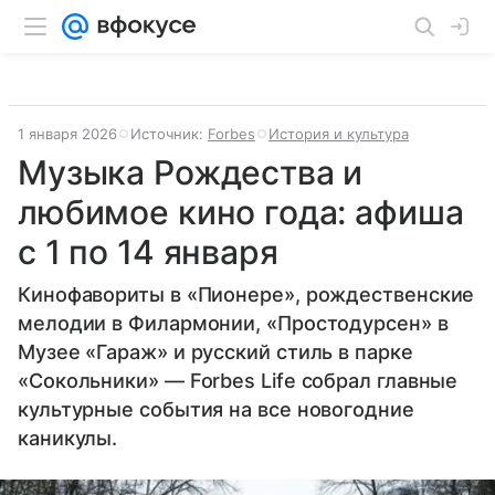
1 января 2026
Источник:
Forbes
История и культура
Музыка Рождества и
любимое кино года: афиша
с 1 по 14 января
Кинофавориты в «Пионере», рождественские
мелодии в Филармонии, «Простодурсен» в
Музее «Гараж» и русский стиль в парке
«Сокольники» — Forbes Life собрал главные
культурные события на все новогодние
каникулы.