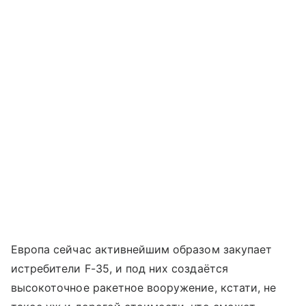
Европа сейчас активнейшим образом закупает
истребители F-35, и под них создаётся
высокоточное ракетное вооружение, кстати, не