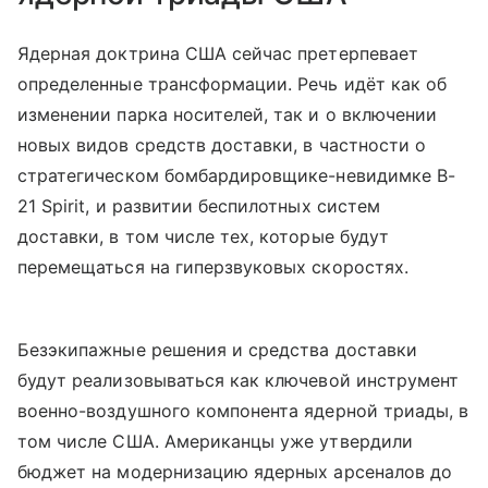
Ядерная доктрина США сейчас претерпевает
определенные трансформации. Речь идёт как об
изменении парка носителей, так и о включении
новых видов средств доставки, в частности о
стратегическом бомбардировщике-невидимке B-
21 Spirit, и развитии беспилотных систем
доставки, в том числе тех, которые будут
перемещаться на гиперзвуковых скоростях.
Безэкипажные решения и средства доставки
будут реализовываться как ключевой инструмент
военно-воздушного компонента ядерной триады, в
том числе США. Американцы уже утвердили
бюджет на модернизацию ядерных арсеналов до