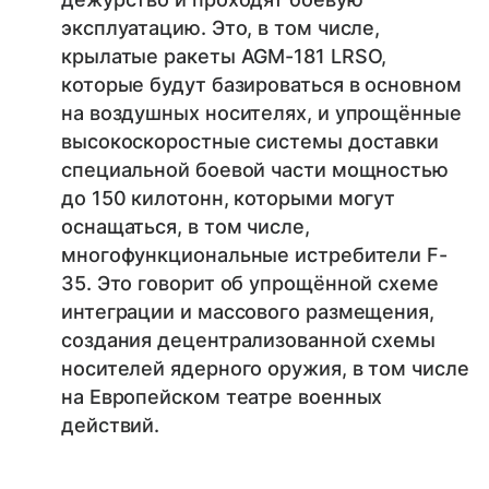
эксплуатацию. Это, в том числе,
крылатые ракеты AGM-181 LRSO,
которые будут базироваться в основном
на воздушных носителях, и упрощённые
высокоскоростные системы доставки
специальной боевой части мощностью
до 150 килотонн, которыми могут
оснащаться, в том числе,
многофункциональные истребители F-
35. Это говорит об упрощённой схеме
интеграции и массового размещения,
создания децентрализованной схемы
носителей ядерного оружия, в том числе
на Европейском театре военных
действий.