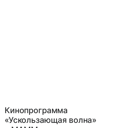
Кинопрограмма
«Ускользающая волна»