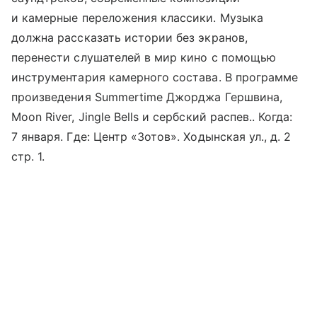
и камерные переложения классики. Музыка
должна рассказать истории без экранов,
перенести слушателей в мир кино с помощью
инструментария камерного состава. В программе
произведения Summertime Джорджа Гершвина,
Moon River, Jingle Bells и сербский распев.. Когда:
7 января. Где: Центр «Зотов». Ходынская ул., д. 2
стр. 1.