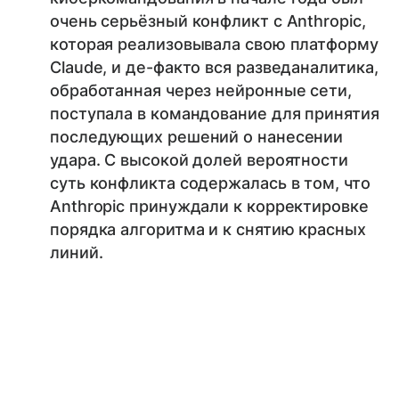
очень серьёзный конфликт с Anthropic,
которая реализовывала свою платформу
Claude, и де-факто вся разведаналитика,
обработанная через нейронные сети,
поступала в командование для принятия
последующих решений о нанесении
удара. С высокой долей вероятности
суть конфликта содержалась в том, что
Anthropic принуждали к корректировке
порядка алгоритма и к снятию красных
линий.