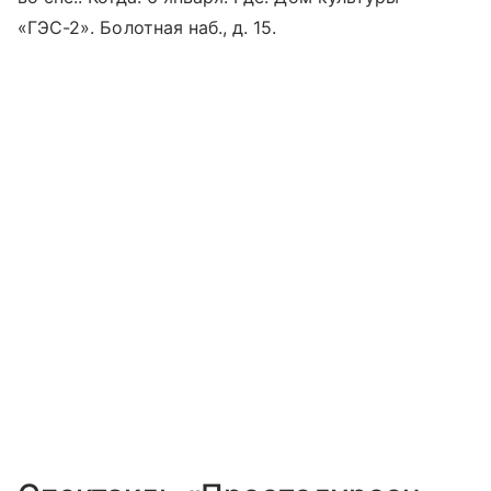
«ГЭС-2». Болотная наб., д. 15.