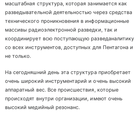
масштабная структура, которая занимается как
разведывательной деятельностью через средства
технического проникновения в информационные
массивы радиоэлектронной разведки, так и
координирует всю поступающую разведаналитику
со всех инструментов, доступных для Пентагона и
не только.
На сегодняшний день эта структура приобретает
очень широкий инструментарий и очень высокий
аппаратный вес. Все происшествия, которые
происходят внутри организации, имеют очень
высокий медийный резонанс.