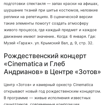
подготовки спектакля — запах краски на афишах,
шуршание тканей при шитье костюмов, неловкие
реплики на репетициях. В сценической версии
такие элементы помогут создать атмосферу
живого процесса, где каждый предмет и каждое
движение имеют значение.. Когда: 6 января. Где:
Музей «Гараж». ул. Крымский Вал, д. 9, стр. 32.
Рождественский концерт
«Cinematica и Глеб
Андрианов» в Центре «Зотов»
Центр «Зотов» и камерный оркестр Cinematica
открывают новый год рождественским концертом.
В программе — живые исполнения известных
саундтреков, современные композиции