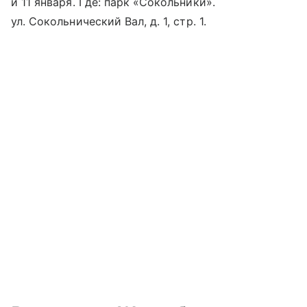
и 11 января. Где: парк «Сокольники».
ул. Сокольнический Вал, д. 1, стр. 1.