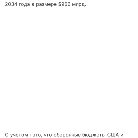
2034 года в размере $956 млрд.
С учётом того, что оборонные бюджеты США и