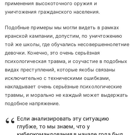
применения высокоточного оружия и
уничтожения гражданского населения.
Подобные примеры мы могли видеть в рамках
иранской кампании, допустим, по уничтожению
той же школы, где обучались несовершеннолетние
девочки. Конечно, это очень серьёзная
психологическая травма, и соучастие в подобных
видах преступлений, которые якобы связаны
исключительно с техническими ошибками,
накладывает очень серьёзные психологические
травмы, и морально не каждый может выдержать
подобное напряжение.
Если анализировать эту ситуацию
глубже, то мы знаем, что у
киберкомандования в начале года был