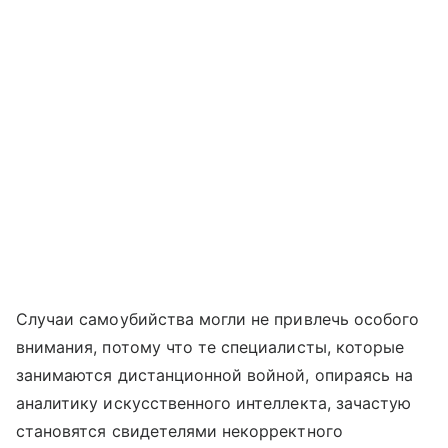
Случаи самоубийства могли не привлечь особого
внимания, потому что те специалисты, которые
занимаются дистанционной войной, опираясь на
аналитику искусственного интеллекта, зачастую
становятся свидетелями некорректного