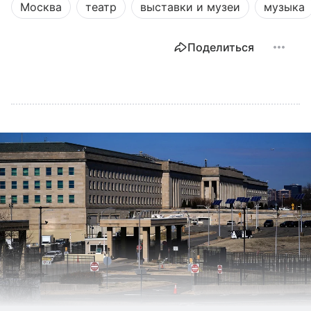
Москва
театр
выставки и музеи
музыка
Поделиться