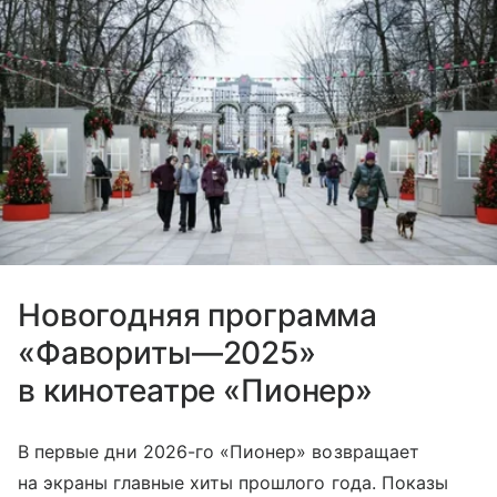
Новогодняя программа
«Фавориты—2025»
в кинотеатре «Пионер»
В первые дни 2026-го «Пионер» возвращает
на экраны главные хиты прошлого года. Показы