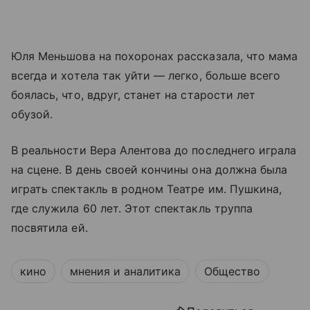
Юля Меньшова на похоронах рассказала, что мама
всегда и хотела так уйти — легко, больше всего
боялась, что, вдруг, станет на старости лет
обузой.
В реальности Вера Алентова до последнего играла
на сцене. В день своей кончины она должна была
играть спектакль в родном Театре им. Пушкина,
где служила 60 лет. Этот спектакль труппа
посвятила ей.
кино
мнения и аналитика
Общество