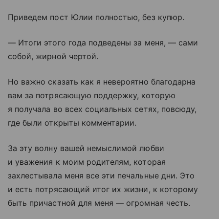
Приведем пост Юлии полностью, без купюр.
— Итоги этого года подведены за меня, — сами
собой, жирной чертой.
Но важно сказать как я невероятно благодарна
вам за потрясающую поддержку, которую
я получала во всех социальных сетях, повсюду,
где были открыты комментарии.
За эту волну вашей немыслимой любви
и уважения к моим родителям, которая
захлестывала меня все эти печальные дни. Это
и есть потрясающий итог их жизни, к которому
быть причастной для меня — огромная честь.