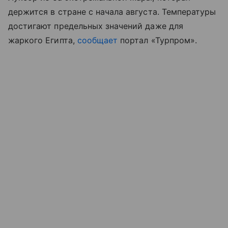
держится в стране с начала августа. Температуры
достигают предельных значений даже для
жаркого Египта,
сообщает
портал «Турпром
»
.