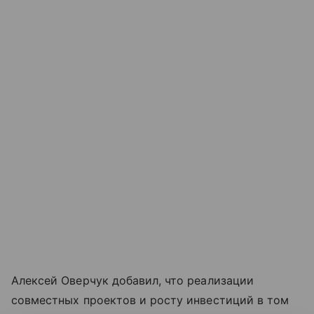
Алексей Оверчук добавил, что реализации
совместных проектов и росту инвестиций в том