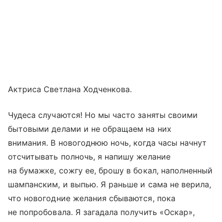
Актриса Светлана Ходченкова.
Чудеса случаются! Но мы часто заняты своими
бытовыми делами и не обращаем на них
внимания. В новогоднюю ночь, когда часы начнут
отсчитывать полночь, я напишу желание
на бумажке, сожгу ее, брошу в бокал, наполненный
шампанским, и выпью. Я раньше и сама не верила,
что новогодние желания сбываются, пока
не попробовала. Я загадала получить «Оскар»,