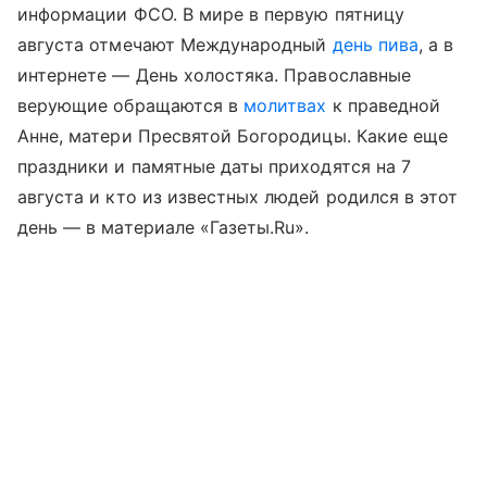
информации ФСО. В мире в первую пятницу
августа отмечают Международный
день пива
, а в
интернете — День холостяка. Православные
верующие обращаются в
молитвах
к праведной
Анне, матери Пресвятой Богородицы. Какие еще
праздники и памятные даты приходятся на 7
августа и кто из известных людей родился в этот
день — в материале «Газеты.Ru».