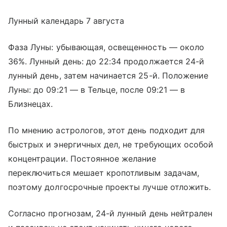
Лунный календарь 7 августа
Фаза Луны: убывающая, освещенность — около
36%. Лунный день: до 22:34 продолжается 24-й
лунный день, затем начинается 25-й. Положение
Луны: до 09:21 — в Тельце, после 09:21 — в
Близнецах.
По мнению астрологов, этот день подходит для
быстрых и энергичных дел, не требующих особой
концентрации. Постоянное желание
переключиться мешает кропотливым задачам,
поэтому долгосрочные проекты лучше отложить.
Согласно прогнозам, 24-й лунный день нейтрален