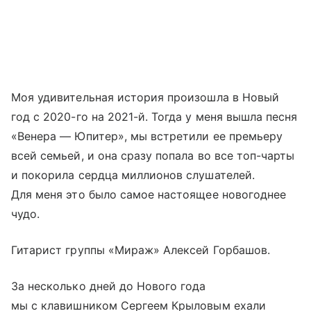
Моя удивительная история произошла в Новый
год с 2020-го на 2021-й. Тогда у меня вышла песня
«Венера — Юпитер», мы встретили ее премьеру
всей семьей, и она сразу попала во все топ-чарты
и покорила сердца миллионов слушателей.
Для меня это было самое настоящее новогоднее
чудо.
Гитарист группы «Мираж» Алексей Горбашов.
За несколько дней до Нового года
мы с клавишником Сергеем Крыловым ехали