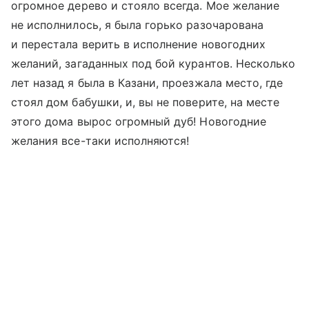
огромное дерево и стояло всегда. Мое желание
не исполнилось, я была горько разочарована
и перестала верить в исполнение новогодних
желаний, загаданных под бой курантов. Несколько
лет назад я была в Казани, проезжала место, где
стоял дом бабушки, и, вы не поверите, на месте
этого дома вырос огромный дуб! Новогодние
желания все-таки исполняются!