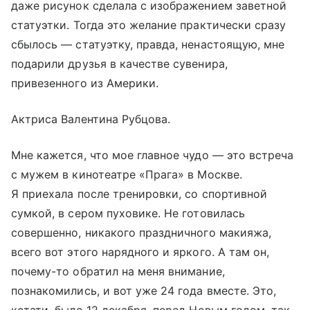
даже рисунок сделала с изображением заветной
статуэтки. Тогда это желание практически сразу
сбылось — статуэтку, правда, ненастоящую, мне
подарили друзья в качестве сувенира,
привезенного из Америки.
Актриса Валентина Рубцова.
Мне кажется, что мое главное чудо — это встреча
с мужем в кинотеатре «Прага» в Москве.
Я приехала после тренировки, со спортивной
сумкой, в сером пуховике. Не готовилась
совершенно, никакого праздничного макияжа,
всего вот этого нарядного и яркого. А там он,
почему-то обратил на меня внимание,
познакомились, и вот уже 24 года вместе. Это,