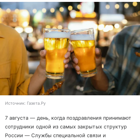
Источник:
Газета.Ру
7 августа — день, когда поздравления принимают
сотрудники одной из самых закрытых структур
России — Службы специальной связи и