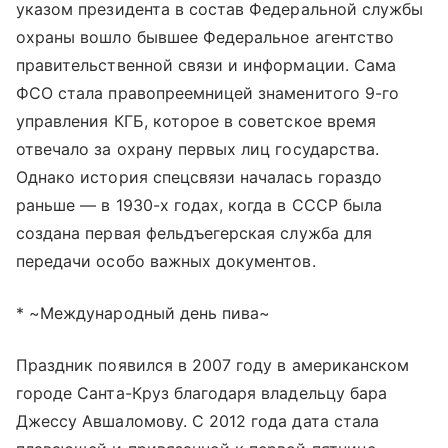
указом президента в состав Федеральной службы
охраны вошло бывшее Федеральное агентство
правительственной связи и информации. Сама
ФСО стала правопреемницей знаменитого 9-го
управления КГБ, которое в советское время
отвечало за охрану первых лиц государства.
Однако история спецсвязи началась гораздо
раньше — в 1930-х годах, когда в СССР была
создана первая фельдъегерская служба для
передачи особо важных документов.
* ~Международный день пива~
Праздник появился в 2007 году в американском
городе Санта-Круз благодаря владельцу бара
Джессу Авшаломову. С 2012 года дата стала