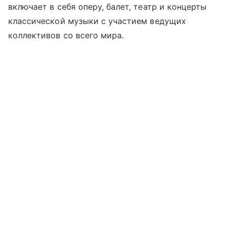
включает в себя оперу, балет, театр и концерты
классической музыки с участием ведущих
коллективов со всего мира.