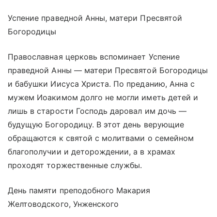
Успение праведной Анны, матери Пресвятой
Богородицы
Православная церковь вспоминает Успение
праведной Анны — матери Пресвятой Богородицы
и бабушки Иисуса Христа. По преданию, Анна с
мужем Иоакимом долго не могли иметь детей и
лишь в старости Господь даровал им дочь —
будущую Богородицу. В этот день верующие
обращаются к святой с молитвами о семейном
благополучии и деторождении, а в храмах
проходят торжественные службы.
День памяти преподобного Макария
Желтоводского, Унженского