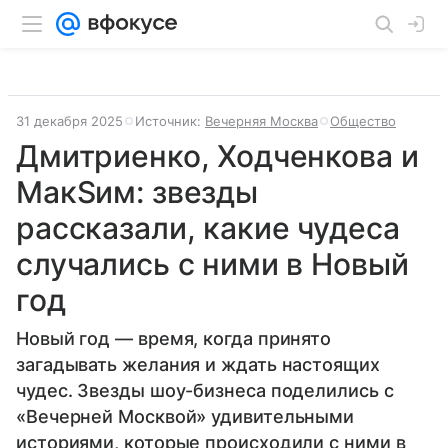
31 декабря 2025
Источник:
Вечерняя Москва
Общество
Дмитриенко, Ходченкова и
МакSим: звезды
рассказали, какие чудеса
случались с ними в Новый
год
Новый год — время, когда принято
загадывать желания и ждать настоящих
чудес. Звезды шоу-бизнеса поделились с
«Вечерней Москвой» удивительными
историями, которые происходили с ними в