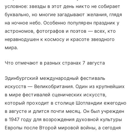
условное: звезды в этот день никто не собирает
буквально, но многие загадывают желания, глядя
на ночное небо. Особенно популярен праздник у
астрономов, фотографов и поэтов — всех, кто
неравнодушен к космосу и красоте звездного
мира.
Что отмечают в разных странах 7 августа
Эдинбургский международный фестиваль
искусств — Великобритания. Один из крупнейших
в мире фестивалей сценических искусств,
который проходит в столице Шотландии ежегодно
в августе и длится почти месяц. Он был учрежден
в 1947 году для возрождения духовной культуры
Европы после Второй мировой войны, а сегодня