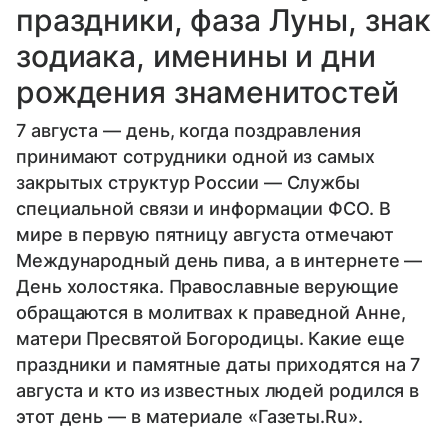
праздники, фаза Луны, знак
зодиака, именины и дни
рождения знаменитостей
7 августа — день, когда поздравления
принимают сотрудники одной из самых
закрытых структур России — Службы
специальной связи и информации ФСО. В
мире в первую пятницу августа отмечают
Международный день пива, а в интернете —
День холостяка. Православные верующие
обращаются в молитвах к праведной Анне,
матери Пресвятой Богородицы. Какие еще
праздники и памятные даты приходятся на 7
августа и кто из известных людей родился в
этот день — в материале «Газеты.Ru».