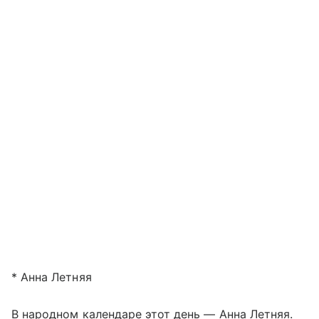
* Анна Летняя
В народном календаре этот день — Анна Летняя.