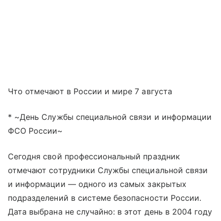
Что отмечают в России и мире 7 августа
* ~День Службы специальной связи и информации
ФСО России~
Сегодня свой профессиональный праздник
отмечают сотрудники Службы специальной связи
и информации — одного из самых закрытых
подразделений в системе безопасности России.
Дата выбрана не случайно: в этот день в 2004 году