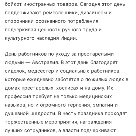
бойкот иностранных товаров. Сегодня этот день
поддерживают ремесленники, дизайнеры и
сторонники осознанного потребления,
подчеркивая ценность ручного труда и
культурного наследия Индии.
День работников по уходу за престарелыми
людьми — Австралия. В этот день благодарят
сиделок, медсестер и социальных работников,
которые ежедневно заботятся о пожилых людях в
домах престарелых, хосписах и на дому. Их
профессия требует не только медицинских
навыков, но и огромного терпения, эмпатии и
душевной щедрости. В честь праздника проходят
торжественные мероприятия, награждения
лучших сотрудников, а власти подчеркивают