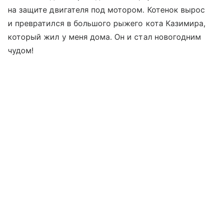
на защите двигателя под мотором. Котенок вырос
и превратился в большого рыжего кота Казимира,
который жил у меня дома. Он и стал новогодним
чудом!