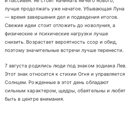
и пассивен: не стоит начинать ничего нового,
лучше продолжать уже начатое. Убывающая Луна
— время завершения дел и подведения итогов.
Свежие идеи стоит отложить до новолуния, а
физические и психические нагрузки лучше
снизить. Возрастает вероятность ссор и обид,
поэтому значительные встречи лучше перенести.
7 августа родились люди под знаком зодиака Лев.
Этот знак относится к стихии Огня и управляется
Солнцем. Рожденные в этот день обладают
сильным характером, щедры, обаятельны и любят
быть в центре внимания.