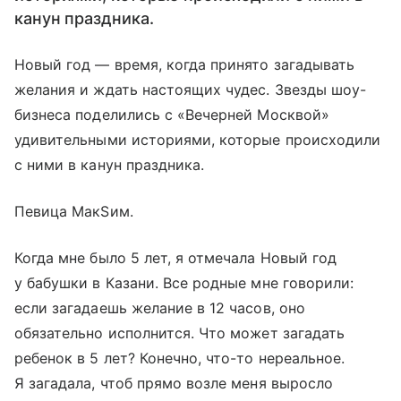
канун праздника.
Новый год — время, когда принято загадывать
желания и ждать настоящих чудес. Звезды шоу-
бизнеса поделились с «Вечерней Москвой»
удивительными историями, которые происходили
с ними в канун праздника.
Певица МакSим.
Когда мне было 5 лет, я отмечала Новый год
у бабушки в Казани. Все родные мне говорили:
если загадаешь желание в 12 часов, оно
обязательно исполнится. Что может загадать
ребенок в 5 лет? Конечно, что-то нереальное.
Я загадала, чтоб прямо возле меня выросло