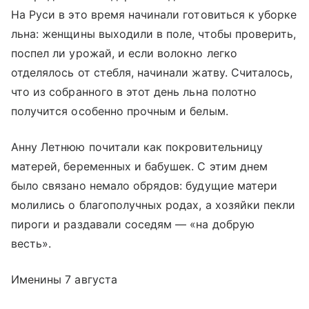
На Руси в это время начинали готовиться к уборке
льна: женщины выходили в поле, чтобы проверить,
поспел ли урожай, и если волокно легко
отделялось от стебля, начинали жатву. Считалось,
что из собранного в этот день льна полотно
получится особенно прочным и белым.
Анну Летнюю почитали как покровительницу
матерей, беременных и бабушек. С этим днем
было связано немало обрядов: будущие матери
молились о благополучных родах, а хозяйки пекли
пироги и раздавали соседям — «на добрую
весть».
Именины 7 августа