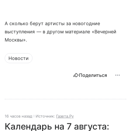
А сколько берут артисты за новогодние
выступления — в другом материале «Вечерней
Москвы».
Новости
Поделиться
16 часов назад
Источник:
Газета.Ру
Календарь на 7 августа: