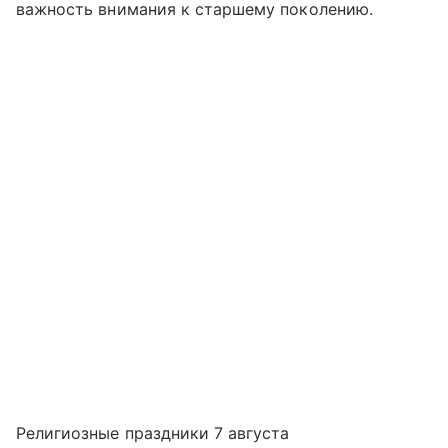
важность внимания к старшему поколению.
Религиозные праздники 7 августа