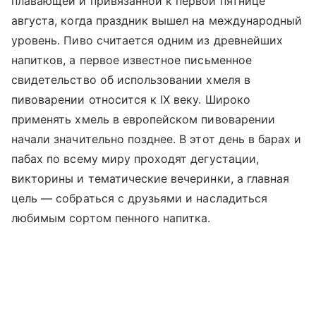
плавающей и привязанной к первой пятнице
августа, когда праздник вышел на международный
уровень. Пиво считается одним из древнейших
напитков, а первое известное письменное
свидетельство об использовании хмеля в
пивоварении относится к IX веку. Широко
применять хмель в европейском пивоварении
начали значительно позднее. В этот день в барах и
пабах по всему миру проходят дегустации,
викторины и тематические вечеринки, а главная
цель — собраться с друзьями и насладиться
любимым сортом пенного напитка.