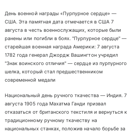
День военной награды «Пурпурное сердце» —
США. Эта памятная дата отмечается в США 7
августа в честь военнослужащих, которые были
ранены или погибли в боях. "Пурпурное сердце" —
старейшая военная награда Америки: 7 августа
1782 года генерал Джордж Вашингтон учредил
"Знак воинского отличия" — сердце из пурпурного
шелка, который стал предшественником
современной медали
Национальный день ручного ткачества — Индия. 7
августа 1905 года Махатма Ганди призвал
отказаться от британского текстиля и вернуться к
традиционному ручному ткачеству на
национальных станках, положив начало борьбе за