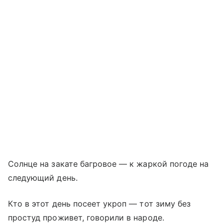
Солнце на закате багровое — к жаркой погоде на
следующий день.
Кто в этот день посеет укроп — тот зиму без
простуд проживет, говорили в народе.