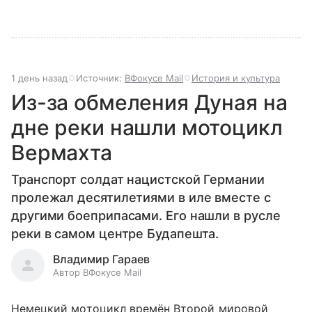
1 день назад
Источник:
ВФокусе Mail
История и культура
Из-за обмеления Дуная на
дне реки нашли мотоцикл
Вермахта
Транспорт солдат нацистской Германии
пролежал десятилетиями в иле вместе с
другими боеприпасами. Его нашли в русле
реки в самом центре Будапешта.
Владимир Гараев
Автор ВФокусе Mail
Немецкий мотоцикл времён Второй мировой