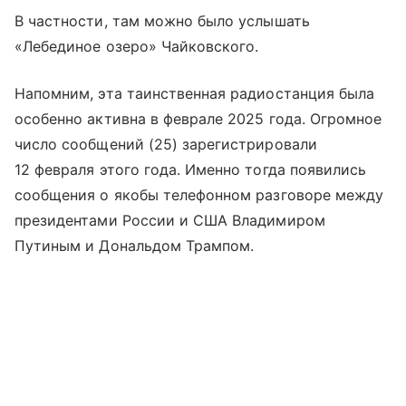
В частности, там можно было услышать
«Лебединое озеро» Чайковского.
Напомним, эта таинственная радиостанция была
особенно активна в феврале 2025 года. Огромное
число сообщений (25) зарегистрировали
12 февраля этого года. Именно тогда появились
сообщения о якобы телефонном разговоре между
президентами России и США Владимиром
Путиным и Дональдом Трампом.