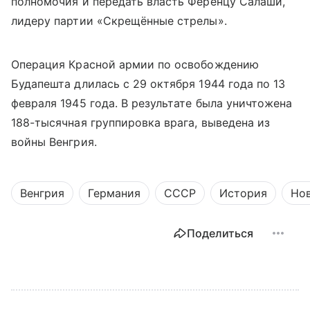
полномочия и передать власть Ференцу Салаши,
лидеру партии «Скрещённые стрелы».
Операция Красной армии по освобождению
Будапешта длилась с 29 октября 1944 года по 13
февраля 1945 года. В результате была уничтожена
188-тысячная группировка врага, выведена из
войны Венгрия.
Венгрия
Германия
СССР
История
Но
Поделиться