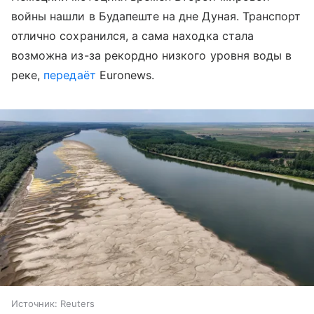
войны нашли в Будапеште на дне Дуная. Транспорт
отлично сохранился, а сама находка стала
возможна из-за рекордно низкого уровня воды в
реке,
передаёт
Euronews.
Источник:
Reuters