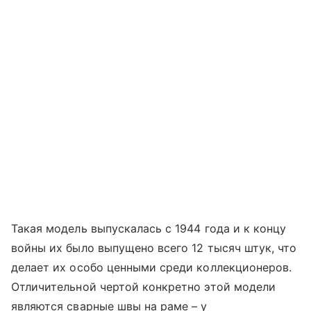
Такая модель выпускалась с 1944 года и к концу
войны их было выпущено всего 12 тысяч штук, что
делает их особо ценными среди коллекционеров.
Отличительной чертой конкретно этой модели
являются сварные швы на раме – у