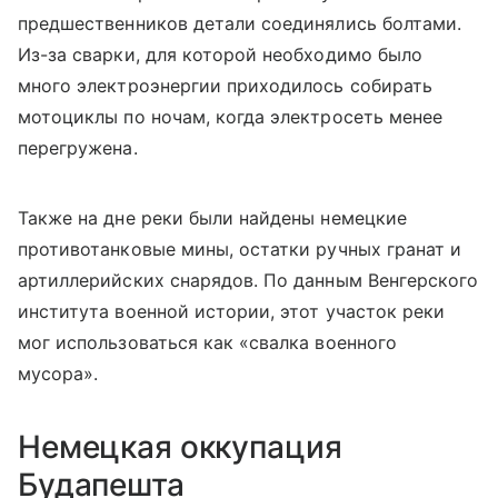
предшественников детали соединялись болтами.
Из-за сварки, для которой необходимо было
много электроэнергии приходилось собирать
мотоциклы по ночам, когда электросеть менее
перегружена.
Также на дне реки были найдены немецкие
противотанковые мины, остатки ручных гранат и
артиллерийских снарядов. По данным Венгерского
института военной истории, этот участок реки
мог использоваться как «свалка военного
мусора».
Немецкая оккупация
Будапешта