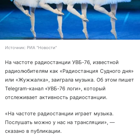
Источник:
РИА "Новости"
На частоте радиостанции УВБ-76, известной
радиолюбителям как «Радиостанция Судного дня»
или «Жужжалка», заиграла музыка. Об этом пишет
Telegram-канал «УВБ-76 логи», который
отслеживает активность радиостанции.
«На частоте радиостанции играет музыка.
Послушать можно у нас на трансляции», —
сказано в публикации.