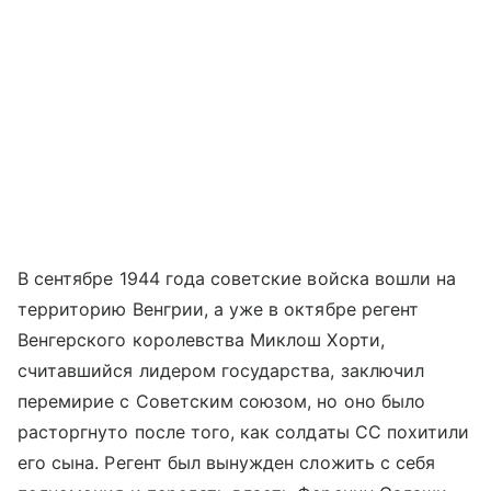
В сентябре 1944 года советские войска вошли на
территорию Венгрии, а уже в октябре регент
Венгерского королевства Миклош Хорти,
считавшийся лидером государства, заключил
перемирие с Советским союзом, но оно было
расторгнуто после того, как солдаты СС похитили
его сына. Регент был вынужден сложить с себя