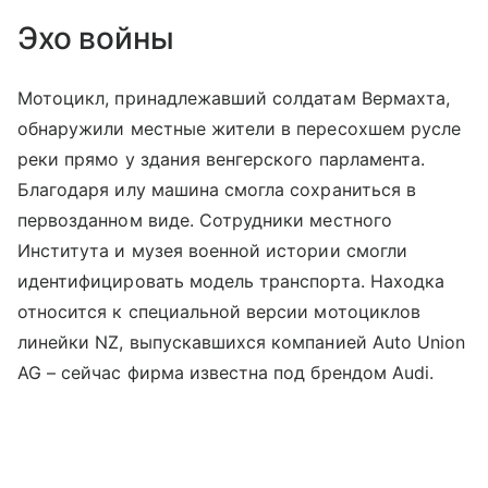
Эхо войны
Мотоцикл, принадлежавший солдатам Вермахта,
обнаружили местные жители в пересохшем русле
реки прямо у здания венгерского парламента.
Благодаря илу машина смогла сохраниться в
первозданном виде. Сотрудники местного
Института и музея военной истории смогли
идентифицировать модель транспорта. Находка
относится к специальной версии мотоциклов
линейки NZ, выпускавшихся компанией Auto Union
AG – сейчас фирма известна под брендом Audi.