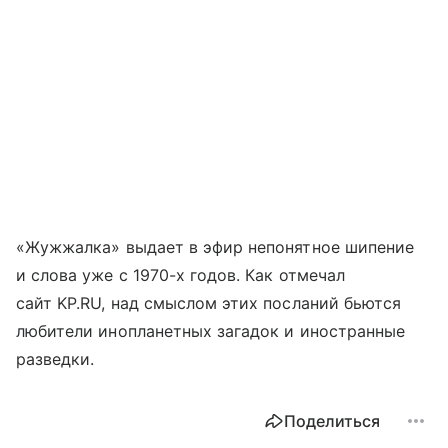
«Жужжалка» выдает в эфир непонятное шипение
и слова уже с 1970-х годов. Как отмечал
сайт KP.RU, над смыслом этих посланий бьются
любители инопланетных загадок и иностранные
разведки.
Поделиться