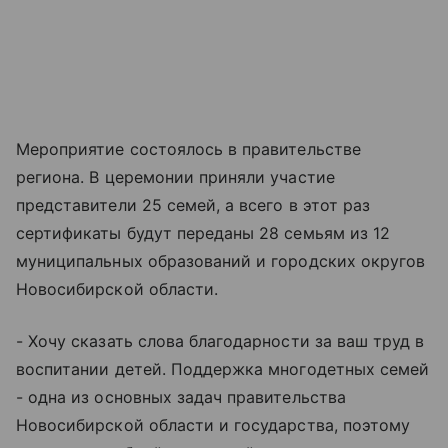
Мероприятие состоялось в правительстве
региона. В церемонии приняли участие
представители 25 семей, а всего в этот раз
сертификаты будут переданы 28 семьям из 12
муниципальных образований и городских округов
Новосибирской области.
- Хочу сказать слова благодарности за ваш труд в
воспитании детей. Поддержка многодетных семей
- одна из основных задач правительства
Новосибирской области и государства, поэтому