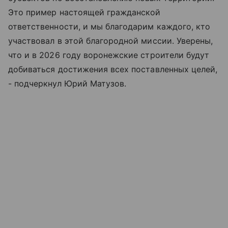
Это пример настоящей гражданской
ответственности, и мы благодарим каждого, кто
участвовал в этой благородной миссии. Уверены,
что и в 2026 году воронежские строители будут
добиваться достижения всех поставленных целей,
- подчеркнул Юрий Матузов.