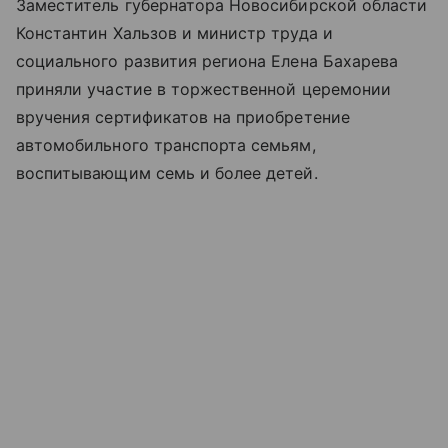
Заместитель губернатора Новосибирской области
Константин Хальзов и министр труда и
социального развития региона Елена Бахарева
приняли участие в торжественной церемонии
вручения сертификатов на приобретение
автомобильного транспорта семьям,
воспитывающим семь и более детей.