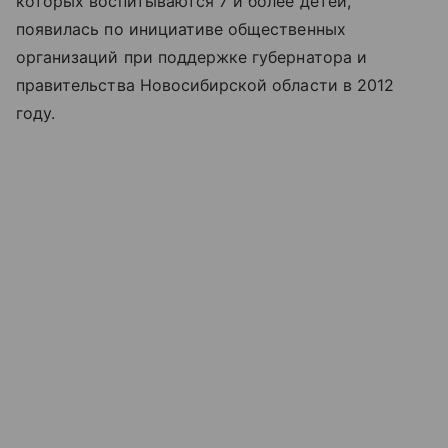
которых воспитываются 7 и более детей,
появилась по инициативе общественных
организаций при поддержке губернатора и
правительства Новосибирской области в 2012
году.