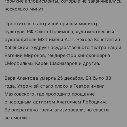
громкие аплодисменты, которые не заканчивались
несколько минут.
Проститься с актрисой пришли министр
культуры РФ Ольга Любимова, художественный
руководитель МХТ имени А. П. Чехова Константин
Хабенский, худрук Государственного театра наций
Евгений Миронов, гендиректор киноконцерна
«Мосфильм» Карен Шахназаров и другие.
Вера Алентова умерла 25 декабря. Ей было 83
года. Утром ей стало плохо в Театре имени
Маяковского, где проходило прощание
с народным артистом Анатолием Лобоцким.
Ее оперативно госпитализировали, но спасти
не смогли.