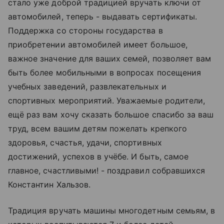
стало уже доброй традицией вручать ключи от
автомобилей, теперь - выдавать сертификаты.
Поддержка со стороны государства в
приобретении автомобилей имеет большое,
важное значение для ваших семей, позволяет вам
быть более мобильными в вопросах посещения
учебных заведений, развлекательных и
спортивных мероприятий. Уважаемые родители,
ещё раз вам хочу сказать большое спасибо за ваш
труд, всем вашим детям пожелать крепкого
здоровья, счастья, удачи, спортивных
достижений, успехов в учёбе. И быть, самое
главное, счастливыми! - поздравил собравшихся
Константин Хальзов.
Традиция вручать машины многодетным семьям, в