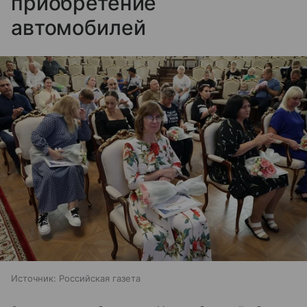
приобретение
автомобилей
Источник:
Российская газета