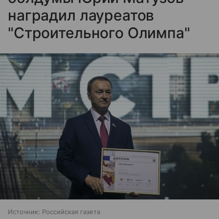
наградил лауреатов
"Строительного Олимпа"
Источник:
Российская газета