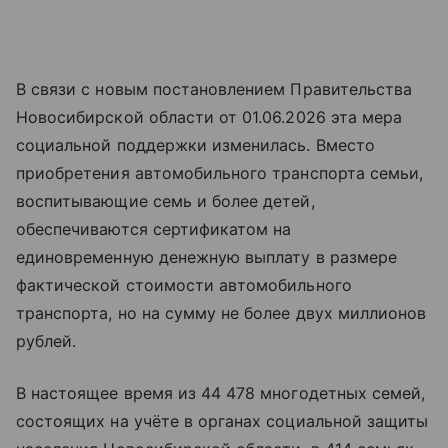
В связи с новым постановлением Правительства
Новосибирской области от 01.06.2026 эта мера
социальной поддержки изменилась. Вместо
приобретения автомобильного транспорта семьи,
воспитывающие семь и более детей,
обеспечиваются сертификатом на
единовременную денежную выплату в размере
фактической стоимости автомобильного
транспорта, но на сумму не более двух миллионов
рублей.
В настоящее время из 44 478 многодетных семей,
состоящих на учёте в органах социальной защиты