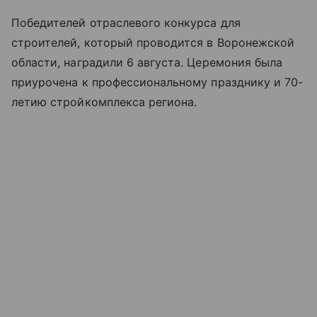
Победителей отраслевого конкурса для
строителей, который проводится в Воронежской
области, наградили 6 августа. Церемония была
приурочена к профессиональному празднику и 70-
летию стройкомплекса региона.