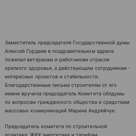
Заместитель председателя Государственной думы
Алексей Гордеев в поздравительном адресе
пожелал ветеранам и работникам отрасли
крепкого здоровья, а действующим сотрудникам -
интересных проектов и стабильности.
Благодарственные письма строителям от его
имени вручила председатель Комитета облдумы
по вопросам гражданского общества и средствам
массовых коммуникаций Марина Андрейчук.
Председатель комитета по строительной
политике, ЖКХ энергетике и тарифам,