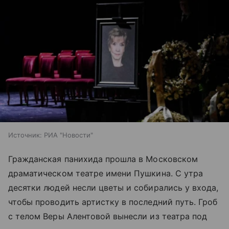
Источник:
РИА "Новости"
Гражданская панихида прошла в Московском
драматическом театре имени Пушкина. С утра
десятки людей несли цветы и собирались у входа,
чтобы проводить артистку в последний путь. Гроб
с телом Веры Алентовой вынесли из театра под