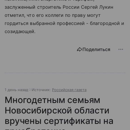
заслуженный строитель России Сергей Лукин
отметил, что его коллеги по праву могут
гордиться выбранной профессией - благородной и
созидающей.
Поделиться
1 день назад
Источник:
Российская газета
Многодетным семьям
Новосибирской области
вручены сертификаты на