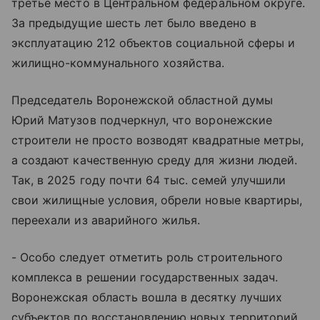
третье место в Центральном федеральном округе.
За предыдущие шесть лет было введено в
эксплуатацию 212 объектов социальной сферы и
жилищно-коммунального хозяйства.
Председатель Воронежской областной думы
Юрий Матузов подчеркнул, что воронежские
строители не просто возводят квадратные метры,
а создают качественную среду для жизни людей.
Так, в 2025 году почти 64 тыс. семей улучшили
свои жилищные условия, обрели новые квартиры,
переехали из аварийного жилья.
- Особо следует отметить роль строительного
комплекса в решении государственных задач.
Воронежская область вошла в десятку лучших
субъектов по восстановлению новых территорий.