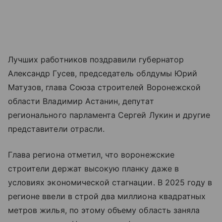
Лучших работников поздравили губернатор
Александр Гусев, председатель облдумы Юрий
Матузов, глава Союза строителей Воронежской
области Владимир Астанин, депутат
регионального парламента Сергей Лукин и другие
представители отрасли.
Глава региона отметил, что воронежские
строители держат высокую планку даже в
условиях экономической стагнации. В 2025 году в
регионе ввели в строй два миллиона квадратных
метров жилья, по этому объему область заняла