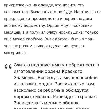
прикрепления на одежду, что носить его
невозможно. Выдавать его не буду. Настаиваю на
прекращении производства и передаче дела
военному ведомству. Орден ждут несколько
месяцев, а я получил бляху носильщика, только
еще менее удобную. Знак должен быть в три-
четыре раза меньше и сделан из лучшего
материала».
Считаю недопустимым небрежность в
изготовлении ордена Красного
Знамени... Все ждут, а мы неспособны
изготовить орден. Рассуждать о том,
насколько серебряные обойдутся
дороже, смешно. Речь идет о грошах.
Знак сделать меньше,ободок