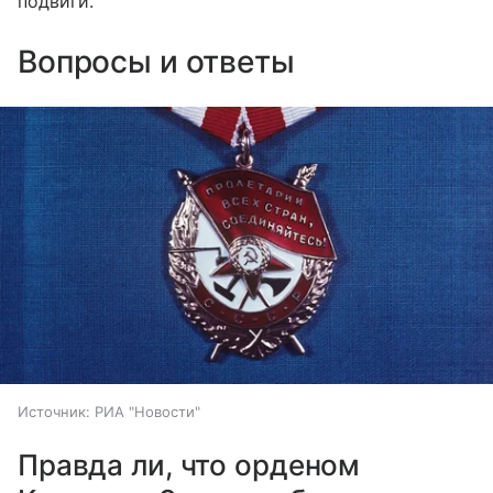
подвиги.
Вопросы и ответы
Источник:
РИА "Новости"
Правда ли, что орденом