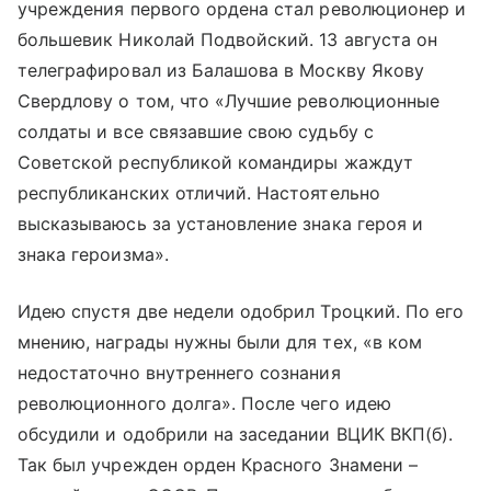
учреждения первого ордена стал революционер и
большевик Николай Подвойский. 13 августа он
телеграфировал из Балашова в Москву Якову
Свердлову о том, что «Лучшие революционные
солдаты и все связавшие свою судьбу с
Советской республикой командиры жаждут
республиканских отличий. Настоятельно
высказываюсь за установление знака героя и
знака героизма».
Идею спустя две недели одобрил Троцкий. По его
мнению, награды нужны были для тех, «в ком
недостаточно внутреннего сознания
революционного долга». После чего идею
обсудили и одобрили на заседании ВЦИК ВКП(б).
Так был учрежден орден Красного Знамени –