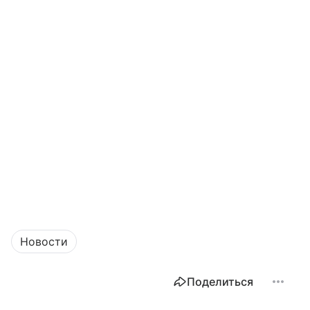
Новости
Поделиться