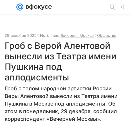
29 декабря 2025
Источник:
Вечерняя Москва
Общество
Гроб с Верой Алентовой
вынесли из Театра имени
Пушкина под
аплодисменты
Гроб с телом народной артистки России
Веры Алентовой вынесли из Театра имени
Пушкина в Москве под аплодисменты. Об
этом в понедельник, 29 декабря, сообщил
корреспондент «Вечерней Москвы».