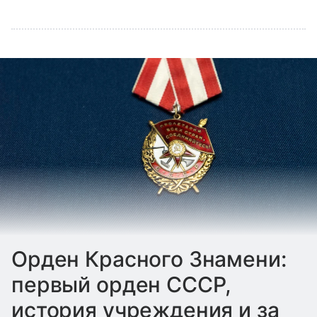
Орден Красного Знамени:
первый орден СССР,
история учреждения и за