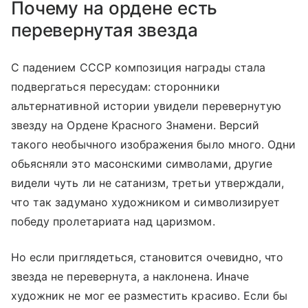
Почему на ордене есть
перевернутая звезда
С падением СССР композиция награды стала
подвергаться пересудам: сторонники
альтернативной истории увидели перевернутую
звезду на Ордене Красного Знамени. Версий
такого необычного изображения было много. Одни
обьясняли это масонскими символами, другие
видели чуть ли не сатанизм, третьи утверждали,
что так задумано художником и символизирует
победу пролетариата над царизмом.
Но если приглядеться, становится очевидно, что
звезда не перевернута, а наклонена. Иначе
художник не мог ее разместить красиво. Если бы