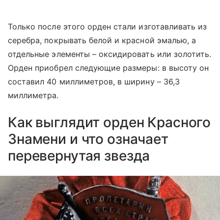
Только после этого орден стали изготавливать из
серебра, покрывать белой и красной эмалью, а
отдельные элементы – оксидировать или золотить.
Орден приобрел следующие размеры: в высоту он
составил 40 миллиметров, в ширину – 36,3
миллиметра.
Как выглядит орден Красного
Знамени и что означает
перевернутая звезда