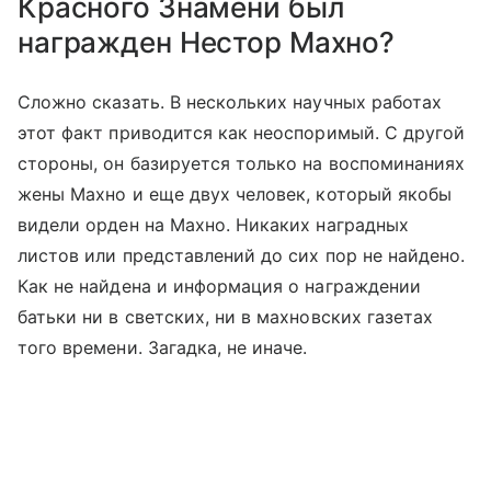
Красного Знамени был
награжден Нестор Махно?
Сложно сказать. В нескольких научных работах
этот факт приводится как неоспоримый. С другой
стороны, он базируется только на воспоминаниях
жены Махно и еще двух человек, который якобы
видели орден на Махно. Никаких наградных
листов или представлений до сих пор не найдено.
Как не найдена и информация о награждении
батьки ни в светских, ни в махновских газетах
того времени. Загадка, не иначе.