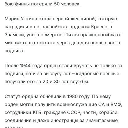
бою финны потеряли 50 человек.
Мария Уткина стала первой женщиной, которую
наградили в погранвойсках орденом Красного
Знамени, увы, посмертно. Лихая прачка погибла от
минометного осколка через два дня после своего
подвига.
После 1944 года орден стали вручать не только за
подвиги, но и за выслугу лет – кадровые военные
получали его за 20 и 30 лет службы.
Статут ордена обновили в 1980 году. По нему
орден могли получить военнослужащие СА и ВМФ,
сотрудники КГБ, граждане СССР, части, корабли,
соединения и даже иностранцы за значительные