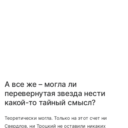
А все же – могла ли
перевернутая звезда нести
какой-то тайный смысл?
Теоретически могла. Только на этот счет ни
Свердлов, ни Троцкий не оставили никаких