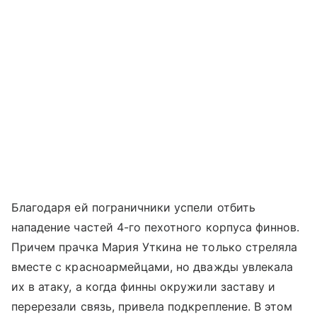
Благодаря ей пограничники успели отбить
нападение частей 4-го пехотного корпуса финнов.
Причем прачка Мария Уткина не только стреляла
вместе с красноармейцами, но дважды увлекала
их в атаку, а когда финны окружили заставу и
перерезали связь, привела подкрепление. В этом