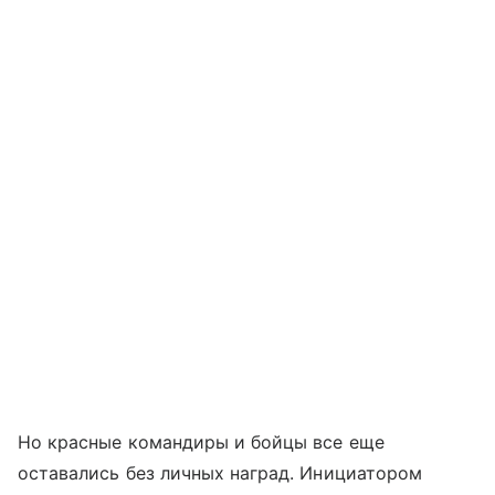
Но красные командиры и бойцы все еще
оставались без личных наград. Инициатором