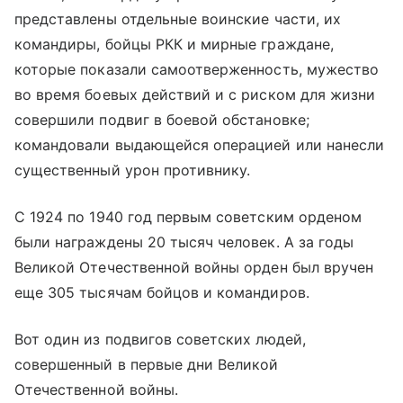
представлены отдельные воинские части, их
командиры, бойцы РКК и мирные граждане,
которые показали самоотверженность, мужество
во время боевых действий и с риском для жизни
совершили подвиг в боевой обстановке;
командовали выдающейся операцией или нанесли
существенный урон противнику.
С 1924 по 1940 год первым советским орденом
были награждены 20 тысяч человек. А за годы
Великой Отечественной войны орден был вручен
еще 305 тысячам бойцов и командиров.
Вот один из подвигов советских людей,
совершенный в первые дни Великой
Отечественной войны.