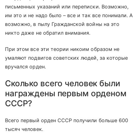
письменных указаний или переписки. Возможно,
им это и не надо было – все и так все понимали. А
возможно, в пылу Гражданской войны на это
никто даже не обратил внимания.
При этом все эти теории никоим образом не
умаляют подвигов советских людей, за которые
вручался орден.
Сколько всего человек были
награждены первым орденом
СССР?
Всего первый орден СССР получили больше 600
тысяч человек.