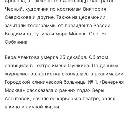
Аронова, а также актер Александр Панкратов-
Черный, художник по костюмам Виктория
Севрюкова и другие. Также на церемонии
зачитали телеграммы от президента России
Владимира Путина и мэра Москвы Сергея
Собянина.
Вера Алентова умерла 25 декабря. Об этом
сообщили в Театре имени Пушкина. По данным
журналистов, артистка скончалась в реанимации
Городской клинической больницы № 1. «Вечерняя
Москва» рассказала о ранних годах Веры
Алентовой, начале ее карьеры в театре, ролях
в кино и личной жизни.