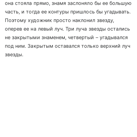
она стояла прямо, знамя заслоняло бы ее большую
часть, и тогда ее контуры пришлось бы угадывать.
Поэтому художник просто наклонил звезду,
оперев ее на левый луч. Три луча звезды остались
не закрытыми знаменем, четвертый – угадывался
под ним. Закрытым оставался только верхний луч
звезды.