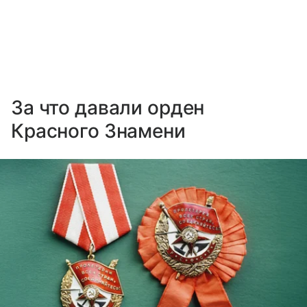
За что давали орден
Красного Знамени