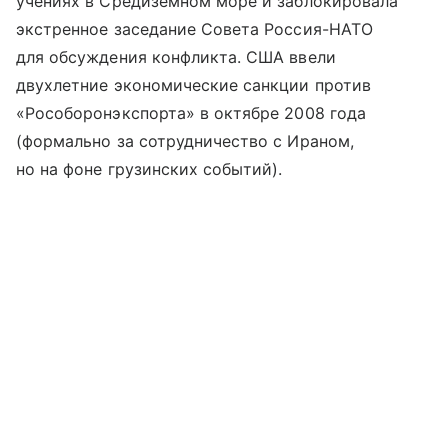
учениях в Средиземном море и заблокировала
экстренное заседание Совета Россия-НАТО
для обсуждения конфликта. США ввели
двухлетние экономические санкции против
«Рособоронэкспорта» в октябре 2008 года
(формально за сотрудничество с Ираном,
но на фоне грузинских событий).