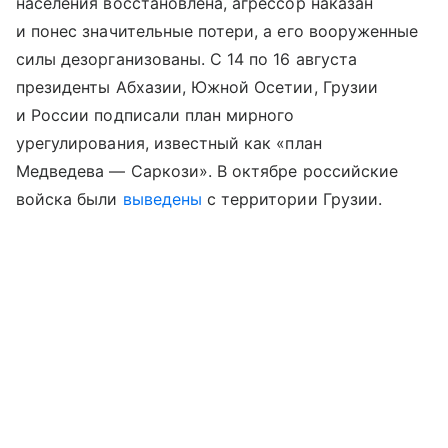
населения восстановлена, агрессор наказан
и понес значительные потери, а его вооруженные
силы дезорганизованы. С 14 по 16 августа
президенты Абхазии, Южной Осетии, Грузии
и России подписали план мирного
урегулирования, известный как «план
Медведева — Саркози». В октябре российские
войска были
выведены
с территории Грузии.