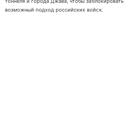
тоннеля и города Джава, чтобы заблокировать
возможный подход российских войск.