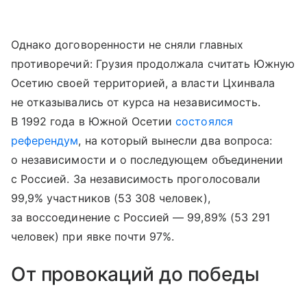
Однако договоренности не сняли главных
противоречий: Грузия продолжала считать Южную
Осетию своей территорией, а власти Цхинвала
не отказывались от курса на независимость.
В 1992 года в Южной Осетии
состоялся
референдум
, на который вынесли два вопроса:
о независимости и о последующем объединении
с Россией. За независимость проголосовали
99,9% участников (53 308 человек),
за воссоединение с Россией — 99,89% (53 291
человек) при явке почти 97%.
От провокаций до победы