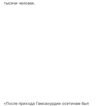
тысячи человек.
«После прихода Гамсахурдии осетинам был