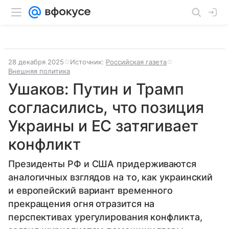
28 декабря 2025
Источник:
Российская газета
Внешняя политика
Ушаков: Путин и Трамп
согласились, что позиция
Украины и ЕС затягивает
конфликт
Президенты РФ и США придерживаются
аналогичных взглядов на то, как украинский
и европейский вариант временного
прекращения огня отразится на
перспективах урегулирования конфликта,