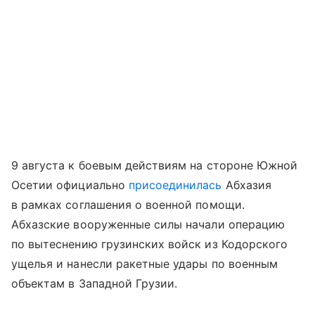
9 августа к боевым действиям на стороне Южной
Осетии официально
присоединилась
Абхазия
в рамках соглашения о военной помощи.
Абхазские вооруженные силы начали операцию
по вытеснению грузинских войск из Кодорского
ущелья и нанесли ракетные удары по военным
объектам в Западной Грузии.