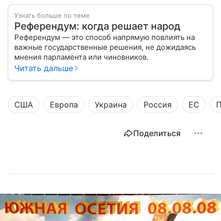
Узнать больше по теме
Референдум: когда решает народ
Референдум — это способ напрямую повлиять на
важные государственные решения, не дожидаясь
мнения парламента или чиновников.
Читать дальше
США
Европа
Украина
Россия
ЕС
П
Поделиться