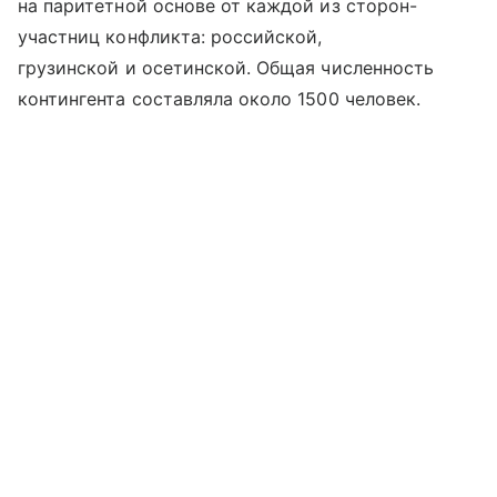
на паритетной основе от каждой из сторон-
участниц конфликта: российской,
грузинской и осетинской. Общая численность
контингента составляла около 1500 человек.