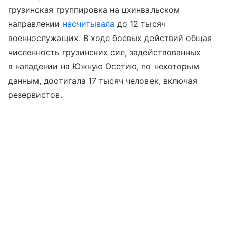
грузинская группировка на цхинвальском
направлении
насчитывала
до 12 тысяч
военнослужащих. В ходе боевых действий общая
численность грузинских сил, задействованных
в нападении на Южную Осетию, по некоторым
данным, достигала 17 тысяч человек, включая
резервистов.