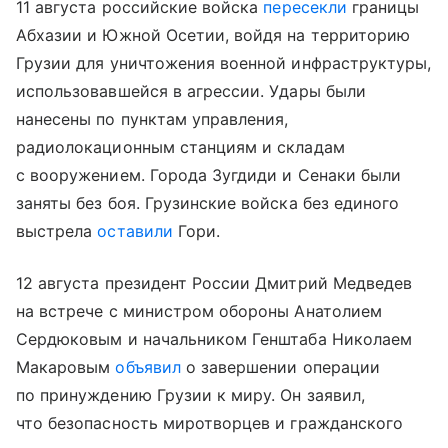
11 августа российские войска
пересекли
границы
Абхазии и Южной Осетии, войдя на территорию
Грузии для уничтожения военной инфраструктуры,
использовавшейся в агрессии. Удары были
нанесены по пунктам управления,
радиолокационным станциям и складам
с вооружением. Города Зугдиди и Сенаки были
заняты без боя. Грузинские войска без единого
выстрела
оставили
Гори.
12 августа президент России Дмитрий Медведев
на встрече с министром обороны Анатолием
Сердюковым и начальником Генштаба Николаем
Макаровым
объявил
о завершении операции
по принуждению Грузии к миру. Он заявил,
что безопасность миротворцев и гражданского