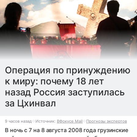
Операция по принуждению
к миру: почему 18 лет
назад Россия заступилась
за Цхинвал
9 часов назад
Источник:
ВФокусе Mail
Прогнозы экспертов
В ночь с 7 на 8 августа 2008 года грузинские