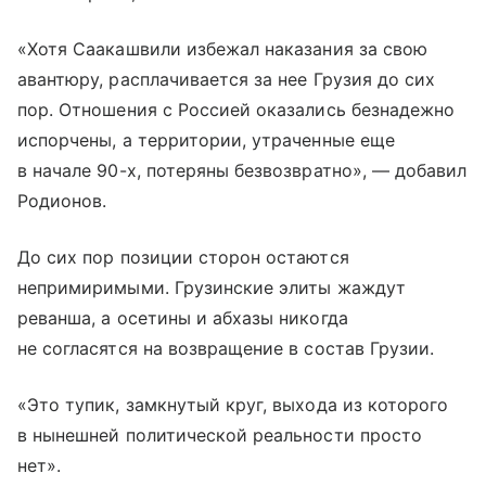
«Хотя Саакашвили избежал наказания за свою
авантюру, расплачивается за нее Грузия до сих
пор. Отношения с Россией оказались безнадежно
испорчены, а территории, утраченные еще
в начале 90-х, потеряны безвозвратно», — добавил
Родионов.
До сих пор позиции сторон остаются
непримиримыми. Грузинские элиты жаждут
реванша, а осетины и абхазы никогда
не согласятся на возвращение в состав Грузии.
«Это тупик, замкнутый круг, выхода из которого
в нынешней политической реальности просто
нет».