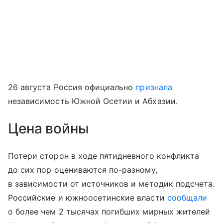
26 августа Россия официально
признала
независимость Южной Осетии и Абхазии.
Цена войны
Потери сторон в ходе пятидневного конфликта
до сих пор оцениваются по-разному,
в зависимости от источников и методик подсчета.
Российские и южноосетинские власти
сообщали
о более чем 2 тысячах погибших мирных жителей