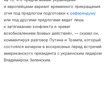
и европейцами вариант временного прекращения
огня под предлогом подготовки к
референдуму
или под другими предлогами ведет лишь
к затягиванию конфликта и чреват
возобновлением боевых действий», — сказал он,
комментируя разговор Путина и Трампа, который
состоялся вечером в воскресенье перед встречей
американского президента с украинским лидером
Владимиром Зеленским.