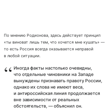
По мнению Родионова, здесь действует принцип
«ты виноват лишь тем, что хочется мне кушать» —
то есть Россия всегда оказывается неправой
в любой ситуации.
Иногда факты настолько очевидны,
что отдельные чиновники на Западе
вынуждены признавать правоту России,
однако их слова не имеют веса,
и антироссийская линия продолжается
вне зависимости от реальных
обстоятельств, — объяснил он.