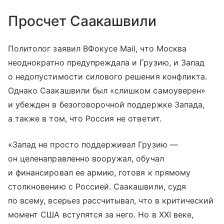
Просчет Саакашвили
Политолог заявил ВФокусе Mail, что Москва
неоднократно предупреждала и Грузию, и Запад
о недопустимости силового решения конфликта.
Однако Саакашвили был «слишком самоуверен»
и убежден в безоговорочной поддержке Запада,
а также в том, что Россия не ответит.
«Запад не просто поддерживал Грузию —
он целенаправленно вооружал, обучал
и финансировал ее армию, готовя к прямому
столкновению с Россией. Саакашвили, судя
по всему, всерьез рассчитывал, что в критический
момент США вступятся за него. Но в XXI веке,