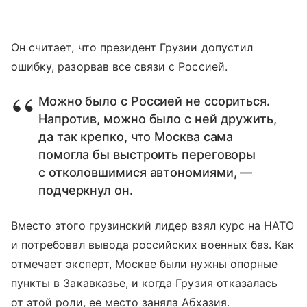
Он считает, что президент Грузии допустил
ошибку, разорвав все связи с Россией.
Можно было с Россией не ссориться.
Напротив, можно было с ней дружить,
да так крепко, что Москва сама
помогла бы выстроить переговоры
с отколовшимися автономиями, —
подчеркнул он.
Вместо этого грузинский лидер взял курс на НАТО
и потребовал вывода российских военных баз. Как
отмечает эксперт, Москве были нужны опорные
пункты в Закавказье, и когда Грузия отказалась
от этой роли, ее место заняла Абхазия.