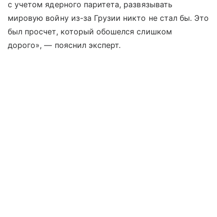
с учетом ядерного паритета, развязывать
мировую войну из-за Грузии никто не стал бы. Это
был просчет, который обошелся слишком
дорого», — пояснил эксперт.