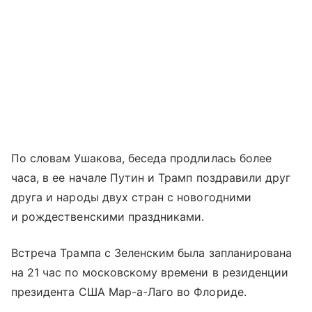
По словам Ушакова, беседа продлилась более
часа, в ее начале Путин и Трамп поздравили друг
друга и народы двух стран с новогодними
и рождественскими праздниками.
Встреча Трампа с Зеленским была запланирована
на 21 час по московскому времени в резиденции
президента США Мар-а-Лаго во Флориде.