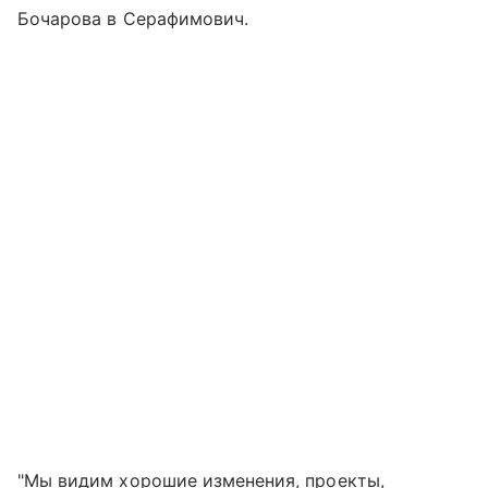
Бочарова в Серафимович.
"Мы видим хорошие изменения, проекты,