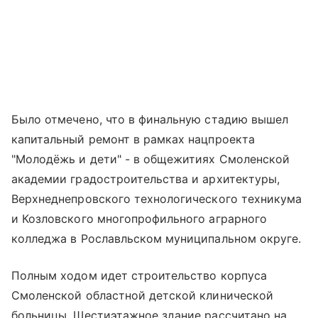
Было отмечено, что в финальную стадию вышел
капитальный ремонт в рамках нацпроекта
"Молодёжь и дети" - в общежитиях Смоленской
академии градостроительства и архитектуры,
Верхнеднепровского технологического техникума
и Козловского многопрофильного аграрного
колледжа в Рославльском муниципальном округе.
Полным ходом идет строительство корпуса
Смоленской областной детской клинической
больницы. Шестиэтажное здание рассчитано на