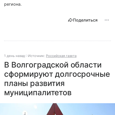
региона.
Поделиться
1 день назад
Источник:
Российская газета
В Волгоградской области
сформируют долгосрочные
планы развития
муниципалитетов