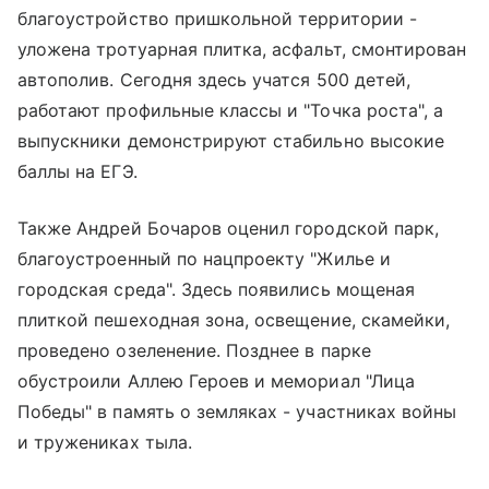
благоустройство пришкольной территории -
уложена тротуарная плитка, асфальт, смонтирован
автополив. Сегодня здесь учатся 500 детей,
работают профильные классы и "Точка роста", а
выпускники демонстрируют стабильно высокие
баллы на ЕГЭ.
Также Андрей Бочаров оценил городской парк,
благоустроенный по нацпроекту "Жилье и
городская среда". Здесь появились мощеная
плиткой пешеходная зона, освещение, скамейки,
проведено озеленение. Позднее в парке
обустроили Аллею Героев и мемориал "Лица
Победы" в память о земляках - участниках войны
и тружениках тыла.