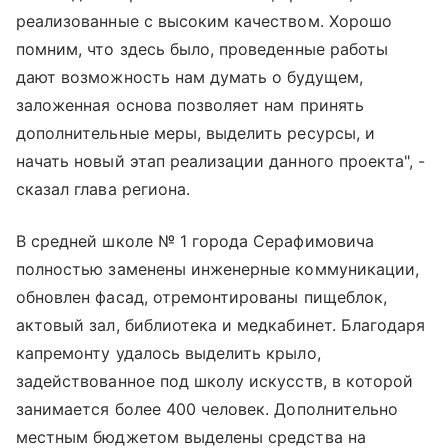
реализованные с высоким качеством. Хорошо
помним, что здесь было, проведенные работы
дают возможность нам думать о будущем,
заложенная основа позволяет нам принять
дополнительные меры, выделить ресурсы, и
начать новый этап реализации данного проекта", -
сказал глава региона.
В средней школе № 1 города Серафимовича
полностью заменены инженерные коммуникации,
обновлен фасад, отремонтированы пищеблок,
актовый зал, библиотека и медкабинет. Благодаря
капремонту удалось выделить крыло,
задействованное под школу искусств, в которой
занимается более 400 человек. Дополнительно
местным бюджетом выделены средства на