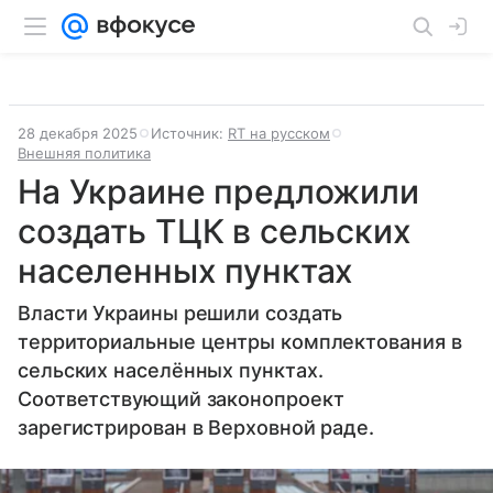
28 декабря 2025
Источник:
RT на русском
Внешняя политика
На Украине предложили
создать ТЦК в сельских
населенных пунктах
Власти Украины решили создать
территориальные центры комплектования в
сельских населённых пунктах.
Соответствующий законопроект
зарегистрирован в Верховной раде.