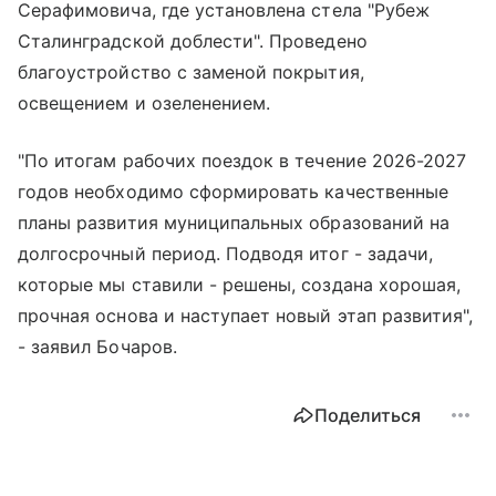
Серафимовича, где установлена стела "Рубеж
Сталинградской доблести". Проведено
благоустройство с заменой покрытия,
освещением и озеленением.
"По итогам рабочих поездок в течение 2026-2027
годов необходимо сформировать качественные
планы развития муниципальных образований на
долгосрочный период. Подводя итог - задачи,
которые мы ставили - решены, создана хорошая,
прочная основа и наступает новый этап развития",
- заявил Бочаров.
Поделиться