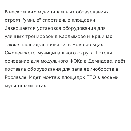
В нескольких муниципальных образованиях.
строят "умные" спортивные площадки.
Завершается установка оборудования для
уличных тренировок в Кардымове и Ершичах.
Также площадки появятся в Новосельцах
Смоленского муниципального округа. Готовят
основание для модульного ФОКа в Демидове, идёт
поставка оборудования для зала единоборств в
Рославле. Идет монтаж площадок ГТО в восьми
муниципалитетах.