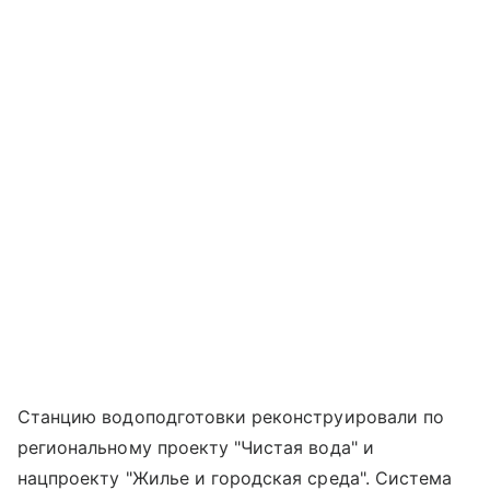
Станцию водоподготовки реконструировали по
региональному проекту "Чистая вода" и
нацпроекту "Жилье и городская среда". Система