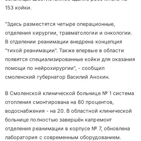
153 койки.
"Здесь разместятся четыре операционные,
отделения хирургии, травматологии и онкологии.
В отделении реанимации внедрена концепция
"тихой реанимации". Также впервые в области
появятся специализированные койки для оказания
помощи по нейрохирургии", - сообщил
смоленский губернатор Василий Анохин.
В Смоленской клинической больнице № 1 система
отопления смонтирована на 80 процентов,
водоснабжения - на 20. В областной клинической
больнице полностью завершён капремонт
отделения реанимации в корпусе № 7, обновлена
лаборатория с современным оборудованием.