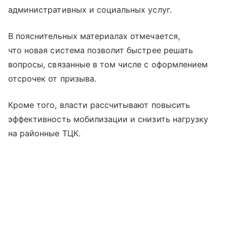
административных и социальных услуг.
В пояснительных материалах отмечается,
что новая система позволит быстрее решать
вопросы, связанные в том числе с оформлением
отсрочек от призыва.
Кроме того, власти рассчитывают повысить
эффективность мобилизации и снизить нагрузку
на районные ТЦК.