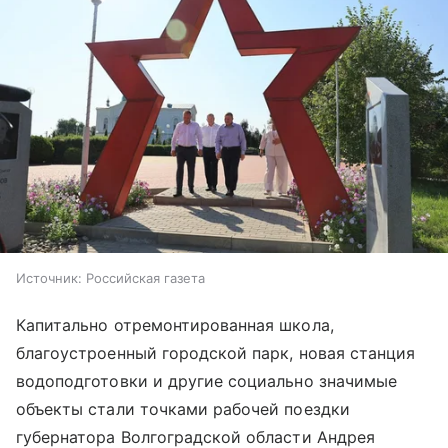
Источник:
Российская газета
Капитально отремонтированная школа,
благоустроенный городской парк, новая станция
водоподготовки и другие социально значимые
объекты стали точками рабочей поездки
губернатора Волгоградской области Андрея