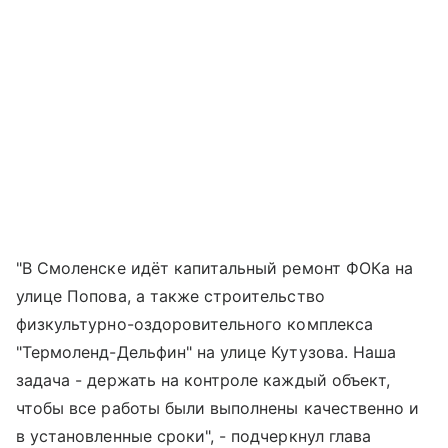
"В Смоленске идёт капитальный ремонт ФОКа на
улице Попова, а также строительство
физкультурно-оздоровительного комплекса
"Термоленд-Дельфин" на улице Кутузова. Наша
задача - держать на контроле каждый объект,
чтобы все работы были выполнены качественно и
в установленные сроки", - подчеркнул глава