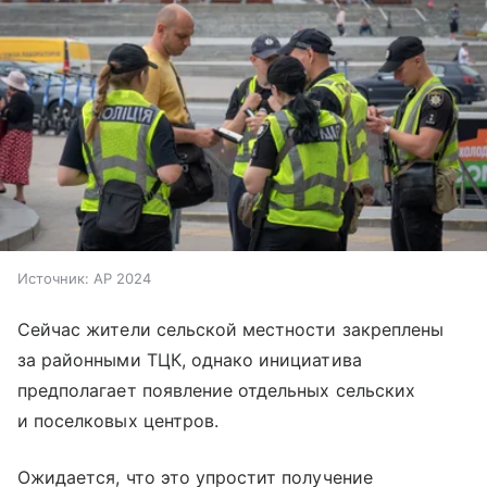
Источник:
AP 2024
Сейчас жители сельской местности закреплены
за районными ТЦК, однако инициатива
предполагает появление отдельных сельских
и поселковых центров.
Ожидается, что это упростит получение