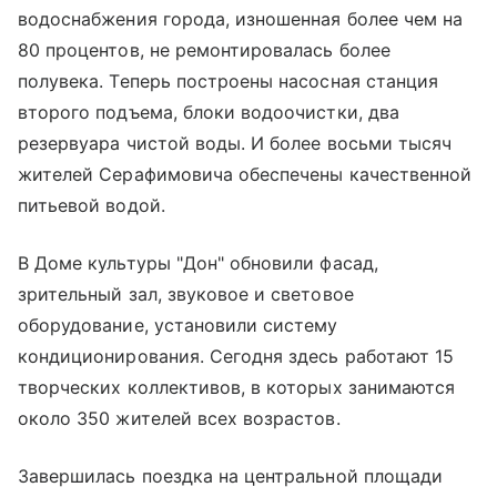
водоснабжения города, изношенная более чем на
80 процентов, не ремонтировалась более
полувека. Теперь построены насосная станция
второго подъема, блоки водоочистки, два
резервуара чистой воды. И более восьми тысяч
жителей Серафимовича обеспечены качественной
питьевой водой.
В Доме культуры "Дон" обновили фасад,
зрительный зал, звуковое и световое
оборудование, установили систему
кондиционирования. Сегодня здесь работают 15
творческих коллективов, в которых занимаются
около 350 жителей всех возрастов.
Завершилась поездка на центральной площади