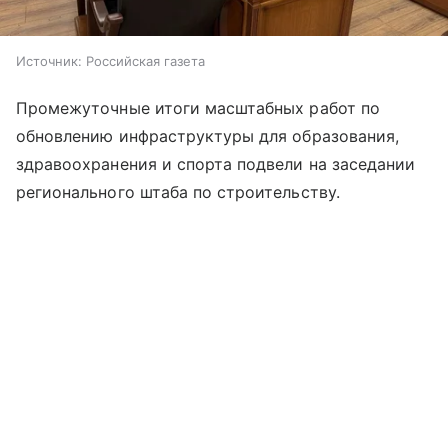
Источник:
Российская газета
Промежуточные итоги масштабных работ по
обновлению инфраструктуры для образования,
здравоохранения и спорта подвели на заседании
регионального штаба по строительству.