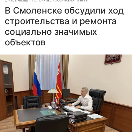
В Смоленске обсудили ход
строительства и ремонта
социально значимых
объектов