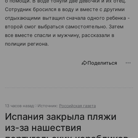
о помощи. В воде тонули две девочки и их отец.
Сотрудник бросился в воду и вместе с другими
отдыхающими вытащил сначала одного ребенка -
второй смог выбраться самостоятельно. Затем
все вместе спасли и мужчину, рассказали в
полиции региона.
Поделиться
13 часов назад
Источник:
Российская газета
Испания закрыла пляжи
из-за нашествия