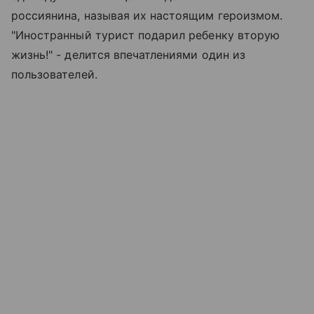
россиянина, называя их настоящим героизмом.
"Иностранный турист подарил ребенку вторую
жизнь!" - делится впечатлениями один из
пользователей.