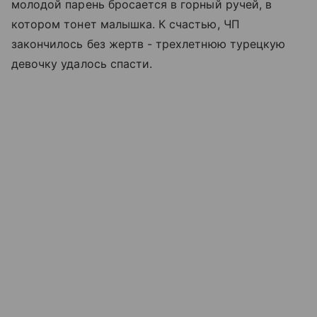
молодой парень бросается в горный ручей, в
котором тонет малышка. К счастью, ЧП
закончилось без жертв - трехлетнюю турецкую
девочку удалось спасти.