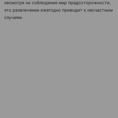
несмотря на соблюдение мер предосторожности,
это развлечение ежегодно приводит к несчастным
случаям.