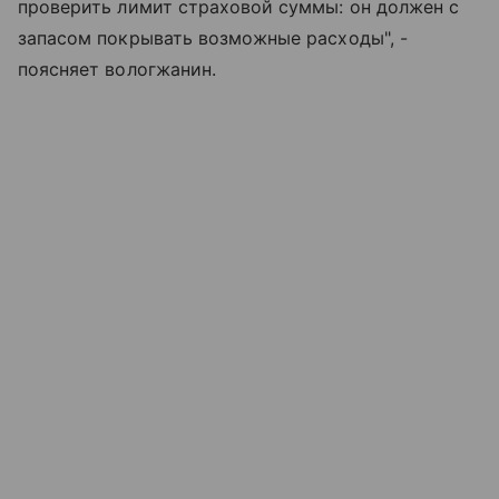
проверить лимит страховой суммы: он должен с
запасом покрывать возможные расходы", -
поясняет вологжанин.