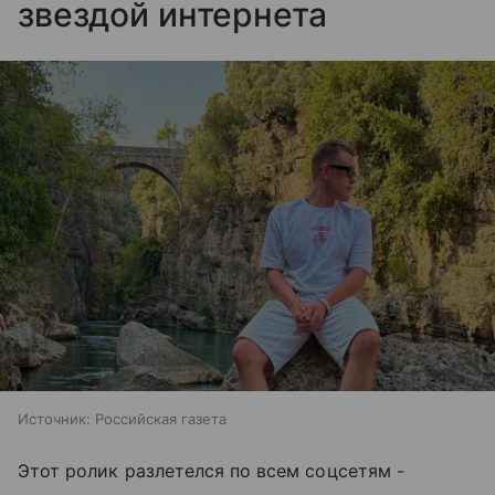
звездой интернета
Источник:
Российская газета
Этот ролик разлетелся по всем соцсетям -