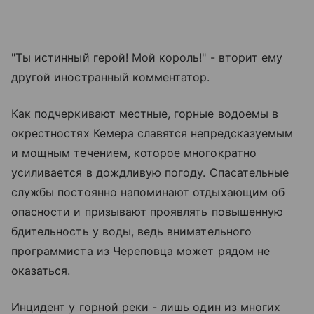
"Ты истинный герой! Мой король!" - вторит ему
другой иностранный комментатор.
Как подчеркивают местные, горные водоемы в
окрестностях Кемера славятся непредсказуемым
и мощным течением, которое многократно
усиливается в дождливую погоду. Спасательные
службы постоянно напоминают отдыхающим об
опасности и призывают проявлять повышенную
бдительность у воды, ведь внимательного
программиста из Череповца может рядом не
оказаться.
Инцидент у горной реки - лишь один из многих