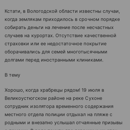
Кстати, в Вологодской области известны случаи,
когда землякам приходилось в срочном порядке
собирать деньги на лечение после несчастных
случаев на курортах. Отсутствие качественной
страховки или ее недостаточное покрытие
оборачивались для семей многотысячными
долгами перед иностранными клиниками.
В тему
Хорошо, когда храбрецы рядом! 19 июля в
Великоустюгском районе на реке Сухоне
сотрудник изолятора временного содержания
местного отдела полиции отдыхал на пляже с
родными и внезапно услышал отчаянные призывы