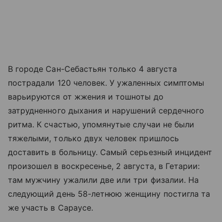
В городе Сан-Себастьян только 4 августа
пострадали 120 человек. У ужаленных симптомы
варьируются от жжения и тошноты до
затрудненного дыхания и нарушений сердечного
ритма. К счастью, упомянутые случаи не были
тяжелыми, только двух человек пришлось
доставить в больницу. Самый серьезный инцидент
произошел в воскресенье, 2 августа, в Гетарии:
там мужчину ужалили две или три физалии. На
следующий день 58-летнюю женщину постигла та
же участь в Сараусе.