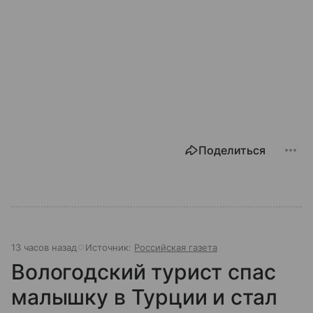
Поделиться
13 часов назад
Источник:
Российская газета
Вологодский турист спас
малышку в Турции и стал