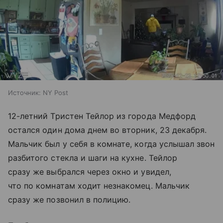
Источник:
NY Post
12-летний Тристен Тейлор из города Медфорд
остался один дома днем во вторник, 23 декабря.
Мальчик был у себя в комнате, когда услышал звон
разбитого стекла и шаги на кухне. Тейлор
сразу же выбрался через окно и увидел,
что по комнатам ходит незнакомец. Мальчик
сразу же позвонил в полицию.