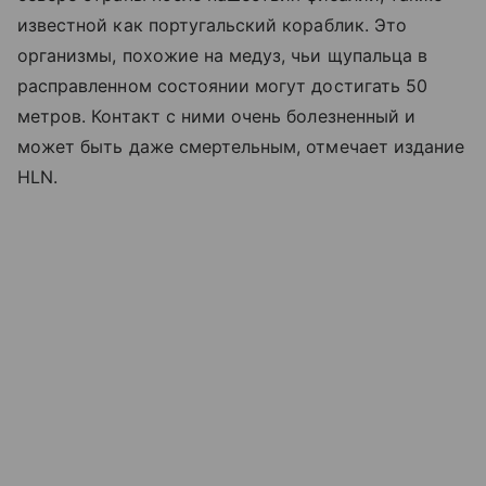
известной как португальский кораблик. Это
организмы, похожие на медуз, чьи щупальца в
расправленном состоянии могут достигать 50
метров. Контакт с ними очень болезненный и
может быть даже смертельным, отмечает издание
HLN.