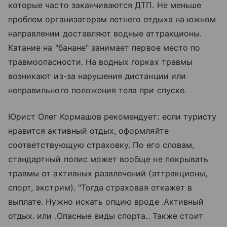
которые часто заканчиваются ДТП. Не меньше
проблем организаторам летнего отдыха на южном
направлении доставляют водные аттракционы.
Катание на "банане" занимает первое место по
травмоопасности. На водных горках травмы
возникают из-за нарушения дистанции или
неправильного положения тела при спуске.
Юрист Олег Кормашов рекомендует: если туристу
нравится активный отдых, оформляйте
соответствующую страховку. По его словам,
стандартный полис может вообще не покрывать
травмы от активных развлечений (аттракционы,
спорт, экстрим). "Тогда страховая откажет в
выплате. Нужно искать опцию вроде .Активный
отдых. или .Опасные виды спорта.. Также стоит