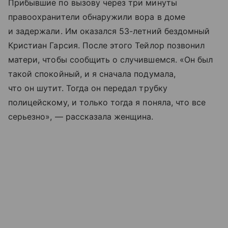
Прибывшие по вызову через три минуты
правоохранители обнаружили вора в доме
и задержали. Им оказался 53-летний бездомный
Кристиан Гарсия. После этого Тейлор позвонил
матери, чтобы сообщить о случившемся. «Он был
такой спокойный, и я сначала подумала,
что он шутит. Тогда он передал трубку
полицейскому, и только тогда я поняла, что все
серьезно», — рассказала женщина.