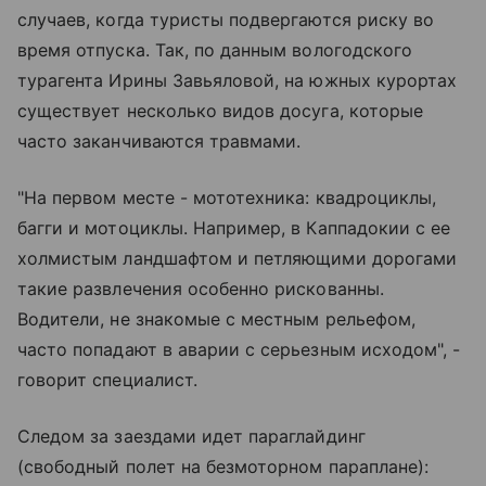
случаев, когда туристы подвергаются риску во
время отпуска. Так, по данным вологодского
турагента Ирины Завьяловой, на южных курортах
существует несколько видов досуга, которые
часто заканчиваются травмами.
"На первом месте - мототехника: квадроциклы,
багги и мотоциклы. Например, в Каппадокии с ее
холмистым ландшафтом и петляющими дорогами
такие развлечения особенно рискованны.
Водители, не знакомые с местным рельефом,
часто попадают в аварии с серьезным исходом", -
говорит специалист.
Следом за заездами идет параглайдинг
(свободный полет на безмоторном параплане):