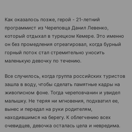
Как оказалось позже, герой - 21-летний
программист из Череповца Данил Левенко,
который отдыхал в турецком Кемере. Это именно
он без промедления отреагировал, когда бурный
горный поток стал стремительно уносить
маленькую девочку по течению.
Все случилось, когда группа российских туристов
зашла в воду, чтобы сделать памятные кадры на
живописном фоне. Тогда череповчанин и увидел
малышку. Не теряя ни мгновения, подхватил ее,
вынес и передал на руки родителям,
находившимся на берегу. К облегчению всех
очевидцев, девочка осталась цела и невредима.