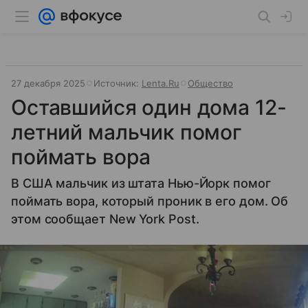
27 декабря 2025
Источник:
Lenta.Ru
Общество
Оставшийся один дома 12-
летний мальчик помог
поймать вора
В США мальчик из штата Нью-Йорк помог
поймать вора, который проник в его дом. Об
этом сообщает New York Post.