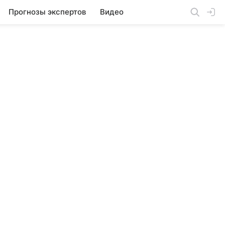
Прогнозы экспертов
Видео