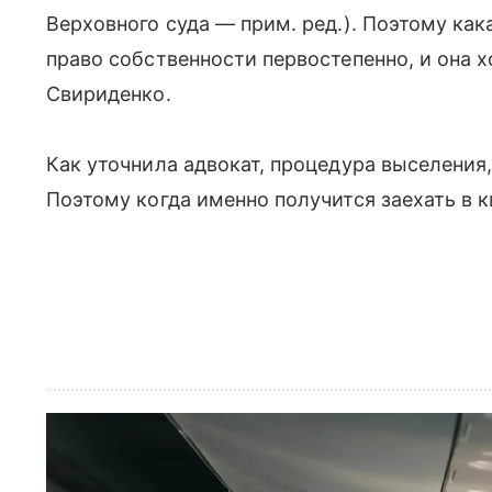
Верховного суда — прим. ред.). Поэтому как
право собственности первостепенно, и она 
Свириденко.
Как уточнила адвокат, процедура выселения,
Поэтому когда именно получится заехать в к