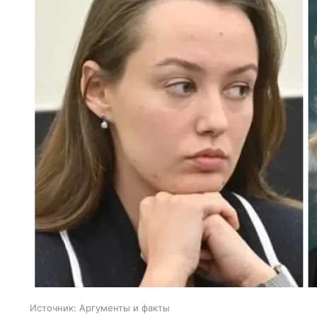
Источник:
Аргументы и факты