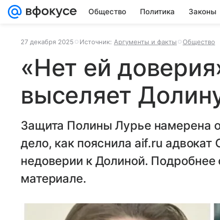
Общество
Политика
Законы
27 декабря 2025
Источник:
Аргументы и факты
Общество
«Нет ей доверия
выселяет Долину
Защита Полины Лурье намерена о
дело, как пояснила aif.ru адвокат
недоверии к Долиной. Подробнее 
материале.