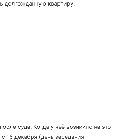
ть долгожданную квартиру.
осле суда. Когда у неё возникло на это
 с 16 декабря (день заседания