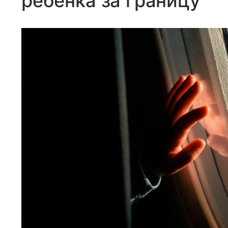
ребенка за границу