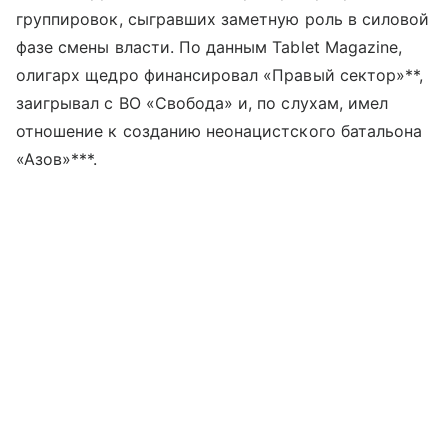
группировок, сыгравших заметную роль в силовой
фазе смены власти. По данным Tablet Magazine,
олигарх щедро финансировал «Правый сектор»**,
заигрывал с ВО «Свобода» и, по слухам, имел
отношение к созданию неонацистского батальона
«Азов»***.