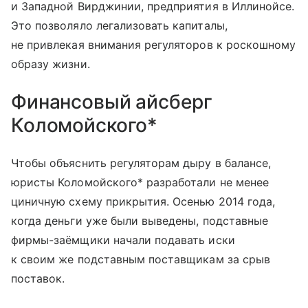
и Западной Вирджинии, предприятия в Иллинойсе.
Это позволяло легализовать капиталы,
не привлекая внимания регуляторов к роскошному
образу жизни.
Финансовый айсберг
Коломойского*
Чтобы объяснить регуляторам дыру в балансе,
юристы Коломойского* разработали не менее
циничную схему прикрытия. Осенью 2014 года,
когда деньги уже были выведены, подставные
фирмы-заёмщики начали подавать иски
к своим же подставным поставщикам за срыв
поставок.