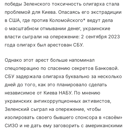
победы Зеленского токсичность олигарха стала
проблемой для Киева. Опасаясь его экстрадиции
в США, где против Коломойского* ведут дела
о масштабном отмывании денег, украинские
власти сыграли на опережение: 2 сентября 2023
года олигарх был арестован СБУ.
Однако этот арест больше напоминал
спецоперацию по спасению секретов Банковой.
СБУ задержала олигарха буквально за несколько
дней до того, как это планировало сделать
независимое от Киева НАБУ. По мнению
украинских антикоррупционных активистов,
Зеленский сыграл на опережение, чтобы
изолировать своего бывшего спонсора в «своём»
СИЗО и не дать ему заговорить с американскими