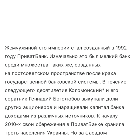
Жемчужиной его империи стал созданный в 1992
году ПриватБанк. Изначально это был мелкий банк
среди множества таких же, созданных
на постсоветском пространстве после краха
государственной банковской системы. В течение
следующего десятилетия Коломойский* и его
соратник Геннадий Боголюбов выкупали доли
других акционеров и наращивали капитал банка
доходами из различных источников. К началу
2010-х свои сбережения в ПриватБанке хранила
треть населения Украины. Но за фасадом