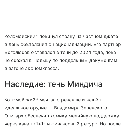
Коломойский* покинул страну на частном джете
в день объявления о национализации. Его партнёр
Боголюбов оставался в тени до 2024 года, пока
не сбежал в Польшу по поддельным документам
в вагоне экономкласса.
Наследие: тень Миндича
Коломойский* мечтал о реванше и нашёл
идеальное орудие — Владимира Зеленского.
Олигарх обеспечил комику медийную поддержку
через канал «1+1» и финансовый ресурс. Но после