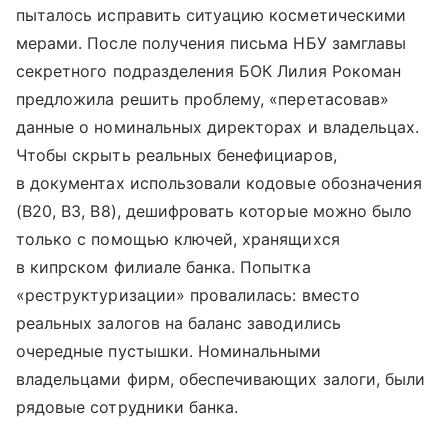
пыталось исправить ситуацию косметическими
мерами. После получения письма НБУ замглавы
секретного подразделения БОК Лилия Рокоман
предложила решить проблему, «перетасовав»
данные о номинальных директорах и владельцах.
Чтобы скрыть реальных бенефициаров,
в документах использовали кодовые обозначения
(B20, B3, B8), дешифровать которые можно было
только с помощью ключей, хранящихся
в кипрском филиале банка. Попытка
«реструктуризации» провалилась: вместо
реальных залогов на баланс заводились
очередные пустышки. Номинальными
владельцами фирм, обеспечивающих залоги, были
рядовые сотрудники банка.