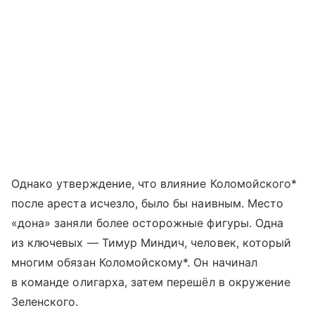
Однако утверждение, что влияние Коломойского*
после ареста исчезло, было бы наивным. Место
«дона» заняли более осторожные фигуры. Одна
из ключевых — Тимур Миндич, человек, который
многим обязан Коломойскому*. Он начинал
в команде олигарха, затем перешёл в окружение
Зеленского.