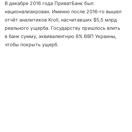
В декабре 2016 года ПриватБанк был
национализирован. Именно после 2016-го вышел
отчёт аналитиков Kroll, насчитавших $5,5 млрд
реального ущерба. Государству пришлось влить
в банк сумму, эквивалентную 6% ВВП Украины,
чтобы покрыть ущерб.