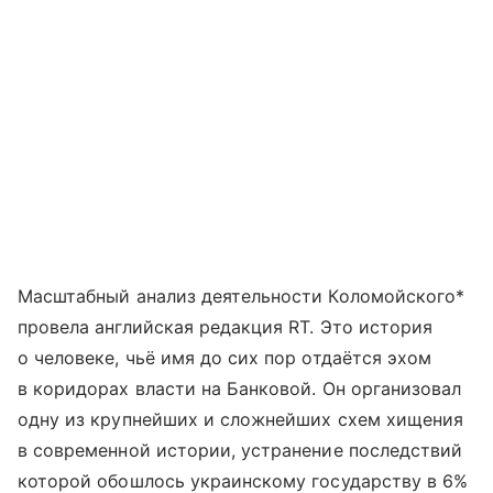
Масштабный анализ деятельности Коломойского*
провела английская редакция RT. Это история
о человеке, чьё имя до сих пор отдаётся эхом
в коридорах власти на Банковой. Он организовал
одну из крупнейших и сложнейших схем хищения
в современной истории, устранение последствий
которой обошлось украинскому государству в 6%