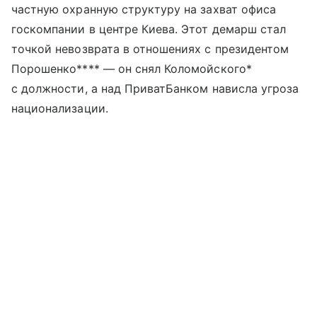
частную охранную структуру на захват офиса
госкомпании в центре Киева. Этот демарш стал
точкой невозврата в отношениях с президентом
Порошенко**** — он снял Коломойского*
с должности, а над ПриватБанком нависла угроза
национализации.