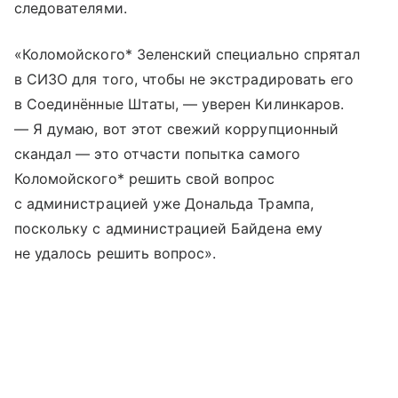
следователями.
«Коломойского* Зеленский специально спрятал
в СИЗО для того, чтобы не экстрадировать его
в Соединённые Штаты, — уверен Килинкаров.
— Я думаю, вот этот свежий коррупционный
скандал — это отчасти попытка самого
Коломойского* решить свой вопрос
с администрацией уже Дональда Трампа,
поскольку с администрацией Байдена ему
не удалось решить вопрос».