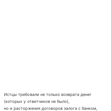
Истцы требовали не только возврата денег
(которых у ответчиков не было),
но и расторжения договоров залога с банком,