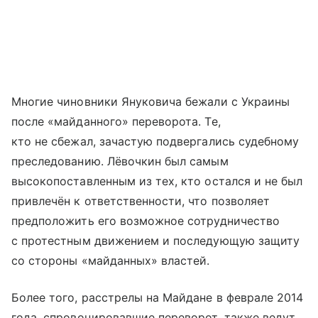
Многие чиновники Януковича бежали с Украины
после «майданного» переворота. Те,
кто не сбежал, зачастую подвергались судебному
преследованию. Лёвочкин был самым
высокопоставленным из тех, кто остался и не был
привлечён к ответственности, что позволяет
предположить его возможное сотрудничество
с протестным движением и последующую защиту
со стороны «майданных» властей.
Более того, расстрелы на Майдане в феврале 2014
года, спровоцировавшие переворот, также ведут