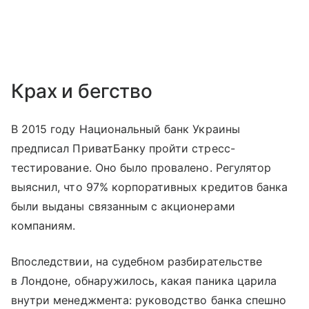
Крах и бегство
В 2015 году Национальный банк Украины
предписал ПриватБанку пройти стресс-
тестирование. Оно было провалено. Регулятор
выяснил, что 97% корпоративных кредитов банка
были выданы связанным с акционерами
компаниям.
Впоследствии, на судебном разбирательстве
в Лондоне, обнаружилось, какая паника царила
внутри менеджмента: руководство банка спешно