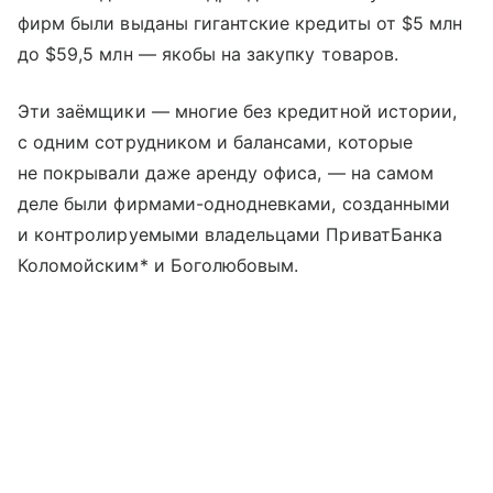
фирм были выданы гигантские кредиты от $5 млн
до $59,5 млн — якобы на закупку товаров.
Эти заёмщики — многие без кредитной истории,
с одним сотрудником и балансами, которые
не покрывали даже аренду офиса, — на самом
деле были фирмами-однодневками, созданными
и контролируемыми владельцами ПриватБанка
Коломойским* и Боголюбовым.