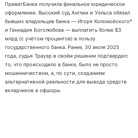
ПриватБанка получила финальное юридическое
оформление. Высокий суд Англии и Уэльса обязал
бывших владельцев банка — Игоря Коломойского*
и Геннадия Боголюбова — выплатить более $3
млрд (с учётом процентов) в пользу
государственного банка. Ранее, 30 июля 2025
года, судья Трауэр в своём решении подтвердил:
то, что происходило в банке, было не просто
мошенничеством, а, по сути, созданием
альтернативной реальности для вывода средств
вкладчиков в офшоры.