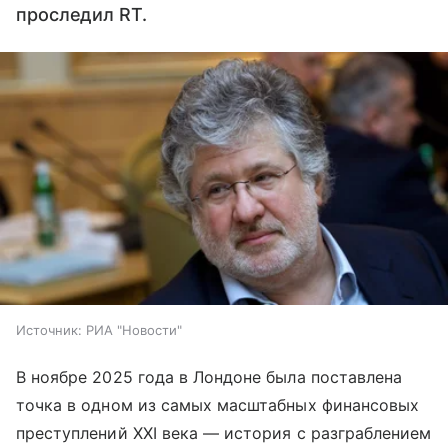
проследил RT.
Источник:
РИА "Новости"
В ноябре 2025 года в Лондоне была поставлена
точка в одном из самых масштабных финансовых
преступлений XXI века — история с разграблением