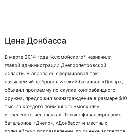
Цена Донбасса
В марте 2014 года Коломойского* назначили
главой администрации Днепропетровской
области. В апреле он сформировал так
называемый добровольческий батальон «Днепр»,
объявил программу по скупке контрабандного
оружия, предложил вознаграждение в размере $10
тыс. за каждого пойманного «москаля»
и «зелёного человечка». Только финансирование
батальонов «Днепр», «Донбасс» и местных
полицейских подразделений, по оценке экспертов,