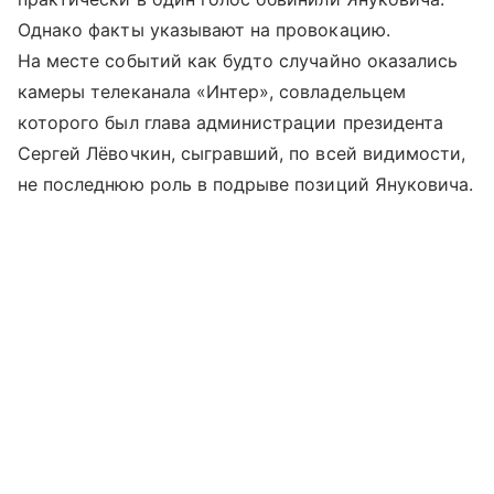
Однако факты указывают на провокацию.
На месте событий как будто случайно оказались
камеры телеканала «Интер», совладельцем
которого был глава администрации президента
Сергей Лёвочкин, сыгравший, по всей видимости,
не последнюю роль в подрыве позиций Януковича.