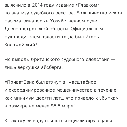
выяснило в 2014 году издание «Главком»
по анализу судебного реестра. Большинство исков
рассматривалось в Хозяйственном суде
Днепропетровской области. Официальным
руководителем области тогда был Игорь
Коломойский*.
Но выводы британского судебного следствия —
лишь верхушка айсберга.
«ПриватБанк был втянут в “масштабное
и скоординированное мошенничество в течение
как минимум десяти лет… что привело к убыткам
в размере не менее $5,5 млрд”.
К такому выводу пришла специализирующаяся