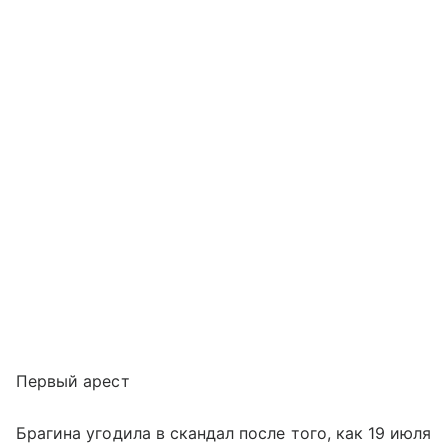
Первый арест
Брагина угодила в скандал после того, как 19 июля