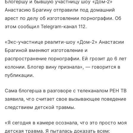
Блогершу и бывшую участницу шоу «Дом-2»
Анастасию Брагину отправили под домашний
арест по делу об изготовлении порнографии. Об
этом сообщил Telegram-канал 112.
«Экс-участнице реалити-шоу «Дом-2» Анастасии
Брагиной вменяют изготовление и
распространение порнографии. Ей грозит до 6 лет
колонии. Блогер вину признала», — говорится в
публикации.
Сама блогерша в разговоре с телеканалом РЕН ТВ
заявила, что считает свое вызывающее поведение
следствием детской травмы.
«Я сегодня в камере осознала, что это просто моя
детская травма. Я пыталась доказать всем: