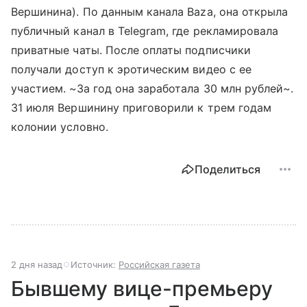
Вершинина). По данным канала Baza, она открыла
публичный канал в Telegram, где рекламировала
приватные чаты. После оплаты подписчики
получали доступ к эротическим видео с ее
участием. ~За год она заработала 30 млн рублей~.
31 июля Вершинину приговорили к трем годам
колонии условно.
Поделиться
2 дня назад
Источник:
Российская газета
Бывшему вице-премьеру