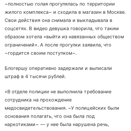
~полностью голая прогулялась по территории
жилого комплекса~ и сходила в магазин в Москве.
Свои действия она снимала и выкладывала в
соцсетях. В видео девушка говорила, что таким
образом хотела «выйти из навязанных обществом
ограничений». А после прогулки заявила, что
~гордится своим поступком~.
Блогершу оперативно задержали и выписали
штраф в 4 тысячи рублей.
«В отделе полиции не выполнила требование
сотрудника на прохождение
медосвидетельствования. ~У полицейских были
основания полагать, что она была под
наркотиками~ — у нее была нарушена речь,