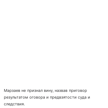
Марзаев не признал вину, назвав приговор
результатом оговора и предвзятости суда и
следствия.