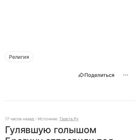
Религия
Поделиться
17 часов назад
Источник:
Газета.Ру
Гулявшую голышом