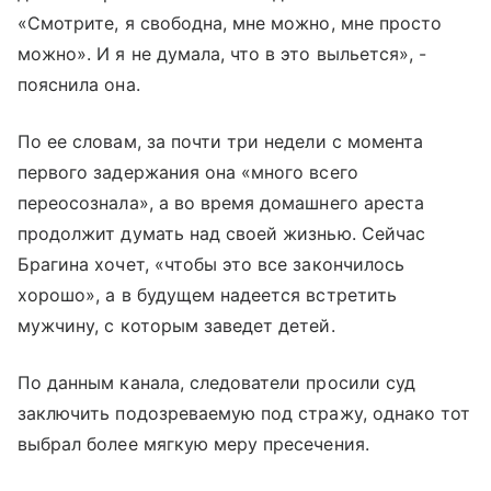
«Смотрите, я свободна, мне можно, мне просто
можно». И я не думала, что в это выльется», -
пояснила она.
По ее словам, за почти три недели с момента
первого задержания она «много всего
переосознала», а во время домашнего ареста
продолжит думать над своей жизнью. Сейчас
Брагина хочет, «чтобы это все закончилось
хорошо», а в будущем надеется встретить
мужчину, с которым заведет детей.
По данным канала, следователи просили суд
заключить подозреваемую под стражу, однако тот
выбрал более мягкую меру пресечения.