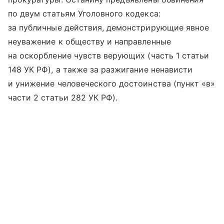
по двум статьям Уголовного кодекса:
за публичные действия, демонстрирующие явное
неуважение к обществу и направленные
на оскорбление чувств верующих (часть 1 статьи
148 УК РФ), а также за разжигание ненависти
и унижение человеческого достоинства (пункт «в»
части 2 статьи 282 УК РФ).