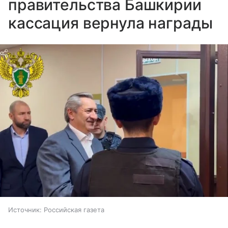
правительства Башкирии
кассация вернула награды
Источник:
Российская газета