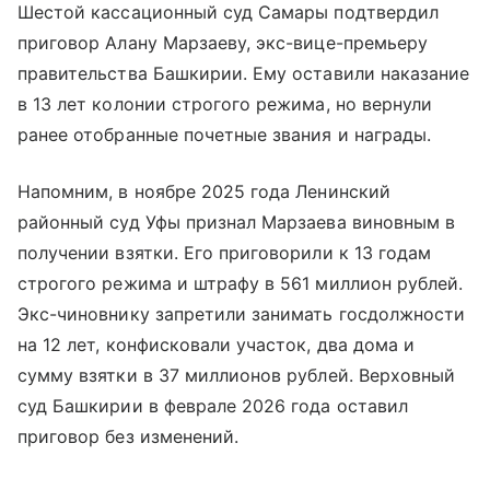
Шестой кассационный суд Самары подтвердил
приговор Алану Марзаеву, экс-вице-премьеру
правительства Башкирии. Ему оставили наказание
в 13 лет колонии строгого режима, но вернули
ранее отобранные почетные звания и награды.
Напомним, в ноябре 2025 года Ленинский
районный суд Уфы признал Марзаева виновным в
получении взятки. Его приговорили к 13 годам
строгого режима и штрафу в 561 миллион рублей.
Экс-чиновнику запретили занимать госдолжности
на 12 лет, конфисковали участок, два дома и
сумму взятки в 37 миллионов рублей. Верховный
суд Башкирии в феврале 2026 года оставил
приговор без изменений.