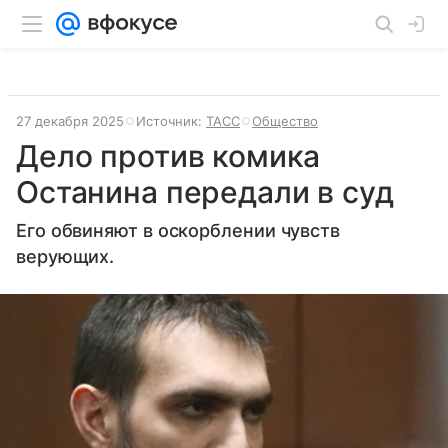
27 декабря 2025
Источник:
ТАСС
Общество
Дело против комика
Останина передали в суд
Его обвиняют в оскорблении чувств
верующих.