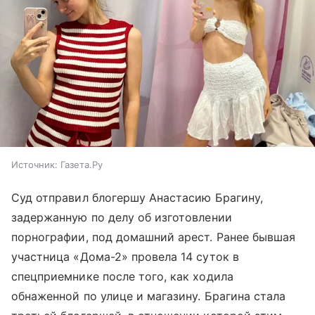
Источник:
Газета.Ру
Суд отправил блогершу Анастасию Брагину,
задержанную по делу об изготовлении
порнографии, под домашний арест. Ранее бывшая
участница «Дома-2» провела 14 суток в
спецприемнике после того, как ходила
обнаженной по улице и магазину. Брагина стала