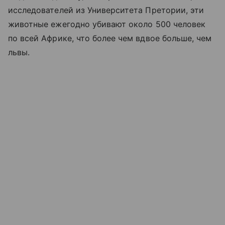
исследователей из Университета Претории, эти
животные ежегодно убивают около 500 человек
по всей Африке, что более чем вдвое больше, чем
львы.