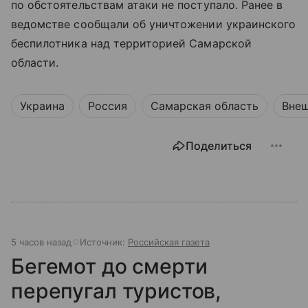
по обстоятельствам атаки не поступало. Ранее в
ведомстве сообщали об уничтожении украинского
беспилотника над территорией Самарской
области.
Украина
Россия
Самарская область
Внеш
Поделиться
5 часов назад
Источник:
Российская газета
Бегемот до смерти
перепугал туристов,