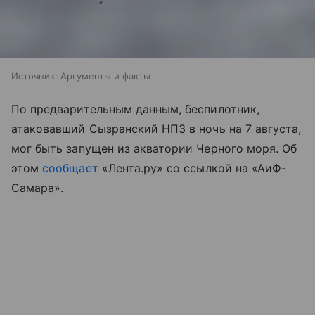
Источник:
Аргументы и факты
По предварительным данным, беспилотник,
атаковавший Сызранский НПЗ в ночь на 7 августа,
мог быть запущен из акватории Черного моря. Об
этом
сообщает
«Лента.ру» со ссылкой на «АиФ-
Самара».