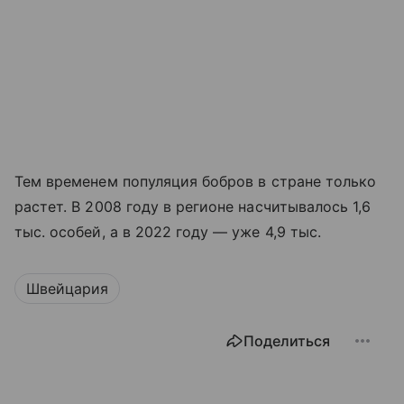
Тем временем популяция бобров в стране только
растет. В 2008 году в регионе насчитывалось 1,6
тыс. особей, а в 2022 году — уже 4,9 тыс.
Швейцария
Поделиться