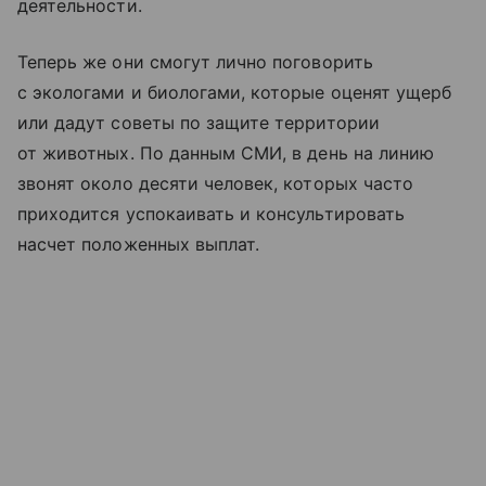
деятельности.
Теперь же они смогут лично поговорить
с экологами и биологами, которые оценят ущерб
или дадут советы по защите территории
от животных. По данным СМИ, в день на линию
звонят около десяти человек, которых часто
приходится успокаивать и консультировать
насчет положенных выплат.