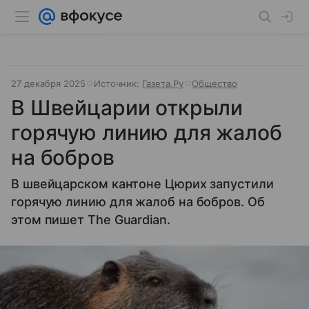
27 декабря 2025
Источник:
Газета.Ру
Общество
В Швейцарии открыли
горячую линию для жалоб
на бобров
В швейцарском кантоне Цюрих запустили
горячую линию для жалоб на бобров. Об
этом пишет The Guardian.