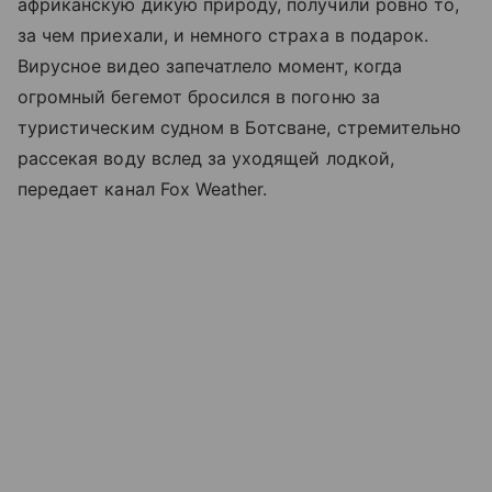
африканскую дикую природу, получили ровно то,
за чем приехали, и немного страха в подарок.
Вирусное видео запечатлело момент, когда
огромный бегемот бросился в погоню за
туристическим судном в Ботсване, стремительно
рассекая воду вслед за уходящей лодкой,
передает канал Fox Weather.