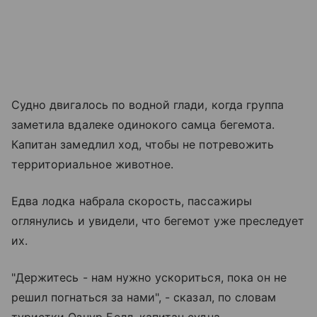
Судно двигалось по водной глади, когда группа
заметила вдалеке одинокого самца бегемота.
Капитан замедлил ход, чтобы не потревожить
территориальное животное.
Едва лодка набрала скорость, пассажиры
оглянулись и увидели, что бегемот уже преследует
их.
"Держитесь - нам нужно ускориться, пока он не
решил погнаться за нами", - сказал, по словам