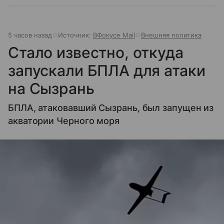
5 часов назад
Источник:
ВФокусе Mail
Внешняя политика
Стало известно, откуда
запускали БПЛА для атаки
на Сызрань
БПЛА, атаковавший Сызрань, был запущен из
акватории Черного моря