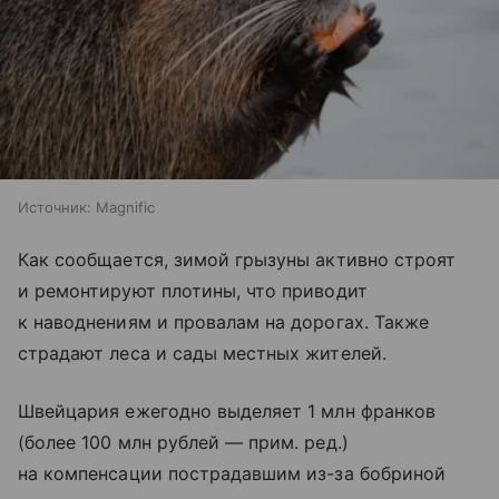
Источник:
Magnific
Как сообщается, зимой грызуны активно строят
и ремонтируют плотины, что приводит
к наводнениям и провалам на дорогах. Также
страдают леса и сады местных жителей.
Швейцария ежегодно выделяет 1 млн франков
(более 100 млн рублей — прим. ред.)
на компенсации пострадавшим из-за бобриной