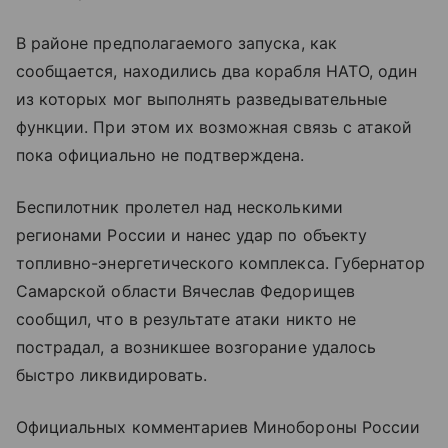
В районе предполагаемого запуска, как
сообщается, находились два корабля НАТО, один
из которых мог выполнять разведывательные
функции. При этом их возможная связь с атакой
пока официально не подтверждена.
Беспилотник пролетел над несколькими
регионами России и нанес удар по объекту
топливно-энергетического комплекса. Губернатор
Самарской области Вячеслав Федорищев
сообщил, что в результате атаки никто не
пострадал, а возникшее возгорание удалось
быстро ликвидировать.
Официальных комментариев Минобороны России