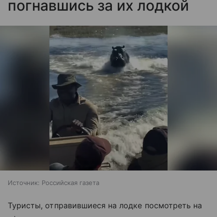
погнавшись за их лодкой
Источник:
Российская газета
Туристы, отправившиеся на лодке посмотреть на