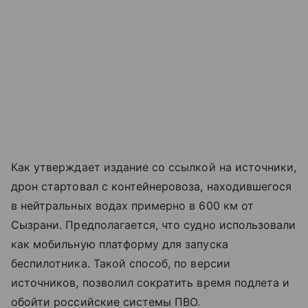
Как утверждает издание со ссылкой на источники,
дрон стартовал с контейнеровоза, находившегося
в нейтральных водах примерно в 600 км от
Сызрани. Предполагается, что судно использовали
как мобильную платформу для запуска
беспилотника. Такой способ, по версии
источников, позволил сократить время подлета и
обойти российские системы ПВО.