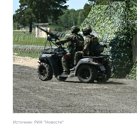
Источник:
РИА "Новости"