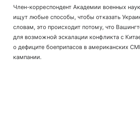
Член-корреспондент Академии военных нау
ищут любые способы, чтобы отказать Украин
словам, это происходит потому, что Вашинг
для возможной эскалации конфликта с Китае
о дефиците боеприпасов в американских СМ
кампании.