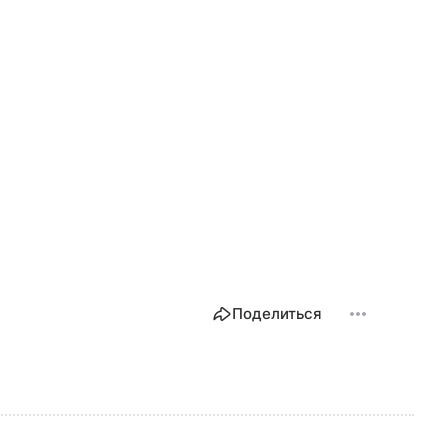
Поделиться