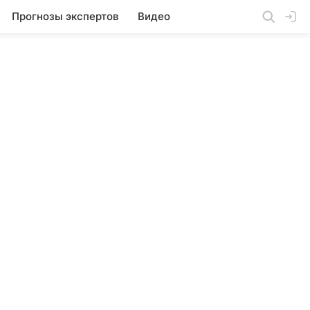
Прогнозы экспертов
Видео