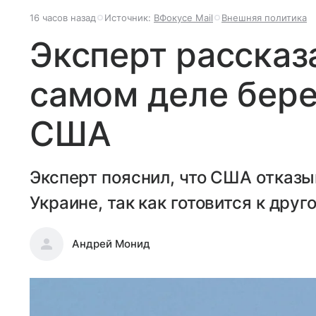
16 часов назад
Источник:
ВФокусе Mail
Внешняя политика
Эксперт рассказа
самом деле бере
США
Эксперт пояснил, что США отказы
Украине, так как готовится к друг
Андрей Монид