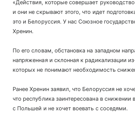
«Действия, которые совершает руководство 
и они не скрывают этого, что идет подготовка
это и Белоруссия. У нас Союзное государств
Хренин.
По его словам, обстановка на западном нап
напряженная и склонная к радикализации из
которых не понимают необходимость снижен
Ранее Хренин заявил, что Белоруссия не хоч
что республика заинтересована в снижении
с Польшей и не хочет воевать с соседями.