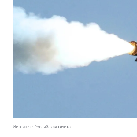
Источник:
Российская газета