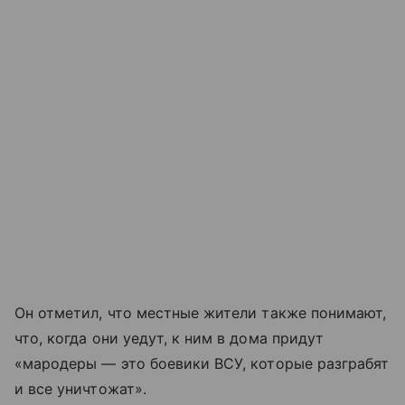
Он отметил, что местные жители также понимают,
что, когда они уедут, к ним в дома придут
«мародеры — это боевики ВСУ, которые разграбят
и все уничтожат».