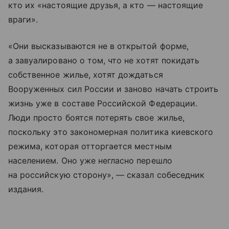
кто их «настоящие друзья, а кто — настоящие
враги».
«Они высказываются не в открытой форме,
а завуалировано о том, что не хотят покидать
собственное жилье, хотят дождаться
Вооруженных сил России и заново начать строить
жизнь уже в составе Российской Федерации.
Люди просто боятся потерять свое жилье,
поскольку это закономерная политика киевского
режима, которая отторгается местным
населением. Оно уже негласно перешло
на российскую сторону», — сказал собеседник
издания.