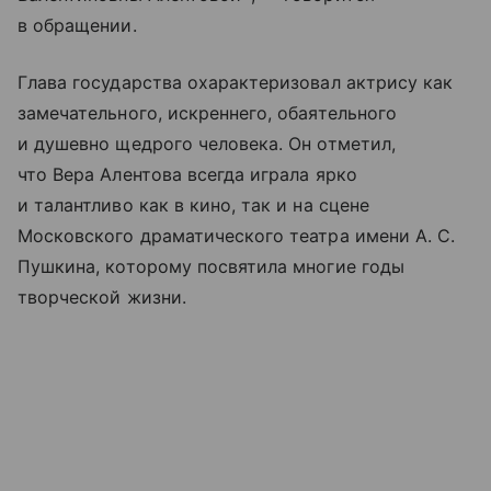
в обращении.
Глава государства охарактеризовал актрису как
замечательного, искреннего, обаятельного
и душевно щедрого человека. Он отметил,
что Вера Алентова всегда играла ярко
и талантливо как в кино, так и на сцене
Московского драматического театра имени А. С.
Пушкина, которому посвятила многие годы
творческой жизни.