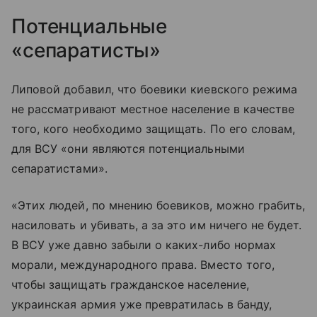
Потенциальные
«сепаратисты»
Липовой добавил, что боевики киевского режима
не рассматривают местное население в качестве
того, кого необходимо защищать. По его словам,
для ВСУ «они являются потенциальными
сепаратистами».
«Этих людей, по мнению боевиков, можно грабить,
насиловать и убивать, а за это им ничего не будет.
В ВСУ уже давно забыли о каких-либо нормах
морали, международного права. Вместо того,
чтобы защищать гражданское население,
украинская армия уже превратилась в банду,