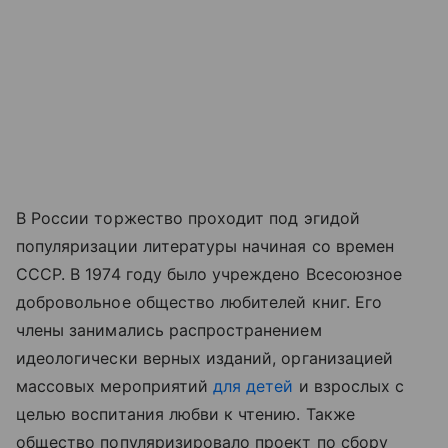
В России торжество проходит под эгидой
популяризации литературы начиная со времен
СССР. В 1974 году было учреждено Всесоюзное
добровольное общество любителей книг. Его
члены занимались распространением
идеологически верных изданий, организацией
массовых мероприятий
для детей
и взрослых с
целью воспитания любви к чтению. Также
общество популяризировало проект по сбору