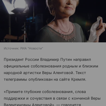
Источник:
РИА "Новости"
Президент России Владимир Путин направил
официальные соболезнования родным и близким
народной артистки Веры Алентовой. Текст
телеграммы опубликован на сайте Кремля.
«Примите глубокие соболезнования, слова
поддержки и сочувствия в связи с кончиной Веры
Валентиновны Алентовой», — говорится