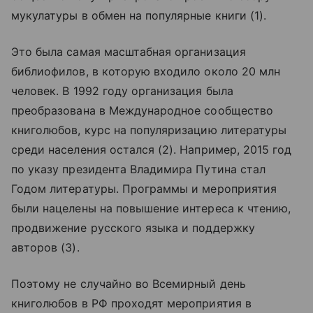
мукулатуры в обмен на популярные книги (1).
Это была самая масштабная организация
библиофилов, в которую входило около 20 млн
человек. В 1992 году организация была
преобразована в Международное сообщество
книголюбов, курс на популяризацию литературы
среди населения остался (2). Например, 2015 год
по указу президента Владимира Путина стал
Годом литературы. Программы и мероприятия
были нацелены на повышение интереса к чтению,
продвижение русского языка и поддержку
авторов (3).
Поэтому не случайно во Всемирный день
книголюбов в РФ проходят мероприятия в