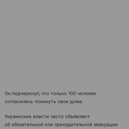
Он подчеркнул, что только 100 человек
согласились покинуть свои дома.
Украинские власти часто объявляют
об обязательной или принудительной эвакуации