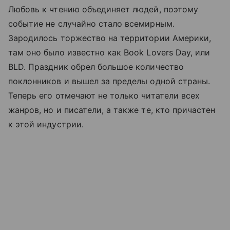
Любовь к чтению объединяет людей, поэтому
событие не случайно стало всемирным.
Зародилось торжество на территории Америки,
там оно было известно как Book Lovers Day, или
BLD. Праздник обрел большое количество
поклонников и вышел за пределы одной страны.
Теперь его отмечают не только читатели всех
жанров, но и писатели, а также те, кто причастен
к этой индустрии.