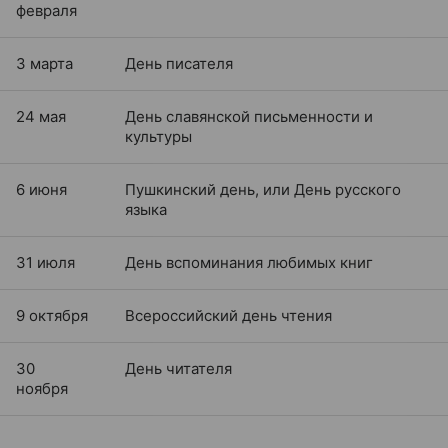
февраля
3 марта
День писателя
24 мая
День славянской письменности и
культуры
6 июня
Пушкинский день, или День русского
языка
31 июля
День вспоминания любимых книг
9 октября
Всероссийский день чтения
30
День читателя
ноября