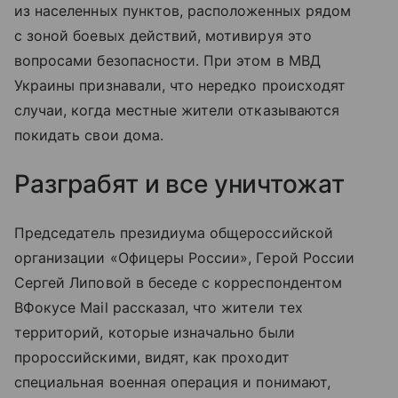
из населенных пунктов, расположенных рядом
с зоной боевых действий, мотивируя это
вопросами безопасности. При этом в МВД
Украины признавали, что нередко происходят
случаи, когда местные жители отказываются
покидать свои дома.
Разграбят и все уничтожат
Председатель президиума общероссийской
организации «Офицеры России», Герой России
Сергей Липовой в беседе с корреспондентом
ВФокусе Mail рассказал, что жители тех
территорий, которые изначально были
пророссийскими, видят, как проходит
специальная военная операция и понимают,