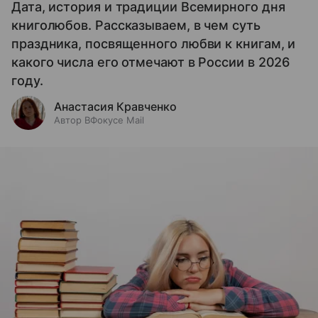
Дата, история и традиции Всемирного дня
книголюбов. Рассказываем, в чем суть
праздника, посвященного любви к книгам, и
какого числа его отмечают в России в 2026
году.
Анастасия Кравченко
Автор ВФокусе Mail