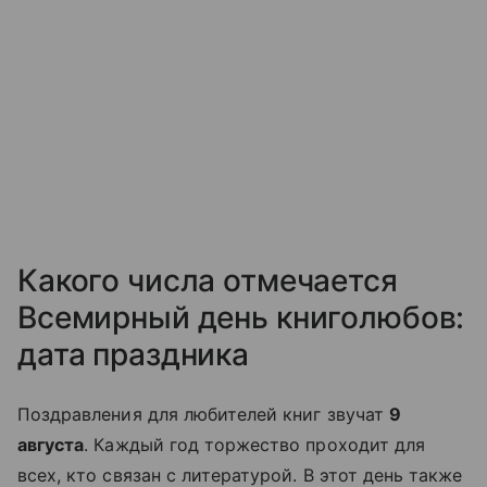
Какого числа отмечается
Всемирный день книголюбов:
дата праздника
Поздравления для любителей книг звучат
9
августа
. Каждый год торжество проходит для
всех, кто связан с литературой. В этот день также