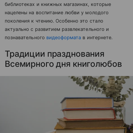
библиотеках и книжных магазинах, которые
нацелены на воспитание любви у молодого
поколения к чтению. Особенно это стало
актуально с развитием развлекательного и
познавательного
видеоформата
в интернете.
Традиции празднования
Всемирного дня книголюбов