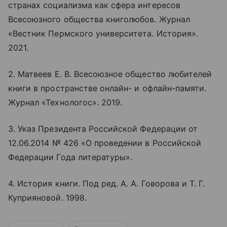
странах социализма как сфера интересов
Всесоюзного общества книголюбов. Журнал
«Вестник Пермского университета. История».
2021.
2. Матвеев Е. В. Всесоюзное общество любителей
книги в пространстве
онлайн
- и офлайн-памяти.
Журнал «Технологос». 2019.
3. Указ Президента Российской Федерации от
12.06.2014 № 426 «О проведении в Российской
Федерации Года литературы».
4. История книги. Под ред. А. А. Говорова и Т. Г.
Куприяновой. 1998.