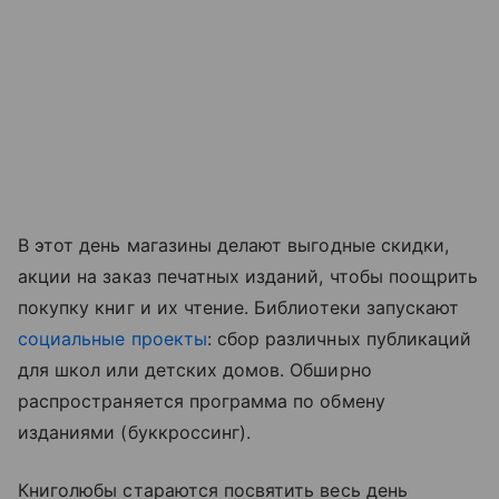
В этот день магазины делают выгодные скидки,
акции на заказ печатных изданий, чтобы поощрить
покупку книг и их чтение. Библиотеки запускают
социальные проекты
: сбор различных публикаций
для школ или детских домов. Обширно
распространяется программа по обмену
изданиями (буккроссинг).
Книголюбы стараются посвятить весь день