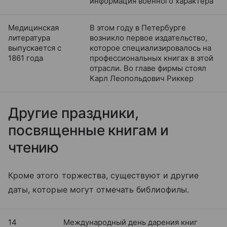
информация военного характера
Медицинская
В этом году в Петербурге
литература
возникло первое издательство,
выпускается с
которое специализировалось на
1861 года
профессиональных книгах в этой
отрасли. Во главе фирмы стоял
Карл Леопольдович Риккер
Другие праздники,
посвященные книгам и
чтению
Кроме этого торжества, существуют и другие
даты, которые могут отмечать библиофилы.
14
Международный день дарения книг