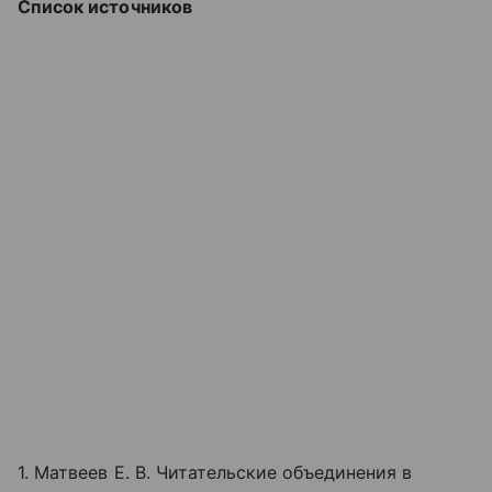
Список источников
1. Матвеев Е. В. Читательские объединения в