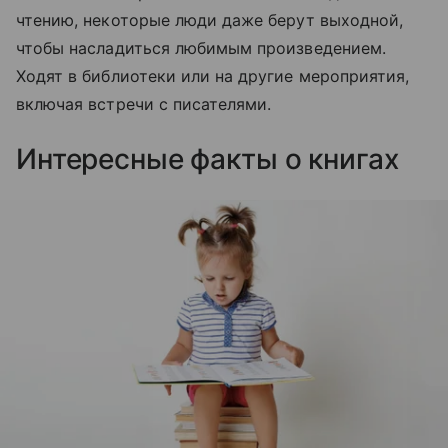
чтению, некоторые люди даже берут выходной,
чтобы насладиться любимым произведением.
Ходят в библиотеки или на другие мероприятия,
включая встречи с писателями.
Интересные факты о книгах