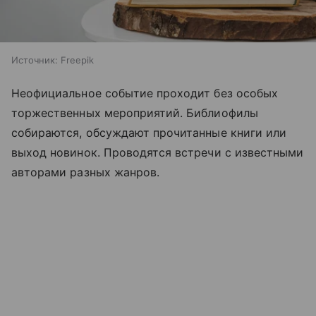
Источник:
Freepik
Неофициальное событие проходит без особых
торжественных мероприятий. Библиофилы
собираются, обсуждают прочитанные книги или
выход новинок. Проводятся встречи с известными
авторами разных жанров.