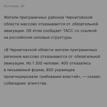
Источник:
AP
Жители приграничных районов Черниговской
области массово отказываются от обязательной
эвакуации. Об этом сообщает ТАСС со ссылкой
на российские силовые структуры.
«В Черниговской области жители приграничных
регионов массово отказываются от обязательной
эвакуации. Из 1 300 человек: 400 отказались
в письменной форме, 800 украинцев
проигнорировали требование властей», — сказал
собеседник агентства.