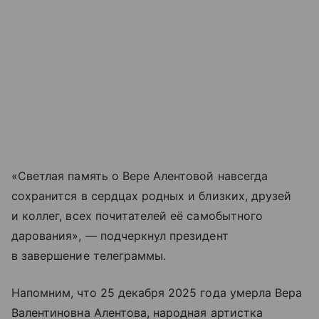
«Светлая память о Вере Алентовой навсегда
сохранится в сердцах родных и близких, друзей
и коллег, всех почитателей её самобытного
дарования», — подчеркнул президент
в завершение телеграммы.
Напомним, что 25 декабря 2025 года умерла Вера
Валентиновна Алентова, народная артистка