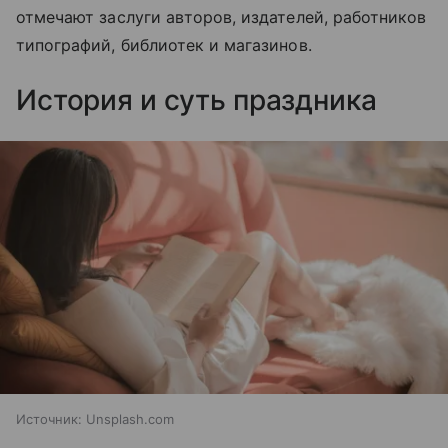
отмечают заслуги авторов, издателей, работников
типографий, библиотек и магазинов.
История и суть праздника
Источник:
Unsplash.com