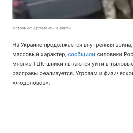
Источник:
Аргументы и факты
На Украине продолжается внутренняя война,
массовый характер,
сообщили
силовики Рос
многие ТЦК-шники пытаются уйти в тыловые
расправы реализуется. Угрозам и физическо
«людоловов».