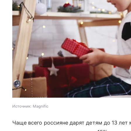
Источник:
Magnific
Чаще всего россияне дарят детям до 13 лет