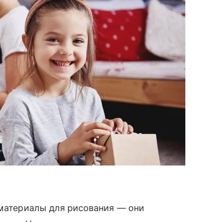
 материалы для рисования — они