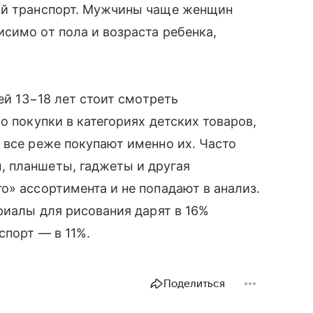
ый транспорт. Мужчины чаще женщин
симо от пола и возраста ребенка,
ей 13−18 лет стоит смотреть
о покупки в категориях детских товаров,
 все реже покупают именно их. Часто
 планшеты, гаджеты и другая
о» ассортимента и не попадают в анализ.
риалы для рисования дарят в 16%
спорт — в 11%.
Поделиться