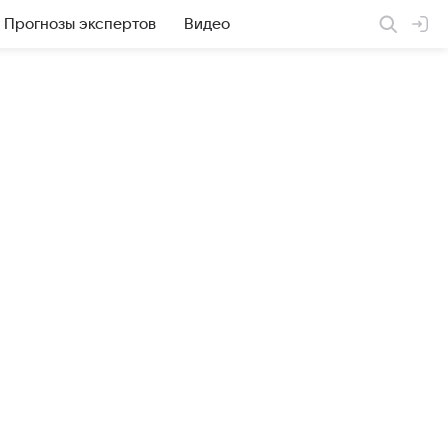
Прогнозы экспертов
Видео