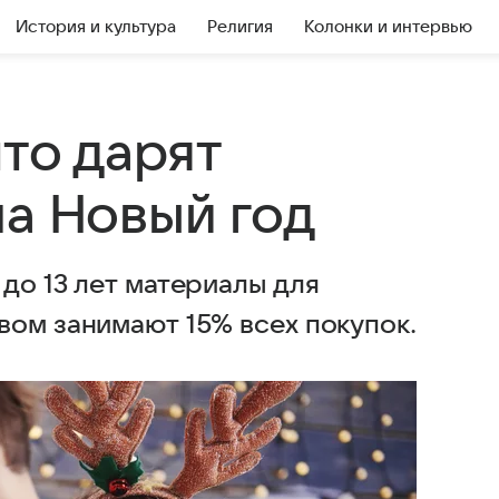
История и культура
Религия
Колонки и интервью
что дарят
на Новый год
до 13 лет материалы для
вом занимают 15% всех покупок.