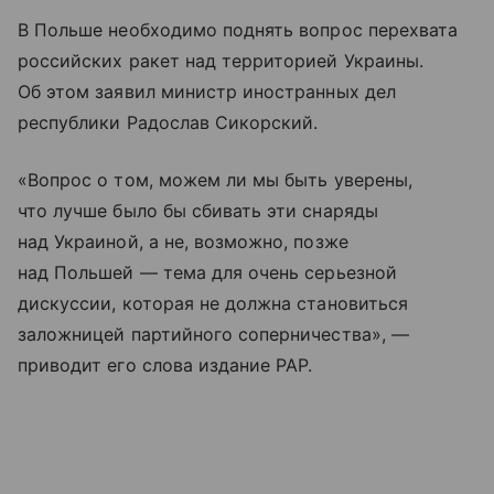
В Польше необходимо поднять вопрос перехвата
российских ракет над территорией Украины.
Об этом заявил министр иностранных дел
республики Радослав Сикорский.
«Вопрос о том, можем ли мы быть уверены,
что лучше было бы сбивать эти снаряды
над Украиной, а не, возможно, позже
над Польшей — тема для очень серьезной
дискуссии, которая не должна становиться
заложницей партийного соперничества», —
приводит его слова издание PAP.