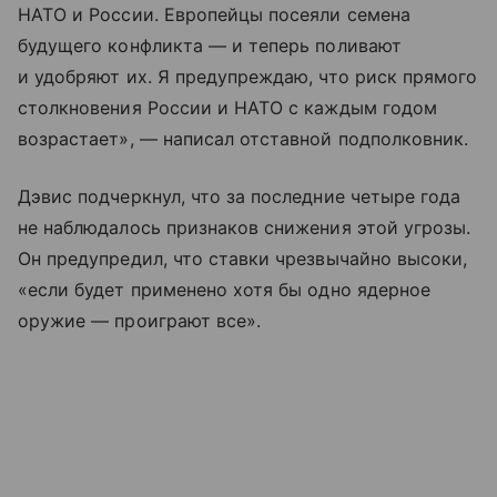
НАТО и России. Европейцы посеяли семена
будущего конфликта — и теперь поливают
и удобряют их. Я предупреждаю, что риск прямого
столкновения России и НАТО с каждым годом
возрастает», — написал отставной подполковник.
Дэвис подчеркнул, что за последние четыре года
не наблюдалось признаков снижения этой угрозы.
Он предупредил, что ставки чрезвычайно высоки,
«если будет применено хотя бы одно ядерное
оружие — проиграют все».