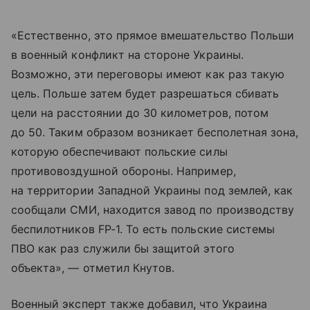
«Естественно, это прямое вмешательство Польши
в военный конфликт на стороне Украины.
Возможно, эти переговоры имеют как раз такую
цель. Польше затем будет разрешаться сбивать
цели на расстоянии до 30 километров, потом
до 50. Таким образом возникает бесполетная зона,
которую обеспечивают польские силы
противовоздушной обороны. Например,
на территории Западной Украины под землей, как
сообщали СМИ, находится завод по производству
беспилотников FP-1. То есть польские системы
ПВО как раз служили бы защитой этого
объекта», — отметил Кнутов.
Военный эксперт также добавил, что Украина