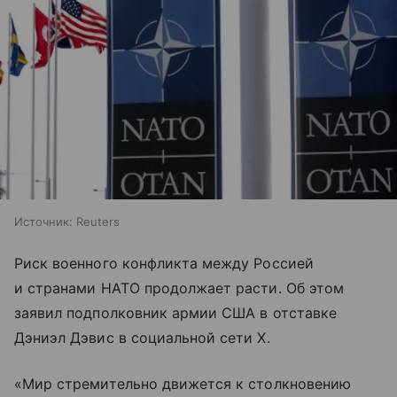
Источник:
Reuters
Риск военного конфликта между Россией
и странами НАТО продолжает расти. Об этом
заявил подполковник армии США в отставке
Дэниэл Дэвис в социальной сети X.
«Мир стремительно движется к столкновению