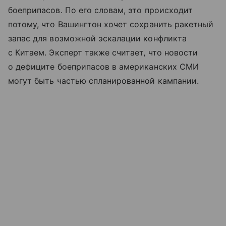
боеприпасов. По его словам, это происходит
потому, что Вашингтон хочет сохранить ракетный
запас для возможной эскалации конфликта
с Китаем. Эксперт также считает, что новости
о дефиците боеприпасов в американских СМИ
могут быть частью спланированной кампании.