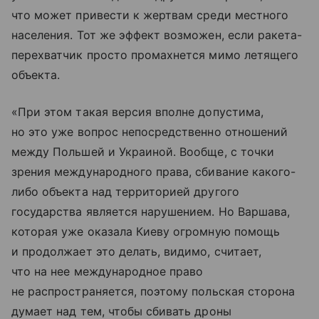
что может привести к жертвам среди местного
населения. Тот же эффект возможен, если ракета-
перехватчик просто промахнется мимо летящего
объекта.
«При этом такая версия вполне допустима,
но это уже вопрос непосредственно отношений
между Польшей и Украиной. Вообще, с точки
зрения международного права, сбивание какого-
либо объекта над территорией другого
государства является нарушением. Но Варшава,
которая уже оказала Киеву огромную помощь
и продолжает это делать, видимо, считает,
что на нее международное право
не распространяется, поэтому польская сторона
думает над тем, чтобы сбивать дроны