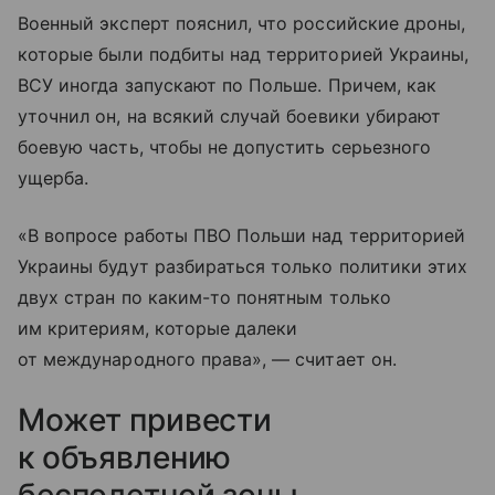
Военный эксперт пояснил, что российские дроны,
которые были подбиты над территорией Украины,
ВСУ иногда запускают по Польше. Причем, как
уточнил он, на всякий случай боевики убирают
боевую часть, чтобы не допустить серьезного
ущерба.
«В вопросе работы ПВО Польши над территорией
Украины будут разбираться только политики этих
двух стран по каким-то понятным только
им критериям, которые далеки
от международного права», — считает он.
Может привести
к объявлению