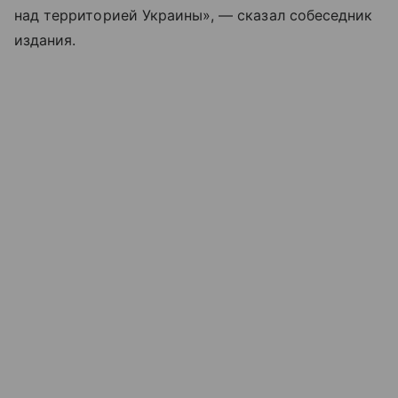
над территорией Украины», — сказал собеседник
издания.