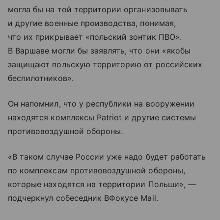
могла бы на той территории организовывать
и другие военные производства, понимая,
что их прикрывает «польский зонтик ПВО».
В Варшаве могли бы заявлять, что они «якобы
защищают польскую территорию от российских
беспилотников».
Он напомнил, что у республики на вооружении
находятся комплексы Patriot и другие системы
противовоздушной обороны.
«В таком случае России уже надо будет работать
по комплексам противовоздушной обороны,
которые находятся на территории Польши», —
подчеркнул собеседник ВФокусе Mail.