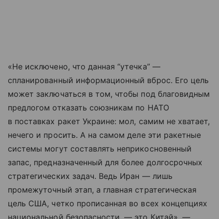
«Не исключено, что данная “утечка” —
спланированный информационный вброс. Его цель
может заключаться в том, чтобы под благовидным
предлогом отказать союзникам по НАТО
в поставках ракет Украине: мол, самим не хватает,
нечего и просить. А на самом деле эти ракетные
системы могут составлять неприкосновенный
запас, предназначенный для более долгосрочных
стратегических задач. Ведь Иран — лишь
промежуточный этап, а главная стратегическая
цель США, четко прописанная во всех концепциях
национальной безопасности, — это Китай», —