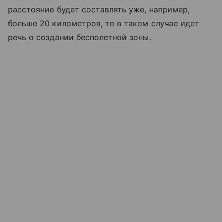
расстояние будет составлять уже, например,
больше 20 километров, то в таком случае идет
речь о создании бесполетной зоны.