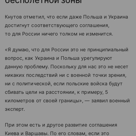
бесполетной зоны
Кнутов отметил, что если даже Польша и Украина
достигнут соответствующего соглашения,
то для России ничего толком не изменится.
«Я думаю, что для России это не принципиальный
вопрос, как Украина и Польша урегулируют
данную проблему. Поскольку для нас это не несет
никаких последствий ни с военной точки зрения,
ни с политической, если польские войска будут
сбивать цели на расстоянии, к примеру, 5
километров от своей границы», — заявил военный
эксперт.
При этом есть и другое развитие соглашения
Киева и Варшавы. По его словам, если это