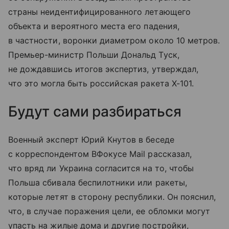
страны неидентифицированного летающего
объекта и вероятного места его падения,
в частности, воронки диаметром около 10 метров.
Премьер-министр Польши Дональд Туск,
не дождавшись итогов экспертиз, утверждал,
что это могла быть российская ракета Х-101.
Будут сами разбираться
Военный эксперт Юрий Кнутов в беседе
с корреспондентом ВФокусе Mail рассказал,
что вряд ли Украина согласится на то, чтобы
Польша сбивала беспилотники или ракеты,
которые летят в сторону республики. Он пояснил,
что, в случае поражения цели, ее обломки могут
упасть на жилые дома и другие постройки,