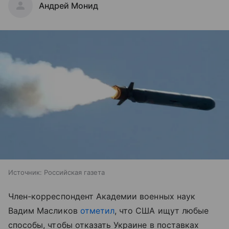
Андрей Монид
Источник:
Российская газета
Член-корреспондент Академии военных наук
Вадим Масликов
отметил
, что США ищут любые
способы, чтобы отказать Украине в поставках