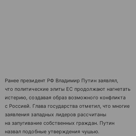
Ранее президент РФ Владимир Путин заявлял,
что политические элиты ЕС продолжают нагнетать
истерию, создавая образ возможного конфликта
с Россией. Глава государства отметил, что многие
заявления западных лидеров рассчитаны
на запугивание собственных граждан. Путин
назвал подобные утверждения чушью.