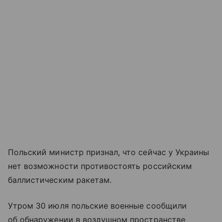
Польский министр признал, что сейчас у Украины
нет возможности противостоять российским
баллистическим ракетам.
Утром 30 июля польские военные сообщили
об обнаружении в воздушном пространстве