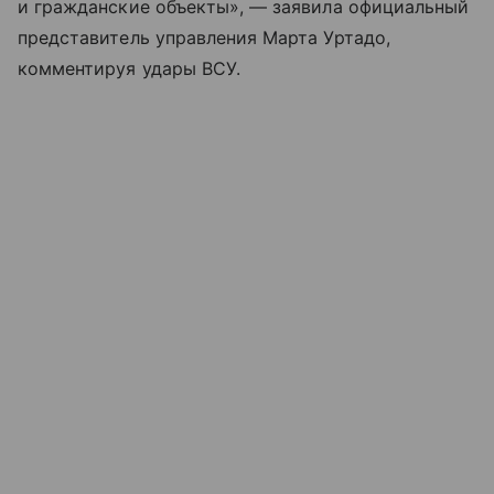
и гражданские объекты», — заявила официальный
представитель управления Марта Уртадо,
комментируя удары ВСУ.