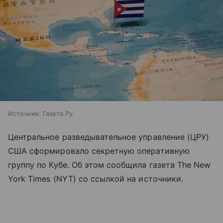
Источник:
Газета.Ру
Центральное разведывательное управление (ЦРУ)
США сформировало секретную оперативную
группу по Кубе. Об этом сообщила газета The New
York Times (NYT) со ссылкой на источники.