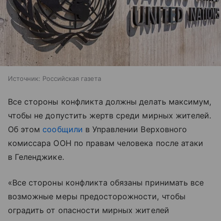
Источник:
Российская газета
Все стороны конфликта должны делать максимум,
чтобы не допустить жертв среди мирных жителей.
Об этом
сообщили
в Управлении Верховного
комиссара ООН по правам человека после атаки
в Геленджике.
«Все стороны конфликта обязаны принимать все
возможные меры предосторожности, чтобы
оградить от опасности мирных жителей