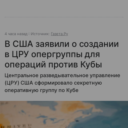
4 часа назад
Источник:
Газета.Ру
В США заявили о создании
в ЦРУ опергруппы для
операций против Кубы
Центральное разведывательное управление
(ЦРУ) США сформировало секретную
оперативную группу по Кубе