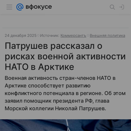
24 декабря 2025
Источник:
Коммерсантъ
Внешняя политика
Патрушев рассказал о
рисках военной активности
НАТО в Арктике
Военная активность стран-членов НАТО в
Арктике способствует развитию
конфликтного потенциала в регионе. Об этом
заявил помощник президента РФ, глава
Морской коллегии Николай Патрушев.