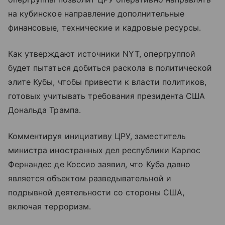
на кубинское направление дополнительные
финансовые, технические и кадровые ресурсы.
Как утверждают источники NYT, опергруппой
будет пытаться добиться раскола в политической
элите Кубы, чтобы привести к власти политиков,
готовых учитывать требования президента США
Дональда Трампа.
Комментируя инициативу ЦРУ, заместитель
министра иностранных дел республики Карлос
Фернандес де Коссио заявил, что Куба давно
является объектом разведывательной и
подрывной деятельности со стороны США,
включая терроризм.