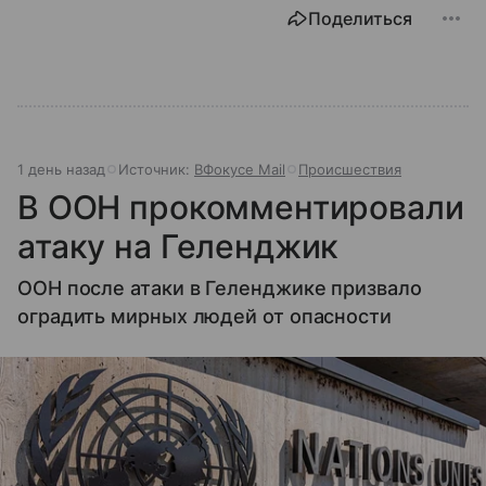
Поделиться
1 день назад
Источник:
ВФокусе Mail
Происшествия
В ООН прокомментировали
атаку на Геленджик
ООН после атаки в Геленджике призвало
оградить мирных людей от опасности