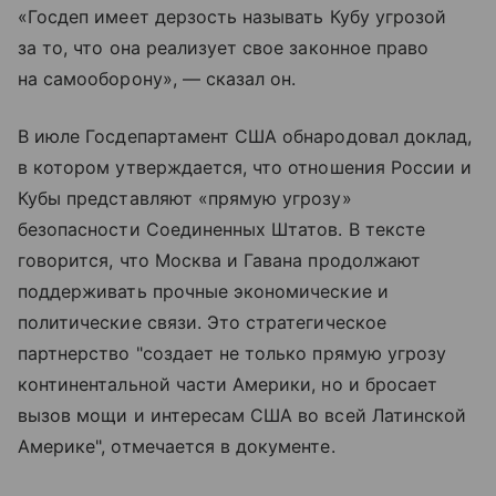
«Госдеп имеет дерзость называть Кубу угрозой
за то, что она реализует свое законное право
на самооборону», — сказал он.
В июле Госдепартамент США обнародовал доклад,
в котором утверждается, что отношения России и
Кубы представляют «прямую угрозу»
безопасности Соединенных Штатов. В тексте
говорится, что Москва и Гавана продолжают
поддерживать прочные экономические и
политические связи. Это стратегическое
партнерство "создает не только прямую угрозу
континентальной части Америки, но и бросает
вызов мощи и интересам США во всей Латинской
Америке", отмечается в документе.