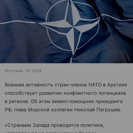
Источник:
AP 2024
Военная активность стран-членов НАТО в Арктике
способствует развитию конфликтного потенциала
в регионе. Об этом заявил помощник президента
РФ, глава Морской коллегии Николай Патрушев.
«Странами Запада проводится политика,