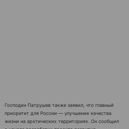
Господин Патрушев также заявил, что главный
приоритет для России — улучшение качества
жизни на арктических территориях. Он сообщил