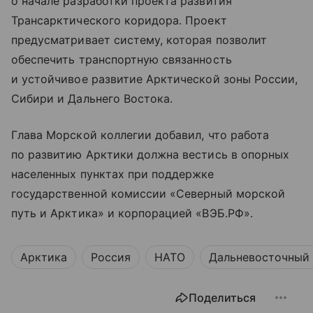
о начале разработки проекта развития
Трансарктического коридора. Проект
предусматривает систему, которая позволит
обеспечить транспортную связанность
и устойчивое развитие Арктической зоны России,
Сибири и Дальнего Востока.
Глава Морской коллегии добавил, что работа
по развитию Арктики должна вестись в опорных
населенных пунктах при поддержке
государственной комиссии «Северный морской
путь и Арктика» и корпорацией «ВЭБ.РФ».
Арктика
Россия
НАТО
Дальневосточный 
Поделиться