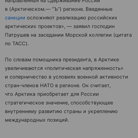
направленная на сдерживание России
в (Арктическом.— “Ъ”) регионе. Введенные
санкции
осложняют реализацию российских
арктических проектов», — заявил господин
Патрушев на заседании Морской коллегии (цитата
по ТАСС).
По словам помощника президента, в Арктике
увеличиваются «политическая напряженность»
и соперничество в условиях военной активности
стран-членов НАТО в регионе. Он считает,
что Арктика приобретает для России
стратегическое значение, способствующее
внутреннему развитию страны и укреплению
международных позиций.