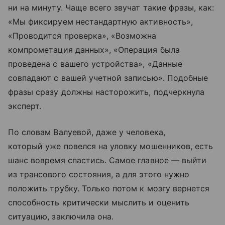
ни на минуту. Чаще всего звучат такие фразы, как:
«Мы фиксируем нестандартную активность»,
«Проводится проверка», «Возможна
компрометация данных», «Операция была
проведена с вашего устройства», «Данные
совпадают с вашей учетной записью». Подобные
фразы сразу должны насторожить, подчеркнула
эксперт.
По словам Валуевой, даже у человека,
который уже повелся на уловку мошенников, есть
шанс вовремя спастись. Самое главное — выйти
из трансового состояния, а для этого нужно
положить трубку. Только потом к мозгу вернется
способность критически мыслить и оценить
ситуацию, заключила она.