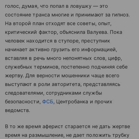
голос, думая, что попал в ловушку — это
состояние транса многие и принимают за гипноз.
На второй план отходят все советы, опыт,
критический фактор, объяснила Валуева. Пока
человек находится в ступоре, преступник
начинает активно грузить его информацией,
вставляя в речь много непонятных слов, цифр,
служебных терминов, постепенно подчиняя себе
жертву. Для верности мошенники чаще всего
выступают в роли авторитета, представляясь
следователями, сотрудниками службы
безопасности,
ФСБ
, Центробанка и прочих
ведомств.
В то же время аферист старается не дать жертве
время на размышление, не дает положить трубку