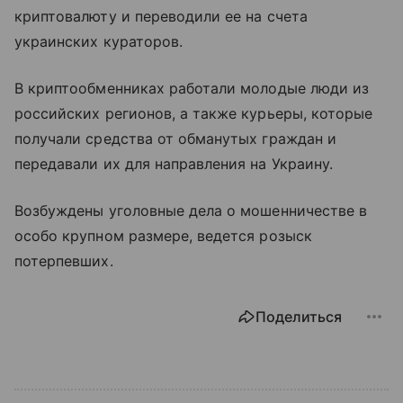
криптовалюту и переводили ее на счета
украинских кураторов.
В криптообменниках работали молодые люди из
российских регионов, а также курьеры, которые
получали средства от обманутых граждан и
передавали их для направления на Украину.
Возбуждены уголовные дела о мошенничестве в
особо крупном размере, ведется розыск
потерпевших.
Поделиться