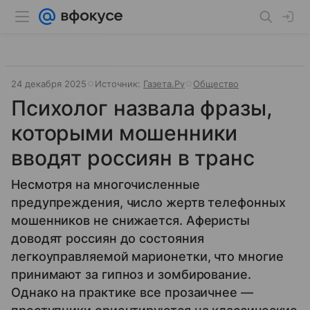
24 декабря 2025
Источник:
Газета.Ру
Общество
Психолог назвала фразы,
которыми мошенники
вводят россиян в транс
Несмотря на многочисленные
предупреждения, число жертв телефонных
мошенников не снижается. Аферисты
доводят россиян до состояния
легкоуправляемой марионетки, что многие
принимают за гипноз и зомбирование.
Однако на практике все прозаичнее —