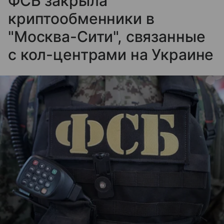
ФСБ закрыла
криптообменники в
"Москва-Сити", связанные
с кол-центрами на Украине