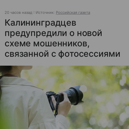
20 часов назад
Источник:
Российская газета
Калининградцев
предупредили о новой
схеме мошенников,
связанной с фотосессиями