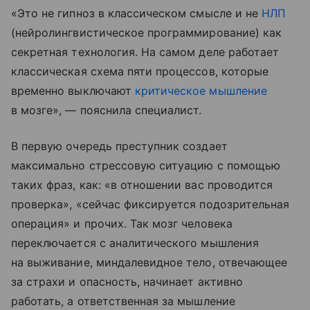
«Это не гипноз в классическом смысле и не
НЛП
(нейролингвистическое программирование) как
секретная технология. На самом деле работает
классическая схема пяти процессов, которые
временно выключают
критическое мышление
в мозге», — пояснила специалист.
В первую очередь преступник создает
максимально стрессовую ситуацию с помощью
таких фраз, как: «в отношении вас проводится
проверка», «сейчас фиксируется подозрительная
операция» и прочих. Так мозг человека
переключается с аналитического мышления
на выживание, миндалевидное тело, отвечающее
за страхи и опасность, начинает активно
работать, а ответственная за мышление