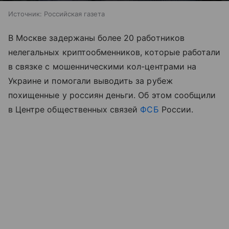
Источник:
Российская газета
В Москве задержаны более 20 работников
нелегальных криптообменников, которые работали
в связке с мошенническими кол-центрами на
Украине и помогали выводить за рубеж
похищенные у россиян деньги. Об этом сообщили
в Центре общественных связей
ФСБ
России.