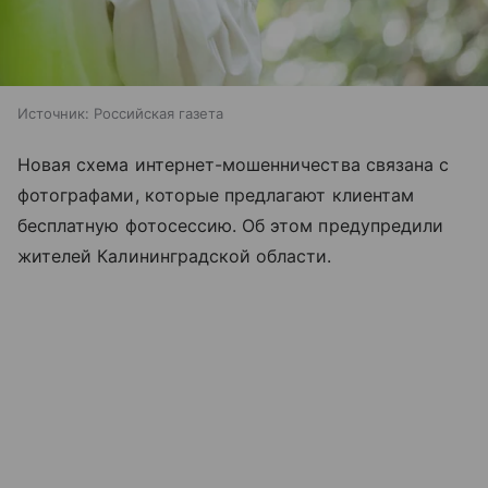
Источник:
Российская газета
Новая схема интернет-мошенничества связана с
фотографами, которые предлагают клиентам
бесплатную фотосессию. Об этом предупредили
жителей Калининградской области.