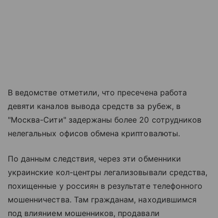
В ведомстве отметили, что пресечена работа
девяти каналов вывода средств за рубеж, в
"Москва-Сити" задержаны более 20 сотрудников
нелегальных офисов обмена криптовалюты.
По данным следствия, через эти обменники
украинские кол-центры легализовывали средства,
похищенные у россиян в результате телефонного
мошенничества. Там гражданам, находившимся
под влиянием мошенников, продавали