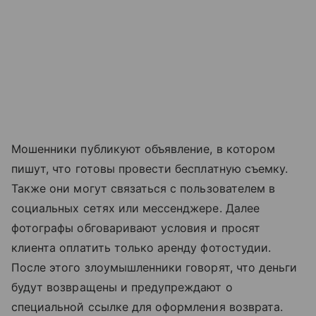
Мошенники публикуют объявление, в котором
пишут, что готовы провести бесплатную съемку.
Также они могут связаться с пользователем в
социальных сетях или мессенджере. Далее
фотографы обговаривают условия и просят
клиента оплатить только аренду фотостудии.
После этого злоумышленники говорят, что деньги
будут возвращены и предупреждают о
специальной ссылке для оформления возврата.