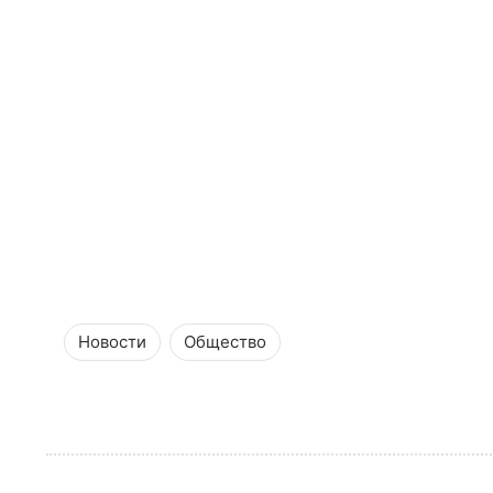
Новости
Общество