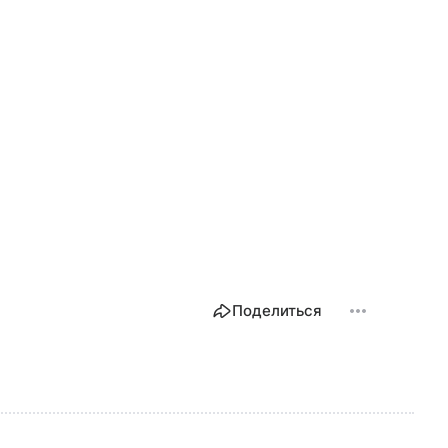
Поделиться