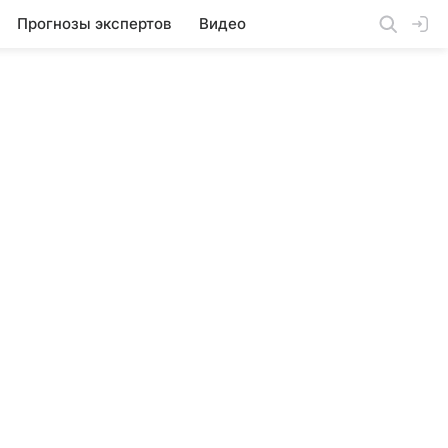
Прогнозы экспертов
Видео