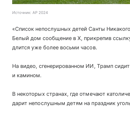
Источник:
AP 2024
«Список непослушных детей Санты Никакого 
Белый дом сообщение в X, прикрепив ссылк
длится уже более восьми часов.
На видео, сгенерированном ИИ, Трамп сидит
и камином.
В некоторых странах, где отмечают католиче
дарит непослушным детям на праздник уголь