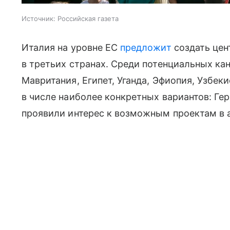
Источник:
Российская газета
Италия на уровне ЕС
предложит
создать цен
в третьих странах. Среди потенциальных кан
Мавритания, Египет, Уганда, Эфиопия, Узбек
в числе наиболее конкретных вариантов: Ге
проявили интерес к возможным проектам в 