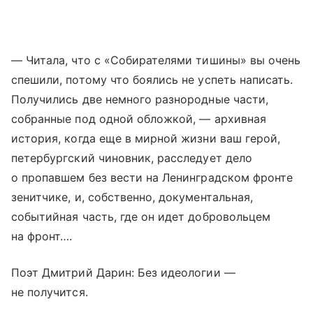
— Читала, что с «Собирателями тишины» вы очень
спешили, потому что боялись не успеть написать.
Получились две немного разнородные части,
собранные под одной обложкой, — архивная
история, когда еще в мирной жизни ваш герой,
петербургский чиновник, расследует дело
о пропавшем без вести на Ленинградском фронте
зенитчике, и, собственно, документальная,
событийная часть, где он идет добровольцем
на фронт….
Поэт Дмитрий Дарин: Без идеологии —
не получится.