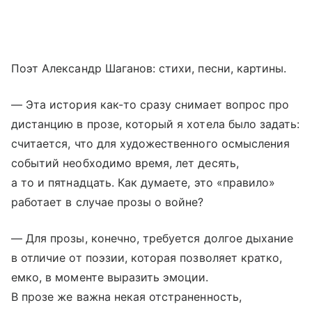
Поэт Александр Шаганов: стихи, песни, картины.
— Эта история как-то сразу снимает вопрос про
дистанцию в прозе, который я хотела было задать:
считается, что для художественного осмысления
событий необходимо время, лет десять,
а то и пятнадцать. Как думаете, это «правило»
работает в случае прозы о войне?
— Для прозы, конечно, требуется долгое дыхание
в отличие от поэзии, которая позволяет кратко,
емко, в моменте выразить эмоции.
В прозе же важна некая отстраненность,