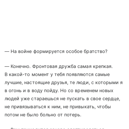
— На войне формируется особое братство?
— Конечно. Фронтовая дружба самая крепкая.
В какой-то момент у тебя появляются самые
лучшие, настоящие друзья, те люди, с которыми я
в огонь и в воду пойду. Но со временем новых
людей уже стараешься не пускать в свое сердце,
не привязываться к ним, не привыкать, чтобы
потом не было больно от потерь.