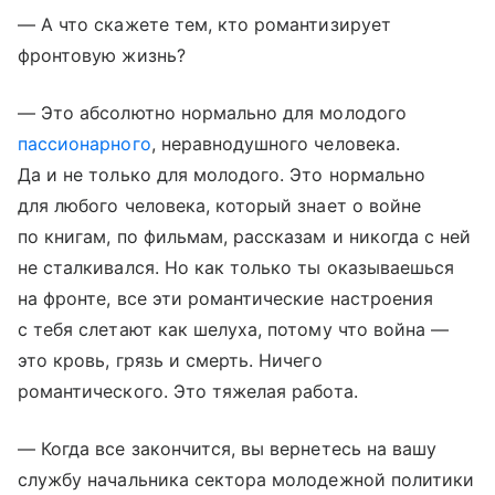
— А что скажете тем, кто романтизирует
фронтовую жизнь?
— Это абсолютно нормально для молодого
пассионарного
, неравнодушного человека.
Да и не только для молодого. Это нормально
для любого человека, который знает о войне
по книгам, по фильмам, рассказам и никогда с ней
не сталкивался. Но как только ты оказываешься
на фронте, все эти романтические настроения
с тебя слетают как шелуха, потому что война —
это кровь, грязь и смерть. Ничего
романтического. Это тяжелая работа.
— Когда все закончится, вы вернетесь на вашу
службу начальника сектора молодежной политики