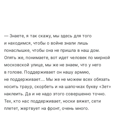
— Знаете, я так скажу, мы здесь для того
и находимся, чтобы о войне знали лишь
понаслышке, чтобы она не пришла в наш дом.
Опять же, понимаете, вот идет человек по мирной
московской улице, мы же не знаем, что у него
в голове. Поддерживает он нашу армию,
не поддерживает…. Мы же не можем всех обязать
носить траур, скорбеть и на шапочках букву «Зет»
наклеить. Да и не надо этого совершенно точно.
Тех, кто нас поддерживает, носки вяжет, сети
плетет, жертвует на фронт, очень много.