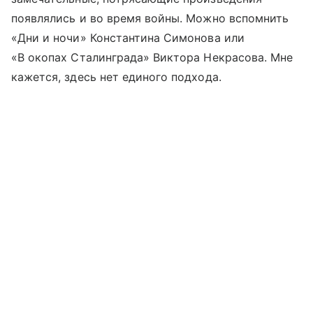
появлялись и во время войны. Можно вспомнить
«Дни и ночи» Константина Симонова или
«В окопах Сталинграда» Виктора Некрасова. Мне
кажется, здесь нет единого подхода.