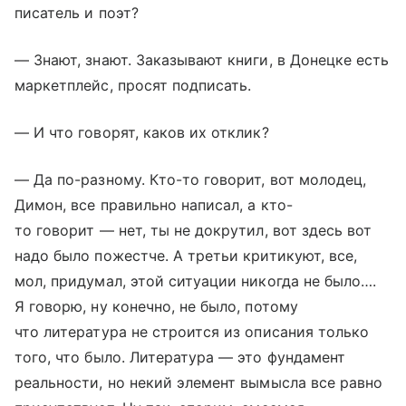
писатель и поэт?
— Знают, знают. Заказывают книги, в Донецке есть
маркетплейс, просят подписать.
— И что говорят, каков их отклик?
— Да по-разному. Кто-то говорит, вот молодец,
Димон, все правильно написал, а кто-
то говорит — нет, ты не докрутил, вот здесь вот
надо было пожестче. А третьи критикуют, все,
мол, придумал, этой ситуации никогда не было….
Я говорю, ну конечно, не было, потому
что литература не строится из описания только
того, что было. Литература — это фундамент
реальности, но некий элемент вымысла все равно