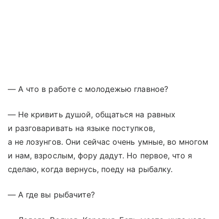
— А что в работе с молодежью главное?
— Не кривить душой, общаться на равных
и разговаривать на языке поступков,
а не лозунгов. Они сейчас очень умные, во многом
и нам, взрослым, фору дадут. Но первое, что я
сделаю, когда вернусь, поеду на рыбалку.
— А где вы рыбачите?