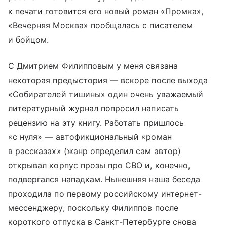
к печати готовится его новый роман «Промка»,
«Вечерняя Москва» пообщалась с писателем
и бойцом.
С Дмитрием Филипповым у меня связана
некоторая предыстория — вскоре после выхода
«Собирателей тишины» один очень уважаемый
литературный журнал попросил написать
рецензию на эту книгу. Работать пришлось
«с нуля» — автофикциональный «роман
в рассказах» (жанр определил сам автор)
открывал корпус прозы про СВО и, конечно,
подвергался нападкам. Нынешняя наша беседа
проходила по первому российскому интернет-
мессенджеру, поскольку Филиппов после
короткого отпуска в Санкт-Петербурге снова