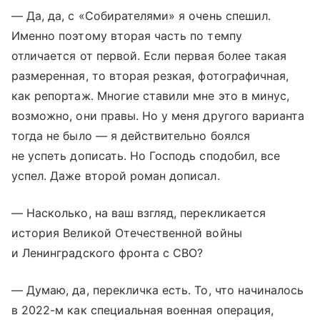
— Да, да, с «Собирателями» я очень спешил.
Именно поэтому вторая часть по темпу
отличается от первой. Если первая более такая
размеренная, то вторая резкая, фотографичная,
как репортаж. Многие ставили мне это в минус,
возможно, они правы. Но у меня другого варианта
тогда не было — я действительно боялся
не успеть дописать. Но Господь сподобил, все
успел. Даже второй роман дописал.
— Насколько, на ваш взгляд, перекликается
история Великой Отечественной войны
и Ленинградского фронта с СВО?
— Думаю, да, перекличка есть. То, что начиналось
в 2022-м как специальная военная операция,