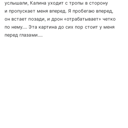
услышали, Калина уходит с тропы в сторону
и пропускает меня вперед. Я пробегаю вперед,
он встает позади, и дрон «отрабатывает» четко
по нему…. Эта картина до сих пор стоит у меня
перед глазами….