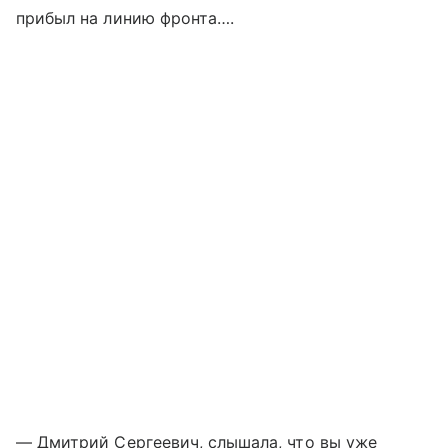
прибыл на линию фронта….
— Дмитрий Сергеевич, слышала, что вы уже