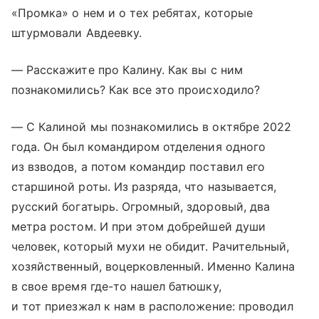
«Промка» о нем и о тех ребятах, которые
штурмовали Авдеевку.
— Расскажите про Калину. Как вы с ним
познакомились? Как все это происходило?
— С Калиной мы познакомились в октябре 2022
года. Он был командиром отделения одного
из взводов, а потом командир поставил его
старшиной роты. Из разряда, что называется,
русский богатырь. Огромный, здоровый, два
метра ростом. И при этом добрейшей души
человек, который мухи не обидит. Рачительный,
хозяйственный, воцерковленный. Именно Калина
в свое время где-то нашел батюшку,
и тот приезжал к нам в расположение: проводил