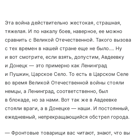
Эта война действительно жестокая, страшная,
тяжелая. И по накалу боев, наверное, ее можно
сравнить с Великой Отечественной. Такого вызова
с тех времен в нашей стране еще не было…. Ну
и вот смотрите, если взять, допустим, Авдеевку
и Донецк — это примерно как Ленинград
и Пушкин, Царское Село. То есть в Царском Селе
во время Великой Отечественной войны стояли
немцы, а Ленинград, соответственно, был
в блокаде, но за нами. Вот так же в Авдеевке
стояли враги, а в Донецке — наши. И постоянный,
ежедневный, непрекращающийся обстрел города.
— Фронтовые товарищи вас читают, знают, что вы