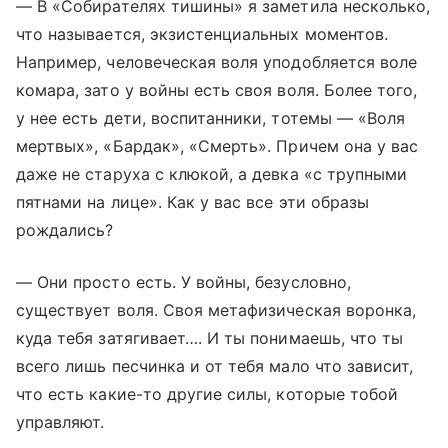
— В «Собирателях тишины» я заметила несколько,
что называется, экзистенциальных моментов.
Например, человеческая воля уподобляется воле
комара, зато у войны есть своя воля. Более того,
у нее есть дети, воспитанники, тотемы — «Воля
мертвых», «Бардак», «Смерть». Причем она у вас
даже не старуха с клюкой, а девка «с трупными
пятнами на лице». Как у вас все эти образы
рождались?
— Они просто есть. У войны, безусловно,
существует воля. Своя метафизическая воронка,
куда тебя затягивает…. И ты понимаешь, что ты
всего лишь песчинка и от тебя мало что зависит,
что есть какие-то другие силы, которые тобой
управляют.