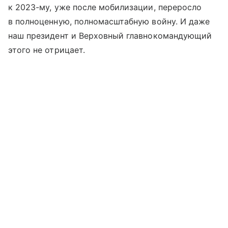
к 2023-му, уже после мобилизации, переросло
в полноценную, полномасштабную войну. И даже
наш президент и Верховный главнокомандующий
этого не отрицает.