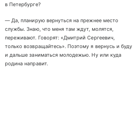
в Петербурге?
— Да, планирую вернуться на прежнее место
службы. Знаю, что меня там ждут, молятся,
переживают. Говорят: «Дмитрий Сергеевич,
только возвращайтесь». Поэтому я вернусь и буду
и дальше заниматься молодежью. Ну или куда
родина направит.