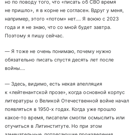
но по поводу того, что «писать об СВО время
не пришло», я в корне не согласен. Вдруг у меня,
например, этого «потом» нет…. Я воюю с 2023
года и я не знаю, что со мной будет завтра.
Поэтому я пишу сейчас.
— Я тоже не очень понимаю, почему нужно
обязательно писать спустя десять лет после
войны….
— Здесь, видимо, есть некая апелляция
к «лейтенантской прозе», когда основной корпус
литературы о Великой Отечественной войне начал
появляться в 1950-х годах. Когда уже прошло
какое-то время, писатели смогли осмыслить или
отучиться в Литинституте. Но при этом
замечательные, потрясающие произведения