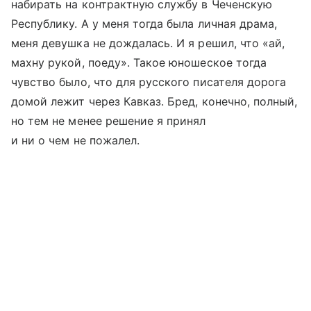
набирать на контрактную службу в Чеченскую
Республику. А у меня тогда была личная драма,
меня девушка не дождалась. И я решил, что «ай,
махну рукой, поеду». Такое юношеское тогда
чувство было, что для русского писателя дорога
домой лежит через Кавказ. Бред, конечно, полный,
но тем не менее решение я принял
и ни о чем не пожалел.