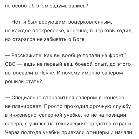
не особо об этом задумывались?
— Нет, я был верующим, воцерковленным,
не каждое воскресенье, конечно, в церковь ходил,
но старался не забывать о Боге.
— Расскажите, как вы вообще попали на фронт?
СВО — ведь не первый ваш боевой опыт, до этого
вы воевали в Чечне. И почему именно сапером
решили стать?
— Специально становиться сапером я, конечно,
не планировал. Просто проходил срочную службу
в инженерно-саперной учебке, но не на позиции
сапера, я учился на технические средства охраны.
Через полгода учебки приехали офицеры и начали