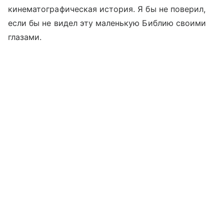
кинематографическая история. Я бы не поверил,
если бы не видел эту маленькую Библию своими
глазами.