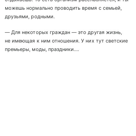
можешь нормально проводить время с семьей,
друзьями, родными.
— Для некоторых граждан — это другая жизнь,
не имеющая к ним отношения. У них тут светские
премьеры, моды, праздники….