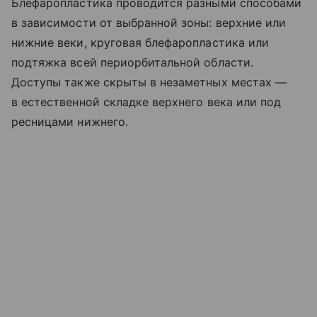
Блефаропластика проводится разными способами
в зависимости от выбранной зоны: верхние или
нижние веки, круговая блефаропластика или
подтяжка всей периорбитальной области.
Доступы также скрыты в незаметных местах —
в естественной складке верхнего века или под
ресницами нижнего.