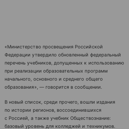
«Министерство просвещения Российской
Федерации утвердило обновленный федеральный
перечень учебников, допущенных к использованию
при реализации образовательных программ
начального, основного и среднего общего
образования», — говорится в сообщении.
В новый список, среди прочего, вошли издания
по истории регионов, воссоединившихся
с Россией, а также учебник Обществознание:
базовый уровень для колледжей и техникумов.