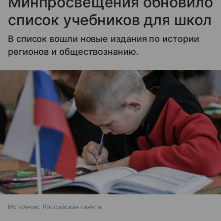
Минпросвещения обновило
список учебников для школ
В список вошли новые издания по истории
регионов и обществознанию.
Источник:
Российская газета