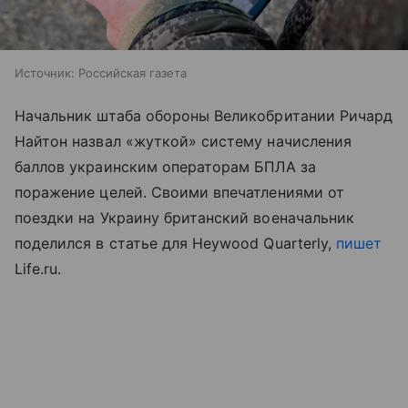
Источник:
Российская газета
Начальник штаба обороны Великобритании Ричард
Найтон назвал «жуткой» систему начисления
баллов украинским операторам БПЛА за
поражение целей. Своими впечатлениями от
поездки на Украину британский военачальник
поделился в статье для Heywood Quarterly,
пишет
Life.ru.