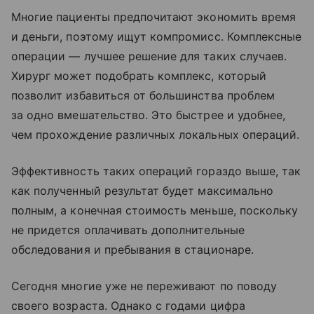
Многие пациенты предпочитают экономить время
и деньги, поэтому ищут компромисс. Комплексные
операции — лучшее решение для таких случаев.
Хирург может подобрать комплекс, который
позволит избавиться от большинства проблем
за одно вмешательство. Это быстрее и удобнее,
чем прохождение различных локальных операций.
Эффективность таких операций гораздо выше, так
как полученный результат будет максимально
полным, а конечная стоимость меньше, поскольку
не придется оплачивать дополнительные
обследования и пребывания в стационаре.
Сегодня многие уже не переживают по поводу
своего возраста. Однако с годами цифра