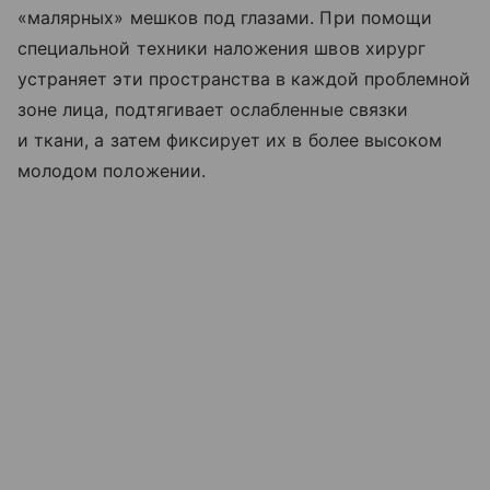
«малярных» мешков под глазами. При помощи
специальной техники наложения швов хирург
устраняет эти пространства в каждой проблемной
зоне лица, подтягивает ослабленные связки
и ткани, а затем фиксирует их в более высоком
молодом положении.