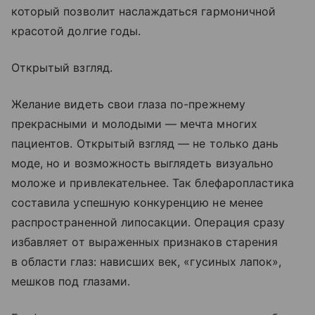
который позволит наслаждаться гармоничной
красотой долгие годы.
Открытый взгляд.
Желание видеть свои глаза по-прежнему
прекрасными и молодыми — мечта многих
пациентов. Открытый взгляд — не только дань
моде, но и возможность выглядеть визуально
моложе и привлекательнее. Так блефаропластика
составила успешную конкуренцию не менее
распространенной липосакции. Операция сразу
избавляет от выраженных признаков старения
в области глаз: нависших век, «гусиных лапок»,
мешков под глазами.