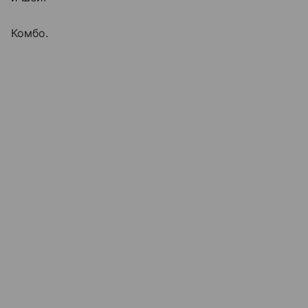
Комбо.