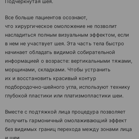
Подчеркнутая шея.
Все больше пациентов осознают,
что хирургическое омоложение не позволит
насладиться полным визуальным эффектом, если
в нем не участвует шея. Эта часть тела быстро
начинает обладать видимой собирательной
информацией о возрасте: вертикальными тяжами,
морщинами, складками. Чтобы устранить
их и восстановить красивый контур
подбородочно-шейного угла, используют технику
глубокой пластики или платизмопластики шеи.
Вместе с подтяжкой лица процедура позволяет
получить гармоничный омолаживающий эффект
без видимых границ перехода между зонами лица
и шеи.