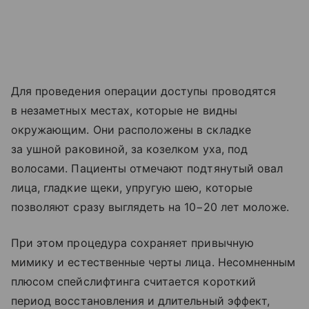
Для проведения операции доступы проводятся
в незаметных местах, которые не видны
окружающим. Они расположены в складке
за ушной раковиной, за козелком уха, под
волосами. Пациенты отмечают подтянутый овал
лица, гладкие щеки, упругую шею, которые
позволяют сразу выглядеть на 10−20 лет моложе.
При этом процедура сохраняет привычную
мимику и естественные черты лица. Несомненным
плюсом спейслифтинга считается короткий
период восстановления и длительный эффект,