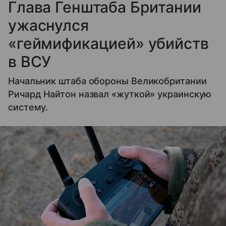
Глава Генштаба Британии
ужаснулся
«геймификацией» убийств
в ВСУ
Начальник штаба обороны Великобритании
Ричард Найтон назвал «жуткой» украинскую
систему.