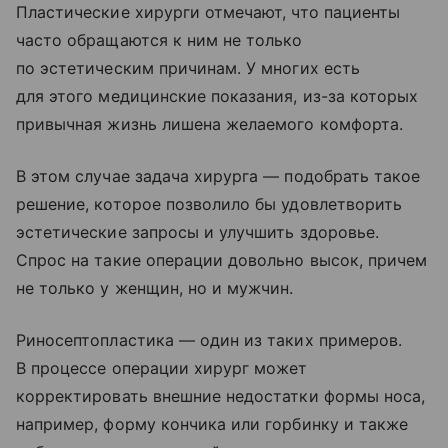
Пластические хирурги отмечают, что пациенты
часто обращаются к ним не только
по эстетическим причинам. У многих есть
для этого медицинские показания, из-за которых
привычная жизнь лишена желаемого комфорта.
В этом случае задача хирурга — подобрать такое
решение, которое позволило бы удовлетворить
эстетические запросы и улучшить здоровье.
Спрос на такие операции довольно высок, причем
не только у женщин, но и мужчин.
Риносептопластика — один из таких примеров.
В процессе операции хирург может
корректировать внешние недостатки формы носа,
например, форму кончика или горбинку и также