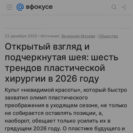
22 декабря 2025
Источник:
Вечерняя Москва
Общество
Открытый взгляд и
подчеркнутая шея: шесть
трендов пластической
хирургии в 2026 году
Культ «невидимой красоты», который быстро
захватил олимп пластического
преображения в уходящем сезоне, не только
не собирается оставлять позиции, а,
наоборот, обещает только усилить их в
грядущем 2026 году. О пластике будущего и