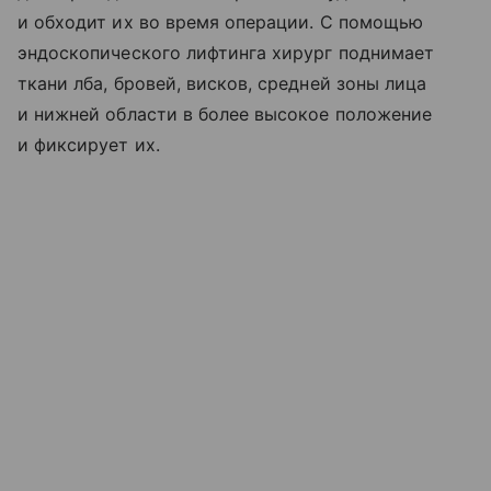
и обходит их во время операции. С помощью
эндоскопического лифтинга хирург поднимает
ткани лба, бровей, висков, средней зоны лица
и нижней области в более высокое положение
и фиксирует их.