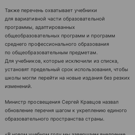
Также перечень охватывает учебники
для вариативной части образовательной
программы, адаптированных
общеобразовательных программ и программ
среднего профессионального образования
по общеобразовательным предметам.
Для учебников, которые исключили из списка,
установят предельный срок использования, чтобы
школы могли перейти на новые издания без резких
изменений.
Министр просвещения Сергей Кравцов назвал
обновление перечня шагом к укреплению единого
образовательного пространства страны.
«В новом учебном году мы завершаем внедрение