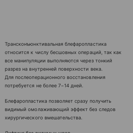
Трансконъюнктивальная блефаропластика
относится к числу бесшовных операций, так как
все манипуляции выполняются через тонкий
разрез на внутренней поверхности века.
Для послеоперационного восстановления
потребуется не более 7−14 дней.
Блефаропластика позволяет сразу получить
видимый омолаживающий эффект без следов
хирургического вмешательства.