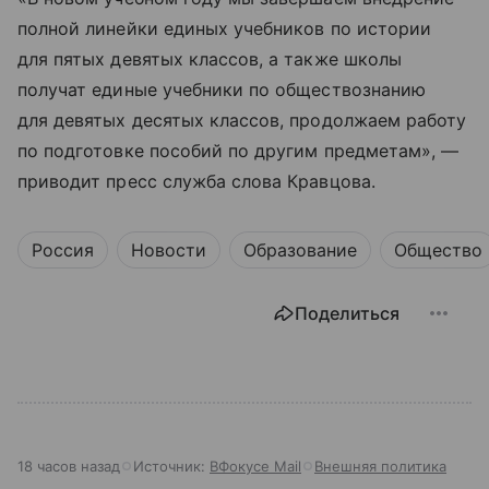
полной линейки единых учебников по истории
для пятых девятых классов, а также школы
получат единые учебники по обществознанию
для девятых десятых классов, продолжаем работу
по подготовке пособий по другим предметам», —
приводит пресс служба слова Кравцова.
Россия
Новости
Образование
Общество
Поделиться
18 часов назад
Источник:
ВФокусе Mail
Внешняя политика