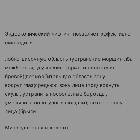
Эндоскопический лифтинг позволяет эффективно
омолодить:
лобно-височную область (устранение морщин лба,
межбровья, улучшение формы и положения
бровей);периорбитальную область;зону
вокруг глаз;среднюю зону лица (подчеркнуть
скулы, устранить носослезные борозды,
уменьшить носогубные складки);нижнюю зону
лица (брыли).
Микс здоровья и красоты.