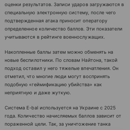
оценки результатов. Записи ударов загружаются в
специальную электронную систему, после чего
подтвержденная атака приносит оператору
определенное количество баллов. Эти показатели
учитываются в рейтинге военнослужащих.
Накопленные баллы затем можно обменять на
новые беспилотники. По словам Найтона, такой
подход оставил у него тяжелые впечатления. Он
отметил, что многие люди могут воспринять
подобную «геймификацию убийства» как
неприятную и даже жуткую.
Система E-bal используется на Украине с 2025
года. Количество начисляемых баллов зависит от
пораженной цели. Так, за уничтожение танка