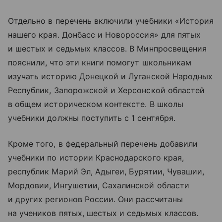
Отдельно в перечень включили учебники «История
нашего края. Донбасс и Новороссия» для пятых
и шестых и седьмых классов. В Минпросвещения
пояснили, что эти книги помогут школьникам
изучать историю Донецкой и Луганской Народных
Республик, Запорожской и Херсонской областей
в общем историческом контексте. В школы
учебники должны поступить с 1 сентября.
Кроме того, в федеральный перечень добавили
учебники по истории Краснодарского края,
республик Марий Эл, Адыгеи, Бурятии, Чувашии,
Мордовии, Ингушетии, Сахалинской области
и других регионов России. Они рассчитаны
на учеников пятых, шестых и седьмых классов.