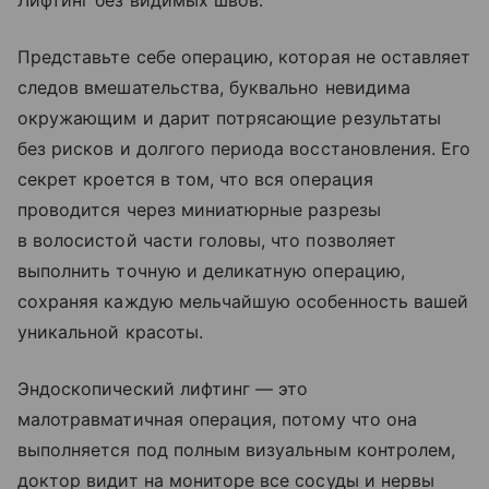
Лифтинг без видимых швов.
Представьте себе операцию, которая не оставляет
следов вмешательства, буквально невидима
окружающим и дарит потрясающие результаты
без рисков и долгого периода восстановления. Его
секрет кроется в том, что вся операция
проводится через миниатюрные разрезы
в волосистой части головы, что позволяет
выполнить точную и деликатную операцию,
сохраняя каждую мельчайшую особенность вашей
уникальной красоты.
Эндоскопический лифтинг — это
малотравматичная операция, потому что она
выполняется под полным визуальным контролем,
доктор видит на мониторе все сосуды и нервы