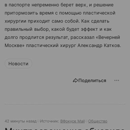
в паспорте непременно берет верх, и решение
притормозить время с помощью пластической
хирургии приходит само собой. Как сделать
правильный выбор, какой будет эффект и как
долго продлится результат, рассказал «Вечерней
Москве» пластический хирург Александр Катков.
Новости
Поделиться
42 минуты назад
Источник:
ВФокусе Mail
Общество