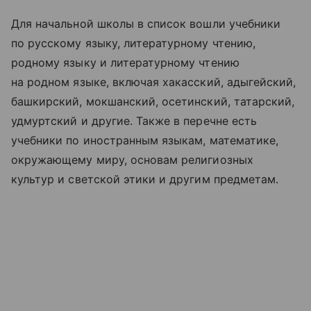
Для начальной школы в список вошли учебники
по русскому языку, литературному чтению,
родному языку и литературному чтению
на родном языке, включая хакасский, адыгейский,
башкирский, мокшанский, осетинский, татарский,
удмуртский и другие. Также в перечне есть
учебники по иностранным языкам, математике,
окружающему миру, основам религиозных
культур и светской этики и другим предметам.