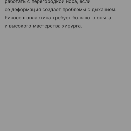
работать с перегородкой носа, если
ее деформация создает проблемы с дыханием.
Риносептопластика требует большого опыта
и высокого мастерства хирурга.