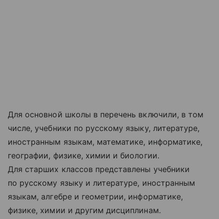
Для основной школы в перечень включили, в том
числе, учебники по русскому языку, литературе,
иностранным языкам, математике, информатике,
географии, физике, химии и биологии.
Для старших классов представлены учебники
по русскому языку и литературе, иностранным
языкам, алгебре и геометрии, информатике,
физике, химии и другим дисциплинам.