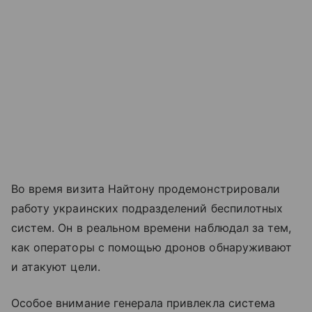
Во время визита Найтону продемонстрировали
работу украинских подразделений беспилотных
систем. Он в реальном времени наблюдал за тем,
как операторы с помощью дронов обнаруживают
и атакуют цели.
Особое внимание генерала привлекла система