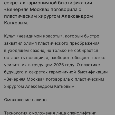
секретах гармоничной бьютификации
«Вечерняя Москва» поговорила с
пластическим хирургом Александром
Катковым.
Культ «невидимой красоты», который быстро
захватил олимп пластического преображения
в уходящем сезоне, не только не собирается
оставлять позиции, а, наоборот, обещает только
усилить их в грядущем 2026 году. О пластике
будущего и секретах гармоничной бьютификации
«Вечерняя Москва» поговорила с пластическим
хирургом Александром Катковым.
Омоложение налицо.
Технология омоложения лица спейслифтинг