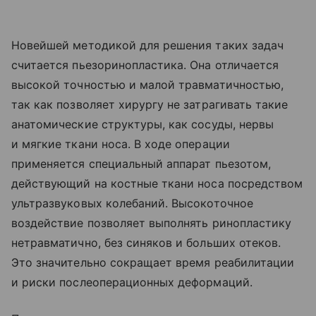
Новейшей методикой для решения таких задач
считается пьезоринопластика. Она отличается
высокой точностью и малой травматичностью,
так как позволяет хирургу не затрагивать такие
анатомические структуры, как сосуды, нервы
и мягкие ткани носа. В ходе операции
применяется специальный аппарат пьезотом,
действующий на костные ткани носа посредством
ультразвуковых колебаний. Высокоточное
воздействие позволяет выполнять ринопластику
нетравматично, без синяков и больших отеков.
Это значительно сокращает время реабилитации
и риски послеоперационных деформаций.