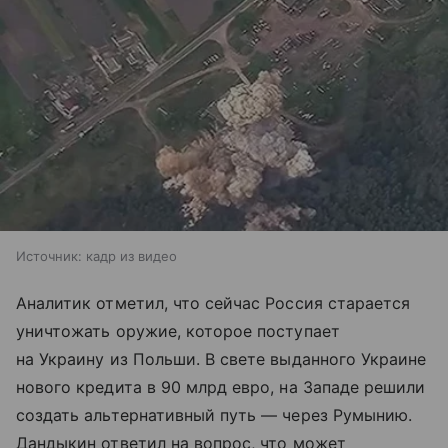
Источник:
кадр из видео
Аналитик отметил, что сейчас Россия старается
уничтожать оружие, которое поступает
на Украину из Польши. В свете выданного Украине
нового кредита в 90 млрд евро, на Западе решили
создать альтернативный путь — через Румынию.
Дандыкин ответил на вопрос, что может