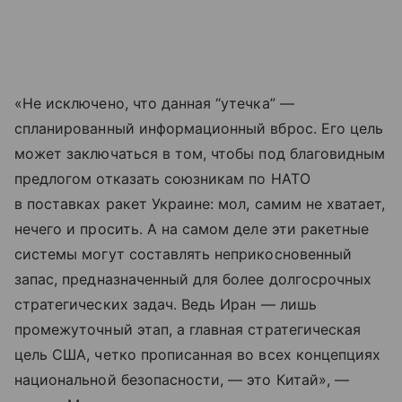
«Не исключено, что данная “утечка” —
спланированный информационный вброс. Его цель
может заключаться в том, чтобы под благовидным
предлогом отказать союзникам по НАТО
в поставках ракет Украине: мол, самим не хватает,
нечего и просить. А на самом деле эти ракетные
системы могут составлять неприкосновенный
запас, предназначенный для более долгосрочных
стратегических задач. Ведь Иран — лишь
промежуточный этап, а главная стратегическая
цель США, четко прописанная во всех концепциях
национальной безопасности, — это Китай», —