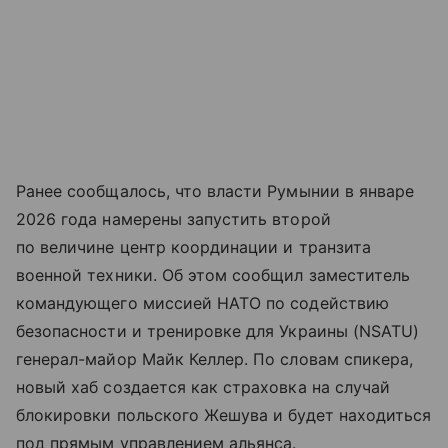
Ранее сообщалось, что власти Румынии в январе
2026 года намерены запустить второй
по величине центр координации и транзита
военной техники. Об этом сообщил заместитель
командующего миссией НАТО по содействию
безопасности и тренировке для Украины (NSATU)
генерал-майор Майк Келлер. По словам спикера,
новый хаб создается как страховка на случай
блокировки польского Жешува и будет находиться
под прямым управлением альянса.