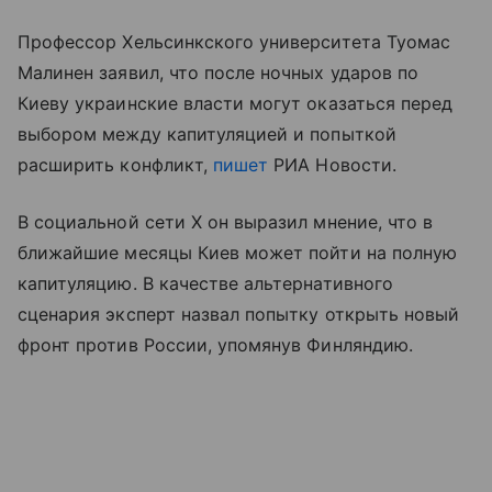
Профессор Хельсинкского университета Туомас
Малинен заявил, что после ночных ударов по
Киеву украинские власти могут оказаться перед
выбором между капитуляцией и попыткой
расширить конфликт,
пишет
РИА Новости.
В социальной сети X он выразил мнение, что в
ближайшие месяцы Киев может пойти на полную
капитуляцию. В качестве альтернативного
сценария эксперт назвал попытку открыть новый
фронт против России, упомянув Финляндию.