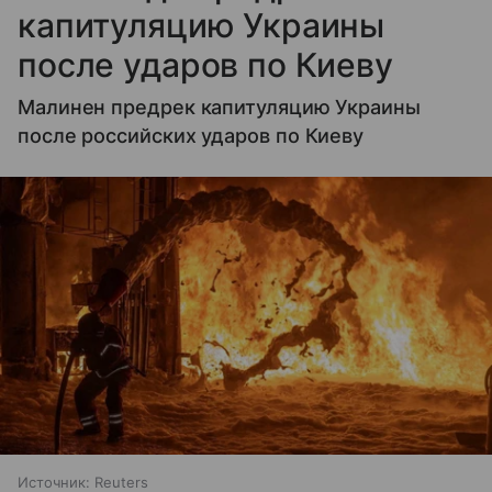
капитуляцию Украины
после ударов по Киеву
Малинен предрек капитуляцию Украины
после российских ударов по Киеву
Источник:
Reuters