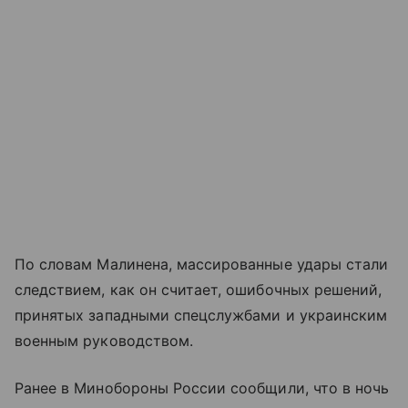
По словам Малинена, массированные удары стали
следствием, как он считает, ошибочных решений,
принятых западными спецслужбами и украинским
военным руководством.
Ранее в Минобороны России сообщили, что в ночь