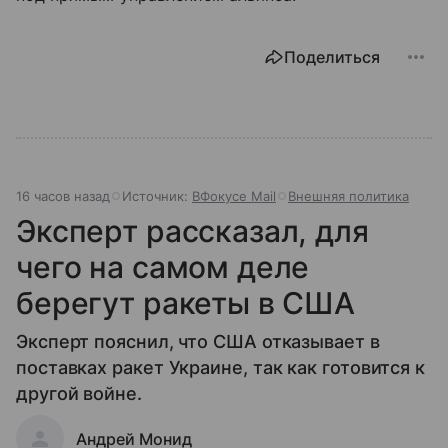
Поделиться
16 часов назад
Источник:
ВФокусе Mail
Внешняя политика
Эксперт рассказал, для
чего на самом деле
берегут ракеты в США
Эксперт пояснил, что США отказывает в
поставках ракет Украине, так как готовится к
другой войне.
Андрей Монид