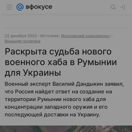
22 декабря 2025
Источник:
Московский комсомолец
Внешняя политика
Раскрыта судьба нового
военного хаба в Румынии
для Украины
Военный эксперт Василий Дандыкин заявил,
что Россия найдет ответ на создание на
территории Румынии нового хаба для
концентрации западного оружия и его
последующей доставки на Украину.