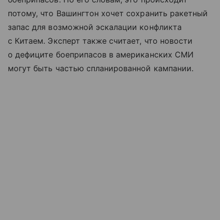
потому, что Вашингтон хочет сохранить ракетный
запас для возможной эскалации конфликта
с Китаем. Эксперт также считает, что новости
о дефиците боеприпасов в американских СМИ
могут быть частью спланированной кампании.