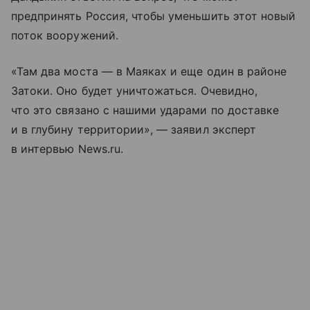
предпринять Россия, чтобы уменьшить этот новый
поток вооружений.
«Там два моста — в Маяках и еще один в районе
Затоки. Оно будет уничтожаться. Очевидно,
что это связано с нашими ударами по доставке
и в глубину территории», — заявил эксперт
в интервью News.ru.