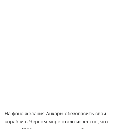
На фоне желания Анкары обезопасить свои
корабли в Черном море стало известно, что