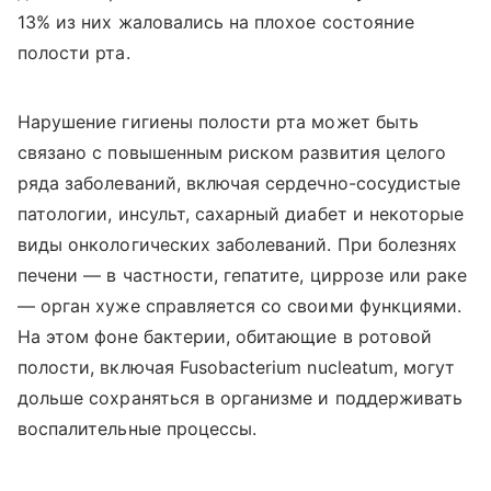
13% из них жаловались на плохое состояние
полости рта.
Нарушение гигиены полости рта может быть
связано с повышенным риском развития целого
ряда заболеваний, включая сердечно-сосудистые
патологии, инсульт, сахарный диабет и некоторые
виды онкологических заболеваний. При болезнях
печени — в частности, гепатите, циррозе или раке
— орган хуже справляется со своими функциями.
На этом фоне бактерии, обитающие в ротовой
полости, включая Fusobacterium nucleatum, могут
дольше сохраняться в организме и поддерживать
воспалительные процессы.