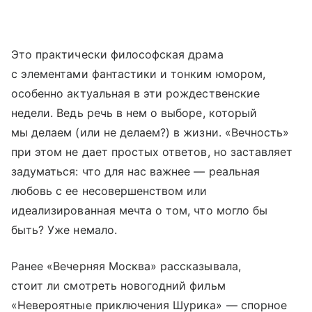
Это практически философская драма
с элементами фантастики и тонким юмором,
особенно актуальная в эти рождественские
недели. Ведь речь в нем о выборе, который
мы делаем (или не делаем?) в жизни. «Вечность»
при этом не дает простых ответов, но заставляет
задуматься: что для нас важнее — реальная
любовь с ее несовершенством или
идеализированная мечта о том, что могло бы
быть? Уже немало.
Ранее «Вечерняя Москва» рассказывала,
стоит ли смотреть новогодний фильм
«Невероятные приключения Шурика» — спорное