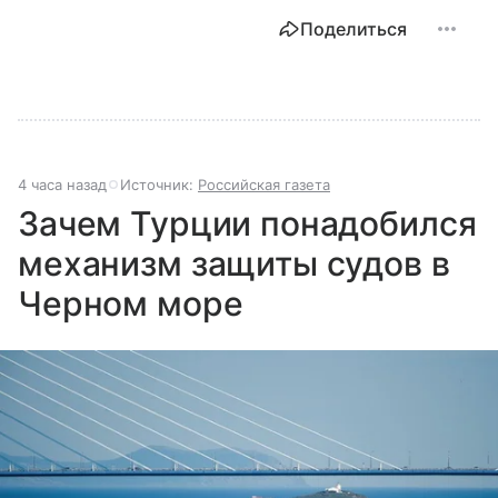
Поделиться
4 часа назад
Источник:
Российская газета
Зачем Турции понадобился
механизм защиты судов в
Черном море