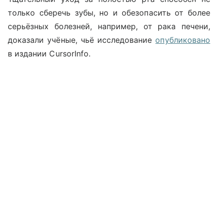
только сберечь зубы, но и обезопасить от более
серьёзных болезней, например, от рака печени,
доказали учёные, чьё исследование
опубликовано
в издании CursorInfo.