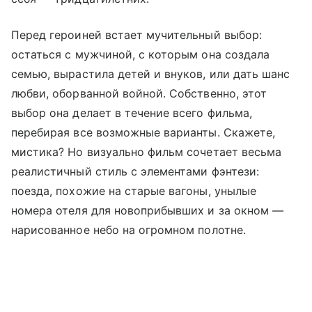
Перед героиней встает мучительный выбор:
остаться с мужчиной, с которым она создала
семью, вырастила детей и внуков, или дать шанс
любви, оборванной войной. Собственно, этот
выбор она делает в течение всего фильма,
перебирая все возможные варианты. Скажете,
мистика? Но визуально фильм сочетает весьма
реалистичный стиль с элементами фэнтези:
поезда, похожие на старые вагоны, унылые
номера отеля для новоприбывших и за окном —
нарисованное небо на огромном полотне.