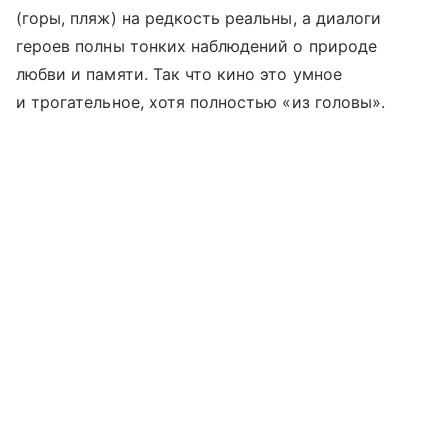
(горы, пляж) на редкость реальны, а диалоги
героев полны тонких наблюдений о природе
любви и памяти. Так что кино это умное
и трогательное, хотя полностью «из головы».