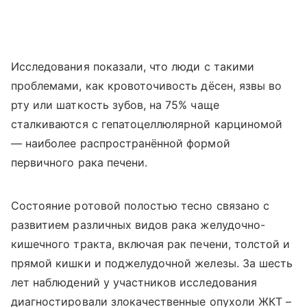
Исследования показали, что люди с такими
проблемами, как кровоточивость дёсен, язвы во
рту или шаткость зубов, на 75% чаще
сталкиваются с гепатоцеллюлярной карциномой
— наиболее распространённой формой
первичного рака печени.
Состояние ротовой полостью тесно связано с
развитием различных видов рака желудочно-
кишечного тракта, включая рак печени, толстой и
прямой кишки и поджелудочной железы. За шесть
лет наблюдений у участников исследования
диагностировали злокачественные опухоли ЖКТ –