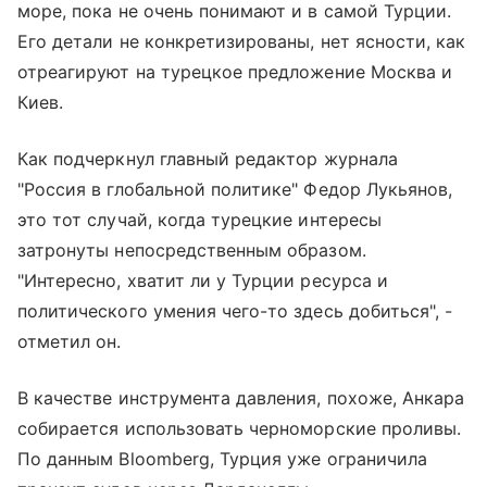
море, пока не очень понимают и в самой Турции.
Его детали не конкретизированы, нет ясности, как
отреагируют на турецкое предложение Москва и
Киев.
Как подчеркнул главный редактор журнала
"Россия в глобальной политике" Федор Лукьянов,
это тот случай, когда турецкие интересы
затронуты непосредственным образом.
"Интересно, хватит ли у Турции ресурса и
политического умения чего-то здесь добиться", -
отметил он.
В качестве инструмента давления, похоже, Анкара
собирается использовать черноморские проливы.
По данным Bloomberg, Турция уже ограничила