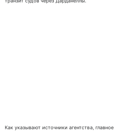
транзит судов через Дарданеллы.
Как указывают источники агентства, главное