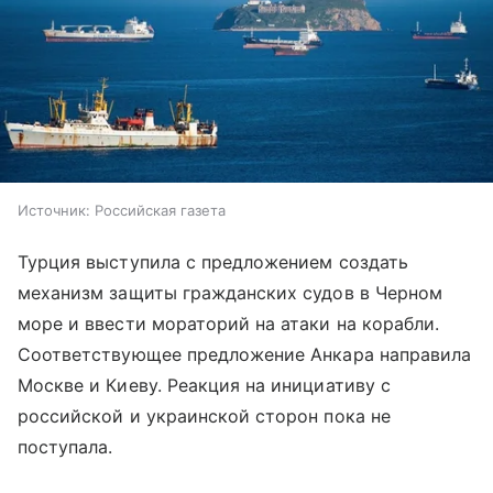
Источник:
Российская газета
Турция выступила с предложением создать
механизм защиты гражданских судов в Черном
море и ввести мораторий на атаки на корабли.
Соответствующее предложение Анкара направила
Москве и Киеву. Реакция на инициативу с
российской и украинской сторон пока не
поступала.