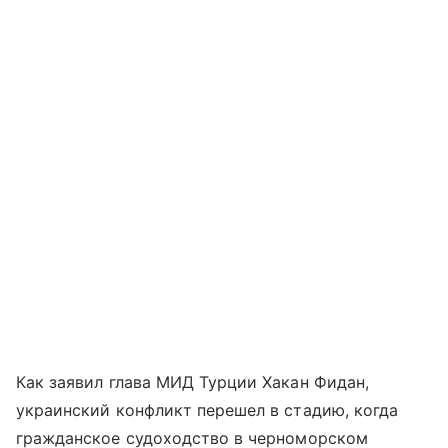
Как заявил глава МИД Турции Хакан Фидан,
украинский конфликт перешел в стадию, когда
гражданское судоходство в черноморском