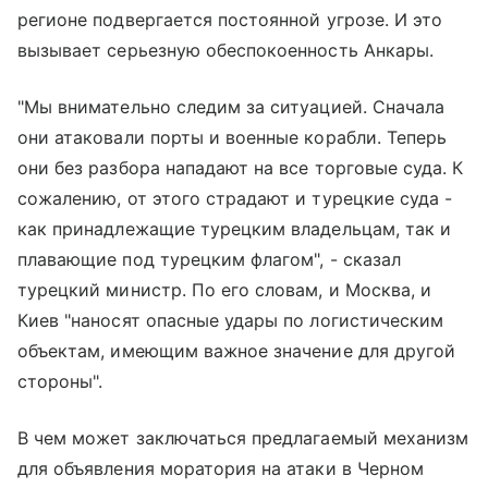
регионе подвергается постоянной угрозе. И это
вызывает серьезную обеспокоенность Анкары.
"Мы внимательно следим за ситуацией. Сначала
они атаковали порты и военные корабли. Теперь
они без разбора нападают на все торговые суда. К
сожалению, от этого страдают и турецкие суда -
как принадлежащие турецким владельцам, так и
плавающие под турецким флагом", - сказал
турецкий министр. По его словам, и Москва, и
Киев "наносят опасные удары по логистическим
объектам, имеющим важное значение для другой
стороны".
В чем может заключаться предлагаемый механизм
для объявления моратория на атаки в Черном