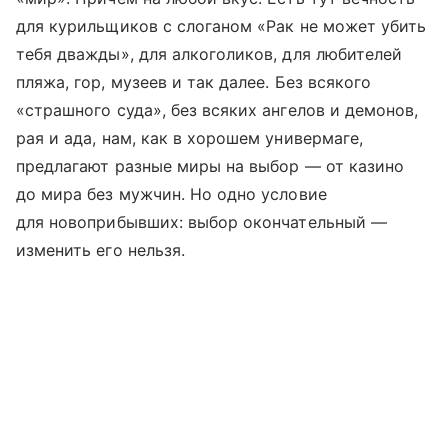
для курильщиков с слоганом «Рак не может убить
тебя дважды», для алкоголиков, для любителей
пляжа, гор, музеев и так далее. Без всякого
«страшного суда», без всяких ангелов и демонов,
рая и ада, нам, как в хорошем универмаге,
предлагают разные миры на выбор — от казино
до мира без мужчин. Но одно условие
для новоприбывших: выбор окончательный —
изменить его нельзя.