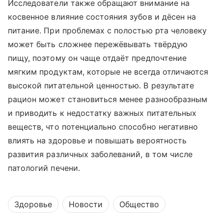
Исследователи также обращают внимание на
косвенное влияние состояния зубов и дёсен на
питание. При проблемах с полостью рта человеку
может быть сложнее пережёвывать твёрдую
пищу, поэтому он чаще отдаёт предпочтение
мягким продуктам, которые не всегда отличаются
высокой питательной ценностью. В результате
рацион может становиться менее разнообразным
и приводить к недостатку важных питательных
веществ, что потенциально способно негативно
влиять на здоровье и повышать вероятность
развития различных заболеваний, в том числе
патологий печени.
Здоровье
Новости
Общество