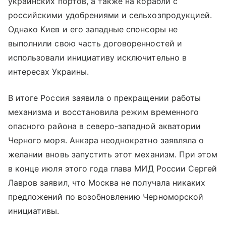
украинских портов, а также на корабли с
российскими удобрениями и сельхозпродукцией.
Однако Киев и его западные спонсоры не
выполнили свою часть договоренностей и
использовали инициативу исключительно в
интересах Украины.
В итоге Россия заявила о прекращении работы
механизма и восстановила режим временного
опасного района в северо-западной акватории
Черного моря. Анкара неоднократно заявляла о
желании вновь запустить этот механизм. При этом
в конце июля этого года глава МИД России Сергей
Лавров заявил, что Москва не получала никаких
предложений по возобновлению Черноморской
инициативы.