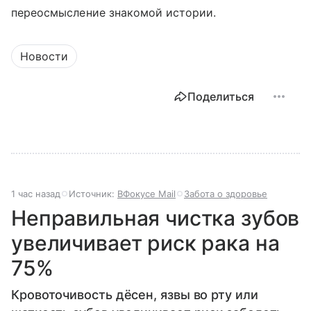
переосмысление знакомой истории.
Новости
Поделиться
1 час назад
Источник:
ВФокусе Mail
Забота о здоровье
Неправильная чистка зубов
увеличивает риск рака на
75%
Кровоточивость дёсен, язвы во рту или