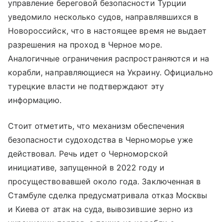
управление береговой безопасности Турции
уведомило несколько судов, направлявшихся в
Новороссийск, что в настоящее время не выдает
разрешения на проход в Черное море.
Аналогичные ограничения распространяются и на
корабли, направляющиеся на Украину. Официально
турецкие власти не подтверждают эту
информацию.
Стоит отметить, что механизм обеспечения
безопасности судоходства в Черноморье уже
действовал. Речь идет о Черноморской
инициативе, запущенной в 2022 году и
просуществовавшей около года. Заключенная в
Стамбуле сделка предусматривала отказ Москвы
и Киева от атак на суда, вывозившие зерно из