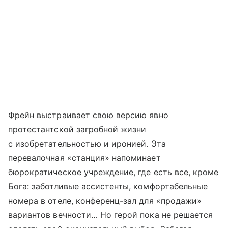
Фрейн выстраивает свою версию явно
протестантской загробной жизни
с изобретательностью и иронией. Эта
перевалочная «станция» напоминает
бюрократическое учреждение, где есть все, кроме
Бога: заботливые ассистенты, комфортабельные
номера в отеле, конференц-зал для «продажи»
вариантов вечности… Но герой пока не решается