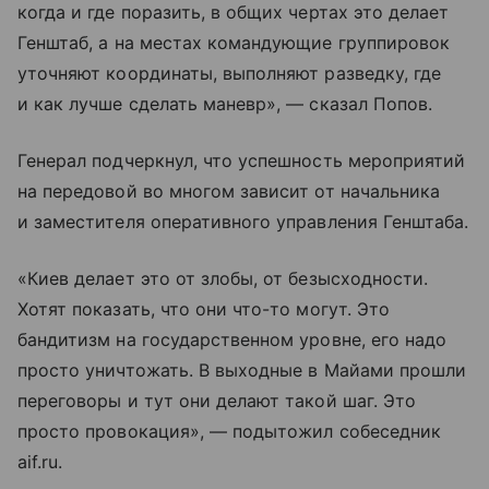
когда и где поразить, в общих чертах это делает
Генштаб, а на местах командующие группировок
уточняют координаты, выполняют разведку, где
и как лучше сделать маневр», — сказал Попов.
Генерал подчеркнул, что успешность мероприятий
на передовой во многом зависит от начальника
и заместителя оперативного управления Генштаба.
«Киев делает это от злобы, от безысходности.
Хотят показать, что они что-то могут. Это
бандитизм на государственном уровне, его надо
просто уничтожать. В выходные в Майами прошли
переговоры и тут они делают такой шаг. Это
просто провокация», — подытожил собеседник
aif.ru.