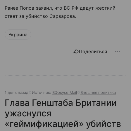
Ранее Попов заявил, что ВС РФ дадут жесткий
ответ за убийство Сарварова.
Украина
Поделиться
1 день назад
Источник:
ВФокусе Mail
Внешняя политика
Глава Генштаба Британии
ужаснулся
«геймификацией» убийств