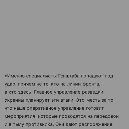
«Именно специалисты Генштаба попадают под
удар, причем не те, кто на линии фронта,
а кто здесь. Главное управление разведки
Украины планирует эти атаки. Это месть за то,
что наше оперативное управление готовит
мероприятия, которые проводятся на передовой
и в тылу противника. Они дают распоряжение,