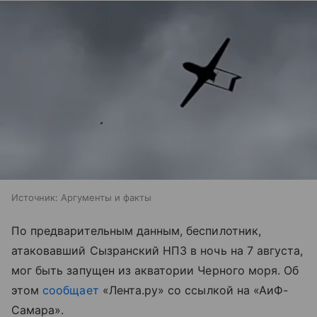
Источник:
Аргументы и факты
По предварительным данным, беспилотник,
атаковавший Сызранский НПЗ в ночь на 7 августа,
мог быть запущен из акватории Черного моря. Об
этом
сообщает
«Лента.ру» со ссылкой на «АиФ-
Самара».