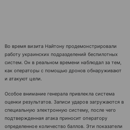
Во время визита Найтону продемонстрировали
работу украинских подразделений беспилотных
систем. Он в реальном времени наблюдал за тем,
как операторы с помощью дронов обнаруживают
и атакуют цели.
Особое внимание генерала привлекла система
оценки результатов. Записи ударов загружаются в
специальную электронную систему, после чего
подтвержденная атака приносит оператору
определенное количество баллов. Эти показатели