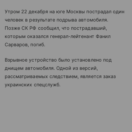
Утром 22 декабря на юге Москвы пострадал один
человек в результате подрыва автомобиля.
Позже СК РФ сообщил, что пострадавший,
которым оказался генерал-лейтенант Фанил
Сарваров, погиб.
Взрывное устройство было установлено под
днищем автомобиля. Одной из версий,
рассматриваемых следствием, является заказ
украинских спецслужб.