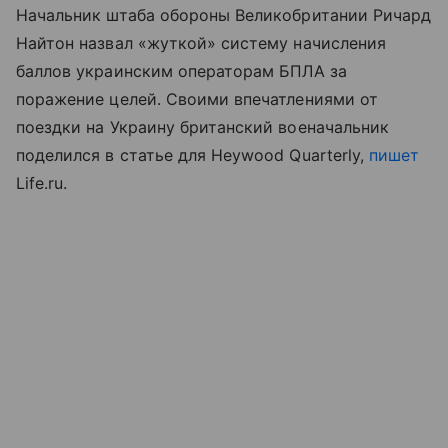
Начальник штаба обороны Великобритании Ричард
Найтон назвал «жуткой» систему начисления
баллов украинским операторам БПЛА за
поражение целей. Своими впечатлениями от
поездки на Украину британский военачальник
поделился в статье для Heywood Quarterly,
пишет
Life.ru.