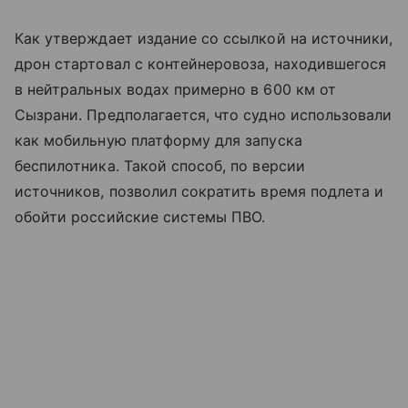
Как утверждает издание со ссылкой на источники,
дрон стартовал с контейнеровоза, находившегося
в нейтральных водах примерно в 600 км от
Сызрани. Предполагается, что судно использовали
как мобильную платформу для запуска
беспилотника. Такой способ, по версии
источников, позволил сократить время подлета и
обойти российские системы ПВО.