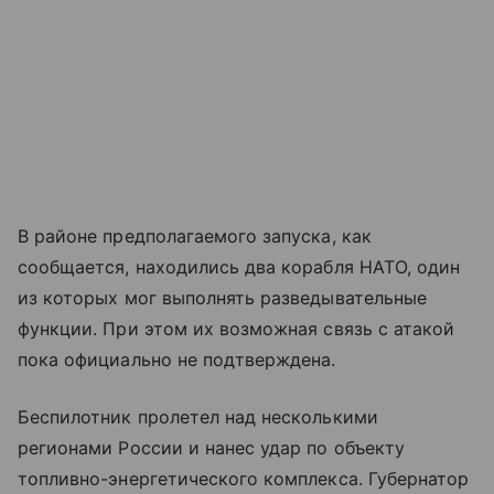
В районе предполагаемого запуска, как
сообщается, находились два корабля НАТО, один
из которых мог выполнять разведывательные
функции. При этом их возможная связь с атакой
пока официально не подтверждена.
Беспилотник пролетел над несколькими
регионами России и нанес удар по объекту
топливно-энергетического комплекса. Губернатор