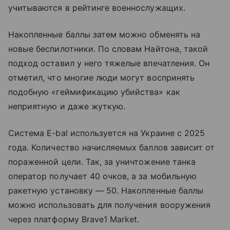
учитываются в рейтинге военнослужащих.
Накопленные баллы затем можно обменять на
новые беспилотники. По словам Найтона, такой
подход оставил у него тяжелые впечатления. Он
отметил, что многие люди могут воспринять
подобную «геймификацию убийства» как
неприятную и даже жуткую.
Система E-bal используется на Украине с 2025
года. Количество начисляемых баллов зависит от
пораженной цели. Так, за уничтожение танка
оператор получает 40 очков, а за мобильную
ракетную установку — 50. Накопленные баллы
можно использовать для получения вооружения
через платформу Brave1 Market.