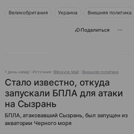
Великобритания
Украина
Внешняя политика
Поделиться
1 день назад
Источник:
ВФокусе Mail
Внешняя политика
Стало известно, откуда
запускали БПЛА для атаки
на Сызрань
БПЛА, атаковавший Сызрань, был запущен из
акватории Черного моря