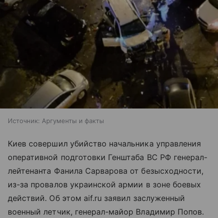
Источник:
Аргументы и факты
Киев совершил убийство начальника управления
оперативной подготовки Генштаба ВС РФ генерал-
лейтенанта Фанила Сарварова от безысходности,
из-за провалов украинской армии в зоне боевых
действий. Об этом aif.ru заявил заслуженный
военный летчик, генерал-майор Владимир Попов.