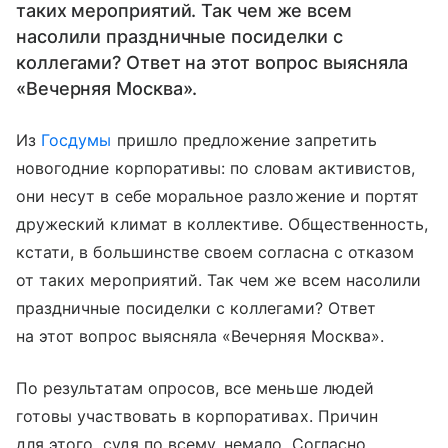
таких мероприятий. Так чем же всем
насолили праздничные посиделки с
коллегами? Ответ на этот вопрос выясняла
«Вечерняя Москва».
Из
Госдумы
пришло предложение запретить
новогодние корпоративы: по словам активистов,
они несут в себе моральное разложение и портят
дружеский климат в коллективе. Общественность,
кстати, в большинстве своем согласна с отказом
от таких мероприятий. Так чем же всем насолили
праздничные посиделки с коллегами? Ответ
на этот вопрос выясняла «Вечерняя Москва».
По результатам опросов, все меньше людей
готовы участвовать в корпоративах. Причин
для этого, судя по всему, немало. Согласно