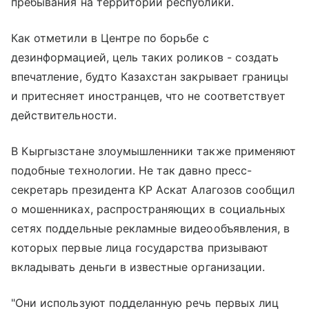
пребывания на территории республики.
Как отметили в Центре по борьбе с
дезинформацией, цель таких роликов - создать
впечатление, будто Казахстан закрывает границы
и притесняет иностранцев, что не соответствует
действительности.
В Кыргызстане злоумышленники также применяют
подобные технологии. Не так давно пресс-
секретарь президента КР Аскат Алагозов сообщил
о мошенниках, распространяющих в социальных
сетях поддельные рекламные видеообъявления, в
которых первые лица государства призывают
вкладывать деньги в известные организации.
"Они используют подделанную речь первых лиц