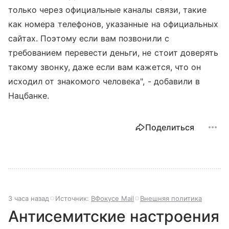
только через официальные каналы связи, такие
как номера телефонов, указанные на официальных
сайтах. Поэтому если вам позвонили с
требованием перевести деньги, не стоит доверять
такому звонку, даже если вам кажется, что он
исходил от знакомого человека", - добавили в
Нацбанке.
Поделиться
3 часа назад
Источник:
ВФокусе Mail
Внешняя политика
Антисемитские настроения