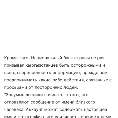
Кроме того, Национальный банк страны не раз
призывал кыргызстанцев быть осторожными и
всегда перепроверять информацию, прежде чем
предпринимать какие-либо действия, связанные с
просьбами от посторонних людей.
"Злоумышленники начинают с того, что
отправляют сообщение от имени близкого
человека. Аккаунт может содержать настоящее
имя и фотографию, что усиливает доверие к нему.