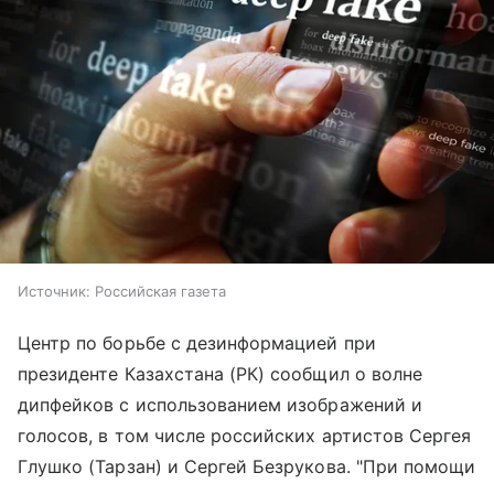
Источник:
Российская газета
Центр по борьбе с дезинформацией при
президенте Казахстана (РК) сообщил о волне
дипфейков с использованием изображений и
голосов, в том числе российских артистов Сергея
Глушко (Тарзан) и Сергей Безрукова. "При помощи