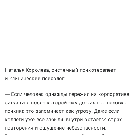
Наталья Королева, системный психотерапевт
и клинический психолог:
— Если человек однажды пережил на корпоративе
ситуацию, после которой ему до сих пор неловко,
психика это запоминает как угрозу. Даже если
коллеги уже все забыли, внутри остается страх
повторения и ощущение небезопасности.