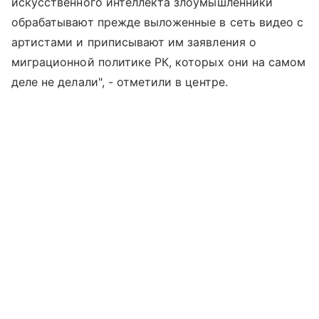
искусственного интеллекта злоумышленники
обрабатывают прежде выложенные в сеть видео с
артистами и приписывают им заявления о
миграционной политике РК, которых они на самом
деле не делали", - отметили в центре.