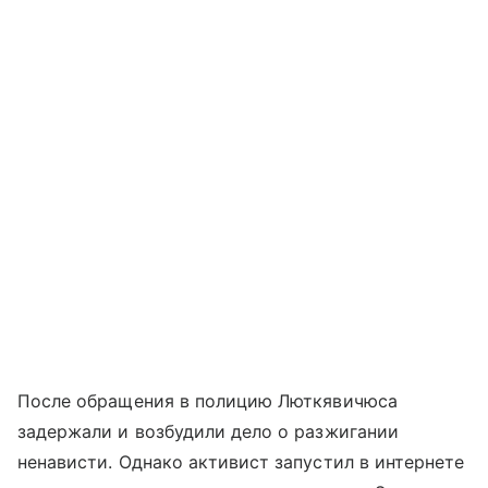
После обращения в полицию Люткявичюса
задержали и возбудили дело о разжигании
ненависти. Однако активист запустил в интернете