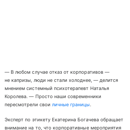
— В любом случае отказ от корпоративов —
не капризы, люди не стали холоднее, — делится
мнением системный психотерапевт Наталья
Королева. — Просто наши современники
пересмотрели свои
личные границы
.
Эксперт по этикету Екатерина Богачева обращает
внимание на то, что корпоративные мероприятия