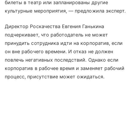
билеты в театр или запланированы другие
культурные мероприятия, — предложила эксперт.
Директор Роскачества Евгения Ганькина
подчеркивает, что работодатель не может
принудить сотрудника идти на корпоратив, если
он вне рабочего времени. И отказ не должен
повлечь негативных последствий. Однако если
корпоратив в рабочее время и заменяет рабочий
процесс, присутствие может ожидаться.