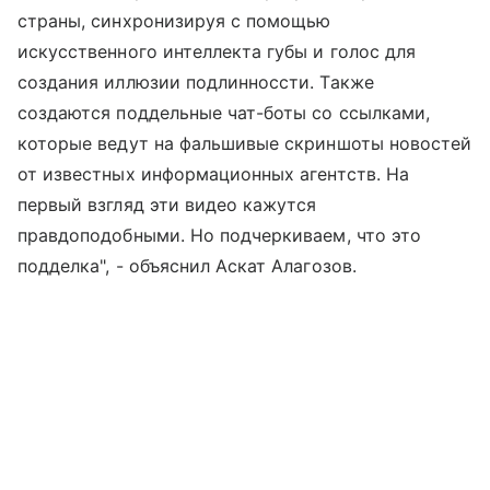
страны, синхронизируя с помощью
искусственного интеллекта губы и голос для
создания иллюзии подлинноссти. Также
создаются поддельные чат-боты со ссылками,
которые ведут на фальшивые скриншоты новостей
от известных информационных агентств. На
первый взгляд эти видео кажутся
правдоподобными. Но подчеркиваем, что это
подделка", - объяснил Аскат Алагозов.