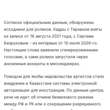
Согласно официальным данным, обнаружены
исходники для роликов. Кадры с Тарзаном взяты
из записи от 16 августа 2021 года, с Сергеем
Безруковым - из интервью от 10 июля 2026-го.
Настоящие слова заменили сгенерированными
голосами, а сами ролики запустили через
анонимные аккаунты в мессенджерах.
Поводом для якобы недовольства артистов стало
внедрение в Казахстане системы электронной
авторизации для иностранцев. По данным центра,
речи не идет об отмене безвизового режима
между РФ и РК или о сокращении разрешенного