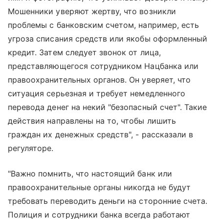
Мошенники уверяют жертву, что возникли
проблемы с банковским счетом, например, есть
угроза списания средств или якобы оформленный
кредит. Затем следует звонок от лица,
представляющегося сотрудником Нацбанка или
правоохранительных органов. Он уверяет, что
ситуация серьезная и требует немедленного
перевода денег на некий "безопасный счет". Такие
действия направлены на то, чтобы лишить
граждан их денежных средств", - рассказали в
регуляторе.
"Важно помнить, что настоящий банк или
правоохранительные органы никогда не будут
требовать переводить деньги на сторонние счета.
Полиция и сотрудники банка всегда работают