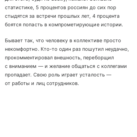
статистике, 5 процентов россиян до сих пор
стыдятся за встречи прошлых лет, 4 процента
боятся попасть в компрометирующие истории.
Бывает так, что человеку в коллективе просто
некомфортно. Кто-то один раз пошутил неудачно,
прокомментировал внешность, переборщил
с вниманием — и желание общаться с коллегами
пропадает. Свою роль играет усталость —
от работы и лиц сотрудников.