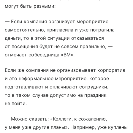
могут быть разными:
— Если компания организует мероприятие
самостоятельно, пригласила и уже потратила
деньги, то в этой ситуации отказываться
от посещения будет не совсем правильно, —
отмечает собеседница «ВМ».
Если же компания не организовывает корпоратив
и это неформальное мероприятие, которое
подготавливают и оплачивают сотрудники,
то в таком случае допустимо на праздник
не пойти.
— Можно сказать: «Коллеги, к сожалению,
у меня уже другие планы». Например, уже куплены