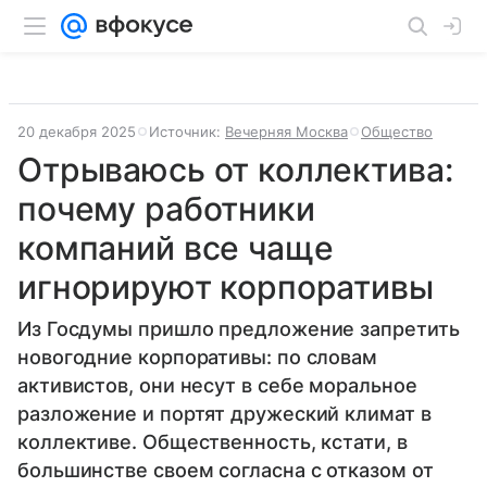
20 декабря 2025
Источник:
Вечерняя Москва
Общество
Отрываюсь от коллектива:
почему работники
компаний все чаще
игнорируют корпоративы
Из Госдумы пришло предложение запретить
новогодние корпоративы: по словам
активистов, они несут в себе моральное
разложение и портят дружеский климат в
коллективе. Общественность, кстати, в
большинстве своем согласна с отказом от