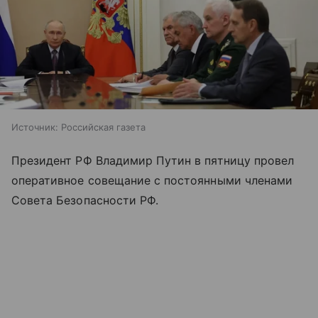
Источник:
Российская газета
Президент РФ Владимир Путин в пятницу провел
оперативное совещание с постоянными членами
Совета Безопасности РФ.