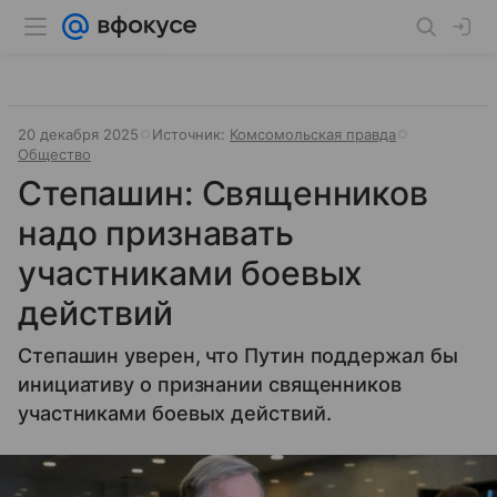
20 декабря 2025
Источник:
Комсомольская правда
Общество
Степашин: Священников
надо признавать
участниками боевых
действий
Степашин уверен, что Путин поддержал бы
инициативу о признании священников
участниками боевых действий.