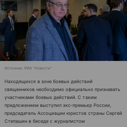
Источник:
РИА "Новости"
Находящихся в зоне боевых действий
священников необходимо официально признавать
участниками боевых действий. С таким
предложением выступил экс-премьер России,
председатель Ассоциации юристов страны Сергей
Степашин в беседе с журналистом