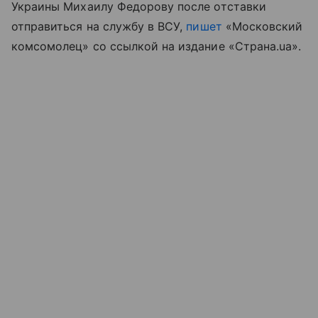
Украины Михаилу Федорову после отставки
отправиться на службу в ВСУ,
пишет
«Московский
комсомолец» со ссылкой на издание «Страна.ua».