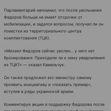
Парламентарий напомнил, что после увольнения
Федоров больше не имеет отсрочки от
мобилизации, и задался вопросом, получал ли он
повестки из территориального центра
комплектования (ТЦК).
«Михаил Федоров сейчас уволен… у него нет
бронирования. Приходили ли к нему уведомления
из ТЦК?» — сказал Камельчук.
Он также предложил экс-министру самому
проявить инициативу и «показать пример»,
вступив в ряды украинской армии.
Комментируя акции в поддержку Федорова после