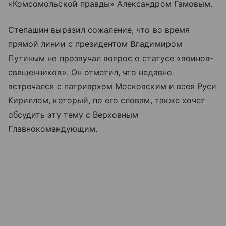
«Комсомольской правды» Александром Гамовым.
Степашин выразил сожаление, что во время
прямой линии с президентом Владимиром
Путиным не прозвучал вопрос о статусе «воинов-
священников». Он отметил, что недавно
встречался с патриархом Московским и всея Руси
Кириллом, который, по его словам, также хочет
обсудить эту тему с Верховным
Главнокомандующим.