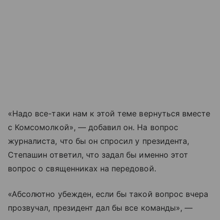
«Надо все-таки нам к этой теме вернуться вместе
с Комсомолкой», — добавил он. На вопрос
журналиста, что бы он спросил у президента,
Степашин ответил, что задал бы именно этот
вопрос о священниках на передовой.
«Абсолютно убежден, если бы такой вопрос вчера
прозвучал, президент дал бы все команды», —