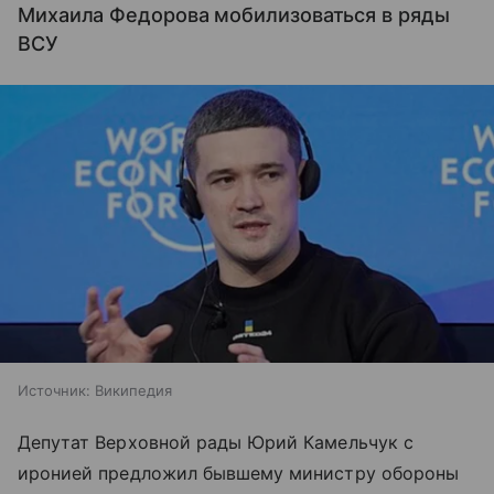
Михаила Федорова мобилизоваться в ряды
ВСУ
Источник:
Википедия
Депутат Верховной рады Юрий Камельчук с
иронией предложил бывшему министру обороны