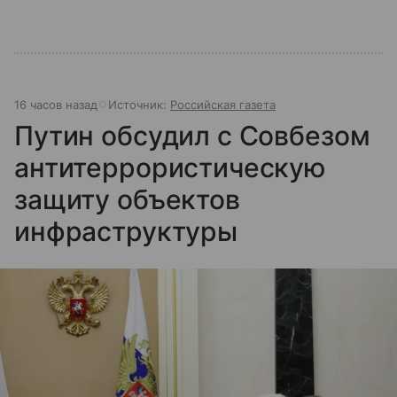
16 часов назад
Источник:
Российская газета
Путин обсудил с Совбезом
антитеррористическую
защиту объектов
инфраструктуры