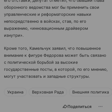
его отставки, депутат отметил, что бывший глава
оборонного ведомства мог бы применить свои
управленческие и реформаторские навыки
непосредственно в войсках, став, по его
выражению, «инновационным драйвером
изнутри».
Кроме того, Камельчук заявил, что повышенное
внимание к фигуре Федорова может быть связано
с политической борьбой за высокие
государственные посты, в которой, по его мнению,
могут участвовать и западные структуры.
Украина
Верховная Рада
Внешняя политика
Поделиться