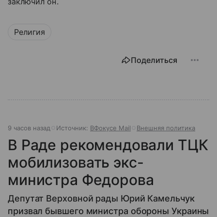
заключил он.
Религия
Поделиться
9 часов назад
Источник:
ВФокусе Mail
Внешняя политика
В Раде рекомендовали ТЦК
мобилизовать экс-
министра Федорова
Депутат Верховной рады Юрий Камельчук
призвал бывшего министра обороны Украины