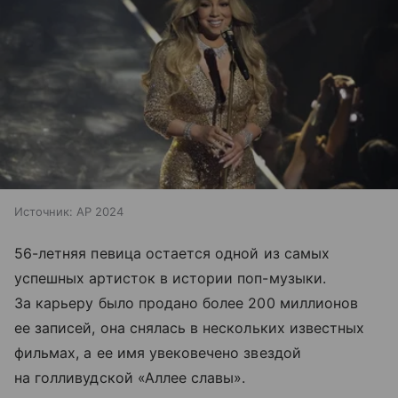
Источник:
AP 2024
56-летняя певица остается одной из самых
успешных артисток в истории поп-музыки.
За карьеру было продано более 200 миллионов
ее записей, она снялась в нескольких известных
фильмах, а ее имя увековечено звездой
на голливудской «Аллее славы».