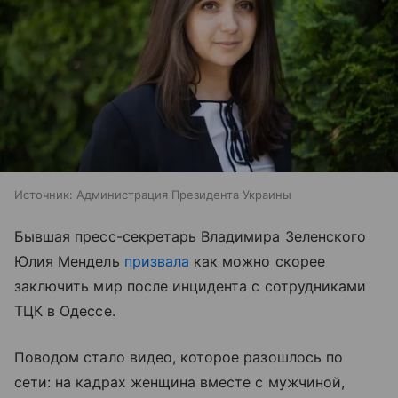
Источник:
Администрация Президента Украины
Бывшая пресс-секретарь Владимира Зеленского
Юлия Мендель
призвала
как можно скорее
заключить мир после инцидента с сотрудниками
ТЦК в Одессе.
Поводом стало видео, которое разошлось по
сети: на кадрах женщина вместе с мужчиной,