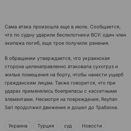
Сама атака произошла еще в июле. Сообщается,
что по судну ударили беспилотники ВСУ: один член
экипажа погиб, еще трое получили ранения.
В обращении утверждается, что украинская
сторона целенаправленно атаковала сухогруз и
жилые помещения на борту, чтобы нанести ущерб
гражданским лицам. Также говорится, что при
ударах применялись боеприпасы с кассетными
элементами. Несмотря на повреждения, Reyhan
Sari продолжил движение и дошел до Трабзона.
Украина
Турция
суд
Новости