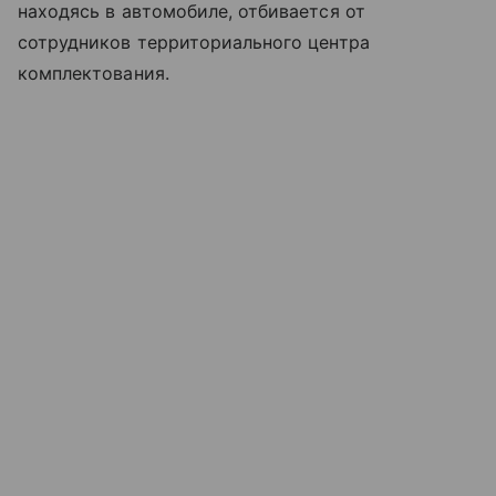
находясь в автомобиле, отбивается от
сотрудников территориального центра
комплектования.