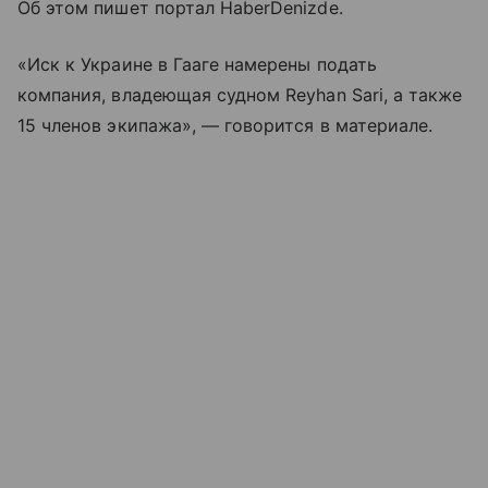
Об этом пишет портал HaberDenizde.
«Иск к Украине в Гааге намерены подать
компания, владеющая судном Reyhan Sari, а также
15 членов экипажа», — говорится в материале.