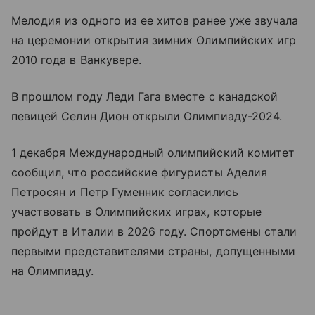
Мелодия из одного из ее хитов ранее уже звучала
на церемонии открытия зимних Олимпийских игр
2010 года в Ванкувере.
В прошлом году Леди Гага вместе с канадской
певицей Селин Дион открыли Олимпиаду-2024.
1 декабря Международный олимпийский комитет
сообщил, что российские фигуристы Аделия
Петросян и Петр Гуменник согласились
участвовать в Олимпийских играх, которые
пройдут в Италии в 2026 году. Спортсмены стали
первыми представителями страны, допущенными
на Олимпиаду.