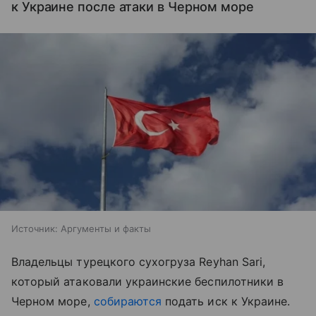
к Украине после атаки в Черном море
Источник:
Аргументы и факты
Владельцы турецкого сухогруза Reyhan Sari,
который атаковали украинские беспилотники в
Черном море,
собираются
подать иск к Украине.