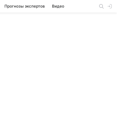
Прогнозы экспертов
Видео