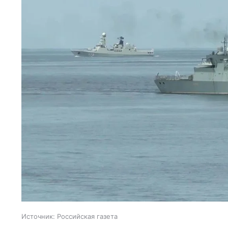
Источник:
Российская газета