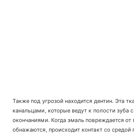
Также под угрозой находится дентин. Эта т
канальцами, которые ведут к полости зуба с
окончаниями. Когда эмаль повреждается от 
обнажаются, происходит контакт со средой 