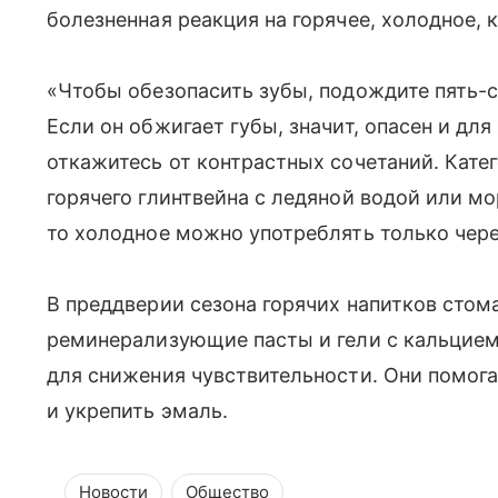
болезненная реакция на горячее, холодное, к
«Чтобы обезопасить зубы, подождите пять-с
Если он обжигает губы, значит, опасен и дл
откажитесь от контрастных сочетаний. Катег
горячего глинтвейна с ледяной водой или мо
то холодное можно употреблять только чере
В преддверии сезона горячих напитков стом
реминерализующие пасты и гели с кальцием
для снижения чувствительности. Они помог
и укрепить эмаль.
Новости
Общество