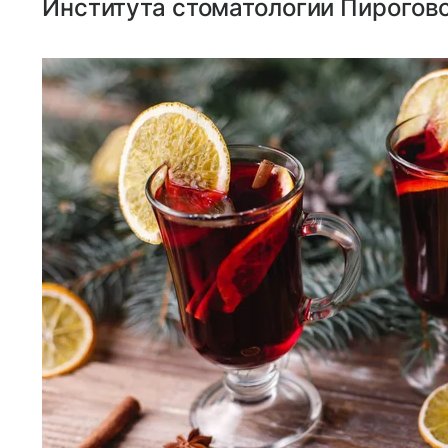
Института стоматологии Пироговс