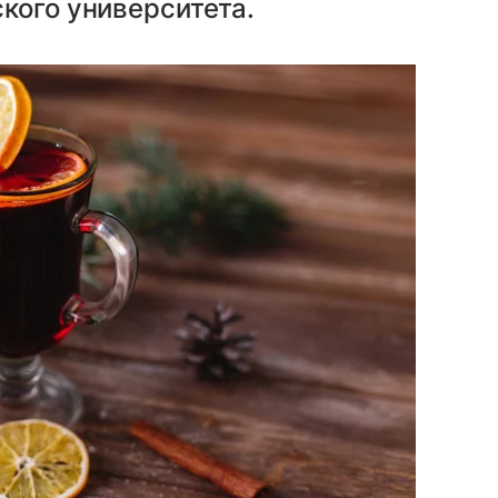
кого университета.