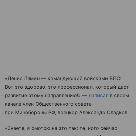
«Денис Лямин — командующий войсками БПС!
Вот это здорово, это профессионал, который даст
развитие этому направлению!» —
написал
в своем
канале член Общественного совета
при Минобороны РФ, военкор Александр Сладков.
«Знаете, я смотрю на это так: те, кого сейчас