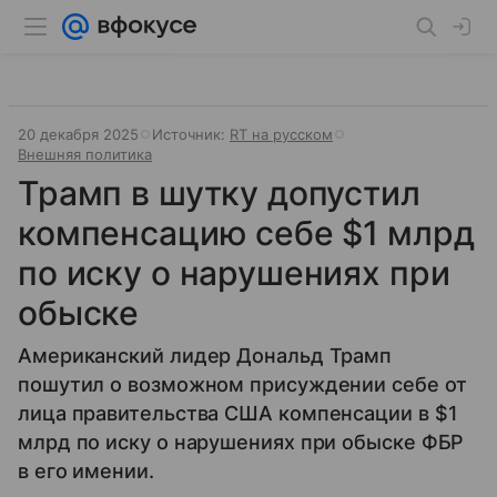
20 декабря 2025
Источник:
RT на русском
Внешняя политика
Трамп в шутку допустил
компенсацию себе $1 млрд
по иску о нарушениях при
обыске
Американский лидер Дональд Трамп
пошутил о возможном присуждении себе от
лица правительства США компенсации в $1
млрд по иску о нарушениях при обыске ФБР
в его имении.