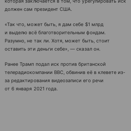
которая заключается в том, что урегулировать иск
должен сам президент США.
«Так что, может быть, я дам себе $1 млрд
и выделю всё благотворительным фондам.
Разумно, не так ли. Хотя, может быть, стоит
оставить эти деньги себе», — сказал он.
Ранее Трамп подал иск против британской
телерадиокомпании BBC, обвинив её в клевете из-
за редактирования видеозаписи его речи
от 6 января 2021 года.