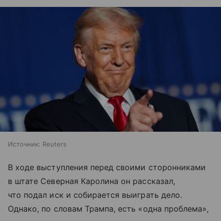
Источник:
Reuters
В ходе выступления перед своими сторонниками
в штате Северная Каролина он рассказал,
что подал иск и собирается выиграть дело.
Однако, по словам Трампа, есть «одна проблема»,