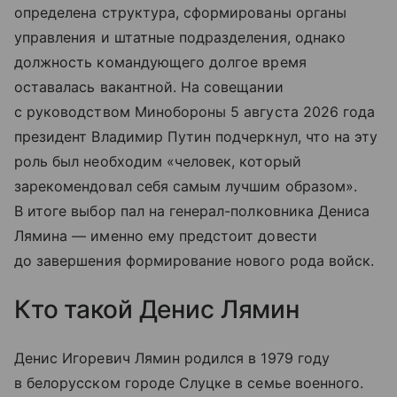
определена структура, сформированы органы
управления и штатные подразделения, однако
должность командующего долгое время
оставалась вакантной. На совещании
с руководством Минобороны 5 августа 2026 года
президент Владимир Путин подчеркнул, что на эту
роль был необходим «человек, который
зарекомендовал себя самым лучшим образом».
В итоге выбор пал на генерал-полковника Дениса
Лямина — именно ему предстоит довести
до завершения формирование нового рода войск.
Кто такой Денис Лямин
Денис Игоревич Лямин родился в 1979 году
в белорусском городе Слуцке в семье военного.