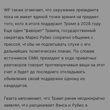
WP также отмечает, что окружение президента
пока не имеет единой точки зрения на предмет
того, кого в итоге поддержит Трамп в 2028 году.
Еще один "фаворит" Трампа, государственный
секретарь Марко Рубио сократил общение с
прессой, чтобы не подпитывать слухи о его
дальнейших политических планах. По словам
источников СМИ, президент в ходе приватных
разговоров говорит противоречивые вещи на этот
счет и будет до последнего откладывать
объявление своей поддержки одному из
кандидатов.
Газета напоминает, что Трамп ранее неоднократно
заявлял, что расценивает Вэнса и Рубио в