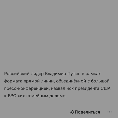
Российский лидер Владимир Путин в рамках
формата прямой линии, объединённой с большой
пресс-конференцией, назвал иск президента США
к BBC «их семейным делом».
Поделиться