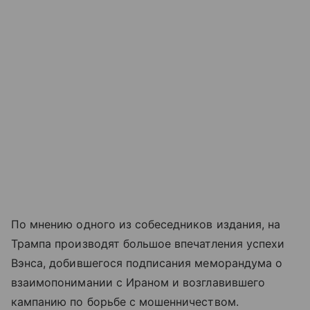
По мнению одного из собеседников издания, на
Трампа производят большое впечатления успехи
Вэнса, добившегося подписания меморандума о
взаимопонимании с Ираном и возглавившего
кампанию по борьбе с мошенничеством.