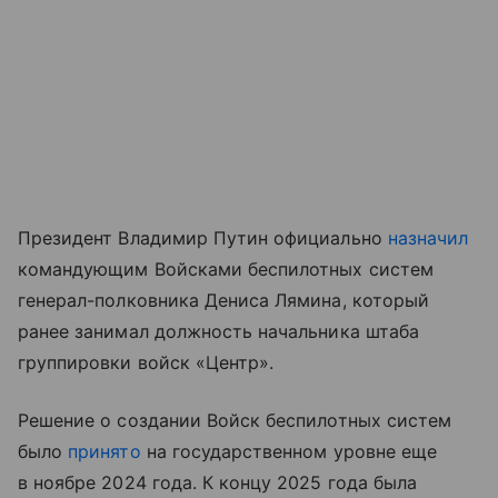
Президент Владимир Путин официально
назначил
командующим Войсками беспилотных систем
генерал-полковника Дениса Лямина, который
ранее занимал должность начальника штаба
группировки войск «Центр».
Решение о создании Войск беспилотных систем
было
принято
на государственном уровне еще
в ноябре 2024 года. К концу 2025 года была