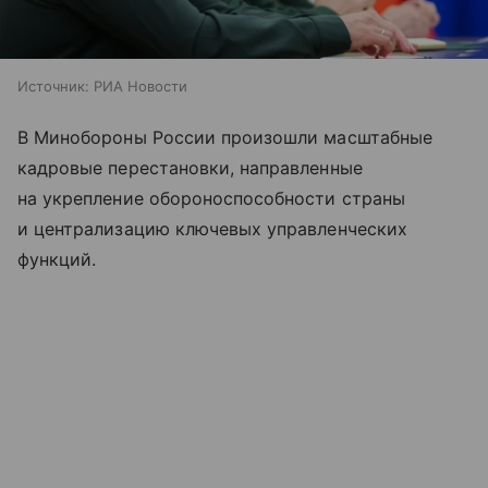
Источник:
РИА Новости
В Минобороны России произошли масштабные
кадровые перестановки, направленные
на укрепление обороноспособности страны
и централизацию ключевых управленческих
функций.