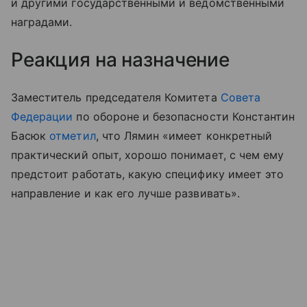
и другими государственными и ведомственными
наградами.
Реакция на назначение
Заместитель председателя Комитета
Совета
Федерации
по обороне и безопасности Константин
Басюк
отметил
, что Лямин «имеет конкретный
практический опыт, хорошо понимает, с чем ему
предстоит работать, какую специфику имеет это
направление и как его лучше развивать».