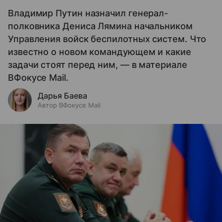
Владимир Путин назначил генерал-
полковника Дениса Лямина начальником
Управления войск беспилотных систем. Что
известно о новом командующем и какие
задачи стоят перед ним, — в материале
ВФокусе Mail.
Дарья Баева
Автор ВФокусе Mail