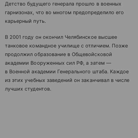
Детство будущего генерала прошло в военных
гарнизонах, что во многом предопределило его
карьерный путь.
В 2001 году он окончил Челябинское высшее
танковое командное училище с отличием. Позже
продолжил образование в Общевойсковой
академии Вооруженных сил РФ, а затем —
в Военной академии Генерального штаба. Каждое
из этих учебных заведений он заканчивал в числе
лучших студентов.