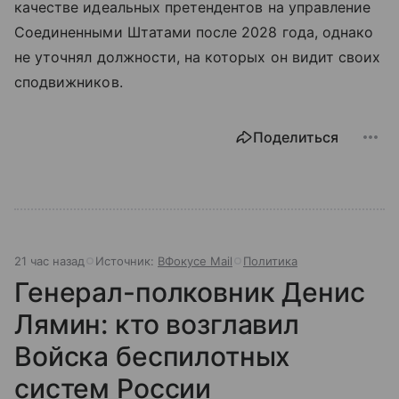
качестве идеальных претендентов на управление
Соединенными Штатами после 2028 года, однако
не уточнял должности, на которых он видит своих
сподвижников.
Поделиться
21 час назад
Источник:
ВФокусе Mail
Политика
Генерал-полковник Денис
Лямин: кто возглавил
Войска беспилотных
систем России