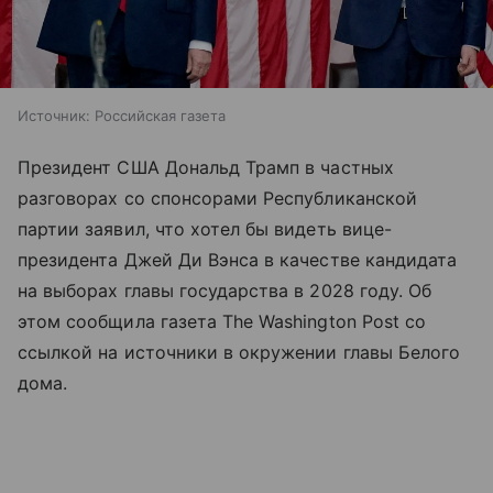
Источник:
Российская газета
Президент США Дональд Трамп в частных
разговорах со спонсорами Республиканской
партии заявил, что хотел бы видеть вице-
президента Джей Ди Вэнса в качестве кандидата
на выборах главы государства в 2028 году. Об
этом сообщила газета The Washington Post со
ссылкой на источники в окружении главы Белого
дома.