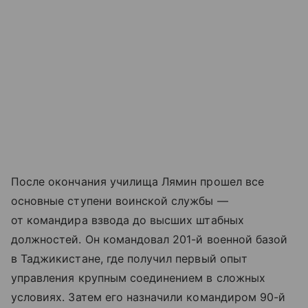
После окончания училища Лямин прошел все
основные ступени воинской службы —
от командира взвода до высших штабных
должностей. Он командовал 201-й военной базой
в Таджикистане, где получил первый опыт
управления крупным соединением в сложных
условиях. Затем его назначили командиром 90-й