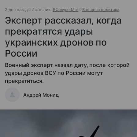
2 дня назад
Источник:
ВФокусе Mail
Внешняя политика
Эксперт рассказал, когда
прекратятся удары
украинских дронов по
России
Военный эксперт назвал дату, после которой
удары дронов ВСУ по России могут
прекратиться.
Андрей Монид