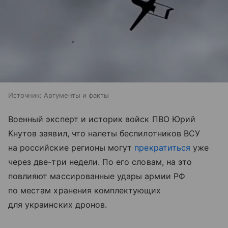
Источник:
Аргументы и факты
Военный эксперт и историк войск ПВО Юрий
Кнутов заявил, что налеты беспилотников ВСУ
на российские регионы могут
прекратиться
уже
через две-три недели. По его словам, на это
повлияют массированные удары армии РФ
по местам хранения комплектующих
для украинских дронов.