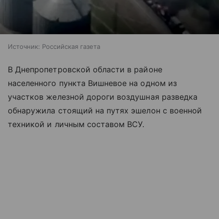
Источник:
Российская газета
В Днепропетровской области в районе
населенного пункта Вишневое на одном из
участков железной дороги воздушная разведка
обнаружила стоящий на путях эшелон с военной
техникой и личным составом ВСУ.