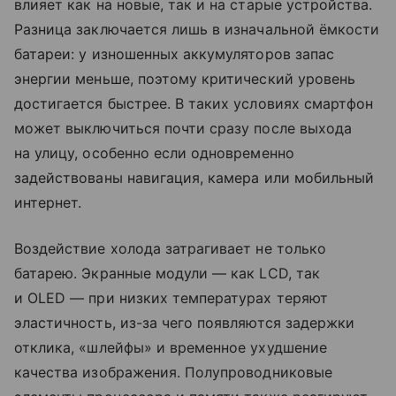
влияет как на новые, так и на старые устройства.
Разница заключается лишь в изначальной ёмкости
батареи: у изношенных аккумуляторов запас
энергии меньше, поэтому критический уровень
достигается быстрее. В таких условиях смартфон
может выключиться почти сразу после выхода
на улицу, особенно если одновременно
задействованы навигация, камера или мобильный
интернет.
Воздействие холода затрагивает не только
батарею. Экранные модули — как LCD, так
и OLED — при низких температурах теряют
эластичность, из-за чего появляются задержки
отклика, «шлейфы» и временное ухудшение
качества изображения. Полупроводниковые