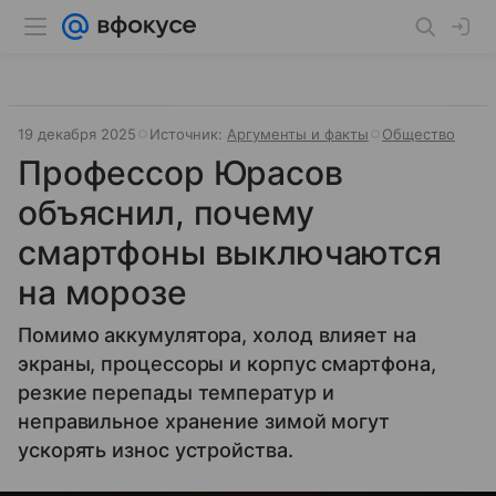
19 декабря 2025
Источник:
Аргументы и факты
Общество
Профессор Юрасов
объяснил, почему
смартфоны выключаются
на морозе
Помимо аккумулятора, холод влияет на
экраны, процессоры и корпус смартфона,
резкие перепады температур и
неправильное хранение зимой могут
ускорять износ устройства.