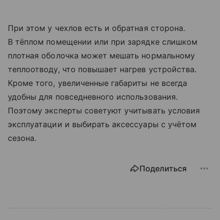
При этом у чехлов есть и обратная сторона.
В тёплом помещении или при зарядке слишком
плотная оболочка может мешать нормальному
теплоотводу, что повышает нагрев устройства.
Кроме того, увеличенные габариты не всегда
удобны для повседневного использования.
Поэтому эксперты советуют учитывать условия
эксплуатации и выбирать аксессуары с учётом
сезона.
Поделиться