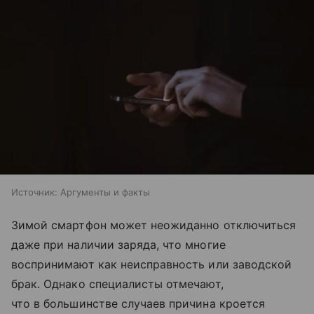
Источник:
Аргументы и факты
Зимой смартфон может неожиданно отключиться
даже при наличии заряда, что многие
воспринимают как неисправность или заводской
брак. Однако специалисты отмечают,
что в большинстве случаев причина кроется