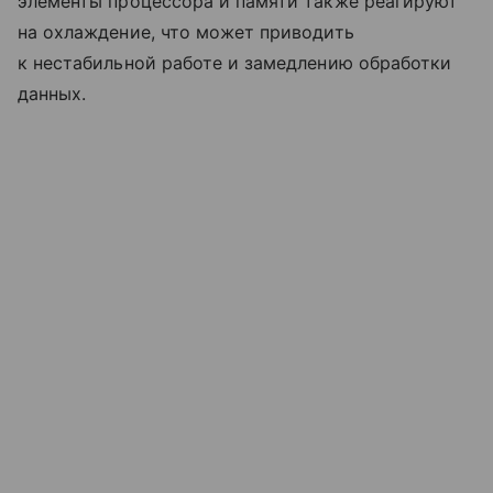
элементы процессора и памяти также реагируют
на охлаждение, что может приводить
к нестабильной работе и замедлению обработки
данных.