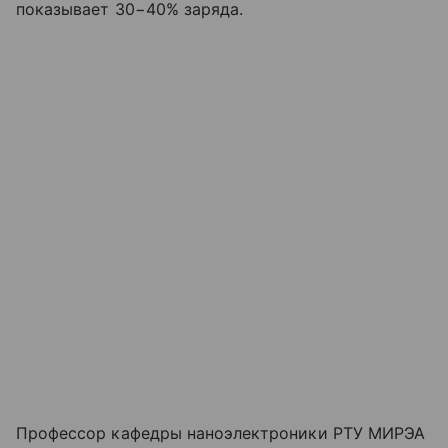
показывает 30−40% заряда.
Профессор кафедры наноэлектроники РТУ МИРЭА