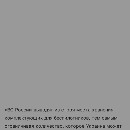
«ВС России выводят из строя места хранения
комплектующих для беспилотников, тем самым
ограничивая количество, которое Украина может