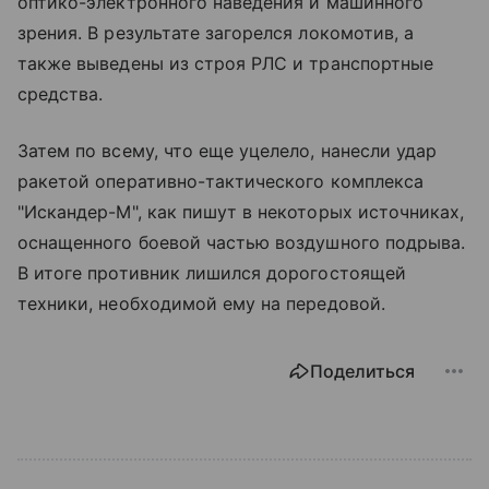
оптико-электронного наведения и машинного
зрения. В результате загорелся локомотив, а
также выведены из строя РЛС и транспортные
средства.
Затем по всему, что еще уцелело, нанесли удар
ракетой оперативно-тактического комплекса
"Искандер-М", как пишут в некоторых источниках,
оснащенного боевой частью воздушного подрыва.
В итоге противник лишился дорогостоящей
техники, необходимой ему на передовой.
Поделиться