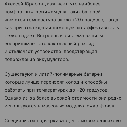
Алексей Юрасов указывает, что наиболее
комфортным режимом для таких батарей
является температура около +20 градусов, тогда
как при охлаждении ниже нуля их эффективность
резко падает. Встроенная система защиты
воспринимает это как опасный разряд
и отключает устройство, предотвращая
повреждение аккумулятора.
Существуют и литий-полимерные батареи,
которые лучше переносят холод и способны
работать при температурах до −20 градусов.
Однако из-за более высокой стоимости они редко
используются в массовых моделях смартфонов.
Специалисты подчёркивают, что мороз одинаково