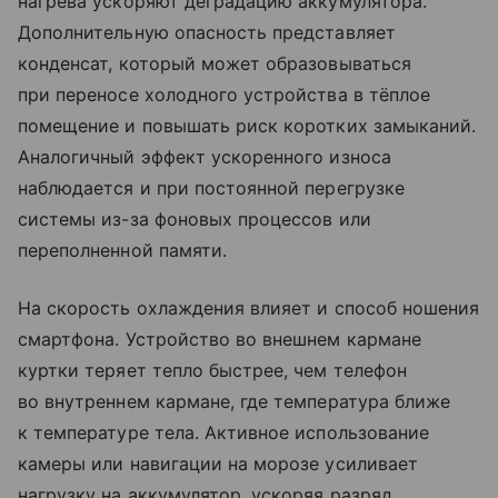
нагрева ускоряют деградацию аккумулятора.
Дополнительную опасность представляет
конденсат, который может образовываться
при переносе холодного устройства в тёплое
помещение и повышать риск коротких замыканий.
Аналогичный эффект ускоренного износа
наблюдается и при постоянной перегрузке
системы из-за фоновых процессов или
переполненной памяти.
На скорость охлаждения влияет и способ ношения
смартфона. Устройство во внешнем кармане
куртки теряет тепло быстрее, чем телефон
во внутреннем кармане, где температура ближе
к температуре тела. Активное использование
камеры или навигации на морозе усиливает
нагрузку на аккумулятор, ускоряя разряд.