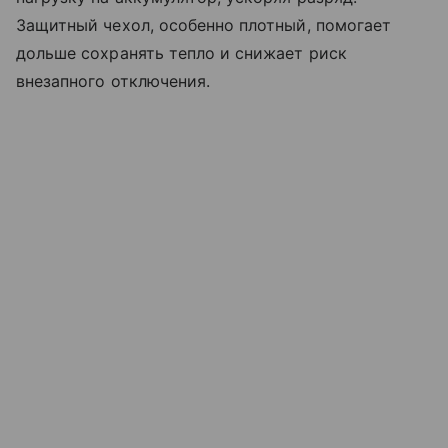
Защитный чехол, особенно плотный, помогает
дольше сохранять тепло и снижает риск
внезапного отключения.