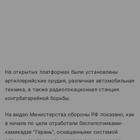
На открытых платформах были установлены
артиллерийские орудия, различная автомобильная
техника, а также радиолокационная станция
контрбатарейной борьбы.
На видео Министерства обороны РФ показано, как
в начале по цели отработали беспилотниками-
камикадзе "Герань", оснащенными системой