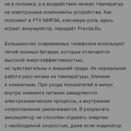
не в поломке, а в воздействии низких температур
на электронные компоненты устройства. Как
поясняют в РТУ МИРЭА, ключевую роль здесь
играет аккумулятор, передаёт Pravda.Ru.
Большинство современных телефонов используют
литий-ионные батареи, которые отличаются
высокой энергоэффективностью,
но чувствительны к внешней среде. Их нормальная
работа рассчитана на температуры, близкие
к комнатным. При уходе показателей в минус
внутри элемента питания замедляются
электрохимические процессы, а внутреннее
сопротивление увеличивается. В результате
аккумулятор не способен отдавать энергию
с необходимой скоростью, даже если индикатор