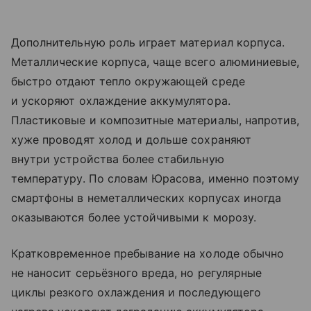
Дополнительную роль играет материал корпуса.
Металлические корпуса, чаще всего алюминиевые,
быстро отдают тепло окружающей среде
и ускоряют охлаждение аккумулятора.
Пластиковые и композитные материалы, напротив,
хуже проводят холод и дольше сохраняют
внутри устройства более стабильную
температуру. По словам Юрасова, именно поэтому
смартфоны в неметаллических корпусах иногда
оказываются более устойчивыми к морозу.
Кратковременное пребывание на холоде обычно
не наносит серьёзного вреда, но регулярные
циклы резкого охлаждения и последующего