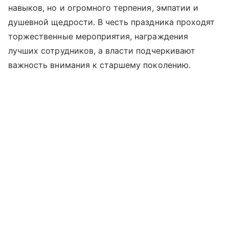
навыков, но и огромного терпения, эмпатии и
душевной щедрости. В честь праздника проходят
торжественные мероприятия, награждения
лучших сотрудников, а власти подчеркивают
важность внимания к старшему поколению.