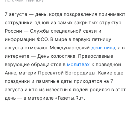
Источник:
Газета.Ру
7 августа — день, когда поздравления принимают
сотрудники одной из самых закрытых структур
России — Службы специальной связи и
информации ФСО. В мире в первую пятницу
августа отмечают Международный
день пива
, а в
интернете — День холостяка. Православные
верующие обращаются в
молитвах
к праведной
Анне, матери Пресвятой Богородицы. Какие еще
праздники и памятные даты приходятся на 7
августа и кто из известных людей родился в этот
день — в материале «Газеты.Ru».