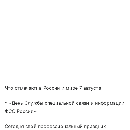
Что отмечают в России и мире 7 августа
* ~День Службы специальной связи и информации
ФСО России~
Сегодня свой профессиональный праздник