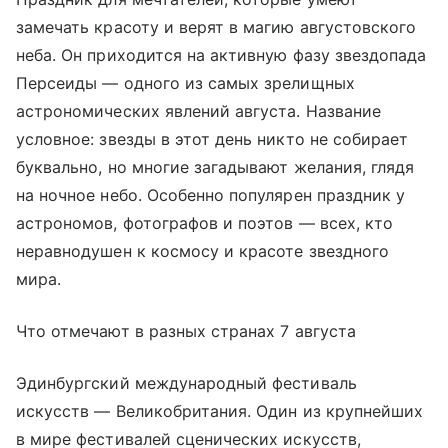
замечать красоту и верят в магию августовского
неба. Он приходится на активную фазу звездопада
Персеиды — одного из самых зрелищных
астрономических явлений августа. Название
условное: звезды в этот день никто не собирает
буквально, но многие загадывают желания, глядя
на ночное небо. Особенно популярен праздник у
астрономов, фотографов и поэтов — всех, кто
неравнодушен к космосу и красоте звездного
мира.
Что отмечают в разных странах 7 августа
Эдинбургский международный фестиваль
искусств — Великобритания. Один из крупнейших
в мире фестивалей сценических искусств,