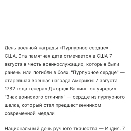
День военной награды «Пурпурное сердце» —
США. Эта памятная дата отмечается в США 7
августа в честь военнослужащих, которые были
ранены или погибли в боях. "Пурпурное сердце" —
старейшая военная награда Америки: 7 августа
1782 года генерал Джордж Вашингтон учредил
"Знак воинского отличия" — сердце из пурпурного
шелка, который стал предшественником
современной медали
Национальный день ручного ткачества — Индия. 7