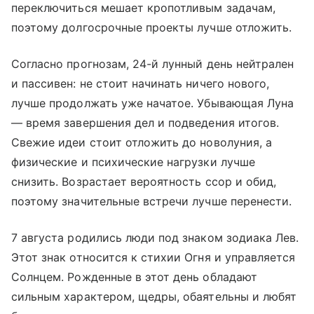
переключиться мешает кропотливым задачам,
поэтому долгосрочные проекты лучше отложить.
Согласно прогнозам, 24-й лунный день нейтрален
и пассивен: не стоит начинать ничего нового,
лучше продолжать уже начатое. Убывающая Луна
— время завершения дел и подведения итогов.
Свежие идеи стоит отложить до новолуния, а
физические и психические нагрузки лучше
снизить. Возрастает вероятность ссор и обид,
поэтому значительные встречи лучше перенести.
7 августа родились люди под знаком зодиака Лев.
Этот знак относится к стихии Огня и управляется
Солнцем. Рожденные в этот день обладают
сильным характером, щедры, обаятельны и любят