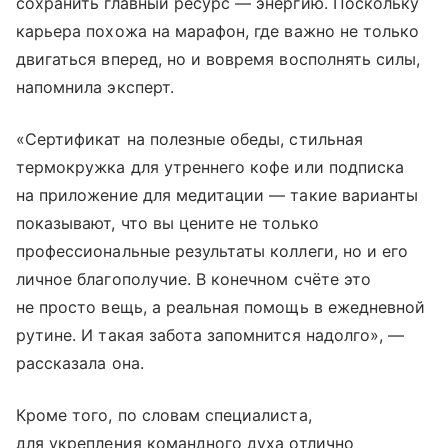
сохранить главный ресурс — энергию. Поскольку
карьера похожа на марафон, где важно не только
двигаться вперед, но и вовремя восполнять силы,
напомнила эксперт.
«Сертификат на полезные обеды, стильная
термокружка для утреннего кофе или подписка
на приложение для медитации — такие варианты
показывают, что вы цените не только
профессиональные результаты коллеги, но и его
личное благополучие. В конечном счёте это
не просто вещь, а реальная помощь в ежедневной
рутине. И такая забота запомнится надолго», —
рассказала она.
Кроме того, по словам специалиста,
для укрепления командного духа отлично