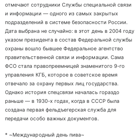
отмечают сотрудники Службы специальной связи
и информации — одного из самых закрытых
подразделений в системе безопасности России.
Дата выбрана не случайно: в этот день в 2004 году
указом президента в состав Федеральной службы
охраны вошло бывшее Федеральное агентство
правительственной связи и информации. Сама
ФСО стала правопреемницей знаменитого 9-го
управления КГБ, которое в советское время
отвечало за охрану первых лиц государства.
Однако история спецсвязи началась гораздо
раньше — в 1930-х годах, когда в СССР была
создана первая фельдъегерская служба для
передачи особо важных документов.
* ~Международный день пива~