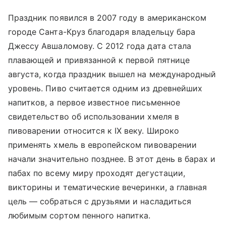
Праздник появился в 2007 году в американском
городе Санта-Круз благодаря владельцу бара
Джессу Авшаломову. С 2012 года дата стала
плавающей и привязанной к первой пятнице
августа, когда праздник вышел на международный
уровень. Пиво считается одним из древнейших
напитков, а первое известное письменное
свидетельство об использовании хмеля в
пивоварении относится к IX веку. Широко
применять хмель в европейском пивоварении
начали значительно позднее. В этот день в барах и
пабах по всему миру проходят дегустации,
викторины и тематические вечеринки, а главная
цель — собраться с друзьями и насладиться
любимым сортом пенного напитка.