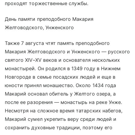
проходят торжественные службы.
День памяти преподобного Макария
Желтоводского, Унженского
Также 7 августа чтят память преподобного
Макария Желтоводского и Унженского — русского
святого XIV–XV веков и основателя нескольких
монастырей. Он родился в 1349 году в Нижнем
Новгороде в семье посадских людей и еще в
юности принял монашество. Около 1434 года
Макарий основал обитель у Желтого озера, а
после ее разорения — монастырь на реке Унже.
Несмотря на сложное время татарских набегов,
Макарий сумел укрепить веру среди людей и
сохранить духовные традиции, поэтому его