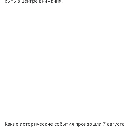
быть в центре внимания.
Какие исторические события произошли 7 августа