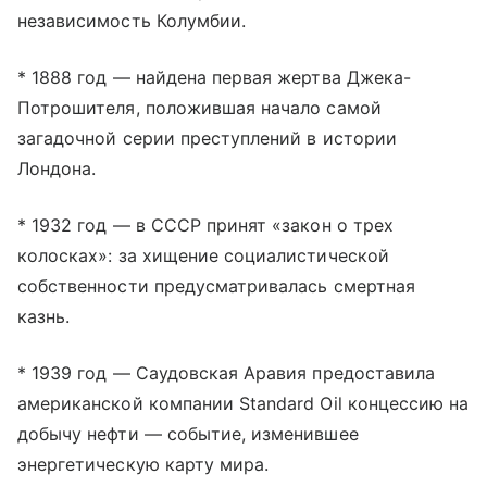
независимость Колумбии.
* 1888 год — найдена первая жертва Джека-
Потрошителя, положившая начало самой
загадочной серии преступлений в истории
Лондона.
* 1932 год — в СССР принят «закон о трех
колосках»: за хищение социалистической
собственности предусматривалась смертная
казнь.
* 1939 год — Саудовская Аравия предоставила
американской компании Standard Oil концессию на
добычу нефти — событие, изменившее
энергетическую карту мира.