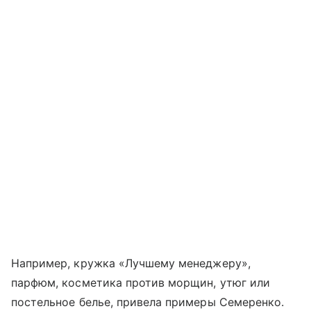
Например, кружка «Лучшему менеджеру»,
парфюм, косметика против морщин, утюг или
постельное белье, привела примеры Семеренко.