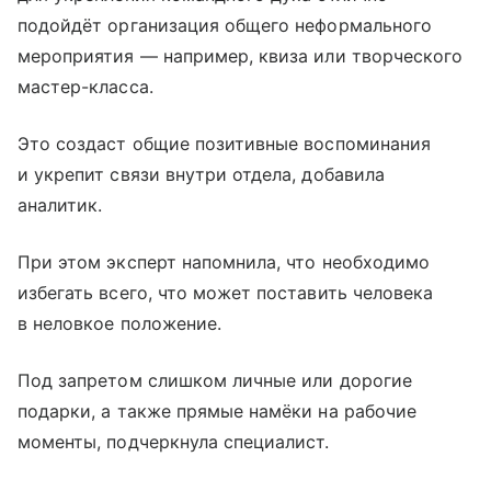
подойдёт организация общего неформального
мероприятия — например, квиза или творческого
мастер-класса.
Это создаст общие позитивные воспоминания
и укрепит связи внутри отдела, добавила
аналитик.
При этом эксперт напомнила, что необходимо
избегать всего, что может поставить человека
в неловкое положение.
Под запретом слишком личные или дорогие
подарки, а также прямые намёки на рабочие
моменты, подчеркнула специалист.