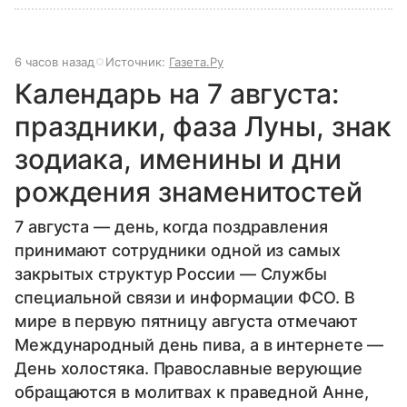
6 часов назад
Источник:
Газета.Ру
Календарь на 7 августа:
праздники, фаза Луны, знак
зодиака, именины и дни
рождения знаменитостей
7 августа — день, когда поздравления
принимают сотрудники одной из самых
закрытых структур России — Службы
специальной связи и информации ФСО. В
мире в первую пятницу августа отмечают
Международный день пива, а в интернете —
День холостяка. Православные верующие
обращаются в молитвах к праведной Анне,