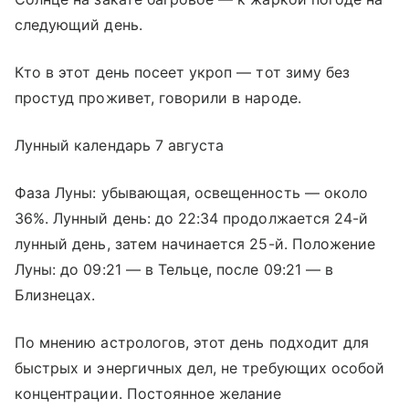
следующий день.
Кто в этот день посеет укроп — тот зиму без
простуд проживет, говорили в народе.
Лунный календарь 7 августа
Фаза Луны: убывающая, освещенность — около
36%. Лунный день: до 22:34 продолжается 24-й
лунный день, затем начинается 25-й. Положение
Луны: до 09:21 — в Тельце, после 09:21 — в
Близнецах.
По мнению астрологов, этот день подходит для
быстрых и энергичных дел, не требующих особой
концентрации. Постоянное желание