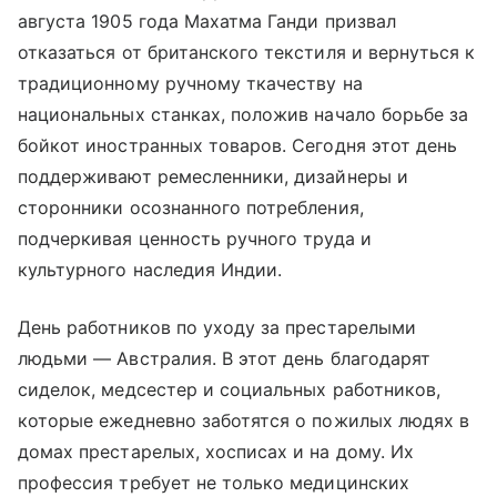
августа 1905 года Махатма Ганди призвал
отказаться от британского текстиля и вернуться к
традиционному ручному ткачеству на
национальных станках, положив начало борьбе за
бойкот иностранных товаров. Сегодня этот день
поддерживают ремесленники, дизайнеры и
сторонники осознанного потребления,
подчеркивая ценность ручного труда и
культурного наследия Индии.
День работников по уходу за престарелыми
людьми — Австралия. В этот день благодарят
сиделок, медсестер и социальных работников,
которые ежедневно заботятся о пожилых людях в
домах престарелых, хосписах и на дому. Их
профессия требует не только медицинских