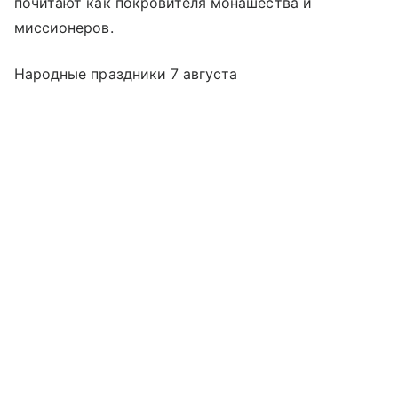
почитают как покровителя монашества и
миссионеров.
Народные праздники 7 августа