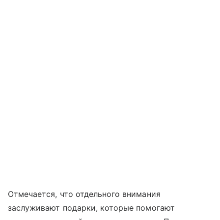
Отмечается, что отдельного внимания
заслуживают подарки, которые помогают