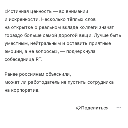
«Истинная ценность — во внимании
и искренности. Несколько тёплых слов
на открытке о реальном вкладе коллеги значат
гораздо больше самой дорогой вещи. Лучше быть
уместным, нейтральным и оставить приятные
эмоции, а не вопросы», — подчеркнула
собеседница RT.
Ранее россиянам объяснили,
может ли работодатель не пустить сотрудника
на корпоратив.
Поделиться