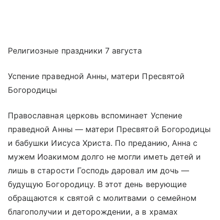
Религиозные праздники 7 августа
Успение праведной Анны, матери Пресвятой
Богородицы
Православная церковь вспоминает Успение
праведной Анны — матери Пресвятой Богородицы
и бабушки Иисуса Христа. По преданию, Анна с
мужем Иоакимом долго не могли иметь детей и
лишь в старости Господь даровал им дочь —
будущую Богородицу. В этот день верующие
обращаются к святой с молитвами о семейном
благополучии и деторождении, а в храмах