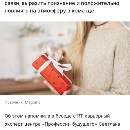
связи, выразить признание и положительно
повлиять на атмосферу в команде.
Источник:
Magnific
Об этом напомнила в беседе с RT карьерный
эксперт центра «Профессии будущего» Светлана