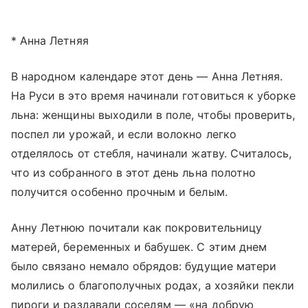
* Анна Летняя
В народном календаре этот день — Анна Летняя.
На Руси в это время начинали готовиться к уборке
льна: женщины выходили в поле, чтобы проверить,
поспел ли урожай, и если волокно легко
отделялось от стебля, начинали жатву. Считалось,
что из собранного в этот день льна полотно
получится особенно прочным и белым.
Анну Летнюю почитали как покровительницу
матерей, беременных и бабушек. С этим днем
было связано немало обрядов: будущие матери
молились о благополучных родах, а хозяйки пекли
пироги и раздавали соседям — «на добрую