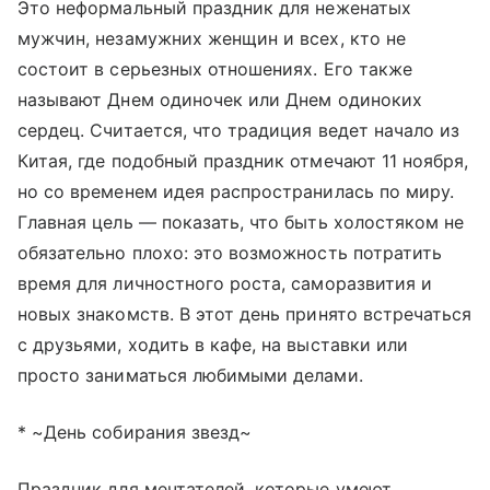
Это неформальный праздник для неженатых
мужчин, незамужних женщин и всех, кто не
состоит в серьезных отношениях. Его также
называют Днем одиночек или Днем одиноких
сердец. Считается, что традиция ведет начало из
Китая, где подобный праздник отмечают 11 ноября,
но со временем идея распространилась по миру.
Главная цель — показать, что быть холостяком не
обязательно плохо: это возможность потратить
время для личностного роста, саморазвития и
новых знакомств. В этот день принято встречаться
с друзьями, ходить в кафе, на выставки или
просто заниматься любимыми делами.
* ~День собирания звезд~
Праздник для мечтателей, которые умеют