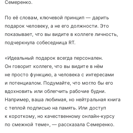
Семеренко.
По её словам, ключевой принцип — дарить
подарок человеку, а не его должности. Это
показывает, что вы видите в коллеге личность,
подчеркнула собеседница RT.
«Идеальный подарок всегда персонален.
Он говорит коллеге, что вы видите в нём
не просто функцию, а человека с интересами
и потенциалом. Подумайте, что могло бы его
вдохновить или облегчить рабочие будни.
Например, ваша любимая, но нейтральная книга
с теплой подписью на память. Или доступ
к короткому, но качественному онлайн-курсу
по смежной теме», — рассказала Семеренко.