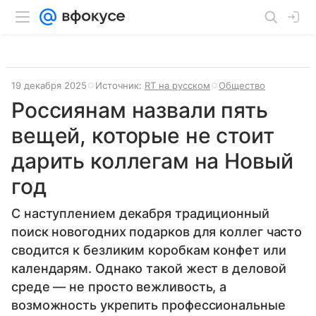
19 декабря 2025
Источник:
RT на русском
Общество
Россиянам назвали пять
вещей, которые не стоит
дарить коллегам на Новый
год
С наступлением декабря традиционный
поиск новогодних подарков для коллег часто
сводится к безликим коробкам конфет или
календарям. Однако такой жест в деловой
среде — не просто вежливость, а
возможность укрепить профессиональные