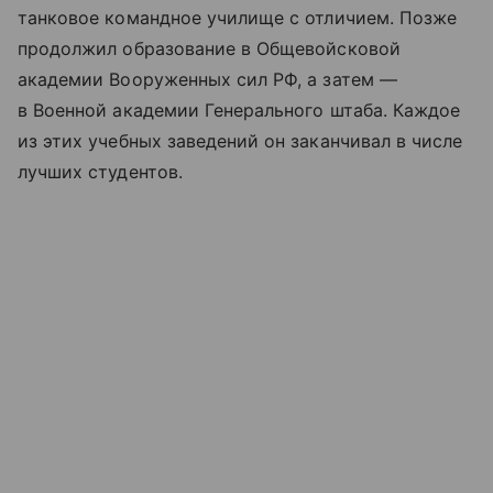
танковое командное училище с отличием. Позже
продолжил образование в Общевойсковой
академии Вооруженных сил РФ, а затем —
в Военной академии Генерального штаба. Каждое
из этих учебных заведений он заканчивал в числе
лучших студентов.