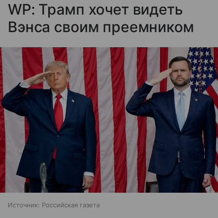
WP: Трамп хочет видеть
Вэнса своим преемником
Источник:
Российская газета