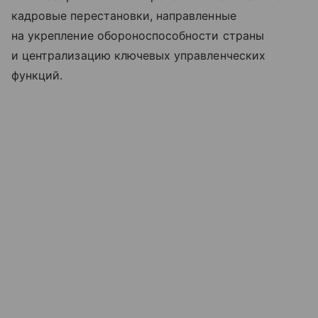
кадровые перестановки, направленные
на укрепление обороноспособности страны
и централизацию ключевых управленческих
функций.