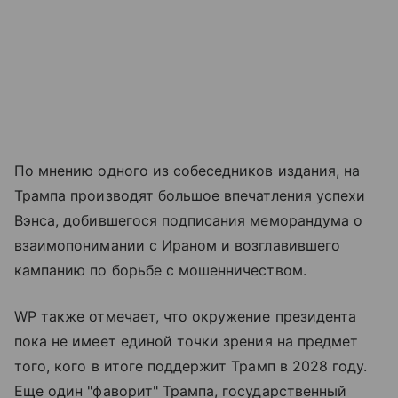
По мнению одного из собеседников издания, на
Трампа производят большое впечатления успехи
Вэнса, добившегося подписания меморандума о
взаимопонимании с Ираном и возглавившего
кампанию по борьбе с мошенничеством.
WP также отмечает, что окружение президента
пока не имеет единой точки зрения на предмет
того, кого в итоге поддержит Трамп в 2028 году.
Еще один "фаворит" Трампа, государственный