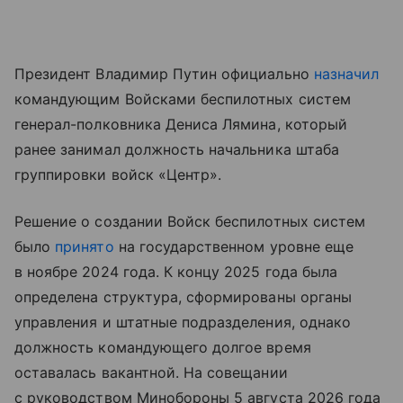
Президент Владимир Путин официально
назначил
командующим Войсками беспилотных систем
генерал-полковника Дениса Лямина, который
ранее занимал должность начальника штаба
группировки войск «Центр».
Решение о создании Войск беспилотных систем
было
принято
на государственном уровне еще
в ноябре 2024 года. К концу 2025 года была
определена структура, сформированы органы
управления и штатные подразделения, однако
должность командующего долгое время
оставалась вакантной. На совещании
с руководством Минобороны 5 августа 2026 года