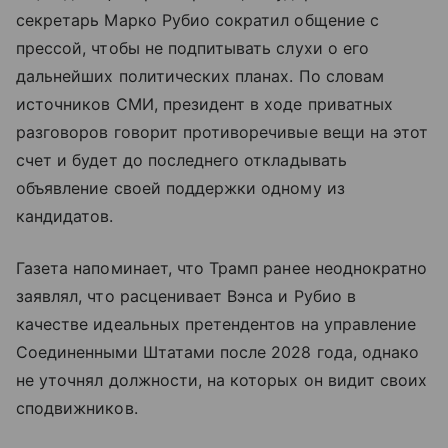
секретарь Марко Рубио сократил общение с
прессой, чтобы не подпитывать слухи о его
дальнейших политических планах. По словам
источников СМИ, президент в ходе приватных
разговоров говорит противоречивые вещи на этот
счет и будет до последнего откладывать
объявление своей поддержки одному из
кандидатов.
Газета напоминает, что Трамп ранее неоднократно
заявлял, что расценивает Вэнса и Рубио в
качестве идеальных претендентов на управление
Соединенными Штатами после 2028 года, однако
не уточнял должности, на которых он видит своих
сподвижников.