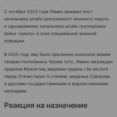
С октября 2023 года Лямин занимал пост
начальника штаба Центрального военного округа
и одновременно начальника штаба группировки
войск «Центр» в зоне специальной военной
операции.
В 2025 году ему было присвоено воинское звание
генерал-полковника. Кроме того, Лямин награжден
орденом Мужества, медалью ордена «За заслуги
перед Отечеством» II степени, медалью Суворова
и другими государственными и ведомственными
наградами.
Реакция на назначение