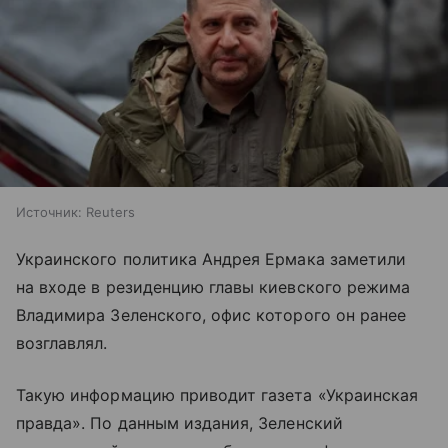
Источник:
Reuters
Украинского политика Андрея Ермака заметили
на входе в резиденцию главы киевского режима
Владимира Зеленского, офис которого он ранее
возглавлял.
Такую информацию приводит газета «Украинская
правда». По данным издания, Зеленский