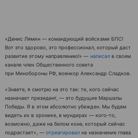
«Денис Лямин — командующий войсками БПС!
Вот это здорово, это профессионал, который даст
развитие этому направлению!» —
написал
в своем
канале член Общественного совета
при Минобороны РФ, военкор Александр Сладков.
«Знаете, я смотрю на это так: те, кого сейчас
назначает президент, — это будущие Маршалы
Победы. Я в этом абсолютно убежден. Мы будем
видеть их в хронике, в мундирах — кого-то,
возможно, даже на белом коне, который сейчас
подрастает», —
отреагировал
на назначение глава