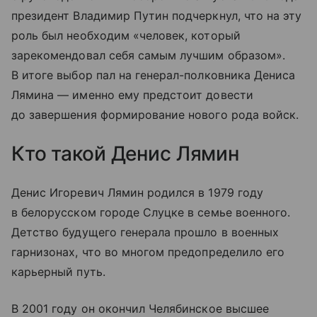
президент Владимир Путин подчеркнул, что на эту
роль был необходим «человек, который
зарекомендовал себя самым лучшим образом».
В итоге выбор пал на генерал-полковника Дениса
Лямина — именно ему предстоит довести
до завершения формирование нового рода войск.
Кто такой Денис Лямин
Денис Игоревич Лямин родился в 1979 году
в белорусском городе Слуцке в семье военного.
Детство будущего генерала прошло в военных
гарнизонах, что во многом предопределило его
карьерный путь.
В 2001 году он окончил Челябинское высшее