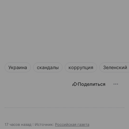
Украина
скандалы
коррупция
Зеленский
Поделиться
17 часов назад
Источник:
Российская газета