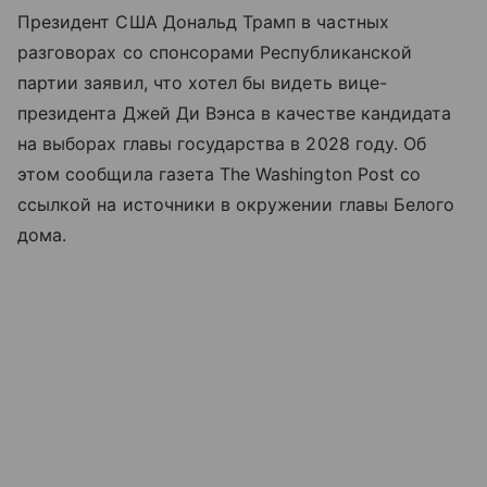
Президент США Дональд Трамп в частных
разговорах со спонсорами Республиканской
партии заявил, что хотел бы видеть вице-
президента Джей Ди Вэнса в качестве кандидата
на выборах главы государства в 2028 году. Об
этом сообщила газета The Washington Post со
ссылкой на источники в окружении главы Белого
дома.