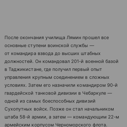
После окончания училища Лямин прошел все
основные ступени воинской службы —
от командира взвода до высших штабных
должностей. Он командовал 201-й военной базой
в Таджикистане, где получил первый опыт
управления крупным соединением в сложных
условиях. Затем его назначили командиром 90-й
гвардейской танковой дивизии в Чебаркуле —
одной из самых боеспособных дивизий
Сухопутных войск. Позже он стал начальником
штаба 58-й армии, а затем — командующим 22-м
армейским корпусом Черноморского флота.