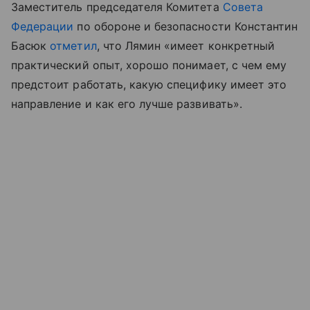
Заместитель председателя Комитета
Совета
Федерации
по обороне и безопасности Константин
Басюк
отметил
, что Лямин «имеет конкретный
практический опыт, хорошо понимает, с чем ему
предстоит работать, какую специфику имеет это
направление и как его лучше развивать».