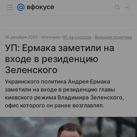
16 декабря 2025
Источник:
RT на русском
Внешняя политика
УП: Ермака заметили на
входе в резиденцию
Зеленского
Украинского политика Андрея Ермака
заметили на входе в резиденцию главы
киевского режима Владимира Зеленского,
офис которого он ранее возглавлял.