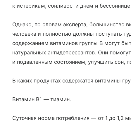
к истерикам, сонливости днем и бессоннице
Однако, по словам эксперта, большинство в
человека и полностью должны поступать ту
содержанием витаминов группы В могут быт
натуральных антидепрессантов. Они помогут
и подавленным состоянием, улучшить сон, 
В каких продуктах содержатся витамины гру
Витамин В1 — тиамин.
Суточная норма потребления — от 1 до 1,2 