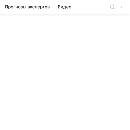
Прогнозы экспертов
Видео