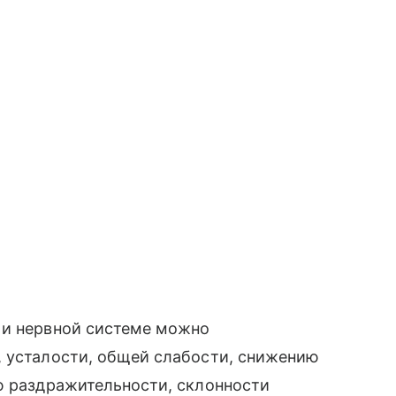
 и нервной системе можно
, усталости, общей слабости, снижению
ю раздражительности, склонности