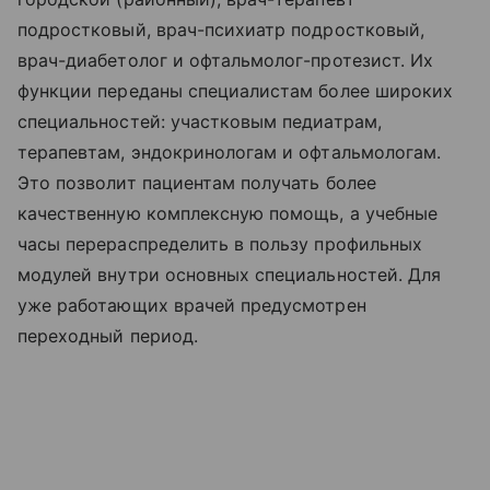
подростковый, врач-психиатр подростковый,
врач-диабетолог и офтальмолог-протезист. Их
функции переданы специалистам более широких
специальностей: участковым педиатрам,
терапевтам, эндокринологам и офтальмологам.
Это позволит пациентам получать более
качественную комплексную помощь, а учебные
часы перераспределить в пользу профильных
модулей внутри основных специальностей. Для
уже работающих врачей предусмотрен
переходный период.