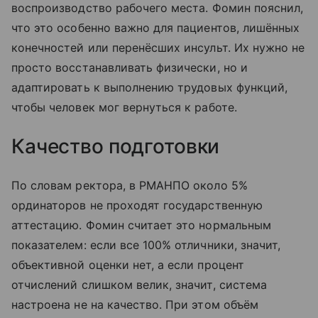
воспроизводство рабочего места. Фомин пояснил,
что это особенно важно для пациентов, лишённых
конечностей или перенёсших инсульт. Их нужно не
просто восстанавливать физически, но и
адаптировать к выполнению трудовых функций,
чтобы человек мог вернуться к работе.
Качество подготовки
По словам ректора, в РМАНПО около 5%
ординаторов не проходят государственную
аттестацию. Фомин считает это нормальным
показателем: если все 100% отличники, значит,
объективной оценки нет, а если процент
отчислений слишком велик, значит, система
настроена не на качество. При этом объём