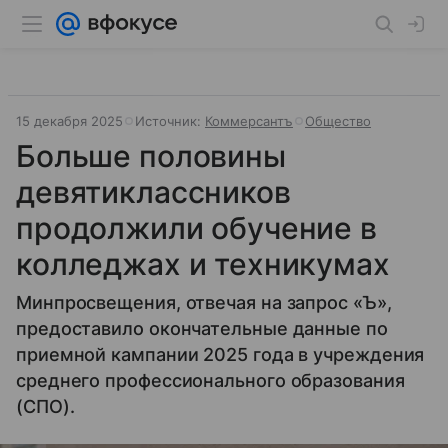
15 декабря 2025
Источник:
Коммерсантъ
Общество
Больше половины
девятиклассников
продолжили обучение в
колледжах и техникумах
Минпросвещения, отвечая на запрос «Ъ»,
предоставило окончательные данные по
приемной кампании 2025 года в учреждения
среднего профессионального образования
(СПО).