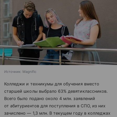
Источник:
Magnific
Колледжи и техникумы для обучения вместо
старшей школы выбрало 63% девятиклассников.
Всего было подано около 4 млн. заявлений
от абитуриентов для поступления в СПО, из них
зачислено — 1,3 млн. В текущем году в колледжах