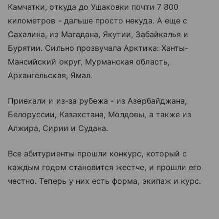
Камчатки, откуда до Ушаковки почти 7 800
километров - дальше просто некуда. А еще с
Сахалина, из Магадана, Якутии, Забайкалья и
Бурятии. Сильно прозвучала Арктика: Ханты-
Мансийский округ, Мурманская область,
Архангельская, Ямал.
Приехали и из-за рубежа - из Азербайджана,
Белоруссии, Казахстана, Молдовы, а также из
Алжира, Сирии и Судана.
Все абитуриенты прошли конкурс, который с
каждым годом становится жестче, и прошли его
честно. Теперь у них есть форма, экипаж и курс.