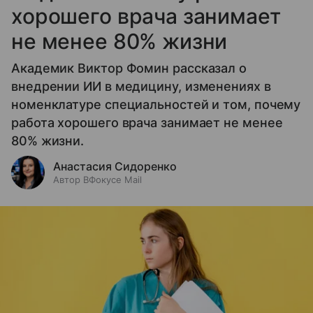
хорошего врача занимает
не менее 80% жизни
Академик Виктор Фомин рассказал о
внедрении ИИ в медицину, изменениях в
номенклатуре специальностей и том, почему
работа хорошего врача занимает не менее
80% жизни.
Анастасия Сидоренко
Автор ВФокусе Mail