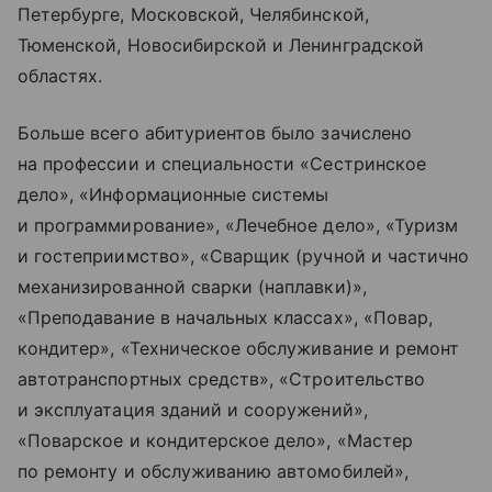
Петербурге, Московской, Челябинской,
Тюменской, Новосибирской и Ленинградской
областях.
Больше всего абитуриентов было зачислено
на профессии и специальности «Сестринское
дело», «Информационные системы
и программирование», «Лечебное дело», «Туризм
и гостеприимство», «Сварщик (ручной и частично
механизированной сварки (наплавки)»,
«Преподавание в начальных классах», «Повар,
кондитер», «Техническое обслуживание и ремонт
автотранспортных средств», «Строительство
и эксплуатация зданий и сооружений»,
«Поварское и кондитерское дело», «Мастер
по ремонту и обслуживанию автомобилей»,