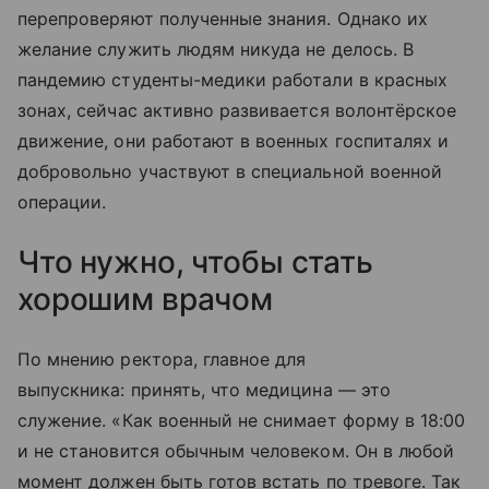
перепроверяют полученные знания. Однако их
желание служить людям никуда не делось. В
пандемию студенты-медики работали в красных
зонах, сейчас активно развивается волонтёрское
движение, они работают в военных госпиталях и
добровольно участвуют в специальной военной
операции.
Что нужно, чтобы стать
хорошим врачом
По мнению ректора, главное для
выпускника: принять, что медицина — это
служение. «Как военный не снимает форму в 18:00
и не становится обычным человеком. Он в любой
момент должен быть готов встать по тревоге. Так