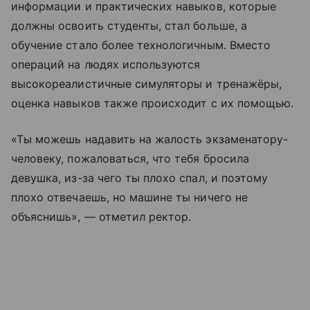
информации и практических навыков, которые
должны освоить студенты, стал больше, а
обучение стало более технологичным. Вместо
операций на людях используются
высокореалистичные симуляторы и тренажёры,
оценка навыков также происходит с их помощью.
«Ты можешь надавить на жалость экзаменатору-
человеку, пожаловаться, что тебя бросила
девушка, из-за чего ты плохо спал, и поэтому
плохо отвечаешь, но машине ты ничего не
объяснишь», — отметил ректор.