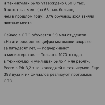
и техникумах было утверждено 850,8 тыс.
бюджетных мест (на 68 тыс. больше,
чем в прошлом году). 37% обучающихся заняли
платные места.
Сейчас в СПО обучается 3,9 млн студентов.
«На эти рекордные цифры мы вышли впервые
за пятьдесят лет, — подчеркивают
в министерстве. — Только в 1970-х годах
в техникумах и училищах было 4 млн ребят».
Всего в РФ 3,2 тыс. колледжей и техникумов. Еще
393 вуза и их филиалов реализуют программы
СПО.