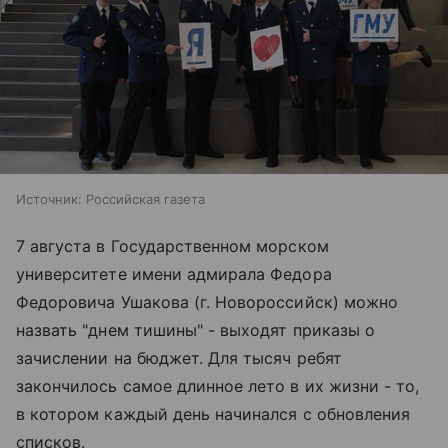
Источник:
Российская газета
7 августа в Государственном морском
университете имени адмирала Федора
Федоровича Ушакова (г. Новороссийск) можно
назвать "днем тишины" - выходят приказы о
зачислении на бюджет. Для тысяч ребят
закончилось самое длинное лето в их жизни - то,
в котором каждый день начинался с обновления
списков.