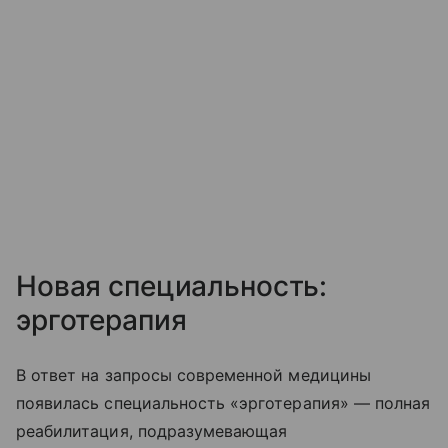
Новая специальность:
эрготерапия
В ответ на запросы современной медицины
появилась специальность «эрготерапия» — полная
реабилитация, подразумевающая