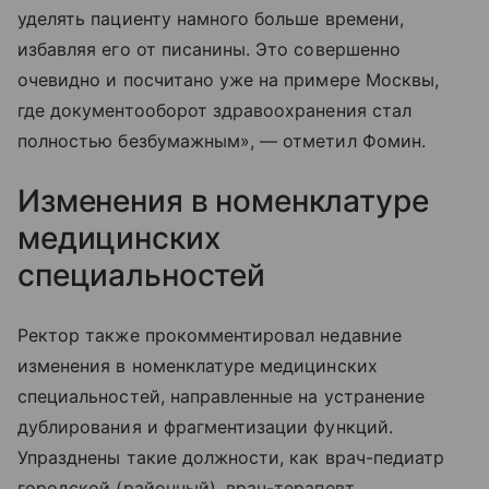
уделять пациенту намного больше времени,
избавляя его от писанины. Это совершенно
очевидно и посчитано уже на примере Москвы,
где документооборот здравоохранения стал
полностью безбумажным», — отметил Фомин.
Изменения в номенклатуре
медицинских
специальностей
Ректор также прокомментировал недавние
изменения в номенклатуре медицинских
специальностей, направленные на устранение
дублирования и фрагментизации функций.
Упразднены такие должности, как врач-педиатр
городской (районный), врач-терапевт