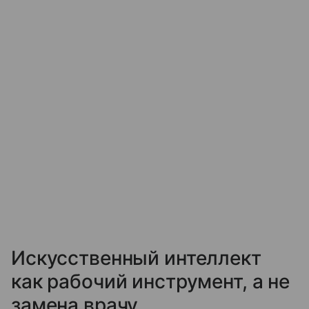
Искусственный интеллект
как рабочий инструмент, а не
замена врачу