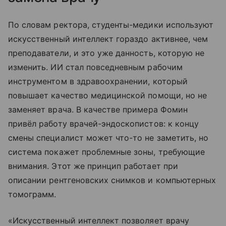
По словам ректора, студенты-медики используют
искусственный интеллект гораздо активнее, чем
преподаватели, и это уже данность, которую не
изменить. ИИ стал повседневным рабочим
инструментом в здравоохранении, который
повышает качество медицинской помощи, но не
заменяет врача. В качестве примера Фомин
привёл работу врачей-эндоскопистов: к концу
смены специалист может что-то не заметить, но
система покажет проблемные зоны, требующие
внимания. Этот же принцип работает при
описании рентгеновских снимков и компьютерных
томограмм.
«Искусственный интеллект позволяет врачу