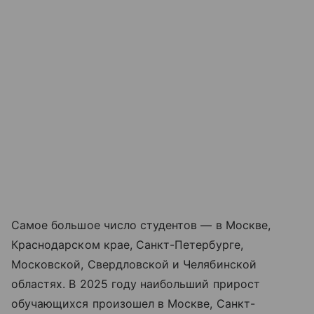
Самое большое число студентов — в Москве,
Краснодарском крае, Санкт-Петербурге,
Московской, Свердловской и Челябинской
областях. В 2025 году наибольший прирост
обучающихся произошел в Москве, Санкт-