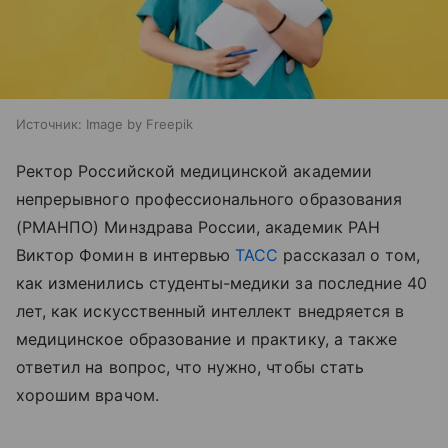
Источник:
Image by Freepik
Ректор Российской медицинской академии
непрерывного профессионального образования
(РМАНПО) Минздрава России, академик РАН
Виктор Фомин в интервью
ТАСС
рассказал о том,
как изменились студенты-медики за последние 40
лет, как искусственный интеллект внедряется в
медицинское образование и практику, а также
ответил на вопрос, что нужно, чтобы стать
хорошим врачом.