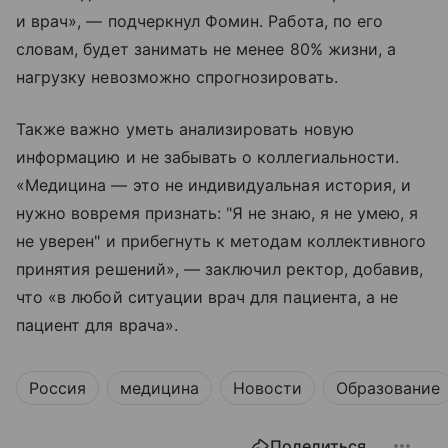
и врач», — подчеркнул Фомин. Работа, по его
словам, будет занимать не менее 80% жизни, а
нагрузку невозможно спрогнозировать.
Также важно уметь анализировать новую
информацию и не забывать о коллегиальности.
«Медицина — это не индивидуальная история, и
нужно вовремя признать: "Я не знаю, я не умею, я
не уверен" и прибегнуть к методам коллективного
принятия решений», — заключил ректор, добавив,
что «в любой ситуации врач для пациента, а не
пациент для врача».
Россия
медицина
Новости
Образование
Поделиться