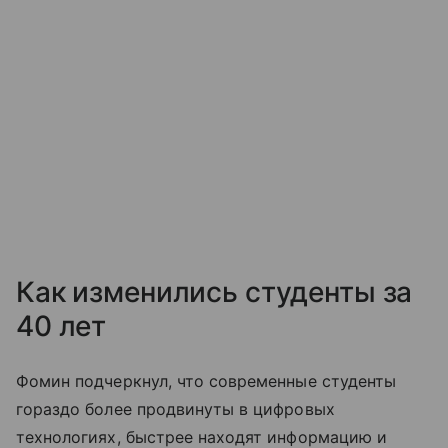
Как изменились студенты за
40 лет
Фомин подчеркнул, что современные студенты
гораздо более продвинуты в цифровых
технологиях, быстрее находят информацию и