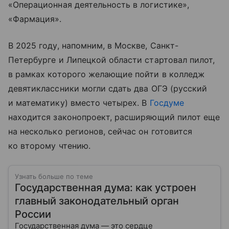
«Операционная деятельность в логистике»,
«Фармация».
В 2025 году, напомним, в Москве, Санкт-
Петербурге и Липецкой области стартовал пилот,
в рамках которого желающие пойти в колледж
девятиклассники могли сдать два ОГЭ (русский
и математику) вместо четырех. В
Госдуме
находится законопроект, расширяющий пилот еще
на несколько регионов, сейчас он готовится
ко второму чтению.
Узнать больше по теме
Государственная дума: как устроен
главный законодательный орган
России
Государственная дума — это сердце