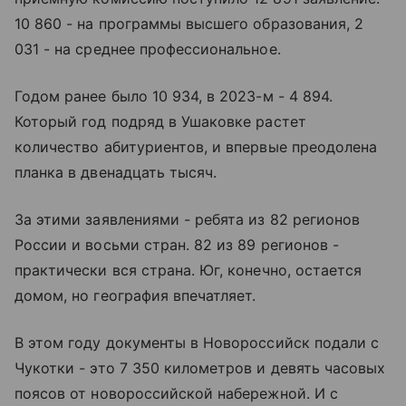
10 860 - на программы высшего образования, 2
031 - на среднее профессиональное.
Годом ранее было 10 934, в 2023-м - 4 894.
Который год подряд в Ушаковке растет
количество абитуриентов, и впервые преодолена
планка в двенадцать тысяч.
За этими заявлениями - ребята из 82 регионов
России и восьми стран. 82 из 89 регионов -
практически вся страна. Юг, конечно, остается
домом, но география впечатляет.
В этом году документы в Новороссийск подали с
Чукотки - это 7 350 километров и девять часовых
поясов от новороссийской набережной. И с