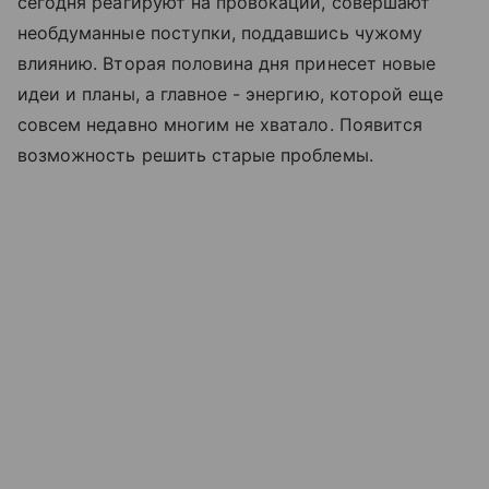
сегодня реагируют на провокации, совершают
необдуманные поступки, поддавшись чужому
влиянию. Вторая половина дня принесет новые
идеи и планы, а главное - энергию, которой еще
совсем недавно многим не хватало. Появится
возможность решить старые проблемы.