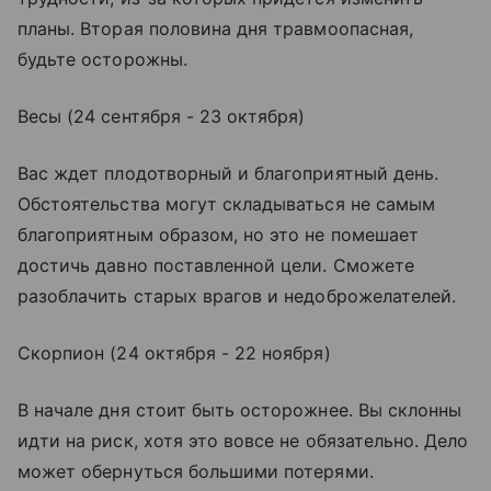
планы. Вторая половина дня травмоопасная,
будьте осторожны.
Весы (24 сентября - 23 октября)
Вас ждет плодотворный и благоприятный день.
Обстоятельства могут складываться не самым
благоприятным образом, но это не помешает
достичь давно поставленной цели. Сможете
разоблачить старых врагов и недоброжелателей.
Скорпион (24 октября - 22 ноября)
В начале дня стоит быть осторожнее. Вы склонны
идти на риск, хотя это вовсе не обязательно. Дело
может обернуться большими потерями.