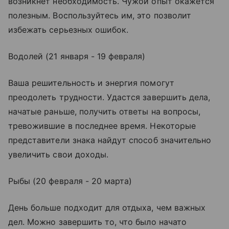
возникнет необходимость. Чужой опыт окажется
полезным. Воспользуйтесь им, это позволит
избежать серьезных ошибок.
Водолей (21 января - 19 февраля)
Ваша решительность и энергия помогут
преодолеть трудности. Удастся завершить дела,
начатые раньше, получить ответы на вопросы,
тревожившие в последнее время. Некоторые
представители знака найдут способ значительно
увеличить свои доходы.
Рыбы (20 февраля - 20 марта)
День больше подходит для отдыха, чем важных
дел. Можно завершить то, что было начато