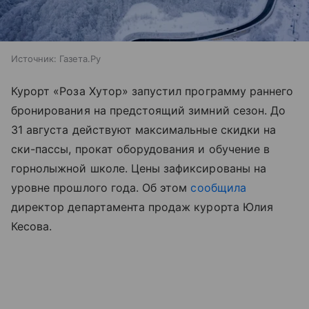
Источник:
Газета.Ру
Курорт «Роза Хутор» запустил программу раннего
бронирования на предстоящий зимний сезон. До
31 августа действуют максимальные скидки на
ски-пассы, прокат оборудования и обучение в
горнолыжной школе. Цены зафиксированы на
уровне прошлого года. Об этом
сообщила
директор департамента продаж курорта Юлия
Кесова.