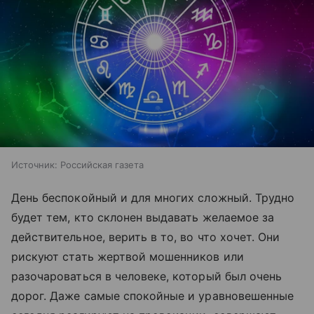
Источник:
Российская газета
День беспокойный и для многих сложный. Трудно
будет тем, кто склонен выдавать желаемое за
действительное, верить в то, во что хочет. Они
рискуют стать жертвой мошенников или
разочароваться в человеке, который был очень
дорог. Даже самые спокойные и уравновешенные