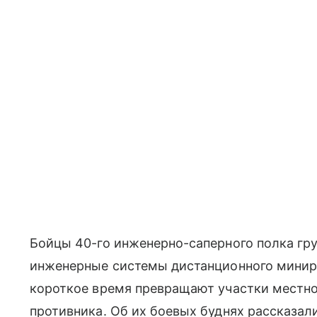
Бойцы 40-го инженерно-саперного полка гру
инженерные системы дистанционного минир
короткое время превращают участки местно
противника. Об их боевых буднях рассказал