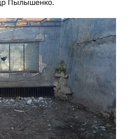
др Пылышенко.