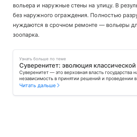
вольера и наружные стены на улицу. В резул
без наружного ограждения. Полностью разр
нуждаются в срочном ремонте — вольеры дл
зоопарка.
Узнать больше по теме
Суверенитет: эволюция классической
Суверенитет — это верховная власть государства н
независимость в принятии решений и проведении 
Читать дальше