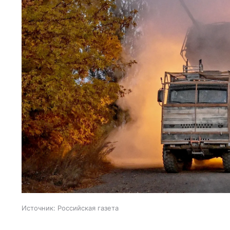
Источник:
Российская газета