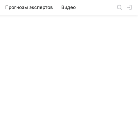
Прогнозы экспертов
Видео