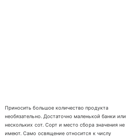
Приносить большое количество продукта
необязательно. Достаточно маленькой банки или
нескольких сот. Сорт и место сбора значения не
имеют. Само освящение относится к числу