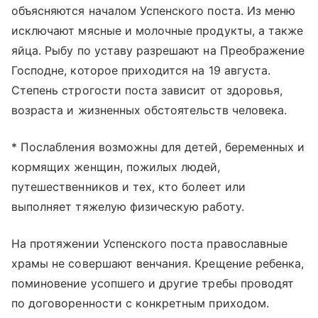
объясняются началом Успенского поста. Из меню
исключают мясные и молочные продукты, а также
яйца. Рыбу по уставу разрешают на Преображение
Господне, которое приходится на 19 августа.
Степень строгости поста зависит от здоровья,
возраста и жизненных обстоятельств человека.
* Послабления возможны для детей, беременных и
кормящих женщин, пожилых людей,
путешественников и тех, кто болеет или
выполняет тяжелую физическую работу.
На протяжении Успенского поста православные
храмы не совершают венчания. Крещение ребенка,
поминовение усопшего и другие требы проводят
по договоренности с конкретным приходом.