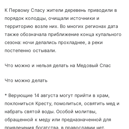
К Первому Спасу жители деревень приводили в
порядок колодцы, очищали источники и
территорию возле них. Во многих регионах дата
также обозначала приближение конца купального
сезона: ночи делались прохладнее, а реки
постепенно остывали.
Что можно и нельзя делать на Медовый Спас
Что можно делать
* Верующие 14 августа могут прийти в храм,
поклониться Кресту, помолиться, освятить мед и
набрать святой воды. Особой молитвы,
обращенной к меду или предназначенной для
привлечения богатства, в православии нет.