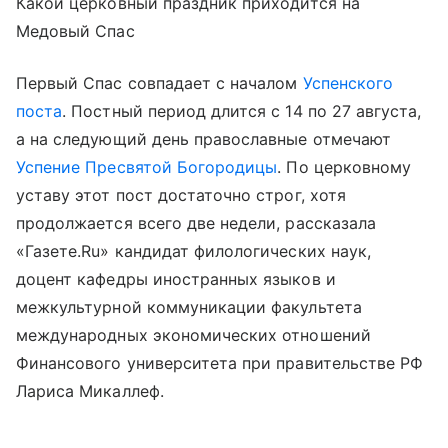
Какой церковный праздник приходится на
Медовый Спас
Первый Спас совпадает с началом
Успенского
поста
. Постный период длится с 14 по 27 августа,
а на следующий день православные отмечают
Успение Пресвятой Богородицы
. По церковному
уставу этот пост достаточно строг, хотя
продолжается всего две недели, рассказала
«Газете.Ru» кандидат филологических наук,
доцент кафедры иностранных языков и
межкультурной коммуникации факультета
международных экономических отношений
Финансового университета при правительстве РФ
Лариса Микаллеф.