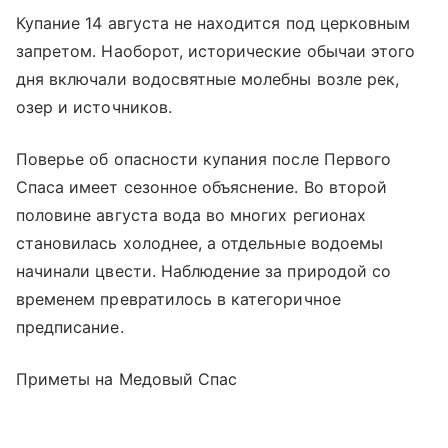
Купание 14 августа не находится под церковным
запретом. Наоборот, исторические обычаи этого
дня включали водосвятные молебны возле рек,
озер и источников.
Поверье об опасности купания после Первого
Спаса имеет сезонное объяснение. Во второй
половине августа вода во многих регионах
становилась холоднее, а отдельные водоемы
начинали цвести. Наблюдение за природой со
временем превратилось в категоричное
предписание.
Приметы на Медовый Спас