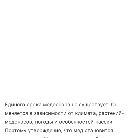
Единого срока медосбора не существует. Он
меняется в зависимости от климата, растений-
медоносов, погоды и особенностей пасеки.
Поэтому утверждение, что мед становится