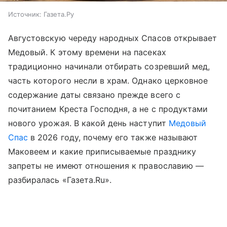
Источник:
Газета.Ру
Августовскую череду народных Спасов открывает
Медовый. К этому времени на пасеках
традиционно начинали отбирать созревший мед,
часть которого несли в храм. Однако церковное
содержание даты связано прежде всего с
почитанием Креста Господня, а не с продуктами
нового урожая. В какой день наступит
Медовый
Спас
в 2026 году, почему его также называют
Маковеем и какие приписываемые празднику
запреты не имеют отношения к православию —
разбиралась «Газета.Ru».