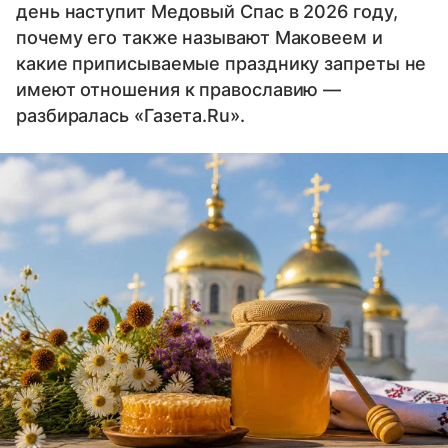
день наступит Медовый Спас в 2026 году,
почему его также называют Маковеем и
какие приписываемые празднику запреты не
имеют отношения к православию —
разбиралась «Газета.Ru».