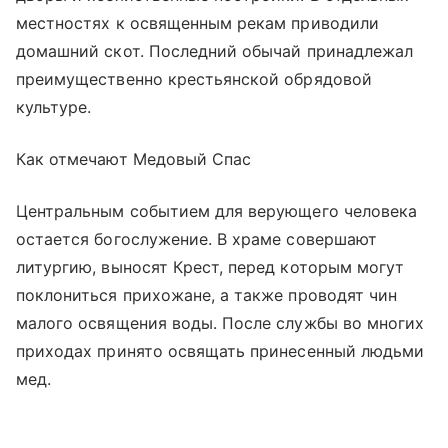
местностях к освященным рекам приводили
домашний скот. Последний обычай принадлежал
преимущественно крестьянской обрядовой
культуре.
Как отмечают Медовый Спас
Центральным событием для верующего человека
остается богослужение. В храме совершают
литургию, выносят Крест, перед которым могут
поклониться прихожане, а также проводят чин
малого освящения воды. После службы во многих
приходах принято освящать принесенный людьми
мед.