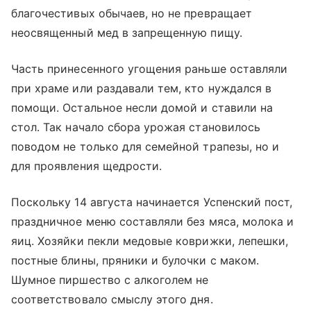
благочестивых обычаев, но не превращает
неосвященный мед в запрещенную пищу.
Часть принесенного угощения раньше оставляли
при храме или раздавали тем, кто нуждался в
помощи. Остальное несли домой и ставили на
стол. Так начало сбора урожая становилось
поводом не только для семейной трапезы, но и
для проявления щедрости.
Поскольку 14 августа начинается Успенский пост,
праздничное меню составляли без мяса, молока и
яиц. Хозяйки пекли медовые коврижки, лепешки,
постные блины, пряники и булочки с маком.
Шумное пиршество с алкоголем не
соответствовало смыслу этого дня.