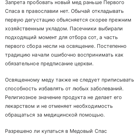
Запрета пробовать новый мед раньше Первого
Спаса в православии нет. Обычай откладывать
первую дегустацию объясняется скорее прежним
хозяйственным укладом. Пасечники выбирали
подходящий момент для отбора сот, а часть
первого сбора несли на освящение. Постепенно
традицию начали ошибочно воспринимать как
обязательное предписание церкви.
Освященному меду также не следует приписывать
способность избавлять от любых заболеваний.
Религиозное значение продукта не делает его
лекарством и не отменяет необходимость
обращаться за медицинской помощью.
Разрешено ли купаться в Медовый Спас