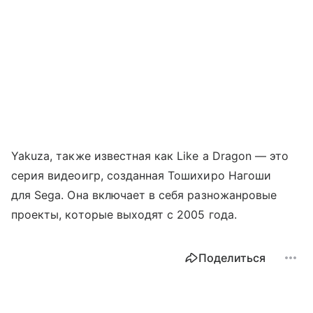
Yakuza, также известная как Like a Dragon — это
серия видеоигр, созданная Тошихиро Нагоши
для Sega. Она включает в себя разножанровые
проекты, которые выходят с 2005 года.
Поделиться