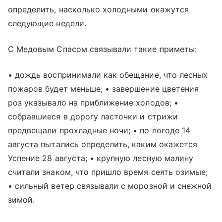
определить, насколько холодными окажутся
следующие недели.
С Медовым Спасом связывали такие приметы:
• дождь воспринимали как обещание, что лесных
пожаров будет меньше; • завершение цветения
роз указывало на приближение холодов; •
собравшиеся в дорогу ласточки и стрижи
предвещали прохладные ночи; • по погоде 14
августа пытались определить, каким окажется
Успение 28 августа; • крупную лесную малину
считали знаком, что пришло время сеять озимые;
• сильный ветер связывали с морозной и снежной
зимой.