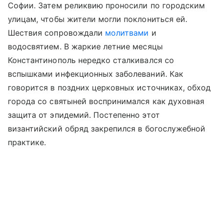
Софии. Затем реликвию проносили по городским
улицам, чтобы жители могли поклониться ей.
Шествия сопровождали
молитвами
и
водосвятием. В жаркие летние месяцы
Константинополь нередко сталкивался со
вспышками инфекционных заболеваний. Как
говорится в поздних церковных источниках, обход
города со святыней воспринимался как духовная
защита от эпидемий. Постепенно этот
византийский обряд закрепился в богослужебной
практике.