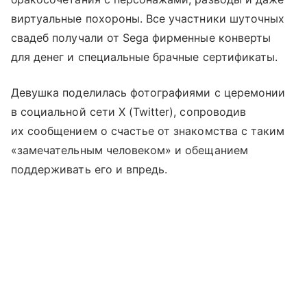
виртуальные похороны. Все участники шуточных
свадеб получали от Sega фирменные конверты
для денег и специальные брачные сертификаты.
Девушка поделилась фотографиями с церемонии
в социальной сети X (Twitter), сопроводив
их сообщением о счастье от знакомства с таким
«замечательным человеком» и обещанием
поддерживать его и впредь.