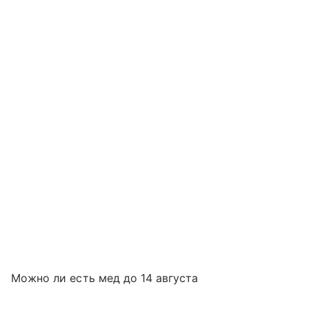
Можно ли есть мед до 14 августа