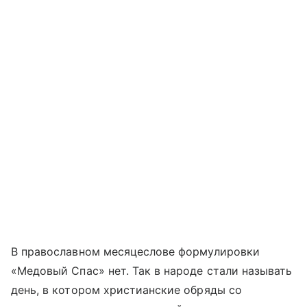
В православном месяцеслове формулировки
«Медовый Спас» нет. Так в народе стали называть
день, в котором христианские обряды со