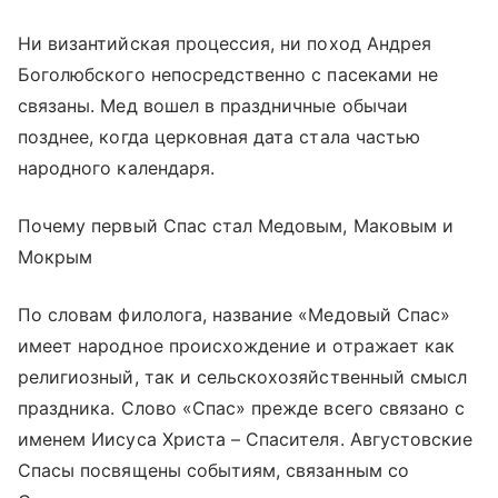
Ни византийская процессия, ни поход Андрея
Боголюбского непосредственно с пасеками не
связаны. Мед вошел в праздничные обычаи
позднее, когда церковная дата стала частью
народного календаря.
Почему первый Спас стал Медовым, Маковым и
Мокрым
По словам филолога, название «Медовый Спас»
имеет народное происхождение и отражает как
религиозный, так и сельскохозяйственный смысл
праздника. Слово «Спас» прежде всего связано с
именем Иисуса Христа – Спасителя. Августовские
Спасы посвящены событиям, связанным со