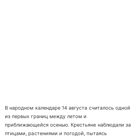
В народном календаре 14 августа считалось одной
из первых границ между летом и
приближающейся осенью. Крестьяне наблюдали за
птицами, растениями и погодой, пытаясь