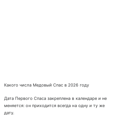
Какого числа Медовый Спас в 2026 году
Дата Первого Спаса закреплена в календаре и не
меняется: он приходится всегда на одну и ту же
дату.