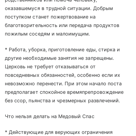
оказавшемуся в трудной ситуации. Добрым
поступком станет пожертвование на
благотворительность или передача продуктов
пожилым соседям и малоимущим.
* Работа, уборка, приготовление еды, стирка и
другие необходимые занятия не запрещены.
Церковь не требует отказываться от
повседневных обязанностей, особенно если их
невозможно перенести. При этом начало поста
предполагает спокойное времяпрепровождение
без ссор, пьянства и чрезмерных развлечений.
Что нельзя делать на Медовый Спас
* Действующие для верующих ограничения