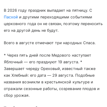
В 2026 году праздник выпадает на пятницу. С
Пасхой
и другими переходящими событиями
церковного года он не связан, поэтому переносить
его на другой день не будут.
Всего в августе отмечают три народных Спаса.
* Через пять дней после Медового наступает
Яблочный — его празднуют 19 августа. *
Завершает череду Ореховый, известный также
как Хлебный: его дата — 29 августа. Подобные
названия возникли в крестьянской культуре и
отражали сезонные работы, созревание плодов и
сбор урожая.