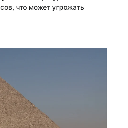
сов, что может угрожать