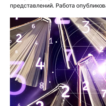
представлений. Работа опубликова