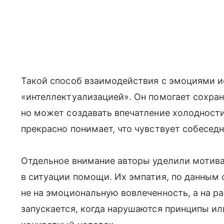
Такой способ взаимодействия с эмоциями 
«интеллектуализацией». Он помогает сохран
но может создавать впечатление холодности
прекрасно понимает, что чувствует собеседн
Отдельное внимание авторы уделили мотив
в ситуации помощи. Их эмпатия, по данным 
не на эмоциональную вовлеченность, а на р
запускается, когда нарушаются принципы или