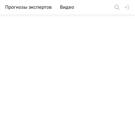
Прогнозы экспертов
Видео