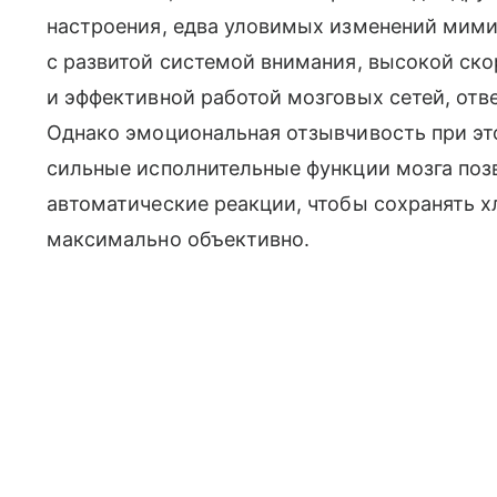
настроения, едва уловимых изменений мимик
с развитой системой внимания, высокой ск
и эффективной работой мозговых сетей, отв
Однако эмоциональная отзывчивость при эт
сильные исполнительные функции мозга поз
автоматические реакции, чтобы сохранять 
максимально объективно.