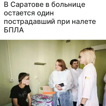
В Саратове в больнице
остается один
пострадавший при налете
БПЛА