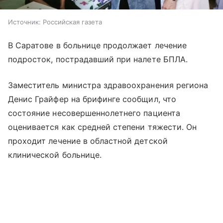
Источник:
Российская газета
В Саратове в больнице продолжает лечение
подросток, пострадавший при налете БПЛА.
Заместитель министра здравоохранения региона
Денис Грайфер на брифинге сообщил, что
состояние несовершеннолетнего пациента
оценивается как средней степени тяжести. Он
проходит лечение в областной детской
клинической больнице.