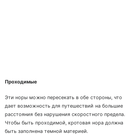
Проходимые
Эти норы можно пересекать в обе стороны, что
дает возможность для путешествий на большие
расстояния без нарушения скоростного предела.
Чтобы быть проходимой, кротовая нора должна
быть заполнена темной материей.