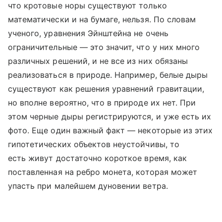
что кротовые норы существуют только
математически и на бумаге, нельзя. По словам
ученого, уравнения Эйнштейна не очень
ограничительные — это значит, что у них много
различных решений, и не все из них обязаны
реализоваться в природе. Например, белые дыры
существуют как решения уравнений гравитации,
но вполне вероятно, что в природе их нет. При
этом черные дыры регистрируются, и уже есть их
фото. Еще один важный факт — некоторые из этих
гипотетических объектов неустойчивы, то
есть живут достаточно короткое время, как
поставленная на ребро монета, которая может
упасть при малейшем дуновении ветра.