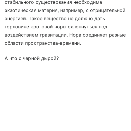
стабильного существования необходима
экзотическая материя, например, с отрицательной
энергией. Такое вещество не должно дать
горловине кротовой норы схлопнуться под
воздействием гравитации. Нора соединяет разные
области пространства-времени.
А что с черной дырой?