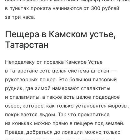
в пунктах проката начинаются от 300 рублей
за три часа.
Пещера в Камском устье,
Татарстан
Неподалеку от поселка Камское Устье
в Татарстане есть целая система штолен —
рукотворных пещер. Это большой гипсовый
рудник, где зимой намерзают сталактиты
и сталагмиты, а также есть целое подводное
озеро, которое, как только установятся морозы,
покрывается льдом. Так что прокатиться
на коньках можно прямо в пещере под землей.
Правда, добраться до локации можно только