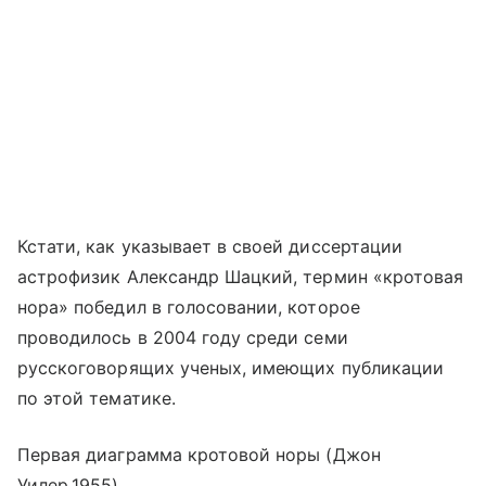
Кстати, как указывает в своей диссертации
астрофизик Александр Шацкий, термин «кротовая
нора» победил в голосовании, которое
проводилось в 2004 году среди семи
русскоговорящих ученых, имеющих публикации
по этой тематике.
Первая диаграмма кротовой норы (Джон
Уилер,1955)