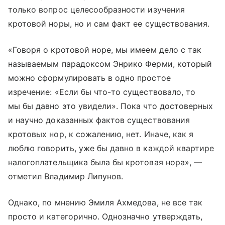
только вопрос целесообразности изучения
кротовой норы, но и сам факт ее существования.
«Говоря о кротовой норе, мы имеем дело с так
называемым парадоксом Энрико Ферми, который
можно сформулировать в одно простое
изречение: «Если бы что-то существовало, то
мы бы давно это увидели». Пока что достоверных
и научно доказанных фактов существования
кротовых нор, к сожалению, нет. Иначе, как я
люблю говорить, уже бы давно в каждой квартире
налогоплательщика была бы кротовая нора», —
отметил Владимир Липунов.
Однако, по мнению Эмиля Ахмедова, не все так
просто и категорично. Однозначно утверждать,