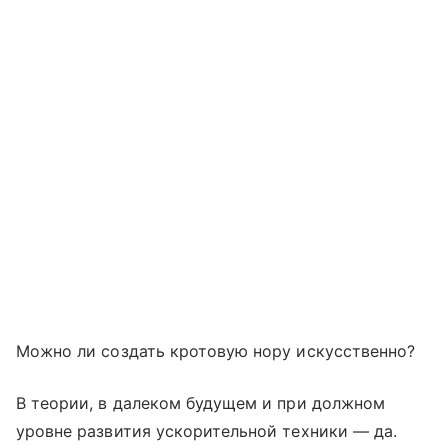
Можно ли создать кротовую нору искусственно?
В теории, в далеком будущем и при должном
уровне развития ускорительной техники — да.