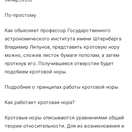
По-простому
Как объясняет профессор Государственного
астрономического института имени Штернберга
Владимир Липунов, представить кротовую нору
можно, сложив листок бумаги пополам, а затем
проткнув его. Получившееся отверстие будет
подобием кротовой норы.
Подробнее о принципах работы кротовой норы
Как работает кротовая нора?
Кротовые норы описываются уравнениями общей
теории относительности. Для их возникновения и