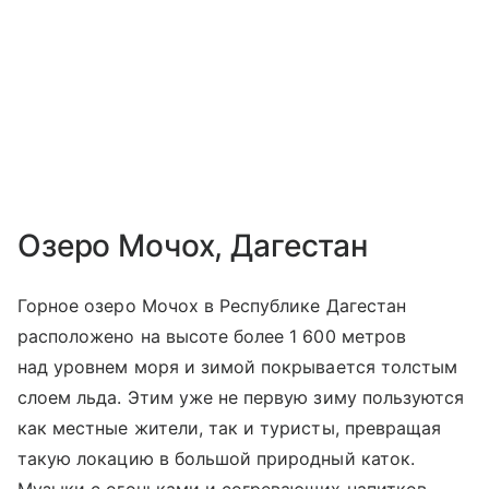
Озеро Мочох, Дагестан
Горное озеро Мочох в Республике Дагестан
расположено на высоте более 1 600 метров
над уровнем моря и зимой покрывается толстым
слоем льда. Этим уже не первую зиму пользуются
как местные жители, так и туристы, превращая
такую локацию в большой природный каток.