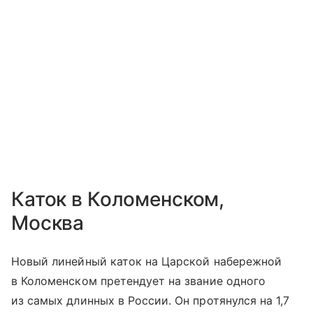
Каток в Коломенском,
Москва
Новый линейный каток на Царской набережной
в Коломенском претендует на звание одного
из самых длинных в России. Он протянулся на 1,7