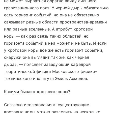
не может вырваться обратно ввиду сильного
гравитационного поля. У черной дыры обязательно
есть горизонт событий, но она не обязательно
связывает разные области пространства-времени
или разные вселенные. А атрибут кротовой
норы — как раз связь таких областей, но
горизонта событий в ней может и не быть. И если
у кротовой норы все же есть горизонт событий,
снаружи она выглядит так же, как черная
дыра», — поясняет заведующий кафедрой
теоретической физики Московского физико-
технического института Эмиль Ахмедов.
Какими бывают кротовые норы?
Согласно исследованиям, существующие
кротовые норы можно разделить на несколько