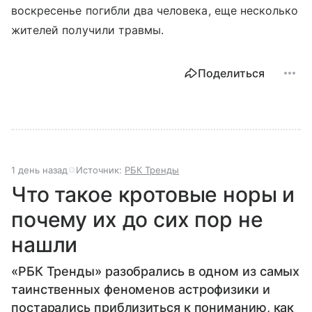
воскресенье погибли два человека, еще несколько
жителей получили травмы.
Поделиться
1 день назад
Источник:
РБК Тренды
Что такое кротовые норы и
почему их до сих пор не
нашли
«РБК Тренды» разобрались в одном из самых
таинственных феноменов астрофизики и
постарались приблизиться к пониманию, как