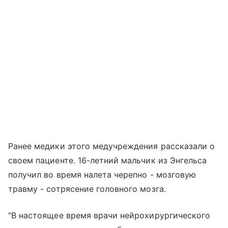
Ранее медики этого медучреждения рассказали о
своем пациенте. 16-летний мальчик из Энгельса
получил во время налета черепно - мозговую
травму - сотрясение головного мозга.
"В настоящее время врачи нейрохирургического