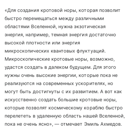
«Для создания кротовой норы, которая позволит
быстро перемещаться между различными
областями Вселенной, нужна экзотическая
энергия, например, темная энергия достаточно
высокой плотности или энергия
микроскопических квантовых флуктуаций.
Микроскопические кротовые норы, возможно,
удастся создать в далеком будущем. Для этого
нужны очень высокие энергии, которые пока не
реализуются на современных ускорителях, но
могут быть достигнуты с их развитием. А вот как
искусственно создать большие кротовые норы,
которые позволят космическому кораблю быстро
перелететь в удаленную область нашей Вселенной,
пока не очень ясно», — отмечает Эмиль Ахмедов.