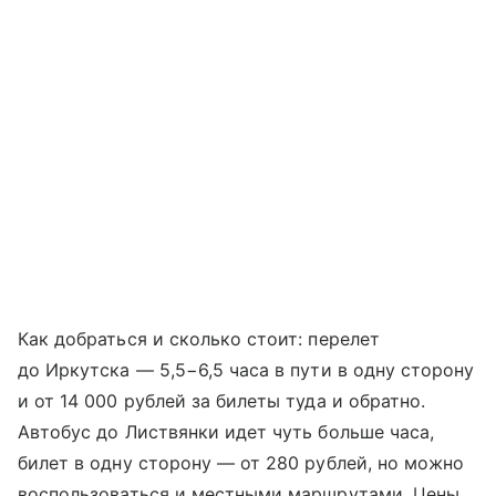
Как добраться и сколько стоит: перелет
до Иркутска — 5,5−6,5 часа в пути в одну сторону
и от 14 000 рублей за билеты туда и обратно.
Автобус до Листвянки идет чуть больше часа,
билет в одну сторону — от 280 рублей, но можно
воспользоваться и местными маршрутами. Цены