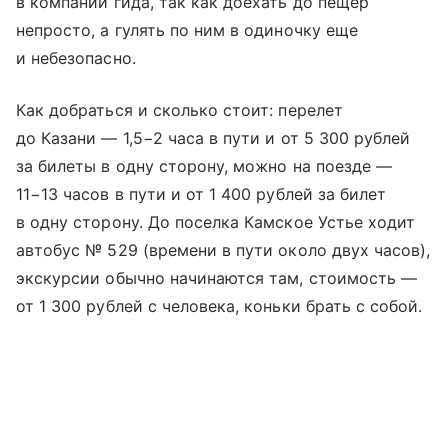
в компании гида, так как доехать до пещер
непросто, а гулять по ним в одиночку еще
и небезопасно.
Как добраться и сколько стоит: перелет
до Казани — 1,5−2 часа в пути и от 5 300 рублей
за билеты в одну сторону, можно на поезде —
11−13 часов в пути и от 1 400 рублей за билет
в одну сторону. До поселка Камское Устье ходит
автобус № 529 (времени в пути около двух часов),
экскурсии обычно начинаются там, стоимость —
от 1 300 рублей с человека, коньки брать с собой.