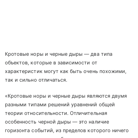
Кротовые норы и черные дыры — два типа
объектов, которые в зависимости от
характеристик могут как быть очень похожими,
так и сильно отличаться.
«Кротовые норы и черные дыры являются двумя
разными типами решений уравнений общей
теории относительности. Отличительная
особенность черной дыры — это наличие
горизонта событий, из пределов которого ничего