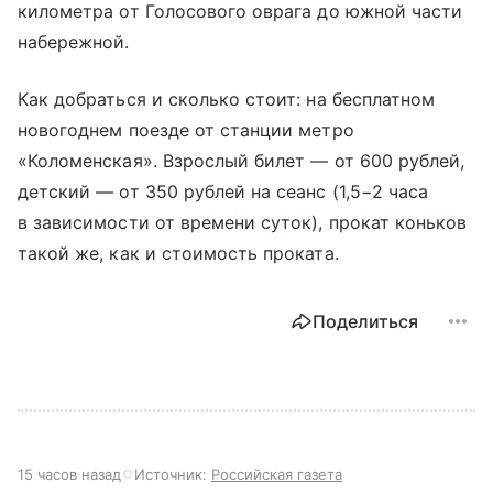
километра от Голосового оврага до южной части
набережной.
Как добраться и сколько стоит: на бесплатном
новогоднем поезде от станции метро
«Коломенская». Взрослый билет — от 600 рублей,
детский — от 350 рублей на сеанс (1,5−2 часа
в зависимости от времени суток), прокат коньков
такой же, как и стоимость проката.
Поделиться
15 часов назад
Источник:
Российская газета