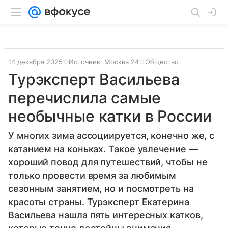
14 декабря 2025
Источник:
Москва 24
Общество
Турэксперт Васильева
перечислила самые
необычные катки в России
У многих зима ассоциируется, конечно же, с
катанием на коньках. Такое увлечение —
хороший повод для путешествий, чтобы не
только провести время за любимым
сезонным занятием, но и посмотреть на
красоты страны. Турэксперт Екатерина
Васильева нашла пять интересных катков,