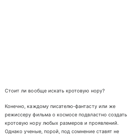
Стоит ли вообще искать кротовую нору?
Конечно, каждому писателю-фантасту или же
режиссеру фильма о космосе подвластно создать
кротовую нору любых размеров и проявлений.
Однако ученые, порой, под сомнение ставят не