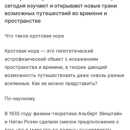
сегодня изучают и открывают новые грани
возможных путешествий во времени и
пространстве
Что такое кротовая нора
Кротовая нора — это гипотетический
астрофизический объект с искажением
пространства и времени, в теории дающий
возможность путешествовать даже сквозь разные
вселенные. Как ее можно представить?
По-научному
В 1935 году физики-теоретики Альберт Эйнштейн
и Натан Розен сделали смелое предположение о
том, что в мире где-то должны существовать