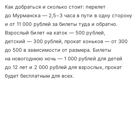
Как добраться и сколько стоит: перелет
до Мурманска — 2,5−3 часа в пути в одну сторону
и от 11 000 рублей за билеты туда и обратно.
Взрослый билет на каток — 500 рублей,
детский — 300 рублей, прокат коньков — от 300
до 500 в зависимости от размера. Билеты
на новогоднюю ночь — 1 000 рублей для детей
до 12 лет и 2 000 рублей для взрослых, прокат
будет бесплатным для всех.