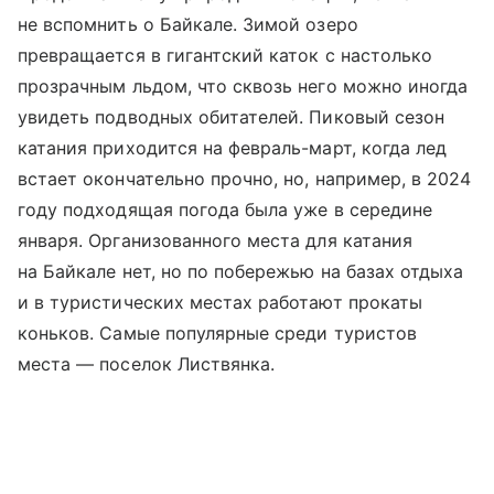
не вспомнить о Байкале. Зимой озеро
превращается в гигантский каток с настолько
прозрачным льдом, что сквозь него можно иногда
увидеть подводных обитателей. Пиковый сезон
катания приходится на февраль-март, когда лед
встает окончательно прочно, но, например, в 2024
году подходящая погода была уже в середине
января. Организованного места для катания
на Байкале нет, но по побережью на базах отдыха
и в туристических местах работают прокаты
коньков. Самые популярные среди туристов
места — поселок Листвянка.