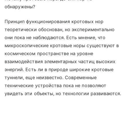
обнаружены?
Принцип функционирования кротовых нор
теоретически обоснован, но экспериментально
они пока не наблюдаются. Есть мнение, что
микроскопические кротовые норы существуют в
космическом пространстве на уровне
взаимодействия элементарных частиц высоких
энергий. Есть ли в природе широкие кротовые
туннели, еще неизвестно. Современные
технические устройства пока не позволяют
увидеть эти объекты, но технологии развиваются.