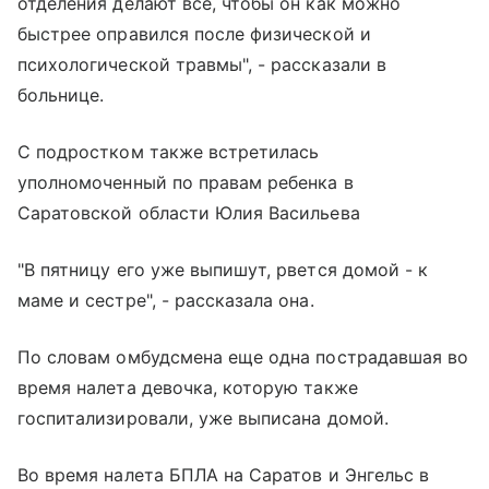
отделения делают все, чтобы он как можно
быстрее оправился после физической и
психологической травмы", - рассказали в
больнице.
С подростком также встретилась
уполномоченный по правам ребенка в
Саратовской области Юлия Васильева
"В пятницу его уже выпишут, рвется домой - к
маме и сестре", - рассказала она.
По словам омбудсмена еще одна пострадавшая во
время налета девочка, которую также
госпитализировали, уже выписана домой.
Во время налета БПЛА на Саратов и Энгельс в