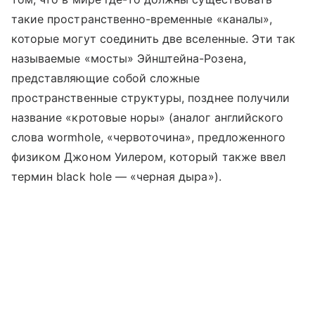
такие пространственно-временные «каналы»,
которые могут соединить две вселенные. Эти так
называемые «мосты» Эйнштейна-Розена,
представляющие собой сложные
пространственные структуры, позднее получили
название «кротовые норы» (аналог английского
слова wormhole, «червоточина», предложенного
физиком Джоном Уилером, который также ввел
термин black hole — «черная дыра»).