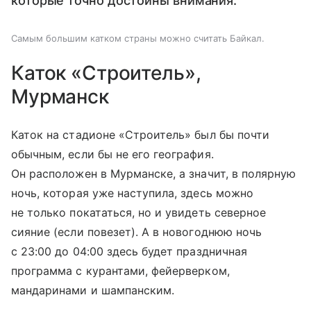
которые точно достойны внимания.
Самым большим катком страны можно считать Байкал.
Каток «Строитель»,
Мурманск
Каток на стадионе «Строитель» был бы почти
обычным, если бы не его география.
Он расположен в Мурманске, а значит, в полярную
ночь, которая уже наступила, здесь можно
не только покататься, но и увидеть северное
сияние (если повезет). А в новогоднюю ночь
с 23:00 до 04:00 здесь будет праздничная
программа с курантами, фейерверком,
мандаринами и шампанским.