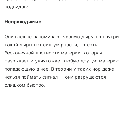
подвидов:
Непроходимые
Они внешне напоминают черную дыру, но внутри
такой дыры нет сингулярности, то есть
бесконечной плотности материи, которая
разрывает и уничтожает любую другую материю,
попадающую в нее. В теории у таких нор даже
нельзя поймать сигнал — они разрушаются
слишком быстро.