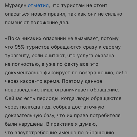
Мурадян
отметил
, что туристам не стоит
опасаться новых правил, так как они не сильно
поменяют положение дел.
«Пока никаких опасений не вызывает, потому
что 95% туристов обращаются сразу к своему
турагенту, если считают, что услуга оказана
не полностью, а уже по факту все это
документально фиксирует по возвращению, либо
через какое-то время. Поэтому данное
нововведение лишь ограничивает обращение.
Сейчас есть периоды, когда люди обращаются
через полгода-год, собрав достаточную
доказательную базу, что их права потребителя
были нарушены. В практике я думаю,
что злоупотребление именно по обращению