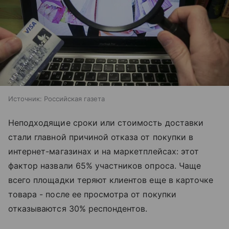
Источник:
Российская газета
Неподходящие сроки или стоимость доставки
стали главной причиной отказа от покупки в
интернет-магазинах и на маркетплейсах: этот
фактор назвали 65% участников опроса. Чаще
всего площадки теряют клиентов еще в карточке
товара - после ее просмотра от покупки
отказываются 30% респондентов.