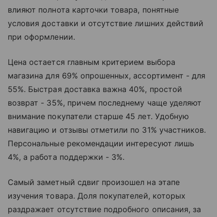
влияют полнота карточки товара, понятные
условия доставки и отсутствие лишних действий
при оформлении.
Цена остается главным критерием выбора
магазина для 69% опрошенных, ассортимент - для
55%. Быстрая доставка важна 40%, простой
возврат - 35%, причем последнему чаще уделяют
внимание покупатели старше 45 лет. Удобную
навигацию и отзывы отметили по 31% участников.
Персональные рекомендации интересуют лишь
4%, а работа поддержки - 3%.
Самый заметный сдвиг произошел на этапе
изучения товара. Доля покупателей, которых
раздражает отсутствие подробного описания, за