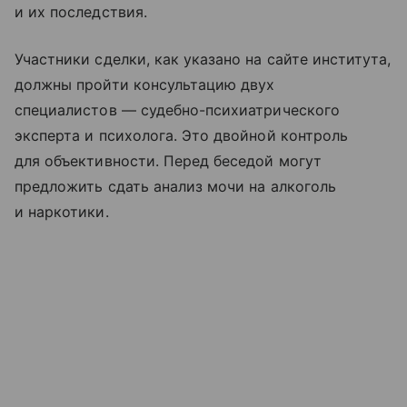
и их последствия.
Участники сделки, как указано на сайте института,
должны пройти консультацию двух
специалистов — судебно-психиатрического
эксперта и психолога. Это двойной контроль
для объективности. Перед беседой могут
предложить сдать анализ мочи на алкоголь
и наркотики.