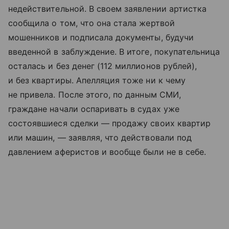
недействительной. В своем заявлении артистка
сообщила о том, что она стала жертвой
мошенников и подписала документы, будучи
введенной в заблуждение. В итоге, покупательница
осталась и без денег (112 миллионов рублей),
и без квартиры. Апелляция тоже ни к чему
не привела. После этого, по данным СМИ,
граждане начали оспаривать в судах уже
состоявшиеся сделки — продажу своих квартир
или машин, — заявляя, что действовали под
давлением аферистов и вообще были не в себе.