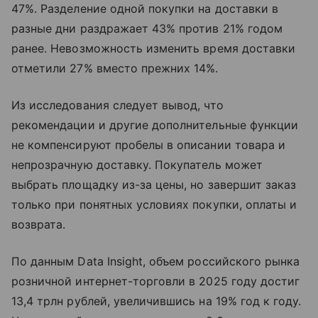
47%. Разделение одной покупки на доставки в
разные дни раздражает 43% против 21% годом
ранее. Невозможность изменить время доставки
отметили 27% вместо прежних 14%.
Из исследования следует вывод, что
рекомендации и другие дополнительные функции
не компенсируют пробелы в описании товара и
непрозрачную доставку. Покупатель может
выбрать площадку из-за цены, но завершит заказ
только при понятных условиях покупки, оплаты и
возврата.
По данным Data Insight, объем российского рынка
розничной интернет-торговли в 2025 году достиг
13,4 трлн рублей, увеличившись на 19% год к году.