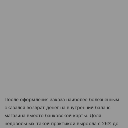
После оформления заказа наиболее болезненным
оказался возврат денег на внутренний баланс
магазина вместо банковской карты. Доля
недовольных такой практикой выросла с 26% до