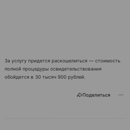
За услугу придется раскошелиться — стоимость
полной процедуры освидетельствования
обойдется в 30 тысяч 900 рублей.
Поделиться