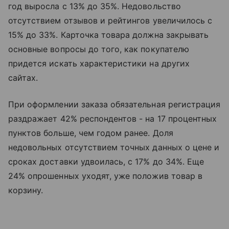
год выросла с 13% до 35%. Недовольство
отсутствием отзывов и рейтингов увеличилось с
15% до 33%. Карточка товара должна закрывать
основные вопросы до того, как покупателю
придется искать характеристики на других
сайтах.
При оформлении заказа обязательная регистрация
раздражает 42% респондентов - на 17 процентных
пунктов больше, чем годом ранее. Доля
недовольных отсутствием точных данных о цене и
сроках доставки удвоилась, с 17% до 34%. Еще
24% опрошенных уходят, уже положив товар в
корзину.