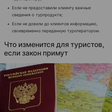
Если не предоставили клиенту важные
сведения о турпродукте;
Если не довели до клиентов информацию,
своевременно переданную туроператором.
Что изменится для туристов,
если закон примут