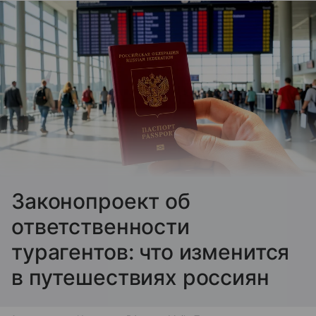
Законопроект об
ответственности
турагентов: что изменится
в путешествиях россиян