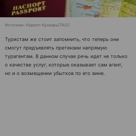
Источник:
Кирилл Кухмарь/ТАСС
Туристам же стоит запомнить, что теперь они
смогут предъявлять претензии напрямую
турагентам. В данном случае речь идет не только
о качестве услуг, которые оказывает сам агент,
но и о возмещении убытков по его вине.