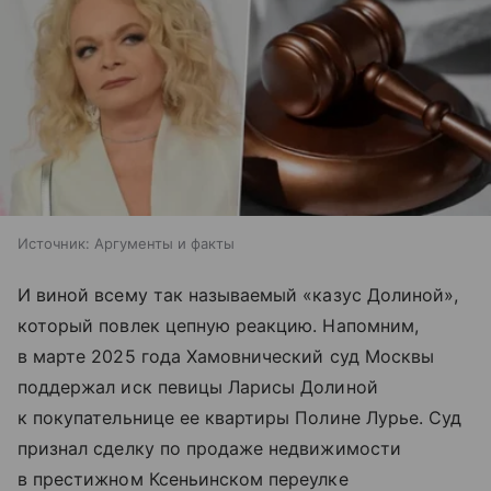
Источник:
Аргументы и факты
И виной всему так называемый «казус Долиной»,
который повлек цепную реакцию. Напомним,
в марте 2025 года Хамовнический суд Москвы
поддержал иск певицы Ларисы Долиной
к покупательнице ее квартиры Полине Лурье. Суд
признал сделку по продаже недвижимости
в престижном Ксеньинском переулке