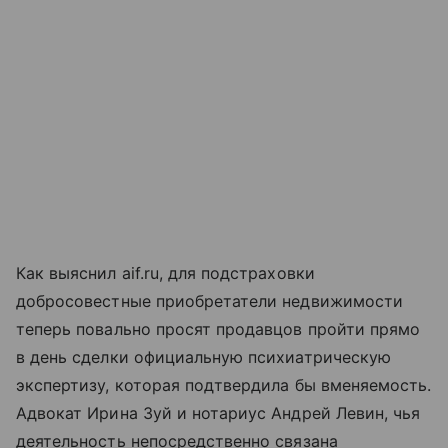
Как выяснил aif.ru, для подстраховки
добросовестные приобретатели недвижимости
теперь повально просят продавцов пройти прямо
в день сделки официальную психиатрическую
экспертизу, которая подтвердила бы вменяемость.
Адвокат Ирина Зуй и нотариус Андрей Левин, чья
деятельность непосредственно связана