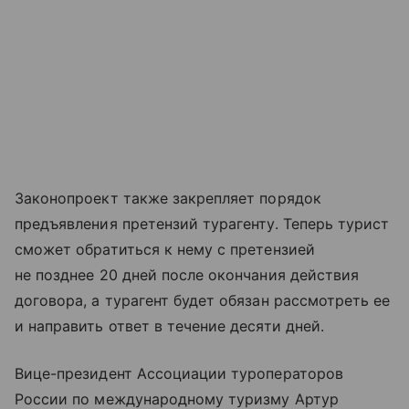
Законопроект также закрепляет порядок
предъявления претензий турагенту. Теперь турист
сможет обратиться к нему с претензией
не позднее 20 дней после окончания действия
договора, а турагент будет обязан рассмотреть ее
и направить ответ в течение десяти дней.
Вице-президент Ассоциации туроператоров
России по международному туризму Артур