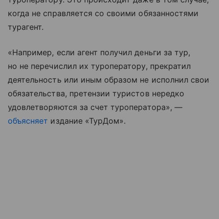
когда не справляется со своими обязанностями
турагент.
«Например, если агент получил деньги за тур,
но не перечислил их туроператору, прекратил
деятельность или иным образом не исполнил свои
обязательства, претензии туристов нередко
удовлетворяются за счет туроператора», —
объясняет
издание «ТурДом».