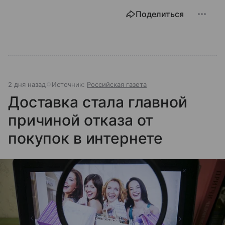
Поделиться
2 дня назад
Источник:
Российская газета
Доставка стала главной
причиной отказа от
покупок в интернете