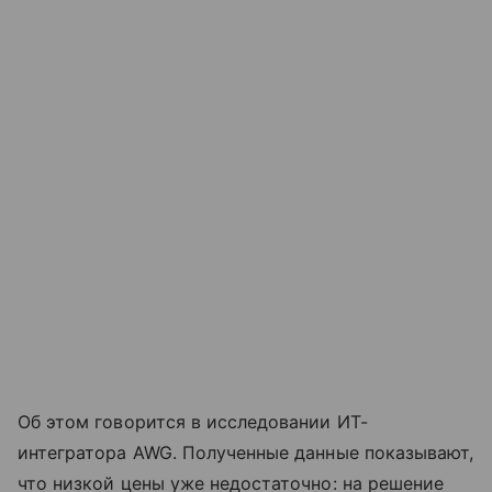
Об этом говорится в исследовании ИТ-
интегратора AWG. Полученные данные показывают,
что низкой цены уже недостаточно: на решение