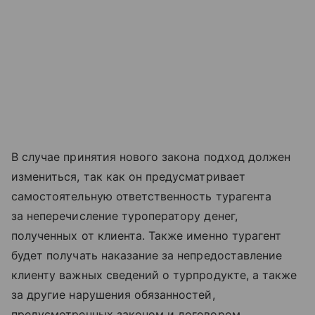
В случае принятия нового закона подход должен
измениться, так как он предусматривает
самостоятельную ответственность турагента
за неперечисление туроператору денег,
полученных от клиента. Также именно турагент
будет получать наказание за непредоставление
клиенту важных сведений о турпродукте, а также
за другие нарушения обязанностей,
предусмотренных законом и договором.