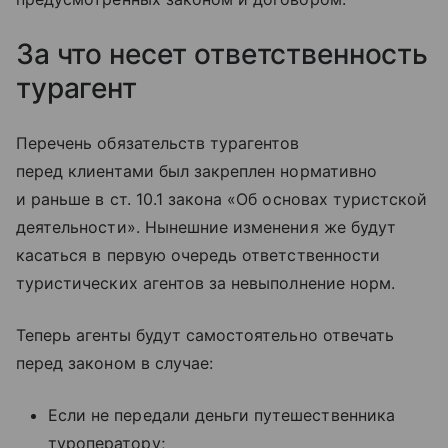
За что несет ответственность
турагент
Перечень обязательств турагентов
перед клиентами был закреплен нормативно
и раньше в ст. 10.1 закона «Об основах туристской
деятельности». Нынешние изменения же будут
касаться в первую очередь ответственности
туристических агентов за невыполнение норм.
Теперь агенты будут самостоятельно отвечать
перед законом в случае:
Если не передали деньги путешественника
туроператору;