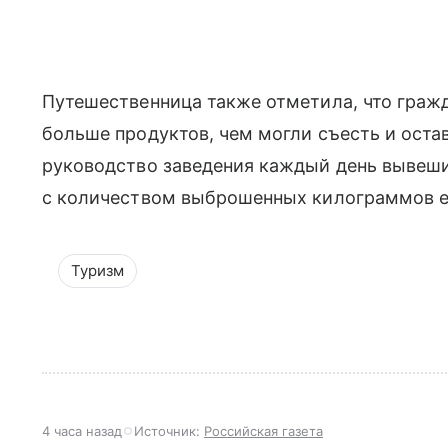
Путешественница также отметила, что гражд
больше продуктов, чем могли съесть и оста
руководство заведения каждый день вывеши
с количеством выброшенных килограммов 
Туризм
4 часа назад
Источник:
Российская газета