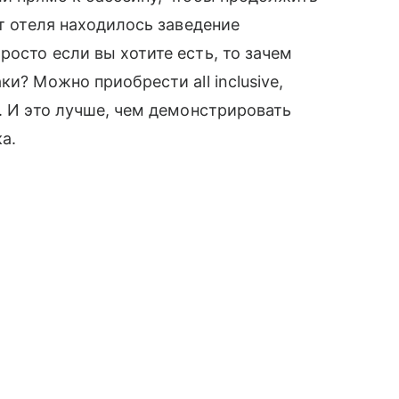
от отеля находилось заведение
осто если вы хотите есть, то зачем
и? Можно приобрести all inclusive,
. И это лучше, чем демонстрировать
а.