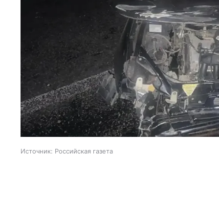
Источник:
Российская газета