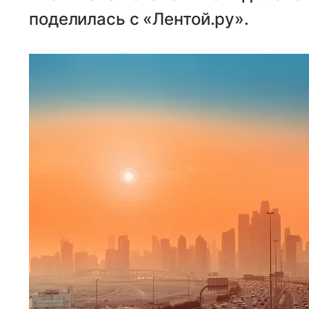
поделилась с «Лентой.ру».