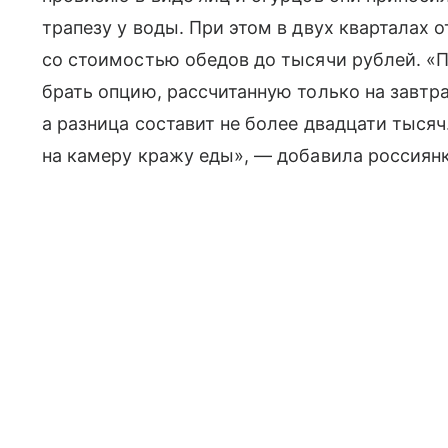
трапезу у воды. При этом в двух кварталах 
со стоимостью обедов до тысячи рублей. «Пр
брать опцию, рассчитанную только на завтрак
а разница составит не более двадцати тысяч
на камеру кражу еды», — добавила россиянк