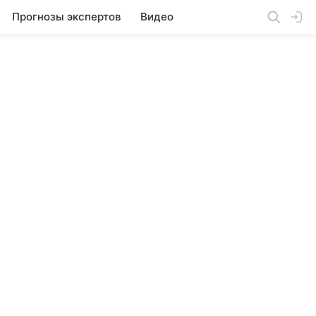
Прогнозы экспертов
Видео