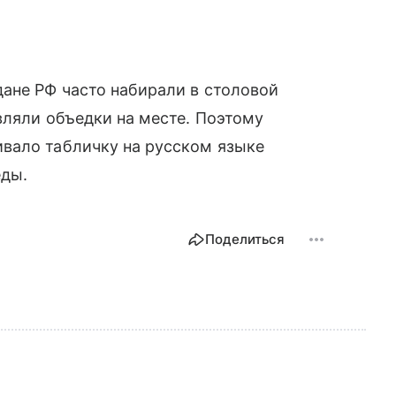
ане РФ часто набирали в столовой
вляли объедки на месте. Поэтому
вало табличку на русском языке
еды.
Поделиться